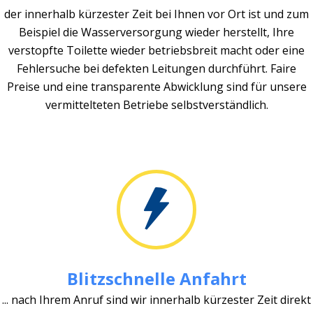
der innerhalb kürzester Zeit bei Ihnen vor Ort ist und zum
Beispiel die Wasserversorgung wieder herstellt, Ihre
verstopfte Toilette wieder betriebsbreit macht oder eine
Fehlersuche bei defekten Leitungen durchführt. Faire
Preise und eine transparente Abwicklung sind für unsere
vermittelteten Betriebe selbstverständlich.
Blitzschnelle Anfahrt
... nach Ihrem Anruf sind wir innerhalb kürzester Zeit direkt