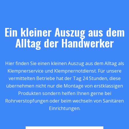
Ein kleiner Auszug aus dem
Alltag der Handwerker
Hier finden Sie einen kleinen Auszug aus dem Alltag als
Klempnerservice und Klempnernotdienst. Für unsere
vermittelten Betriebe hat der Tag 24 Stunden, diese
übernehmen nicht nur die Montage von erstklassigen
Produkten sondern helfen Ihnen gerne bei
Rohrverstopfungen oder beim wechseln von Sanitären
Einrichtungen.