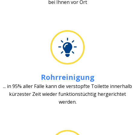
bei Ihnen vor Ort
Rohrreinigung
... in 95% aller Fälle kann die verstopfte Toilette innerhalb
kürzester Zeit wieder funktionstüchtig hergerichtet
werden.