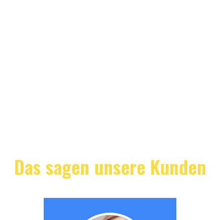
Das sagen unsere Kunden