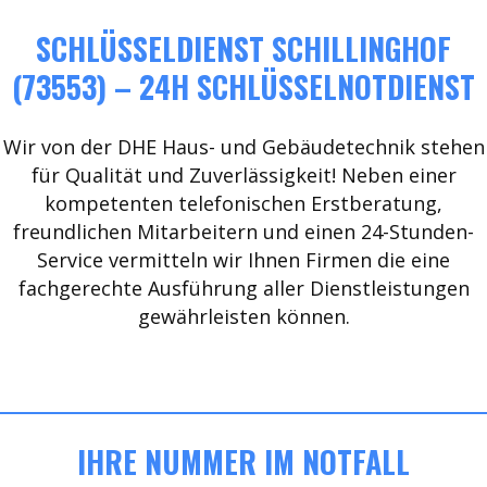
SCHLÜSSELDIENST SCHILLINGHOF
(73553) – 24H SCHLÜSSELNOTDIENST
Wir von der DHE Haus- und Gebäudetechnik stehen
für Qualität und Zuverlässigkeit! Neben einer
kompetenten telefonischen Erstberatung,
freundlichen Mitarbeitern und einen 24-Stunden-
Service vermitteln wir Ihnen Firmen die eine
fachgerechte Ausführung aller Dienstleistungen
gewährleisten können.
IHRE NUMMER IM NOTFALL