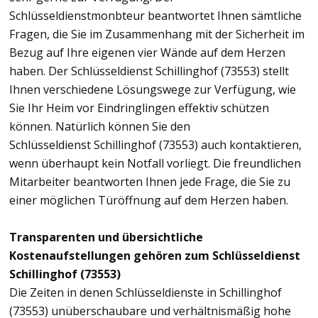
Schlüsseldienstmonbteur beantwortet Ihnen sämtliche
Fragen, die Sie im Zusammenhang mit der Sicherheit im
Bezug auf Ihre eigenen vier Wände auf dem Herzen
haben. Der Schlüsseldienst Schillinghof (73553) stellt
Ihnen verschiedene Lösungswege zur Verfügung, wie
Sie Ihr Heim vor Eindringlingen effektiv schützen
können. Natürlich können Sie den
Schlüsseldienst Schillinghof (73553) auch kontaktieren,
wenn überhaupt kein Notfall vorliegt. Die freundlichen
Mitarbeiter beantworten Ihnen jede Frage, die Sie zu
einer möglichen Türöffnung auf dem Herzen haben.
Transparenten und übersichtliche
Kostenaufstellungen gehören zum Schlüsseldienst
Schillinghof (73553)
Die Zeiten in denen Schlüsseldienste in Schillinghof
(73553) unüberschaubare und verhältnismäßig hohe