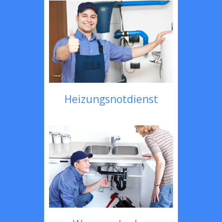
Heizungsnotdienst