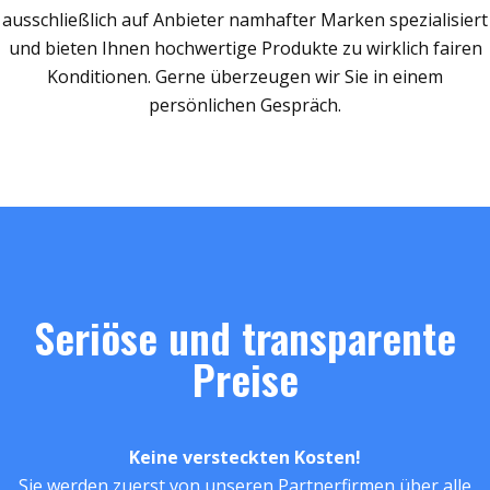
ausschließlich auf Anbieter namhafter Marken spezialisiert
und bieten Ihnen hochwertige Produkte zu wirklich fairen
Konditionen. Gerne überzeugen wir Sie in einem
persönlichen Gespräch.
Seriöse und transparente
Preise
Keine versteckten Kosten!
Sie werden zuerst von unseren Partnerfirmen über alle