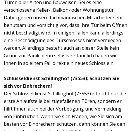
Türen aller Arten und Bauweisen. Sei es eine
verschlossene Keller-, Balkon- oder Wohnungstür.
Dabei gehen unsere fachmännischen Mitarbeiter sehr
behutsam und vorsichtig vor, dass Ihre Tür beim Öffnen
nicht beschädigt wird. In einigen Fällen kann allerdings
eine Beschädigung des Türschlosses nicht vermieden
werden. Allerdings besteht auch an dieser Stelle kein
Grund zur Panik, denn selbstverständlich bauen wir
Ihnen in so einem Fall direkt ein neues Schloss ein.
Schlüsseldienst Schillinghof (73553): Schützen Sie
sich vor Einbrechern!
Der Schlüsseldienst Schillinghof (73553) ist nicht nur die
erste Anlaufstelle bei zugefallenen Türen, sondern er
hilft Ihnen auch bei der Vorbeugung und Vermeidung
von Einbrüchen. Wenn Sie sich Fragen, wie Sie sich am
besten vor Einbrechern schützen, dann können Sie den