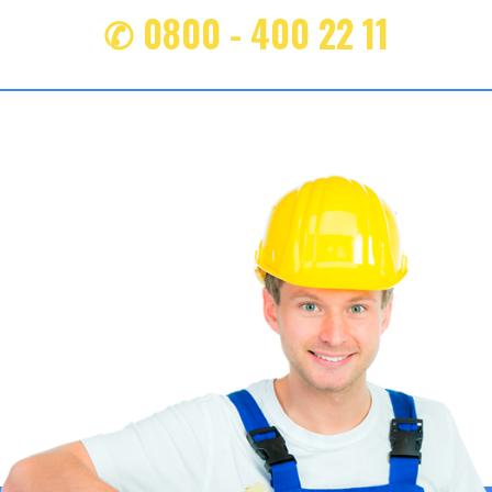
✆ 0800 - 400 22 11