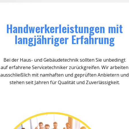
Handwerkerleistungen mit
langjähriger Erfahrung
Bei der Haus- und Gebäudetechnik sollten Sie unbedingt
auf erfahrene Servicetechniker zurückgreifen. Wir arbeiten
ausschließlich mit namhaften und geprüften Anbietern und
stehen seit Jahren für Qualität und Zuverlässigkeit.