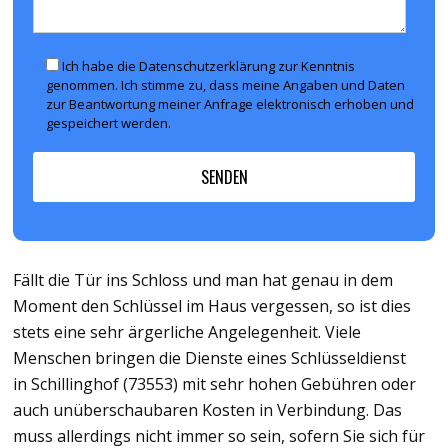
Ich habe die Datenschutzerklärung zur Kenntnis
genommen. Ich stimme zu, dass meine Angaben und Daten
zur Beantwortung meiner Anfrage elektronisch erhoben und
gespeichert werden.
Fällt die Tür ins Schloss und man hat genau in dem
Moment den Schlüssel im Haus vergessen, so ist dies
stets eine sehr ärgerliche Angelegenheit. Viele
Menschen bringen die Dienste eines Schlüsseldienst
in Schillinghof (73553) mit sehr hohen Gebühren oder
auch unüberschaubaren Kosten in Verbindung. Das
muss allerdings nicht immer so sein, sofern Sie sich für