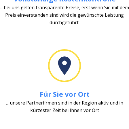
... bei uns gelten transparente Preise, erst wenn Sie mit dem
Preis einverstanden sind wird die gewünschte Leistung
durchgeführt.
Für Sie vor Ort
... unsere Partnerfirmen sind in der Region aktiv und in
kürzester Zeit bei Ihnen vor Ort