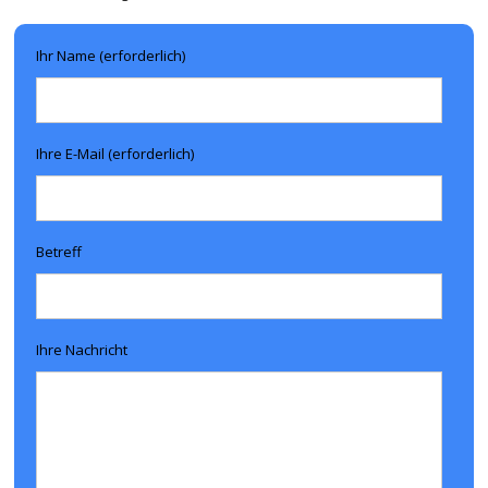
Ihr Name (erforderlich)
Ihre E-Mail (erforderlich)
Betreff
Ihre Nachricht