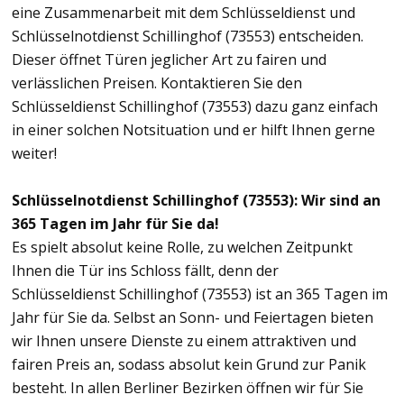
eine Zusammenarbeit mit dem Schlüsseldienst und
Schlüsselnotdienst Schillinghof (73553) entscheiden.
Dieser öffnet Türen jeglicher Art zu fairen und
verlässlichen Preisen. Kontaktieren Sie den
Schlüsseldienst Schillinghof (73553) dazu ganz einfach
in einer solchen Notsituation und er hilft Ihnen gerne
weiter!
Schlüsselnotdienst Schillinghof (73553): Wir sind an
365 Tagen im Jahr für Sie da!
Es spielt absolut keine Rolle, zu welchen Zeitpunkt
Ihnen die Tür ins Schloss fällt, denn der
Schlüsseldienst Schillinghof (73553) ist an 365 Tagen im
Jahr für Sie da. Selbst an Sonn- und Feiertagen bieten
wir Ihnen unsere Dienste zu einem attraktiven und
fairen Preis an, sodass absolut kein Grund zur Panik
besteht. In allen Berliner Bezirken öffnen wir für Sie