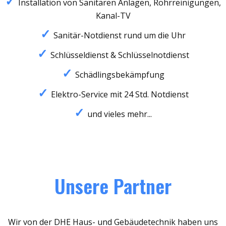
Installation von Sanitären Anlagen, Rohrreinigungen,
Kanal-TV
Sanitär-Notdienst rund um die Uhr
Schlüsseldienst & Schlüsselnotdienst
Schädlingsbekämpfung
Elektro-Service mit 24 Std. Notdienst
und vieles mehr...
Unsere Partner
Wir von der DHE Haus- und Gebäudetechnik haben uns