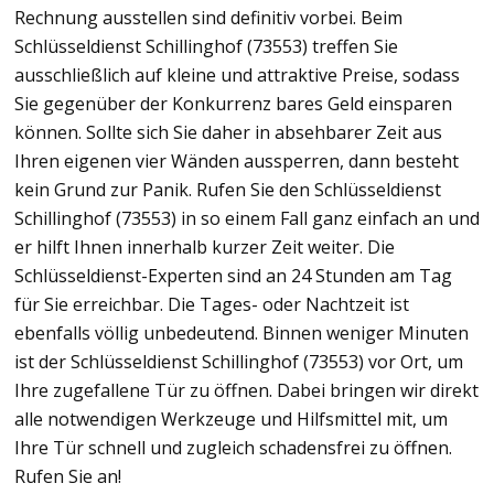
Rechnung ausstellen sind definitiv vorbei. Beim
Schlüsseldienst Schillinghof (73553) treffen Sie
ausschließlich auf kleine und attraktive Preise, sodass
Sie gegenüber der Konkurrenz bares Geld einsparen
können. Sollte sich Sie daher in absehbarer Zeit aus
Ihren eigenen vier Wänden aussperren, dann besteht
kein Grund zur Panik. Rufen Sie den Schlüsseldienst
Schillinghof (73553) in so einem Fall ganz einfach an und
er hilft Ihnen innerhalb kurzer Zeit weiter. Die
Schlüsseldienst-Experten sind an 24 Stunden am Tag
für Sie erreichbar. Die Tages- oder Nachtzeit ist
ebenfalls völlig unbedeutend. Binnen weniger Minuten
ist der Schlüsseldienst Schillinghof (73553) vor Ort, um
Ihre zugefallene Tür zu öffnen. Dabei bringen wir direkt
alle notwendigen Werkzeuge und Hilfsmittel mit, um
Ihre Tür schnell und zugleich schadensfrei zu öffnen.
Rufen Sie an!