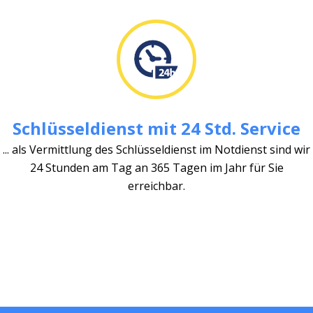
Schlüsseldienst mit 24 Std. Service
... als Vermittlung des Schlüsseldienst im Notdienst sind wir
24 Stunden am Tag an 365 Tagen im Jahr für Sie
erreichbar.