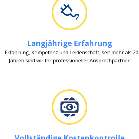
Langjährige Erfahrung
... Erfahrung, Kompetenz und Leidenschaft, seit mehr als 20
Jahren sind wir Ihr professioneller Ansprechpartner.
Vollständige Kostenkontrolle