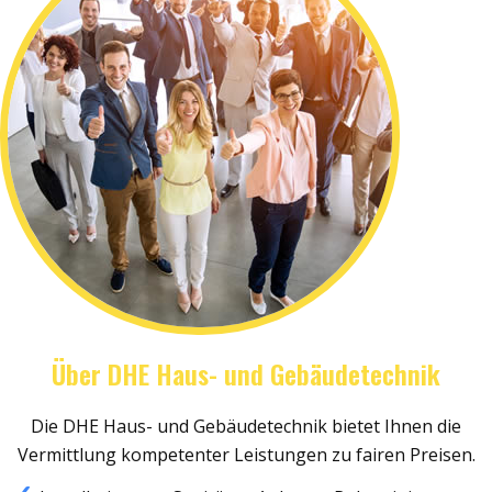
Über DHE Haus- und Gebäudetechnik
Die DHE Haus- und Gebäudetechnik bietet Ihnen die
Vermittlung kompetenter Leistungen zu fairen Preisen.