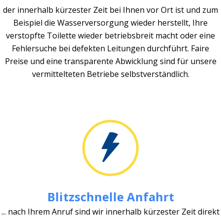
der innerhalb kürzester Zeit bei Ihnen vor Ort ist und zum
Beispiel die Wasserversorgung wieder herstellt, Ihre
verstopfte Toilette wieder betriebsbreit macht oder eine
Fehlersuche bei defekten Leitungen durchführt. Faire
Preise und eine transparente Abwicklung sind für unsere
vermittelteten Betriebe selbstverständlich.
Blitzschnelle Anfahrt
... nach Ihrem Anruf sind wir innerhalb kürzester Zeit direkt