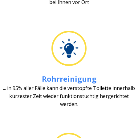
bei Ihnen vor Ort
Rohrreinigung
... in 95% aller Fälle kann die verstopfte Toilette innerhalb
kürzester Zeit wieder funktionstüchtig hergerichtet
werden.