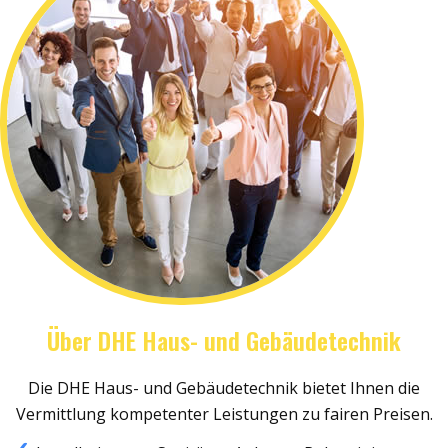
Über DHE Haus- und Gebäudetechnik
Die DHE Haus- und Gebäudetechnik bietet Ihnen die
Vermittlung kompetenter Leistungen zu fairen Preisen.