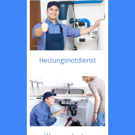
Heizungsnotdienst