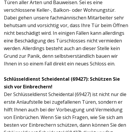
Türen aller Arten und Bauweisen. Sei es eine
verschlossene Keller-, Balkon- oder Wohnungstür.
Dabei gehen unsere fachmännischen Mitarbeiter sehr
behutsam und vorsichtig vor, dass Ihre Tür beim Öffnen
nicht beschädigt wird. In einigen Fällen kann allerdings
eine Beschädigung des Türschlosses nicht vermieden
werden. Allerdings besteht auch an dieser Stelle kein
Grund zur Panik, denn selbstverständlich bauen wir
Ihnen in so einem Fall direkt ein neues Schloss ein.
Schlüsseldienst Scheidental (69427): Schützen Sie
sich vor Einbrechern!
Der Schlüsseldienst Scheidental (69427) ist nicht nur die
erste Anlaufstelle bei zugefallenen Türen, sondern er
hilft Ihnen auch bei der Vorbeugung und Vermeidung
von Einbrüchen. Wenn Sie sich Fragen, wie Sie sich am
besten vor Einbrechern schützen, dann können Sie den