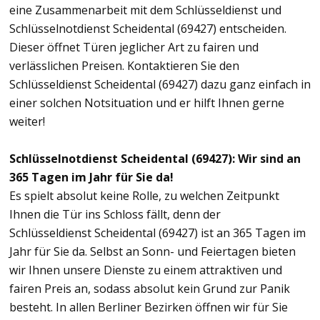
eine Zusammenarbeit mit dem Schlüsseldienst und
Schlüsselnotdienst Scheidental (69427) entscheiden.
Dieser öffnet Türen jeglicher Art zu fairen und
verlässlichen Preisen. Kontaktieren Sie den
Schlüsseldienst Scheidental (69427) dazu ganz einfach in
einer solchen Notsituation und er hilft Ihnen gerne
weiter!
Schlüsselnotdienst Scheidental (69427): Wir sind an
365 Tagen im Jahr für Sie da!
Es spielt absolut keine Rolle, zu welchen Zeitpunkt
Ihnen die Tür ins Schloss fällt, denn der
Schlüsseldienst Scheidental (69427) ist an 365 Tagen im
Jahr für Sie da. Selbst an Sonn- und Feiertagen bieten
wir Ihnen unsere Dienste zu einem attraktiven und
fairen Preis an, sodass absolut kein Grund zur Panik
besteht. In allen Berliner Bezirken öffnen wir für Sie