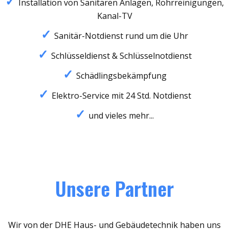
Installation von Sanitären Anlagen, Rohrreinigungen,
Kanal-TV
Sanitär-Notdienst rund um die Uhr
Schlüsseldienst & Schlüsselnotdienst
Schädlingsbekämpfung
Elektro-Service mit 24 Std. Notdienst
und vieles mehr...
Unsere Partner
Wir von der DHE Haus- und Gebäudetechnik haben uns