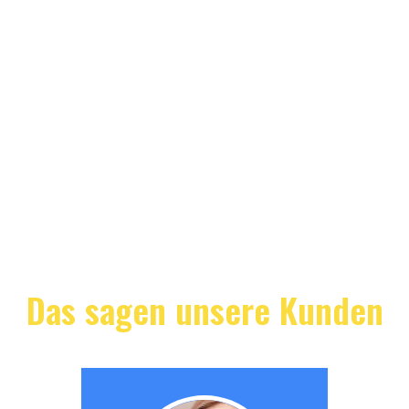
Das sagen unsere Kunden