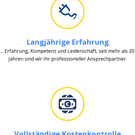
Langjährige Erfahrung
... Erfahrung, Kompetenz und Leidenschaft, seit mehr als 20
Jahren sind wir Ihr professioneller Ansprechpartner.
Vollständige Kostenkontrolle