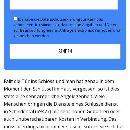
Ich habe die Datenschutzerklärung zur Kenntnis
genommen. Ich stimme zu, dass meine Angaben und Daten
zur Beantwortung meiner Anfrage elektronisch erhoben und
gespeichert werden.
Fällt die Tür ins Schloss und man hat genau in dem
Moment den Schlüssel im Haus vergessen, so ist dies
stets eine sehr ärgerliche Angelegenheit. Viele
Menschen bringen die Dienste eines Schlüsseldienst
in Scheidental (69427) mit sehr hohen Gebühren oder
auch unüberschaubaren Kosten in Verbindung. Das
muss allerdings nicht immer so sein, sofern Sie sich für