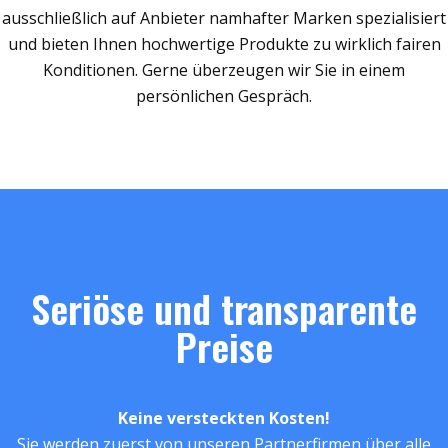
ausschließlich auf Anbieter namhafter Marken spezialisiert
und bieten Ihnen hochwertige Produkte zu wirklich fairen
Konditionen. Gerne überzeugen wir Sie in einem
persönlichen Gespräch.
Seriöse und transparente
Preise
Keine versteckten Kosten!
Sie werden zuerst von unseren Partnerfirmen über alle