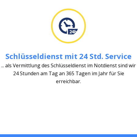
Schlüsseldienst mit 24 Std. Service
... als Vermittlung des Schlüsseldienst im Notdienst sind wir
24 Stunden am Tag an 365 Tagen im Jahr für Sie
erreichbar.