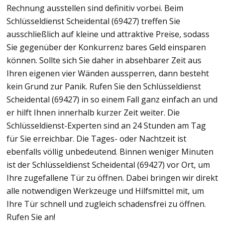
Rechnung ausstellen sind definitiv vorbei. Beim
Schlüsseldienst Scheidental (69427) treffen Sie
ausschließlich auf kleine und attraktive Preise, sodass
Sie gegenüber der Konkurrenz bares Geld einsparen
können. Sollte sich Sie daher in absehbarer Zeit aus
Ihren eigenen vier Wänden aussperren, dann besteht
kein Grund zur Panik. Rufen Sie den Schlüsseldienst
Scheidental (69427) in so einem Fall ganz einfach an und
er hilft Ihnen innerhalb kurzer Zeit weiter. Die
Schlüsseldienst-Experten sind an 24 Stunden am Tag
für Sie erreichbar. Die Tages- oder Nachtzeit ist
ebenfalls völlig unbedeutend. Binnen weniger Minuten
ist der Schlüsseldienst Scheidental (69427) vor Ort, um
Ihre zugefallene Tür zu öffnen. Dabei bringen wir direkt
alle notwendigen Werkzeuge und Hilfsmittel mit, um
Ihre Tür schnell und zugleich schadensfrei zu öffnen.
Rufen Sie an!