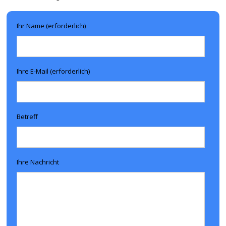
Ihr Name (erforderlich)
Ihre E-Mail (erforderlich)
Betreff
Ihre Nachricht