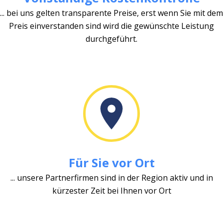
... bei uns gelten transparente Preise, erst wenn Sie mit dem
Preis einverstanden sind wird die gewünschte Leistung
durchgeführt.
Für Sie vor Ort
... unsere Partnerfirmen sind in der Region aktiv und in
kürzester Zeit bei Ihnen vor Ort