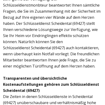
Schlüsseldienstmonbteur beantwortet Ihnen sämtliche
Fragen, die Sie im Zusammenhang mit der Sicherheit im
Bezug auf Ihre eigenen vier Wände auf dem Herzen
haben. Der Schlüsseldienst Scheidental (69427) stellt
Ihnen verschiedene Lösungswege zur Verfügung, wie
Sie Ihr Heim vor Eindringlingen effektiv schützen
können. Natürlich können Sie den
Schlüsseldienst Scheidental (69427) auch kontaktieren,
wenn überhaupt kein Notfall vorliegt. Die freundlichen
Mitarbeiter beantworten Ihnen jede Frage, die Sie zu
einer möglichen Türöffnung auf dem Herzen haben.
Transparenten und übersichtliche
Kostenaufstellungen gehören zum Schlüsseldienst
Scheidental (69427)
Die Zeiten in denen Schlüsseldienste in Scheidental
(69427) unüberschaubare und verhältnismäßig hohe