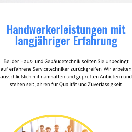
Handwerkerleistungen mit
langjähriger Erfahrung
Bei der Haus- und Gebäudetechnik sollten Sie unbedingt
auf erfahrene Servicetechniker zurückgreifen. Wir arbeiten
ausschließlich mit namhaften und geprüften Anbietern und
stehen seit Jahren für Qualität und Zuverlässigkeit.