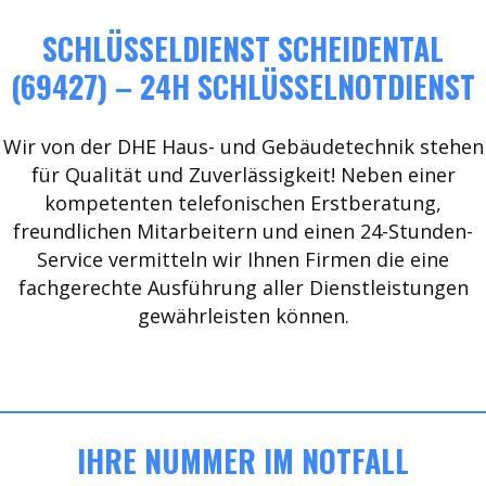
SCHLÜSSELDIENST SCHEIDENTAL
(69427) – 24H SCHLÜSSELNOTDIENST
Wir von der DHE Haus- und Gebäudetechnik stehen
für Qualität und Zuverlässigkeit! Neben einer
kompetenten telefonischen Erstberatung,
freundlichen Mitarbeitern und einen 24-Stunden-
Service vermitteln wir Ihnen Firmen die eine
fachgerechte Ausführung aller Dienstleistungen
gewährleisten können.
IHRE NUMMER IM NOTFALL