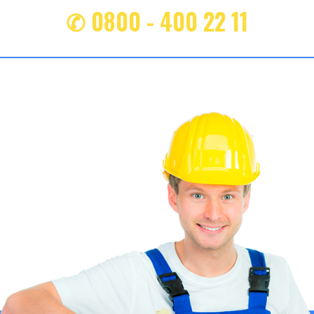
✆ 0800 - 400 22 11