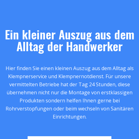
Ein kleiner Auszug aus dem
Alltag der Handwerker
Hier finden Sie einen kleinen Auszug aus dem Alltag als
Klempnerservice und Klempnernotdienst. Für unsere
vermittelten Betriebe hat der Tag 24 Stunden, diese
übernehmen nicht nur die Montage von erstklassigen
Produkten sondern helfen Ihnen gerne bei
Rohrverstopfungen oder beim wechseln von Sanitären
Einrichtungen.