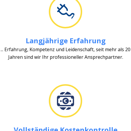
Langjährige Erfahrung
... Erfahrung, Kompetenz und Leidenschaft, seit mehr als 20
Jahren sind wir Ihr professioneller Ansprechpartner.
Vollständige Kostenkontrolle