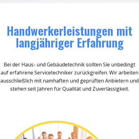
Handwerkerleistungen mit
langjähriger Erfahrung
Bei der Haus- und Gebäudetechnik sollten Sie unbedingt
auf erfahrene Servicetechniker zurückgreifen. Wir arbeiten
ausschließlich mit namhaften und geprüften Anbietern und
stehen seit Jahren für Qualität und Zuverlässigkeit.