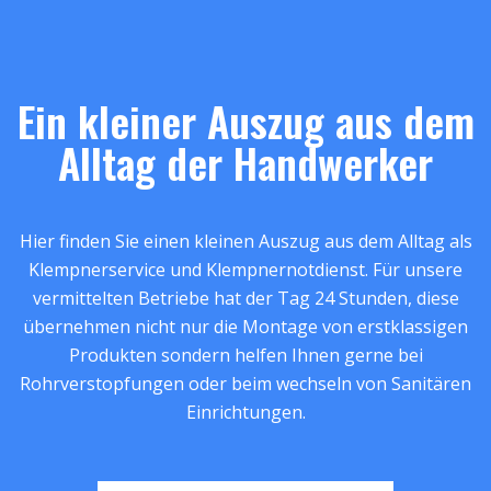
Ein kleiner Auszug aus dem
Alltag der Handwerker
Hier finden Sie einen kleinen Auszug aus dem Alltag als
Klempnerservice und Klempnernotdienst. Für unsere
vermittelten Betriebe hat der Tag 24 Stunden, diese
übernehmen nicht nur die Montage von erstklassigen
Produkten sondern helfen Ihnen gerne bei
Rohrverstopfungen oder beim wechseln von Sanitären
Einrichtungen.