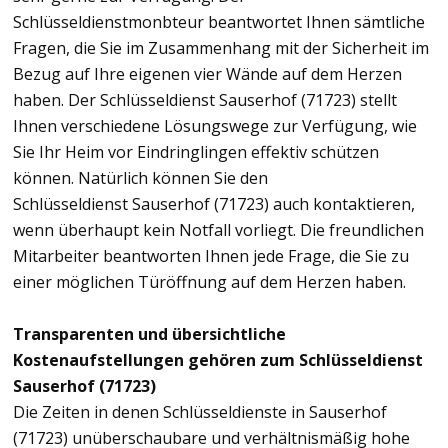
Schlüsseldienstmonbteur beantwortet Ihnen sämtliche
Fragen, die Sie im Zusammenhang mit der Sicherheit im
Bezug auf Ihre eigenen vier Wände auf dem Herzen
haben. Der Schlüsseldienst Sauserhof (71723) stellt
Ihnen verschiedene Lösungswege zur Verfügung, wie
Sie Ihr Heim vor Eindringlingen effektiv schützen
können. Natürlich können Sie den
Schlüsseldienst Sauserhof (71723) auch kontaktieren,
wenn überhaupt kein Notfall vorliegt. Die freundlichen
Mitarbeiter beantworten Ihnen jede Frage, die Sie zu
einer möglichen Türöffnung auf dem Herzen haben.
Transparenten und übersichtliche
Kostenaufstellungen gehören zum Schlüsseldienst
Sauserhof (71723)
Die Zeiten in denen Schlüsseldienste in Sauserhof
(71723) unüberschaubare und verhältnismäßig hohe