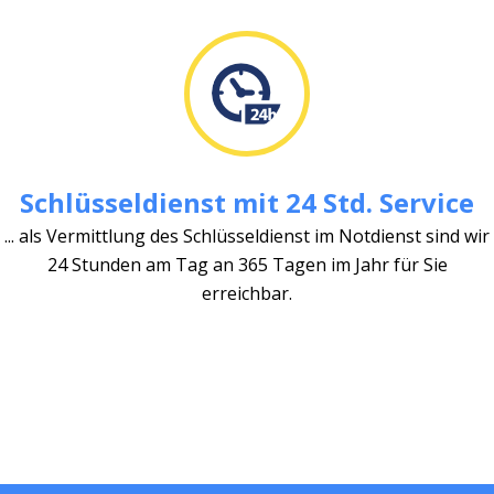
Schlüsseldienst mit 24 Std. Service
... als Vermittlung des Schlüsseldienst im Notdienst sind wir
24 Stunden am Tag an 365 Tagen im Jahr für Sie
erreichbar.