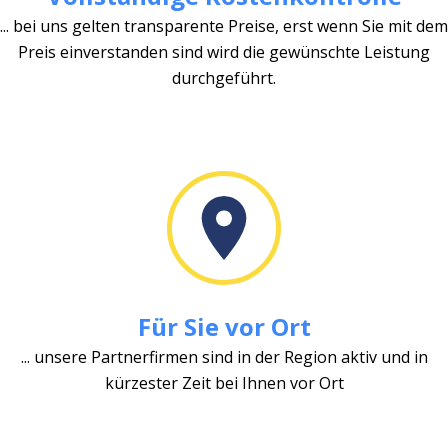
... bei uns gelten transparente Preise, erst wenn Sie mit dem
Preis einverstanden sind wird die gewünschte Leistung
durchgeführt.
Für Sie vor Ort
... unsere Partnerfirmen sind in der Region aktiv und in
kürzester Zeit bei Ihnen vor Ort