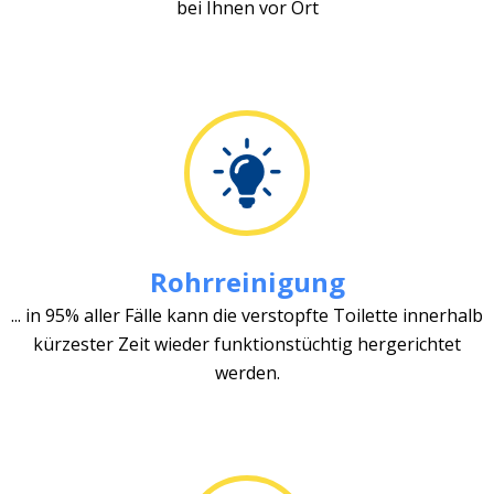
bei Ihnen vor Ort
Rohrreinigung
... in 95% aller Fälle kann die verstopfte Toilette innerhalb
kürzester Zeit wieder funktionstüchtig hergerichtet
werden.