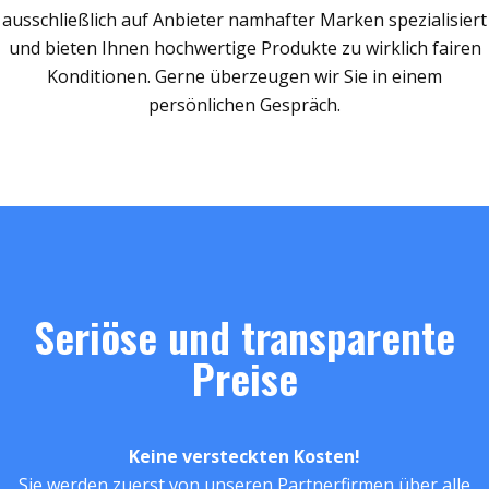
ausschließlich auf Anbieter namhafter Marken spezialisiert
und bieten Ihnen hochwertige Produkte zu wirklich fairen
Konditionen. Gerne überzeugen wir Sie in einem
persönlichen Gespräch.
Seriöse und transparente
Preise
Keine versteckten Kosten!
Sie werden zuerst von unseren Partnerfirmen über alle