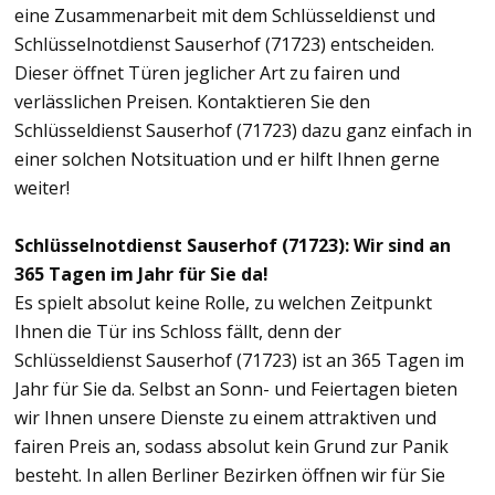
eine Zusammenarbeit mit dem Schlüsseldienst und
Schlüsselnotdienst Sauserhof (71723) entscheiden.
Dieser öffnet Türen jeglicher Art zu fairen und
verlässlichen Preisen. Kontaktieren Sie den
Schlüsseldienst Sauserhof (71723) dazu ganz einfach in
einer solchen Notsituation und er hilft Ihnen gerne
weiter!
Schlüsselnotdienst Sauserhof (71723): Wir sind an
365 Tagen im Jahr für Sie da!
Es spielt absolut keine Rolle, zu welchen Zeitpunkt
Ihnen die Tür ins Schloss fällt, denn der
Schlüsseldienst Sauserhof (71723) ist an 365 Tagen im
Jahr für Sie da. Selbst an Sonn- und Feiertagen bieten
wir Ihnen unsere Dienste zu einem attraktiven und
fairen Preis an, sodass absolut kein Grund zur Panik
besteht. In allen Berliner Bezirken öffnen wir für Sie