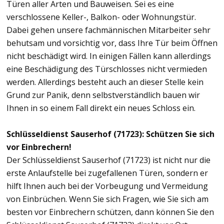
Türen aller Arten und Bauweisen. Sei es eine
verschlossene Keller-, Balkon- oder Wohnungstür.
Dabei gehen unsere fachmännischen Mitarbeiter sehr
behutsam und vorsichtig vor, dass Ihre Tür beim Öffnen
nicht beschädigt wird. In einigen Fällen kann allerdings
eine Beschädigung des Türschlosses nicht vermieden
werden. Allerdings besteht auch an dieser Stelle kein
Grund zur Panik, denn selbstverständlich bauen wir
Ihnen in so einem Fall direkt ein neues Schloss ein.
Schlüsseldienst Sauserhof (71723): Schützen Sie sich
vor Einbrechern!
Der Schlüsseldienst Sauserhof (71723) ist nicht nur die
erste Anlaufstelle bei zugefallenen Türen, sondern er
hilft Ihnen auch bei der Vorbeugung und Vermeidung
von Einbrüchen. Wenn Sie sich Fragen, wie Sie sich am
besten vor Einbrechern schützen, dann können Sie den