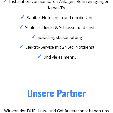
Installation von Sanitären Anlagen, Rohrreinigungen,
Kanal-TV
Sanitär-Notdienst rund um die Uhr
Schlüsseldienst & Schlüsselnotdienst
Schädlingsbekämpfung
Elektro-Service mit 24 Std. Notdienst
und vieles mehr...
Unsere Partner
Wir von der DHE Haus- und Gebäudetechnik haben uns