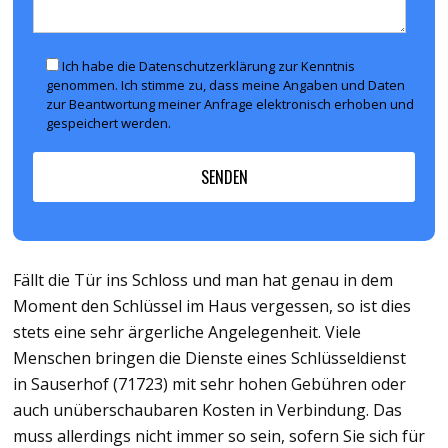
Ich habe die Datenschutzerklärung zur Kenntnis
genommen. Ich stimme zu, dass meine Angaben und Daten
zur Beantwortung meiner Anfrage elektronisch erhoben und
gespeichert werden.
Fällt die Tür ins Schloss und man hat genau in dem
Moment den Schlüssel im Haus vergessen, so ist dies
stets eine sehr ärgerliche Angelegenheit. Viele
Menschen bringen die Dienste eines Schlüsseldienst
in Sauserhof (71723) mit sehr hohen Gebühren oder
auch unüberschaubaren Kosten in Verbindung. Das
muss allerdings nicht immer so sein, sofern Sie sich für