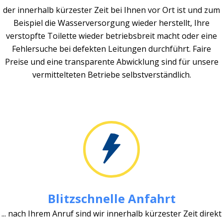
der innerhalb kürzester Zeit bei Ihnen vor Ort ist und zum
Beispiel die Wasserversorgung wieder herstellt, Ihre
verstopfte Toilette wieder betriebsbreit macht oder eine
Fehlersuche bei defekten Leitungen durchführt. Faire
Preise und eine transparente Abwicklung sind für unsere
vermittelteten Betriebe selbstverständlich.
Blitzschnelle Anfahrt
... nach Ihrem Anruf sind wir innerhalb kürzester Zeit direkt