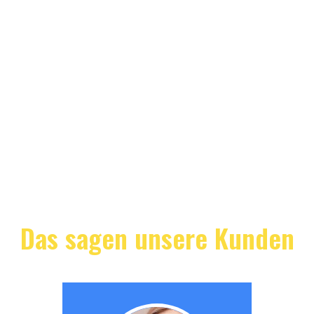
Das sagen unsere Kunden