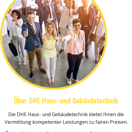
Über DHE Haus- und Gebäudetechnik
Die DHE Haus- und Gebäudetechnik bietet Ihnen die
Vermittlung kompetenter Leistungen zu fairen Preisen.