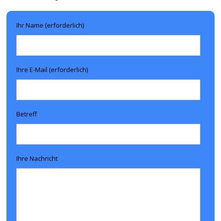
Ihr Name (erforderlich)
Ihre E-Mail (erforderlich)
Betreff
Ihre Nachricht