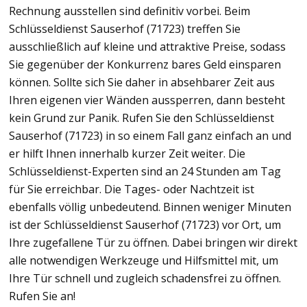
Rechnung ausstellen sind definitiv vorbei. Beim
Schlüsseldienst Sauserhof (71723) treffen Sie
ausschließlich auf kleine und attraktive Preise, sodass
Sie gegenüber der Konkurrenz bares Geld einsparen
können. Sollte sich Sie daher in absehbarer Zeit aus
Ihren eigenen vier Wänden aussperren, dann besteht
kein Grund zur Panik. Rufen Sie den Schlüsseldienst
Sauserhof (71723) in so einem Fall ganz einfach an und
er hilft Ihnen innerhalb kurzer Zeit weiter. Die
Schlüsseldienst-Experten sind an 24 Stunden am Tag
für Sie erreichbar. Die Tages- oder Nachtzeit ist
ebenfalls völlig unbedeutend. Binnen weniger Minuten
ist der Schlüsseldienst Sauserhof (71723) vor Ort, um
Ihre zugefallene Tür zu öffnen. Dabei bringen wir direkt
alle notwendigen Werkzeuge und Hilfsmittel mit, um
Ihre Tür schnell und zugleich schadensfrei zu öffnen.
Rufen Sie an!