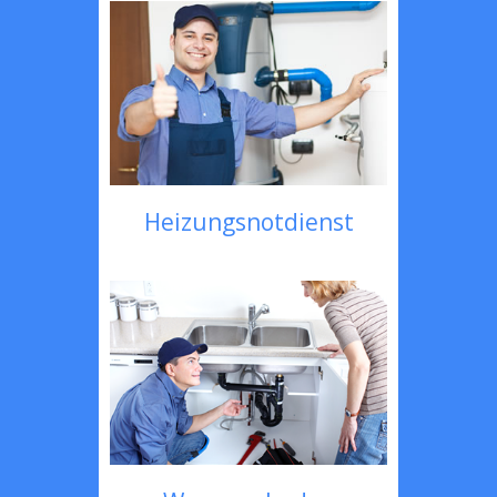
Heizungsnotdienst