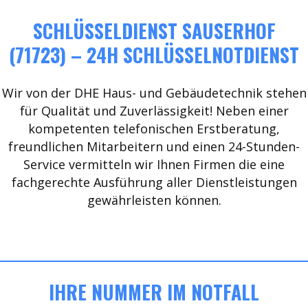
SCHLÜSSELDIENST SAUSERHOF
(71723) – 24H SCHLÜSSELNOTDIENST
Wir von der DHE Haus- und Gebäudetechnik stehen
für Qualität und Zuverlässigkeit! Neben einer
kompetenten telefonischen Erstberatung,
freundlichen Mitarbeitern und einen 24-Stunden-
Service vermitteln wir Ihnen Firmen die eine
fachgerechte Ausführung aller Dienstleistungen
gewährleisten können.
IHRE NUMMER IM NOTFALL