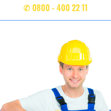
✆ 0800 - 400 22 11