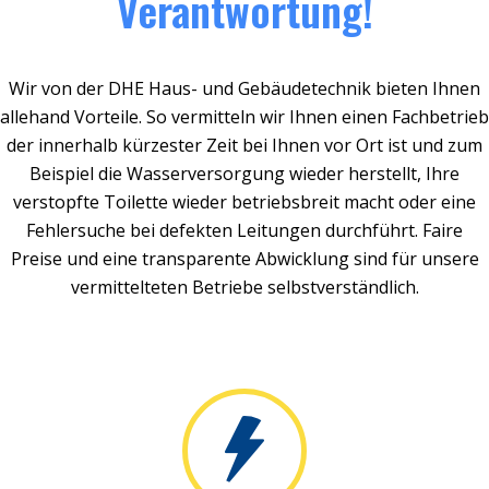
Verantwortung!
Wir von der DHE Haus- und Gebäudetechnik bieten Ihnen
allehand Vorteile. So vermitteln wir Ihnen einen Fachbetrieb
der innerhalb kürzester Zeit bei Ihnen vor Ort ist und zum
Beispiel die Wasserversorgung wieder herstellt, Ihre
verstopfte Toilette wieder betriebsbreit macht oder eine
Fehlersuche bei defekten Leitungen durchführt. Faire
Preise und eine transparente Abwicklung sind für unsere
vermittelteten Betriebe selbstverständlich.