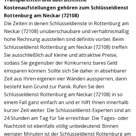
Kostenaufstellungen gehören zum Schlüsseldienst
Rottenburg am Neckar (72108)
Die Zeiten in denen Schlüsseldienste in Rottenburg am
Neckar (72108) unüberschaubare und verhältnismäßig
hohe Rechnung ausstellen sind definitiv vorbei. Beim
Schlüsseldienst Rottenburg am Neckar (72108) treffen
Sie ausschließlich auf kleine und attraktive Preise,
sodass Sie gegenüber der Konkurrenz bares Geld
einsparen können. Sollte sich Sie daher in absehbarer
Zeit aus Ihren eigenen vier Wänden aussperren, dann
besteht kein Grund zur Panik. Rufen Sie den
Schlüsseldienst Rottenburg am Neckar (72108) in so
einem Fall ganz einfach an und er hilft Ihnen innerhalb
kurzer Zeit weiter. Die Schlüsseldienst-Experten sind an
24 Stunden am Tag für Sie erreichbar. Die Tages- oder
Nachtzeit ist ebenfalls völlig unbedeutend. Binnen
weniger Minuten ist der Schlüsseldienst Rottenburg am