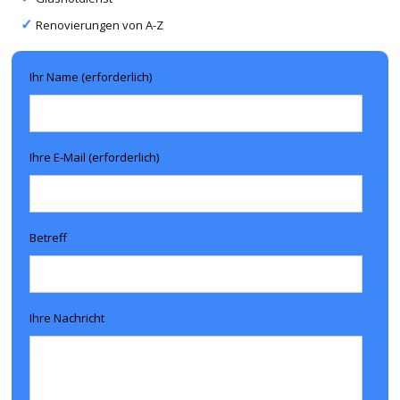
Renovierungen von A-Z
Ihr Name (erforderlich)
Ihre E-Mail (erforderlich)
Betreff
Ihre Nachricht