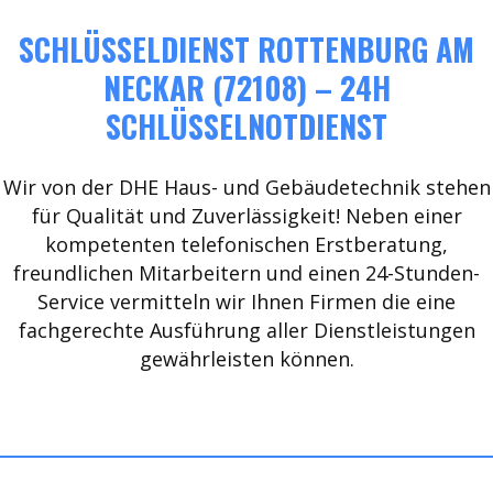
SCHLÜSSELDIENST ROTTENBURG AM
NECKAR (72108) – 24H
SCHLÜSSELNOTDIENST
Wir von der DHE Haus- und Gebäudetechnik stehen
für Qualität und Zuverlässigkeit! Neben einer
kompetenten telefonischen Erstberatung,
freundlichen Mitarbeitern und einen 24-Stunden-
Service vermitteln wir Ihnen Firmen die eine
fachgerechte Ausführung aller Dienstleistungen
gewährleisten können.