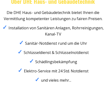
Über DHE Haus- und Gebäudetechnik
Die DHE Haus- und Gebäudetechnik bietet Ihnen die
Vermittlung kompetenter Leistungen zu fairen Preisen.
Installation von Sanitären Anlagen, Rohrreinigungen,
Kanal-TV
Sanitär-Notdienst rund um die Uhr
Schlüsseldienst & Schlüsselnotdienst
Schädlingsbekämpfung
Elektro-Service mit 24 Std. Notdienst
und vieles mehr...