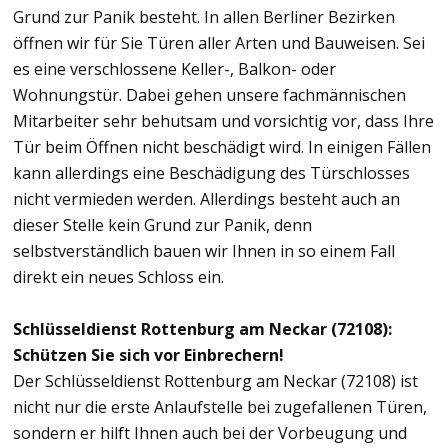
Grund zur Panik besteht. In allen Berliner Bezirken
öffnen wir für Sie Türen aller Arten und Bauweisen. Sei
es eine verschlossene Keller-, Balkon- oder
Wohnungstür. Dabei gehen unsere fachmännischen
Mitarbeiter sehr behutsam und vorsichtig vor, dass Ihre
Tür beim Öffnen nicht beschädigt wird. In einigen Fällen
kann allerdings eine Beschädigung des Türschlosses
nicht vermieden werden. Allerdings besteht auch an
dieser Stelle kein Grund zur Panik, denn
selbstverständlich bauen wir Ihnen in so einem Fall
direkt ein neues Schloss ein.
Schlüsseldienst Rottenburg am Neckar (72108):
Schützen Sie sich vor Einbrechern!
Der Schlüsseldienst Rottenburg am Neckar (72108) ist
nicht nur die erste Anlaufstelle bei zugefallenen Türen,
sondern er hilft Ihnen auch bei der Vorbeugung und