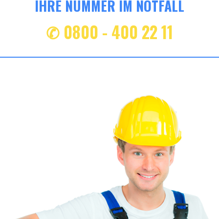
IHRE NUMMER IM NOTFALL
✆ 0800 - 400 22 11