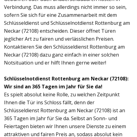
Verbindung. Das muss allerdings nicht immer so sein,
sofern Sie sich für eine Zusammenarbeit mit dem
Schlüsseldienst und Schlüsselnotdienst Rottenburg am
Neckar (72108) entscheiden. Dieser öffnet Türen
jeglicher Art zu fairen und verlässlichen Preisen.
Kontaktieren Sie den Schlüsseldienst Rottenburg am
Neckar (72108) dazu ganz einfach in einer solchen
Notsituation und er hilft Ihnen gerne weiter!
Schlüsselnotdienst Rottenburg am Neckar (72108):
Wir sind an 365 Tagen im Jahr für Sie da!
Es spielt absolut keine Rolle, zu welchen Zeitpunkt
Ihnen die Tür ins Schloss fällt, denn der
Schlüsseldienst Rottenburg am Neckar (72108) ist an
365 Tagen im Jahr für Sie da. Selbst an Sonn- und
Feiertagen bieten wir Ihnen unsere Dienste zu einem
attraktiven und fairen Preis an, sodass absolut kein