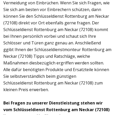
Vermeidung von Einbrüchen. Wenn Sie sich Fragen, wie
Sie sich am besten vor Einbrechern schützen, dann
können Sie den Schlüsseldienst Rottenburg am Neckar
(72108) direkt vor Ort ebenfalls gerne fragen. Der
Schlüsseldienst Rottenburg am Neckar (72108) kommt
bei Ihnen persönlich vorbei und schaut sich Ihre
Schlösser und Türen ganz genau an. Anschließend
ggibt Ihnen der Schlüsseldienstmonteur Rottenburg am
Neckar (72108) Tipps und Ratschläge, welche
Maßnahmen diesbezüglich ergriffen werden sollten.
Alle dafür benötigten Produkte und Ersatzteile können
Sie selbstverständlich beim günstigen
Schlüsseldienst Rottenburg am Neckar (72108) zum
kleinen Preis erwerben.
Bei Fragen zu unserer Dienstleistung stehen wir
vom Schlüsseldienst Rottenburg am Neckar (72108)