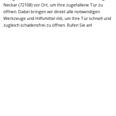
Neckar (72108) vor Ort, um Ihre zugefallene Tür zu
öffnen. Dabei bringen wir direkt alle notwendigen
Werkzeuge und Hilfsmittel mit, um Ihre Tür schnell und
zugleich schadensfrei zu öffnen. Rufen Sie an!