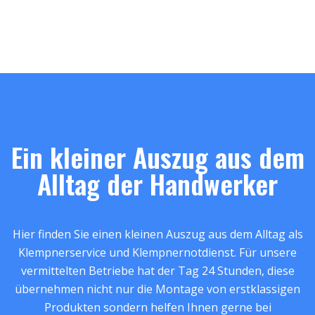
Ein kleiner Auszug aus dem
Alltag der Handwerker
Hier finden Sie einen kleinen Auszug aus dem Alltag als
Klempnerservice und Klempnernotdienst. Für unsere
vermittelten Betriebe hat der Tag 24 Stunden, diese
übernehmen nicht nur die Montage von erstklassigen
Produkten sondern helfen Ihnen gerne bei