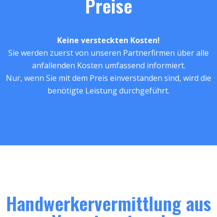
Preise
Keine versteckten Kosten!
Sie werden zuerst von unseren Partnerfirmen über alle
anfallenden Kosten umfassend informiert.
Nur, wenn Sie mit dem Preis einverstanden sind, wird die
benötigte Leistung durchgeführt.
Handwerkervermittlung aus