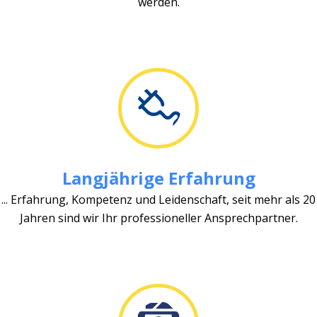
werden.
Langjährige Erfahrung
... Erfahrung, Kompetenz und Leidenschaft, seit mehr als 20
Jahren sind wir Ihr professioneller Ansprechpartner.