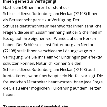
Ihnen gerne zur Verfügung!
Nach dem Öffnen Ihrer Tür steht der
Schlüsseldienst Rottenburg am Neckar (72108) Ihnen
als Berater sehr gerne zur Verfügung. Der
Schlüsseldienstmonbteur beantwortet Ihnen sämtliche
Fragen, die Sie im Zusammenhang mit der Sicherheit im
Bezug auf Ihre eigenen vier Wände auf dem Herzen
haben. Der Schlüsseldienst Rottenburg am Neckar
(72108) stellt Ihnen verschiedene Lösungswege zur
Verfügung, wie Sie Ihr Heim vor Eindringlingen effektiv
schützen können. Natürlich können Sie den
Schlüsseldienst Rottenburg am Neckar (72108) auch
kontaktieren, wenn überhaupt kein Notfall vorliegt. Die
freundlichen Mitarbeiter beantworten Ihnen jede Frage,
die Sie zu einer möglichen Türöffnung auf dem Herzen
haben.
Transparenten und übersichtliche