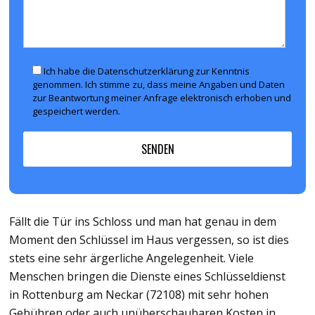
Ich habe die Datenschutzerklärung zur Kenntnis
genommen. Ich stimme zu, dass meine Angaben und Daten
zur Beantwortung meiner Anfrage elektronisch erhoben und
gespeichert werden.
Fällt die Tür ins Schloss und man hat genau in dem
Moment den Schlüssel im Haus vergessen, so ist dies
stets eine sehr ärgerliche Angelegenheit. Viele
Menschen bringen die Dienste eines Schlüsseldienst
in Rottenburg am Neckar (72108) mit sehr hohen
Gebühren oder auch unüberschaubaren Kosten in