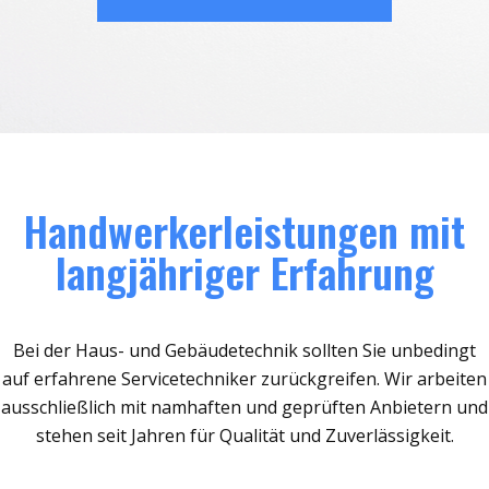
Handwerkerleistungen mit
langjähriger Erfahrung
Bei der Haus- und Gebäudetechnik sollten Sie unbedingt
auf erfahrene Servicetechniker zurückgreifen. Wir arbeiten
ausschließlich mit namhaften und geprüften Anbietern und
stehen seit Jahren für Qualität und Zuverlässigkeit.