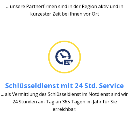
... unsere Partnerfirmen sind in der Region aktiv und in
kürzester Zeit bei Ihnen vor Ort
Schlüsseldienst mit 24 Std. Service
... als Vermittlung des Schlüsseldienst im Notdienst sind wir
24 Stunden am Tag an 365 Tagen im Jahr für Sie
erreichbar.