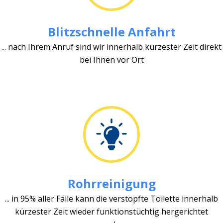
Blitzschnelle Anfahrt
... nach Ihrem Anruf sind wir innerhalb kürzester Zeit direkt
bei Ihnen vor Ort
Rohrreinigung
... in 95% aller Fälle kann die verstopfte Toilette innerhalb
kürzester Zeit wieder funktionstüchtig hergerichtet