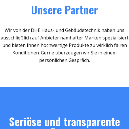
Unsere Partner
Wir von der DHE Haus- und Gebäudetechnik haben uns
ausschließlich auf Anbieter namhafter Marken spezialisiert
und bieten Ihnen hochwertige Produkte zu wirklich fairen
Konditionen. Gerne überzeugen wir Sie in einem
persönlichen Gespräch.
Seriöse und transparente