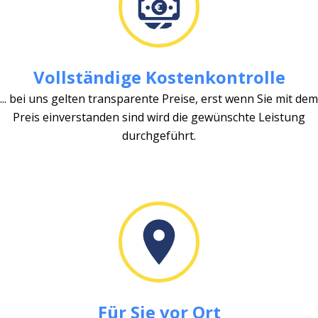
Vollständige Kostenkontrolle
... bei uns gelten transparente Preise, erst wenn Sie mit dem
Preis einverstanden sind wird die gewünschte Leistung
durchgeführt.
Für Sie vor Ort