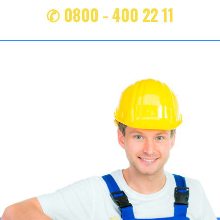
✆ 0800 - 400 22 11