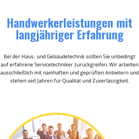
Handwerkerleistungen mit
langjähriger Erfahrung
Bei der Haus- und Gebäudetechnik sollten Sie unbedingt
auf erfahrene Servicetechniker zurückgreifen. Wir arbeiten
ausschließlich mit namhaften und geprüften Anbietern und
stehen seit Jahren für Qualität und Zuverlässigkeit.