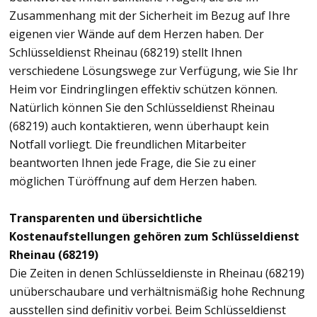
Zusammenhang mit der Sicherheit im Bezug auf Ihre
eigenen vier Wände auf dem Herzen haben. Der
Schlüsseldienst Rheinau (68219) stellt Ihnen
verschiedene Lösungswege zur Verfügung, wie Sie Ihr
Heim vor Eindringlingen effektiv schützen können.
Natürlich können Sie den Schlüsseldienst Rheinau
(68219) auch kontaktieren, wenn überhaupt kein
Notfall vorliegt. Die freundlichen Mitarbeiter
beantworten Ihnen jede Frage, die Sie zu einer
möglichen Türöffnung auf dem Herzen haben.
Transparenten und übersichtliche
Kostenaufstellungen gehören zum Schlüsseldienst
Rheinau (68219)
Die Zeiten in denen Schlüsseldienste in Rheinau (68219)
unüberschaubare und verhältnismäßig hohe Rechnung
ausstellen sind definitiv vorbei. Beim Schlüsseldienst