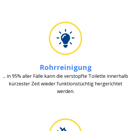
Rohrreinigung
... in 95% aller Fälle kann die verstopfte Toilette innerhalb
kürzester Zeit wieder funktionstüchtig hergerichtet
werden.