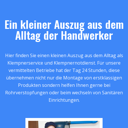
Ein kleiner Auszug aus dem
Alltag der Handwerker
Hier finden Sie einen kleinen Auszug aus dem Alltag als
Klempnerservice und Klempnernotdienst. Für unsere
vermittelten Betriebe hat der Tag 24 Stunden, diese
übernehmen nicht nur die Montage von erstklassigen
Produkten sondern helfen Ihnen gerne bei
Rohrverstopfungen oder beim wechseln von Sanitären
Einrichtungen.