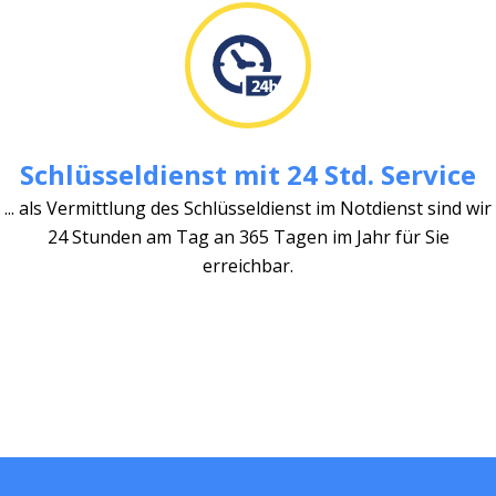
Schlüsseldienst mit 24 Std. Service
... als Vermittlung des Schlüsseldienst im Notdienst sind wir
24 Stunden am Tag an 365 Tagen im Jahr für Sie
erreichbar.