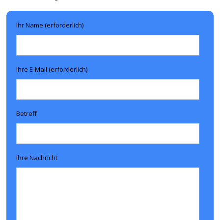
Ihr Name (erforderlich)
Ihre E-Mail (erforderlich)
Betreff
Ihre Nachricht