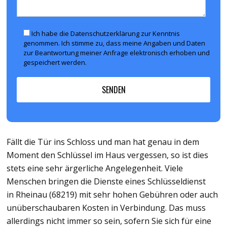
Ich habe die Datenschutzerklärung zur Kenntnis
genommen. Ich stimme zu, dass meine Angaben und Daten
zur Beantwortung meiner Anfrage elektronisch erhoben und
gespeichert werden.
Fällt die Tür ins Schloss und man hat genau in dem
Moment den Schlüssel im Haus vergessen, so ist dies
stets eine sehr ärgerliche Angelegenheit. Viele
Menschen bringen die Dienste eines Schlüsseldienst
in Rheinau (68219) mit sehr hohen Gebühren oder auch
unüberschaubaren Kosten in Verbindung. Das muss
allerdings nicht immer so sein, sofern Sie sich für eine