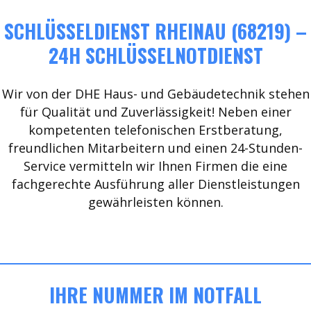
SCHLÜSSELDIENST RHEINAU (68219) –
24H SCHLÜSSELNOTDIENST
Wir von der DHE Haus- und Gebäudetechnik stehen
für Qualität und Zuverlässigkeit! Neben einer
kompetenten telefonischen Erstberatung,
freundlichen Mitarbeitern und einen 24-Stunden-
Service vermitteln wir Ihnen Firmen die eine
fachgerechte Ausführung aller Dienstleistungen
gewährleisten können.
IHRE NUMMER IM NOTFALL