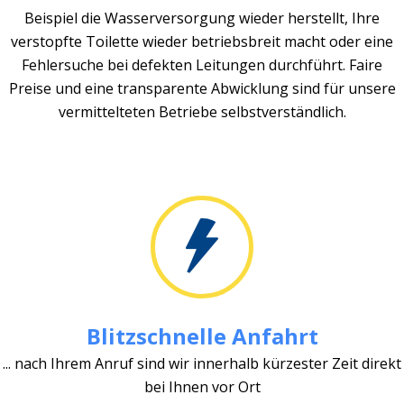
Beispiel die Wasserversorgung wieder herstellt, Ihre
verstopfte Toilette wieder betriebsbreit macht oder eine
Fehlersuche bei defekten Leitungen durchführt. Faire
Preise und eine transparente Abwicklung sind für unsere
vermittelteten Betriebe selbstverständlich.
Blitzschnelle Anfahrt
... nach Ihrem Anruf sind wir innerhalb kürzester Zeit direkt
bei Ihnen vor Ort