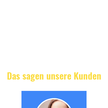
Das sagen unsere Kunden