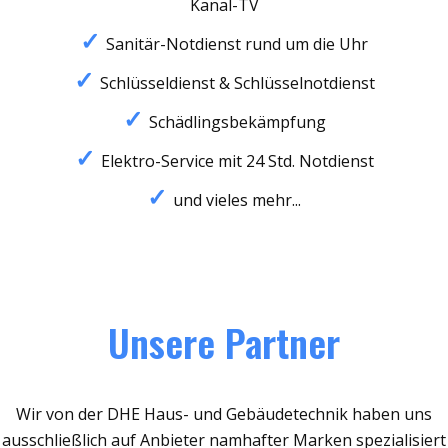
Kanal-TV
Sanitär-Notdienst rund um die Uhr
Schlüsseldienst & Schlüsselnotdienst
Schädlingsbekämpfung
Elektro-Service mit 24 Std. Notdienst
und vieles mehr...
Unsere Partner
Wir von der DHE Haus- und Gebäudetechnik haben uns
ausschließlich auf Anbieter namhafter Marken spezialisiert