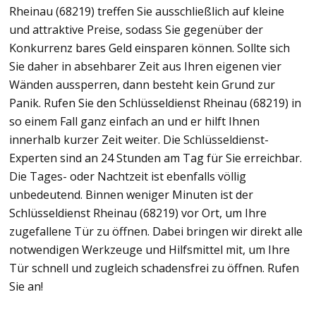
Rheinau (68219) treffen Sie ausschließlich auf kleine
und attraktive Preise, sodass Sie gegenüber der
Konkurrenz bares Geld einsparen können. Sollte sich
Sie daher in absehbarer Zeit aus Ihren eigenen vier
Wänden aussperren, dann besteht kein Grund zur
Panik. Rufen Sie den Schlüsseldienst Rheinau (68219) in
so einem Fall ganz einfach an und er hilft Ihnen
innerhalb kurzer Zeit weiter. Die Schlüsseldienst-
Experten sind an 24 Stunden am Tag für Sie erreichbar.
Die Tages- oder Nachtzeit ist ebenfalls völlig
unbedeutend. Binnen weniger Minuten ist der
Schlüsseldienst Rheinau (68219) vor Ort, um Ihre
zugefallene Tür zu öffnen. Dabei bringen wir direkt alle
notwendigen Werkzeuge und Hilfsmittel mit, um Ihre
Tür schnell und zugleich schadensfrei zu öffnen. Rufen
Sie an!