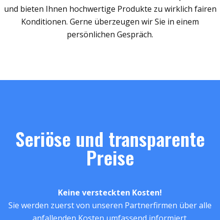
und bieten Ihnen hochwertige Produkte zu wirklich fairen
Konditionen. Gerne überzeugen wir Sie in einem
persönlichen Gespräch.
Seriöse und transparente
Preise
Keine versteckten Kosten!
Sie werden zuerst von unseren Partnerfirmen über alle
anfallenden Kosten umfassend informiert.