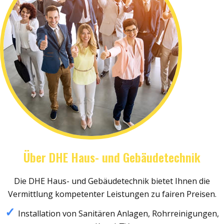
Über DHE Haus- und Gebäudetechnik
Die DHE Haus- und Gebäudetechnik bietet Ihnen die
Vermittlung kompetenter Leistungen zu fairen Preisen.
Installation von Sanitären Anlagen, Rohrreinigungen,