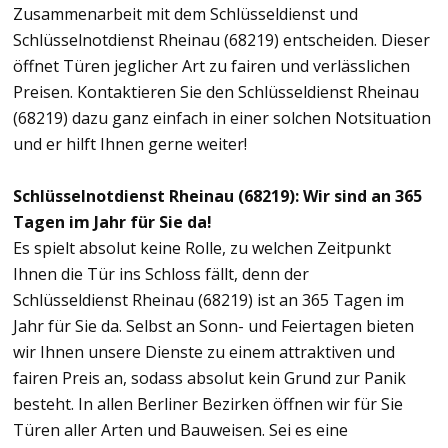
Zusammenarbeit mit dem Schlüsseldienst und
Schlüsselnotdienst Rheinau (68219) entscheiden. Dieser
öffnet Türen jeglicher Art zu fairen und verlässlichen
Preisen. Kontaktieren Sie den Schlüsseldienst Rheinau
(68219) dazu ganz einfach in einer solchen Notsituation
und er hilft Ihnen gerne weiter!
Schlüsselnotdienst Rheinau (68219): Wir sind an 365
Tagen im Jahr für Sie da!
Es spielt absolut keine Rolle, zu welchen Zeitpunkt
Ihnen die Tür ins Schloss fällt, denn der
Schlüsseldienst Rheinau (68219) ist an 365 Tagen im
Jahr für Sie da. Selbst an Sonn- und Feiertagen bieten
wir Ihnen unsere Dienste zu einem attraktiven und
fairen Preis an, sodass absolut kein Grund zur Panik
besteht. In allen Berliner Bezirken öffnen wir für Sie
Türen aller Arten und Bauweisen. Sei es eine