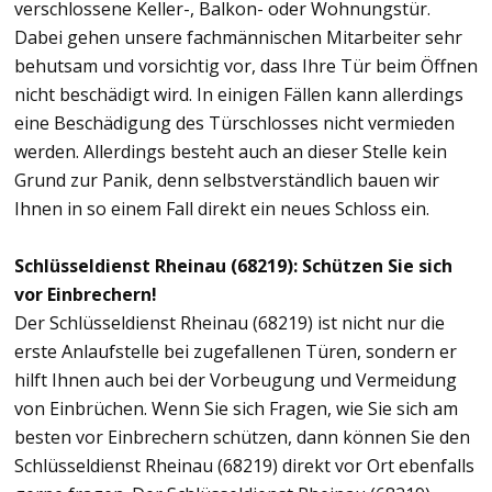
verschlossene Keller-, Balkon- oder Wohnungstür.
Dabei gehen unsere fachmännischen Mitarbeiter sehr
behutsam und vorsichtig vor, dass Ihre Tür beim Öffnen
nicht beschädigt wird. In einigen Fällen kann allerdings
eine Beschädigung des Türschlosses nicht vermieden
werden. Allerdings besteht auch an dieser Stelle kein
Grund zur Panik, denn selbstverständlich bauen wir
Ihnen in so einem Fall direkt ein neues Schloss ein.
Schlüsseldienst Rheinau (68219): Schützen Sie sich
vor Einbrechern!
Der Schlüsseldienst Rheinau (68219) ist nicht nur die
erste Anlaufstelle bei zugefallenen Türen, sondern er
hilft Ihnen auch bei der Vorbeugung und Vermeidung
von Einbrüchen. Wenn Sie sich Fragen, wie Sie sich am
besten vor Einbrechern schützen, dann können Sie den
Schlüsseldienst Rheinau (68219) direkt vor Ort ebenfalls