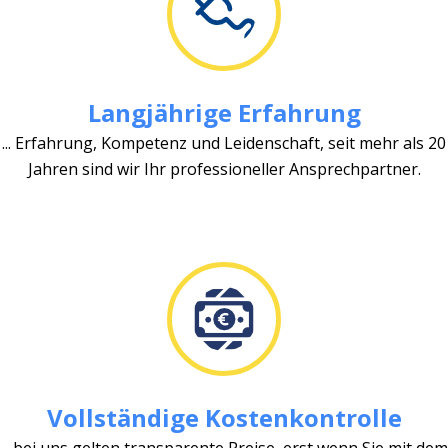
Langjährige Erfahrung
... Erfahrung, Kompetenz und Leidenschaft, seit mehr als 20
Jahren sind wir Ihr professioneller Ansprechpartner.
Vollständige Kostenkontrolle
... bei uns gelten transparente Preise, erst wenn Sie mit dem