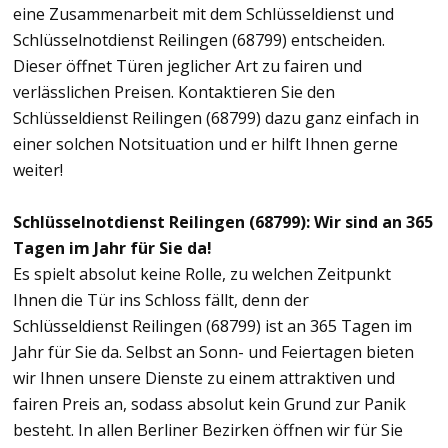
eine Zusammenarbeit mit dem Schlüsseldienst und
Schlüsselnotdienst Reilingen (68799) entscheiden.
Dieser öffnet Türen jeglicher Art zu fairen und
verlässlichen Preisen. Kontaktieren Sie den
Schlüsseldienst Reilingen (68799) dazu ganz einfach in
einer solchen Notsituation und er hilft Ihnen gerne
weiter!
Schlüsselnotdienst Reilingen (68799): Wir sind an 365
Tagen im Jahr für Sie da!
Es spielt absolut keine Rolle, zu welchen Zeitpunkt
Ihnen die Tür ins Schloss fällt, denn der
Schlüsseldienst Reilingen (68799) ist an 365 Tagen im
Jahr für Sie da. Selbst an Sonn- und Feiertagen bieten
wir Ihnen unsere Dienste zu einem attraktiven und
fairen Preis an, sodass absolut kein Grund zur Panik
besteht. In allen Berliner Bezirken öffnen wir für Sie