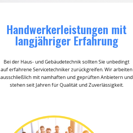
Handwerkerleistungen mit
langjähriger Erfahrung
Bei der Haus- und Gebäudetechnik sollten Sie unbedingt
auf erfahrene Servicetechniker zurückgreifen. Wir arbeiten
ausschließlich mit namhaften und geprüften Anbietern und
stehen seit Jahren für Qualität und Zuverlässigkeit.