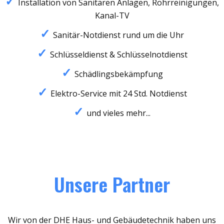
Installation von Sanitären Anlagen, Rohrreinigungen,
Kanal-TV
Sanitär-Notdienst rund um die Uhr
Schlüsseldienst & Schlüsselnotdienst
Schädlingsbekämpfung
Elektro-Service mit 24 Std. Notdienst
und vieles mehr...
Unsere Partner
Wir von der DHE Haus- und Gebäudetechnik haben uns