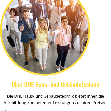
Über DHE Haus- und Gebäudetechnik
Die DHE Haus- und Gebäudetechnik bietet Ihnen die
Vermittlung kompetenter Leistungen zu fairen Preisen.