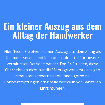
Ein kleiner Auszug aus dem
Alltag der Handwerker
Hier finden Sie einen kleinen Auszug aus dem Alltag als
Klempnerservice und Klempnernotdienst. Für unsere
vermittelten Betriebe hat der Tag 24 Stunden, diese
übernehmen nicht nur die Montage von erstklassigen
Produkten sondern helfen Ihnen gerne bei
Rohrverstopfungen oder beim wechseln von Sanitären
Einrichtungen.