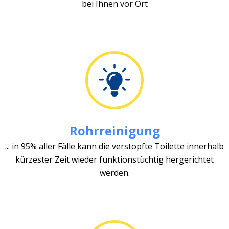
bei Ihnen vor Ort
Rohrreinigung
... in 95% aller Fälle kann die verstopfte Toilette innerhalb
kürzester Zeit wieder funktionstüchtig hergerichtet
werden.