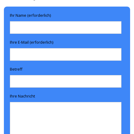
Ihr Name (erforderlich)
Ihre E-Mail (erforderlich)
Betreff
Ihre Nachricht