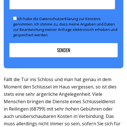
Ich habe die Datenschutzerklärung zur Kenntnis
genommen. Ich stimme zu, dass meine Angaben und Daten
zur Beantwortung meiner Anfrage elektronisch erhoben und
gespeichert werden.
Fällt die Tür ins Schloss und man hat genau in dem
Moment den Schlüssel im Haus vergessen, so ist dies
stets eine sehr ärgerliche Angelegenheit. Viele
Menschen bringen die Dienste eines Schlüsseldienst
in Reilingen (68799) mit sehr hohen Gebühren oder
auch unüberschaubaren Kosten in Verbindung. Das
muss allerdings nicht immer so sein, sofern Sie sich für