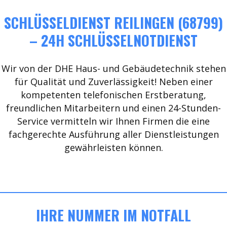
SCHLÜSSELDIENST REILINGEN (68799)
– 24H SCHLÜSSELNOTDIENST
Wir von der DHE Haus- und Gebäudetechnik stehen
für Qualität und Zuverlässigkeit! Neben einer
kompetenten telefonischen Erstberatung,
freundlichen Mitarbeitern und einen 24-Stunden-
Service vermitteln wir Ihnen Firmen die eine
fachgerechte Ausführung aller Dienstleistungen
gewährleisten können.
IHRE NUMMER IM NOTFALL