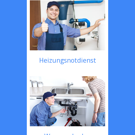
Heizungsnotdienst