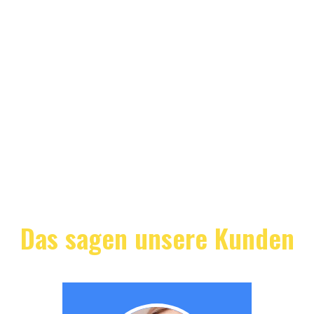
Das sagen unsere Kunden