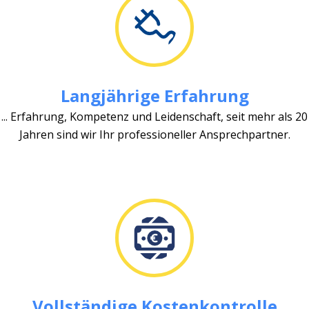
Langjährige Erfahrung
... Erfahrung, Kompetenz und Leidenschaft, seit mehr als 20
Jahren sind wir Ihr professioneller Ansprechpartner.
Vollständige Kostenkontrolle