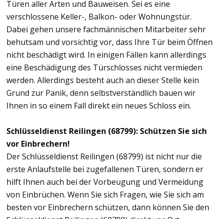
Türen aller Arten und Bauweisen. Sei es eine
verschlossene Keller-, Balkon- oder Wohnungstür.
Dabei gehen unsere fachmännischen Mitarbeiter sehr
behutsam und vorsichtig vor, dass Ihre Tür beim Öffnen
nicht beschädigt wird. In einigen Fällen kann allerdings
eine Beschädigung des Türschlosses nicht vermieden
werden. Allerdings besteht auch an dieser Stelle kein
Grund zur Panik, denn selbstverständlich bauen wir
Ihnen in so einem Fall direkt ein neues Schloss ein.
Schlüsseldienst Reilingen (68799): Schützen Sie sich
vor Einbrechern!
Der Schlüsseldienst Reilingen (68799) ist nicht nur die
erste Anlaufstelle bei zugefallenen Türen, sondern er
hilft Ihnen auch bei der Vorbeugung und Vermeidung
von Einbrüchen. Wenn Sie sich Fragen, wie Sie sich am
besten vor Einbrechern schützen, dann können Sie den