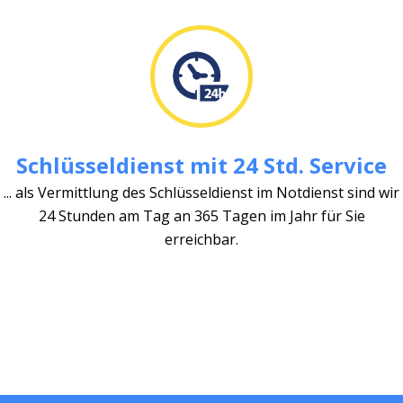
Schlüsseldienst mit 24 Std. Service
... als Vermittlung des Schlüsseldienst im Notdienst sind wir
24 Stunden am Tag an 365 Tagen im Jahr für Sie
erreichbar.