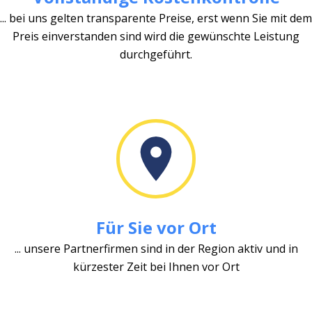
... bei uns gelten transparente Preise, erst wenn Sie mit dem
Preis einverstanden sind wird die gewünschte Leistung
durchgeführt.
Für Sie vor Ort
... unsere Partnerfirmen sind in der Region aktiv und in
kürzester Zeit bei Ihnen vor Ort