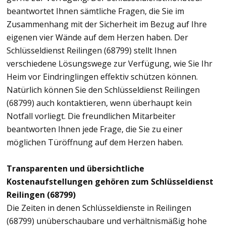
beantwortet Ihnen sämtliche Fragen, die Sie im
Zusammenhang mit der Sicherheit im Bezug auf Ihre
eigenen vier Wände auf dem Herzen haben. Der
Schlüsseldienst Reilingen (68799) stellt Ihnen
verschiedene Lösungswege zur Verfügung, wie Sie Ihr
Heim vor Eindringlingen effektiv schützen können.
Natürlich können Sie den Schlüsseldienst Reilingen
(68799) auch kontaktieren, wenn überhaupt kein
Notfall vorliegt. Die freundlichen Mitarbeiter
beantworten Ihnen jede Frage, die Sie zu einer
möglichen Türöffnung auf dem Herzen haben.
Transparenten und übersichtliche
Kostenaufstellungen gehören zum Schlüsseldienst
Reilingen (68799)
Die Zeiten in denen Schlüsseldienste in Reilingen
(68799) unüberschaubare und verhältnismäßig hohe