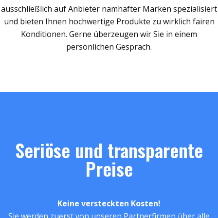
ausschließlich auf Anbieter namhafter Marken spezialisiert
und bieten Ihnen hochwertige Produkte zu wirklich fairen
Konditionen. Gerne überzeugen wir Sie in einem
persönlichen Gespräch.
Seriöse und transparente
Preise
Keine versteckten Kosten!
Sie werden zuerst von unseren Partnerfirmen über alle