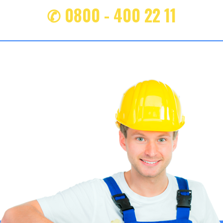
✆ 0800 - 400 22 11