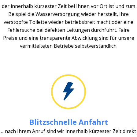
der innerhalb kürzester Zeit bei Ihnen vor Ort ist und zum
Beispiel die Wasserversorgung wieder herstellt, Ihre
verstopfte Toilette wieder betriebsbreit macht oder eine
Fehlersuche bei defekten Leitungen durchführt. Faire
Preise und eine transparente Abwicklung sind für unsere
vermittelteten Betriebe selbstverständlich.
Blitzschnelle Anfahrt
... nach Ihrem Anruf sind wir innerhalb kürzester Zeit direkt