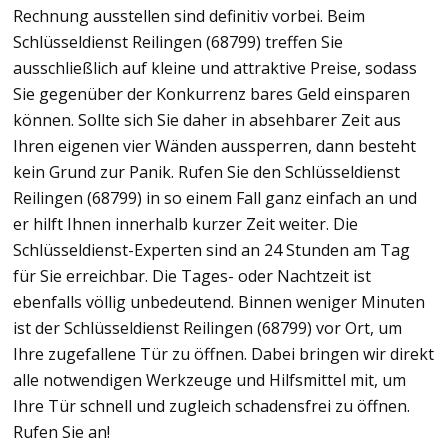
Rechnung ausstellen sind definitiv vorbei. Beim
Schlüsseldienst Reilingen (68799) treffen Sie
ausschließlich auf kleine und attraktive Preise, sodass
Sie gegenüber der Konkurrenz bares Geld einsparen
können. Sollte sich Sie daher in absehbarer Zeit aus
Ihren eigenen vier Wänden aussperren, dann besteht
kein Grund zur Panik. Rufen Sie den Schlüsseldienst
Reilingen (68799) in so einem Fall ganz einfach an und
er hilft Ihnen innerhalb kurzer Zeit weiter. Die
Schlüsseldienst-Experten sind an 24 Stunden am Tag
für Sie erreichbar. Die Tages- oder Nachtzeit ist
ebenfalls völlig unbedeutend. Binnen weniger Minuten
ist der Schlüsseldienst Reilingen (68799) vor Ort, um
Ihre zugefallene Tür zu öffnen. Dabei bringen wir direkt
alle notwendigen Werkzeuge und Hilfsmittel mit, um
Ihre Tür schnell und zugleich schadensfrei zu öffnen.
Rufen Sie an!