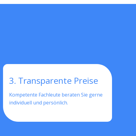
3. Transparente Preise
Kompetente Fachleute beraten Sie gerne
individuell und persönlich.