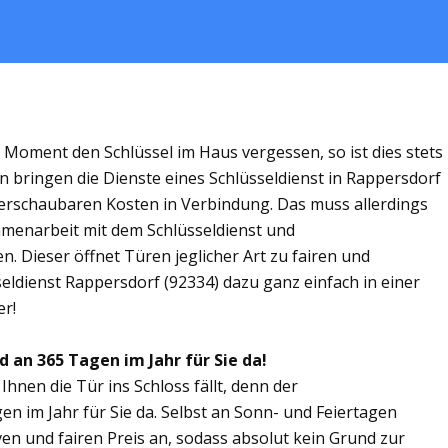
m Moment den Schlüssel im Haus vergessen, so ist dies stets
n bringen die Dienste eines Schlüsseldienst in Rappersdorf
rschaubaren Kosten in Verbindung. Das muss allerdings
ammenarbeit mit dem Schlüsseldienst und
. Dieser öffnet Türen jeglicher Art zu fairen und
seldienst Rappersdorf (92334) dazu ganz einfach in einer
er!
d an 365 Tagen im Jahr für Sie da!
Ihnen die Tür ins Schloss fällt, denn der
en im Jahr für Sie da. Selbst an Sonn- und Feiertagen
ven und fairen Preis an, sodass absolut kein Grund zur