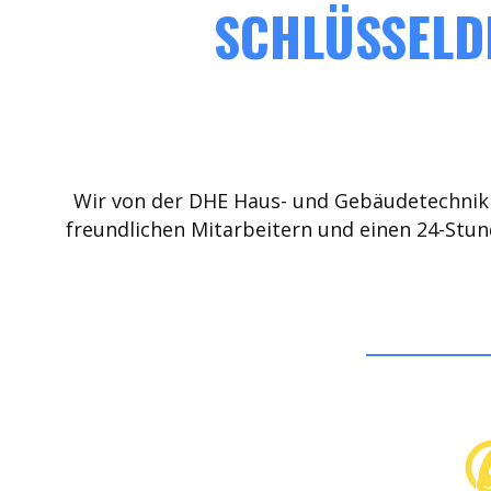
SCHLÜSSELD
Wir von der DHE Haus- und Gebäudetechnik 
freundlichen Mitarbeitern und einen 24-Stun