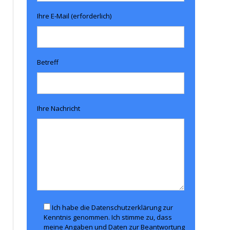
Ihre E-Mail (erforderlich)
Betreff
Ihre Nachricht
Ich habe die Datenschutzerklärung zur
Kenntnis genommen. Ich stimme zu, dass
meine Angaben und Daten zur Beantwortung