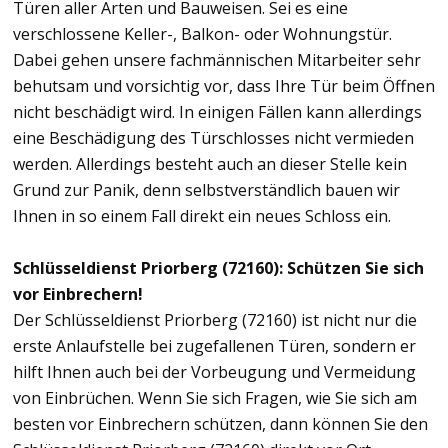
Türen aller Arten und Bauweisen. Sei es eine
verschlossene Keller-, Balkon- oder Wohnungstür.
Dabei gehen unsere fachmännischen Mitarbeiter sehr
behutsam und vorsichtig vor, dass Ihre Tür beim Öffnen
nicht beschädigt wird. In einigen Fällen kann allerdings
eine Beschädigung des Türschlosses nicht vermieden
werden. Allerdings besteht auch an dieser Stelle kein
Grund zur Panik, denn selbstverständlich bauen wir
Ihnen in so einem Fall direkt ein neues Schloss ein.
Schlüsseldienst Priorberg (72160): Schützen Sie sich
vor Einbrechern!
Der Schlüsseldienst Priorberg (72160) ist nicht nur die
erste Anlaufstelle bei zugefallenen Türen, sondern er
hilft Ihnen auch bei der Vorbeugung und Vermeidung
von Einbrüchen. Wenn Sie sich Fragen, wie Sie sich am
besten vor Einbrechern schützen, dann können Sie den