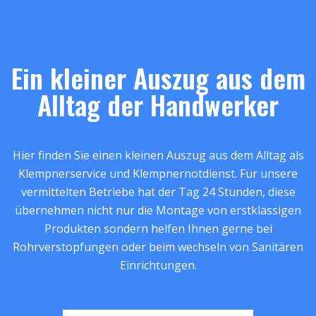
Ein kleiner Auszug aus dem
Alltag der Handwerker
Hier finden Sie einen kleinen Auszug aus dem Alltag als
Klempnerservice und Klempnernotdienst. Für unsere
vermittelten Betriebe hat der Tag 24 Stunden, diese
übernehmen nicht nur die Montage von erstklassigen
Produkten sondern helfen Ihnen gerne bei
Rohrverstopfungen oder beim wechseln von Sanitären
Einrichtungen.