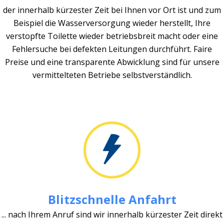
der innerhalb kürzester Zeit bei Ihnen vor Ort ist und zum
Beispiel die Wasserversorgung wieder herstellt, Ihre
verstopfte Toilette wieder betriebsbreit macht oder eine
Fehlersuche bei defekten Leitungen durchführt. Faire
Preise und eine transparente Abwicklung sind für unsere
vermittelteten Betriebe selbstverständlich.
Blitzschnelle Anfahrt
... nach Ihrem Anruf sind wir innerhalb kürzester Zeit direkt