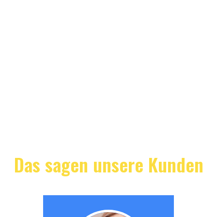
Das sagen unsere Kunden