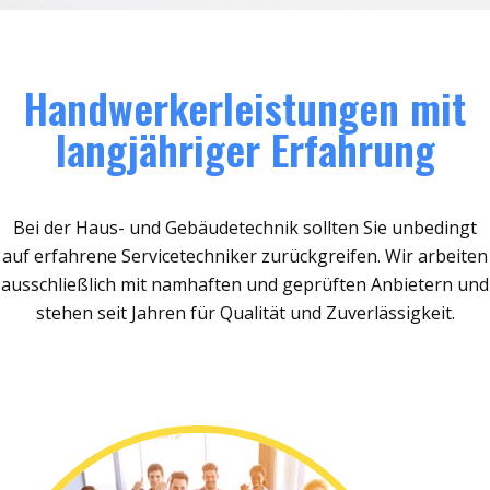
Handwerkerleistungen mit
langjähriger Erfahrung
Bei der Haus- und Gebäudetechnik sollten Sie unbedingt
auf erfahrene Servicetechniker zurückgreifen. Wir arbeiten
ausschließlich mit namhaften und geprüften Anbietern und
stehen seit Jahren für Qualität und Zuverlässigkeit.