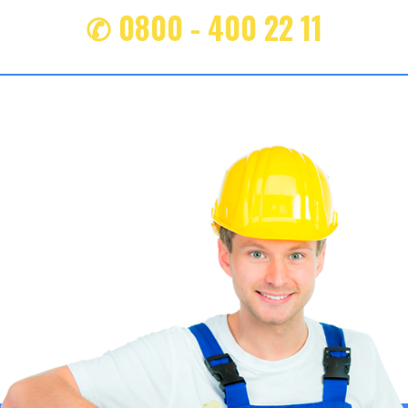
✆ 0800 - 400 22 11