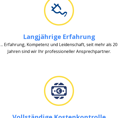
Langjährige Erfahrung
... Erfahrung, Kompetenz und Leidenschaft, seit mehr als 20
Jahren sind wir Ihr professioneller Ansprechpartner.
Vollständige Kostenkontrolle