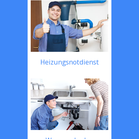
Heizungsnotdienst