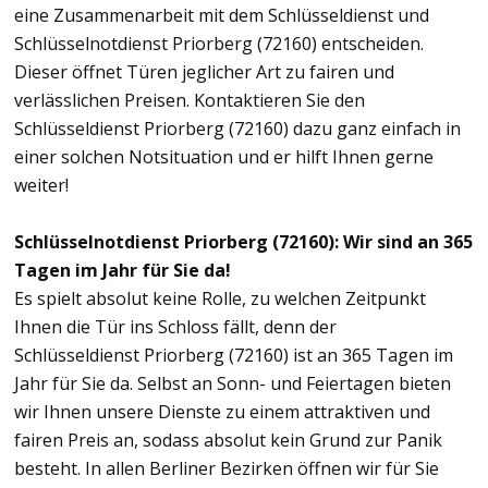
eine Zusammenarbeit mit dem Schlüsseldienst und
Schlüsselnotdienst Priorberg (72160) entscheiden.
Dieser öffnet Türen jeglicher Art zu fairen und
verlässlichen Preisen. Kontaktieren Sie den
Schlüsseldienst Priorberg (72160) dazu ganz einfach in
einer solchen Notsituation und er hilft Ihnen gerne
weiter!
Schlüsselnotdienst Priorberg (72160): Wir sind an 365
Tagen im Jahr für Sie da!
Es spielt absolut keine Rolle, zu welchen Zeitpunkt
Ihnen die Tür ins Schloss fällt, denn der
Schlüsseldienst Priorberg (72160) ist an 365 Tagen im
Jahr für Sie da. Selbst an Sonn- und Feiertagen bieten
wir Ihnen unsere Dienste zu einem attraktiven und
fairen Preis an, sodass absolut kein Grund zur Panik
besteht. In allen Berliner Bezirken öffnen wir für Sie