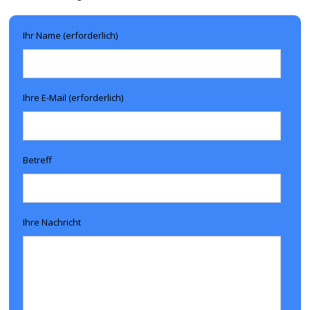
Ihr Name (erforderlich)
Ihre E-Mail (erforderlich)
Betreff
Ihre Nachricht