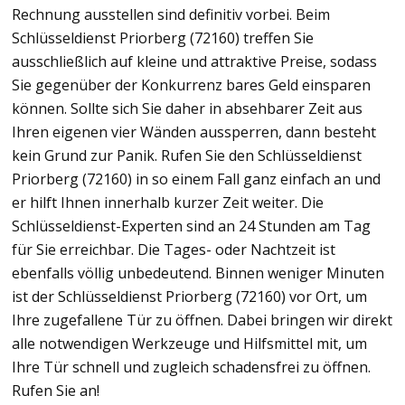
Rechnung ausstellen sind definitiv vorbei. Beim
Schlüsseldienst Priorberg (72160) treffen Sie
ausschließlich auf kleine und attraktive Preise, sodass
Sie gegenüber der Konkurrenz bares Geld einsparen
können. Sollte sich Sie daher in absehbarer Zeit aus
Ihren eigenen vier Wänden aussperren, dann besteht
kein Grund zur Panik. Rufen Sie den Schlüsseldienst
Priorberg (72160) in so einem Fall ganz einfach an und
er hilft Ihnen innerhalb kurzer Zeit weiter. Die
Schlüsseldienst-Experten sind an 24 Stunden am Tag
für Sie erreichbar. Die Tages- oder Nachtzeit ist
ebenfalls völlig unbedeutend. Binnen weniger Minuten
ist der Schlüsseldienst Priorberg (72160) vor Ort, um
Ihre zugefallene Tür zu öffnen. Dabei bringen wir direkt
alle notwendigen Werkzeuge und Hilfsmittel mit, um
Ihre Tür schnell und zugleich schadensfrei zu öffnen.
Rufen Sie an!