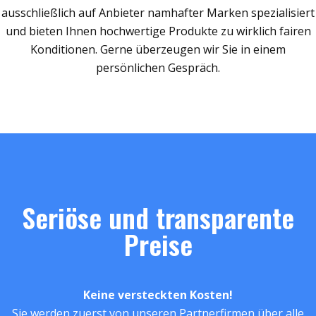
ausschließlich auf Anbieter namhafter Marken spezialisiert
und bieten Ihnen hochwertige Produkte zu wirklich fairen
Konditionen. Gerne überzeugen wir Sie in einem
persönlichen Gespräch.
Seriöse und transparente
Preise
Keine versteckten Kosten!
Sie werden zuerst von unseren Partnerfirmen über alle