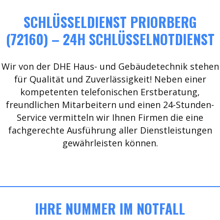
SCHLÜSSELDIENST PRIORBERG
(72160) – 24H SCHLÜSSELNOTDIENST
Wir von der DHE Haus- und Gebäudetechnik stehen
für Qualität und Zuverlässigkeit! Neben einer
kompetenten telefonischen Erstberatung,
freundlichen Mitarbeitern und einen 24-Stunden-
Service vermitteln wir Ihnen Firmen die eine
fachgerechte Ausführung aller Dienstleistungen
gewährleisten können.
IHRE NUMMER IM NOTFALL