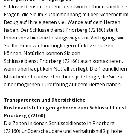
Schlüsseldienstmonbteur beantwortet Ihnen sämtliche
Fragen, die Sie im Zusammenhang mit der Sicherheit im
Bezug auf Ihre eigenen vier Wände auf dem Herzen
haben. Der Schlüsseldienst Priorberg (72160) stellt
Ihnen verschiedene Lösungswege zur Verfügung, wie
Sie Ihr Heim vor Eindringlingen effektiv schützen
können. Natürlich können Sie den
Schlüsseldienst Priorberg (72160) auch kontaktieren,
wenn überhaupt kein Notfall vorliegt. Die freundlichen
Mitarbeiter beantworten Ihnen jede Frage, die Sie zu
einer möglichen Türöffnung auf dem Herzen haben.
Transparenten und übersichtliche
Kostenaufstellungen gehören zum Schlüsseldienst
Priorberg (72160)
Die Zeiten in denen Schlüsseldienste in Priorberg
(72160) unüberschaubare und verhältnismäßig hohe