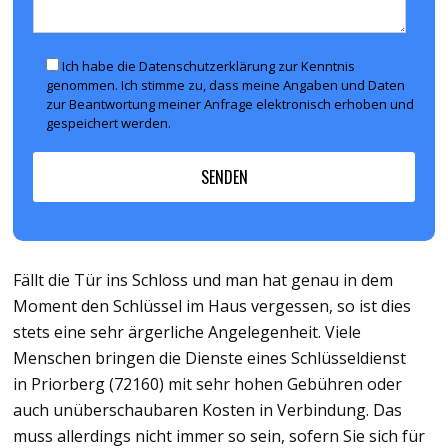
Ich habe die Datenschutzerklärung zur Kenntnis
genommen. Ich stimme zu, dass meine Angaben und Daten
zur Beantwortung meiner Anfrage elektronisch erhoben und
gespeichert werden.
Fällt die Tür ins Schloss und man hat genau in dem
Moment den Schlüssel im Haus vergessen, so ist dies
stets eine sehr ärgerliche Angelegenheit. Viele
Menschen bringen die Dienste eines Schlüsseldienst
in Priorberg (72160) mit sehr hohen Gebühren oder
auch unüberschaubaren Kosten in Verbindung. Das
muss allerdings nicht immer so sein, sofern Sie sich für