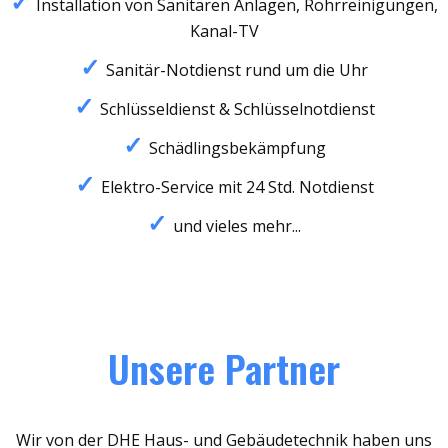
Installation von Sanitären Anlagen, Rohrreinigungen,
Kanal-TV
Sanitär-Notdienst rund um die Uhr
Schlüsseldienst & Schlüsselnotdienst
Schädlingsbekämpfung
Elektro-Service mit 24 Std. Notdienst
und vieles mehr...
Unsere Partner
Wir von der DHE Haus- und Gebäudetechnik haben uns