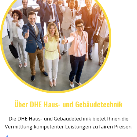
Über DHE Haus- und Gebäudetechnik
Die DHE Haus- und Gebäudetechnik bietet Ihnen die
Vermittlung kompetenter Leistungen zu fairen Preisen.