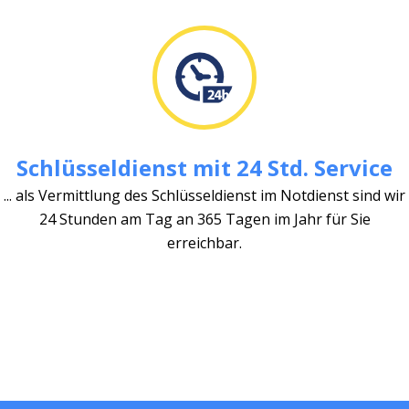
Schlüsseldienst mit 24 Std. Service
... als Vermittlung des Schlüsseldienst im Notdienst sind wir
24 Stunden am Tag an 365 Tagen im Jahr für Sie
erreichbar.