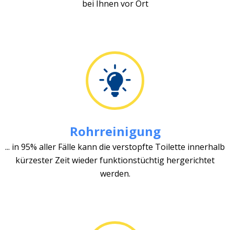
bei Ihnen vor Ort
Rohrreinigung
... in 95% aller Fälle kann die verstopfte Toilette innerhalb
kürzester Zeit wieder funktionstüchtig hergerichtet
werden.