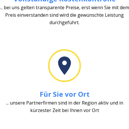
... bei uns gelten transparente Preise, erst wenn Sie mit dem
Preis einverstanden sind wird die gewünschte Leistung
durchgeführt.
Für Sie vor Ort
... unsere Partnerfirmen sind in der Region aktiv und in
kürzester Zeit bei Ihnen vor Ort