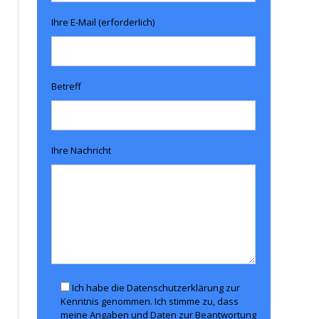
Ihre E-Mail (erforderlich)
Betreff
Ihre Nachricht
Ich habe die Datenschutzerklärung zur
Kenntnis genommen. Ich stimme zu, dass
meine Angaben und Daten zur Beantwortung