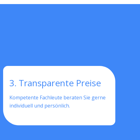
3. Transparente Preise
Kompetente Fachleute beraten Sie gerne
individuell und persönlich.