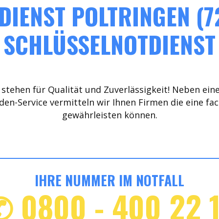
DIENST POLTRINGEN (72
SCHLÜSSELNOTDIENST
stehen für Qualität und Zuverlässigkeit! Neben ein
den-Service vermitteln wir Ihnen Firmen die eine fa
gewährleisten können.
IHRE NUMMER IM NOTFALL
✆ 0800 - 400 22 1