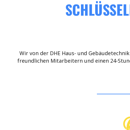
SCHLÜSSEL
Wir von der DHE Haus- und Gebäudetechnik 
freundlichen Mitarbeitern und einen 24-Stun