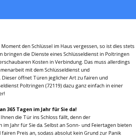
m Moment den Schlüssel im Haus vergessen, so ist dies stets
n bringen die Dienste eines Schlüsseldienst in Poltringen
rschaubaren Kosten in Verbindung. Das muss allerdings
ammenarbeit mit dem Schlüsseldienst und
 Dieser öffnet Türen jeglicher Art zu fairen und
seldienst Poltringen (72119) dazu ganz einfach in einer
er!
an 365 Tagen im Jahr für Sie da!
Ihnen die Tür ins Schloss fällt, denn der
n im Jahr für Sie da. Selbst an Sonn- und Feiertagen bieten
 fairen Preis an, sodass absolut kein Grund zur Panik