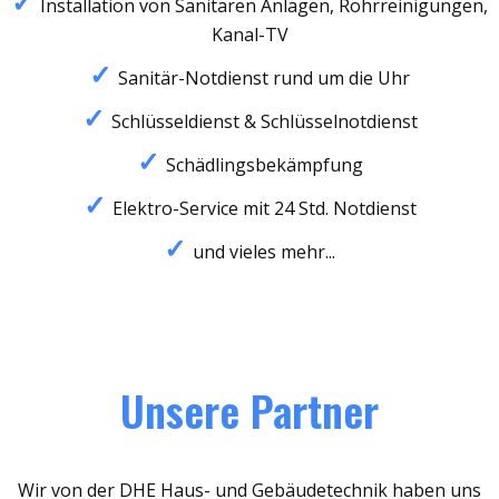
Installation von Sanitären Anlagen, Rohrreinigungen,
Kanal-TV
Sanitär-Notdienst rund um die Uhr
Schlüsseldienst & Schlüsselnotdienst
Schädlingsbekämpfung
Elektro-Service mit 24 Std. Notdienst
und vieles mehr...
Unsere Partner
Wir von der DHE Haus- und Gebäudetechnik haben uns