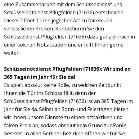
eine Zusammenarbeit mit dem Schlüsseldienst und
Schlüsselnotdienst Pflugfelden (71636) entscheiden.
Dieser öffnet Türen jeglicher Art zu fairen und
verlässlichen Preisen. Kontaktieren Sie den
Schlüsseldienst Pflugfelden (71636) dazu ganz einfach in
einer solchen Notsituation und er hilft Ihnen gerne
weiter!
Schlüsselnotdienst Pflugfelden (71636): Wir sind an
365 Tagen im Jahr für Sie da!
Es spielt absolut keine Rolle, zu welchen Zeitpunkt
Ihnen die Tür ins Schloss fällt, denn der
Schlüsseldienst Pflugfelden (71636) ist an 365 Tagen im
Jahr für Sie da. Selbst an Sonn- und Feiertagen bieten
wir Ihnen unsere Dienste zu einem attraktiven und
fairen Preis an, sodass absolut kein Grund zur Panik
besteht. In allen Berliner Bezirken öffnen wir für Sie