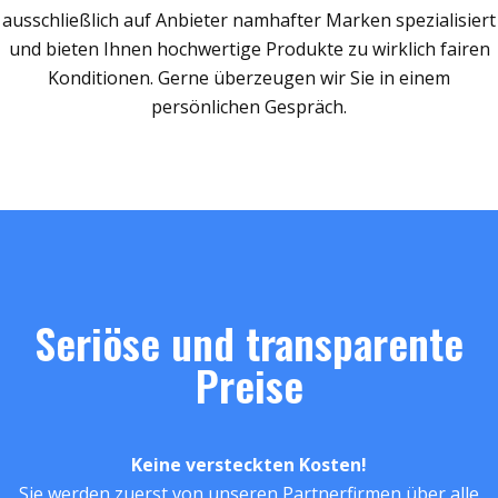
ausschließlich auf Anbieter namhafter Marken spezialisiert
und bieten Ihnen hochwertige Produkte zu wirklich fairen
Konditionen. Gerne überzeugen wir Sie in einem
persönlichen Gespräch.
Seriöse und transparente
Preise
Keine versteckten Kosten!
Sie werden zuerst von unseren Partnerfirmen über alle