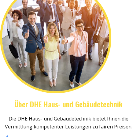
Über DHE Haus- und Gebäudetechnik
Die DHE Haus- und Gebäudetechnik bietet Ihnen die
Vermittlung kompetenter Leistungen zu fairen Preisen.