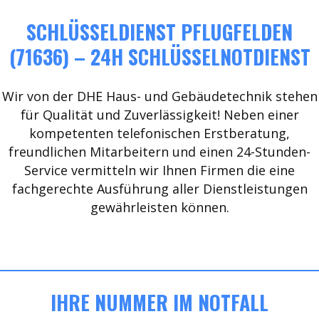
SCHLÜSSELDIENST PFLUGFELDEN
(71636) – 24H SCHLÜSSELNOTDIENST
Wir von der DHE Haus- und Gebäudetechnik stehen
für Qualität und Zuverlässigkeit! Neben einer
kompetenten telefonischen Erstberatung,
freundlichen Mitarbeitern und einen 24-Stunden-
Service vermitteln wir Ihnen Firmen die eine
fachgerechte Ausführung aller Dienstleistungen
gewährleisten können.
IHRE NUMMER IM NOTFALL