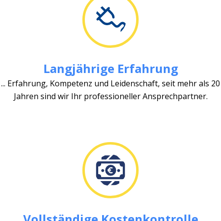
Langjährige Erfahrung
... Erfahrung, Kompetenz und Leidenschaft, seit mehr als 20
Jahren sind wir Ihr professioneller Ansprechpartner.
Vollständige Kostenkontrolle