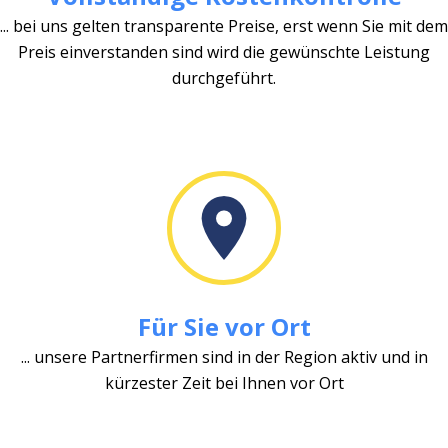
... bei uns gelten transparente Preise, erst wenn Sie mit dem
Preis einverstanden sind wird die gewünschte Leistung
durchgeführt.
Für Sie vor Ort
... unsere Partnerfirmen sind in der Region aktiv und in
kürzester Zeit bei Ihnen vor Ort