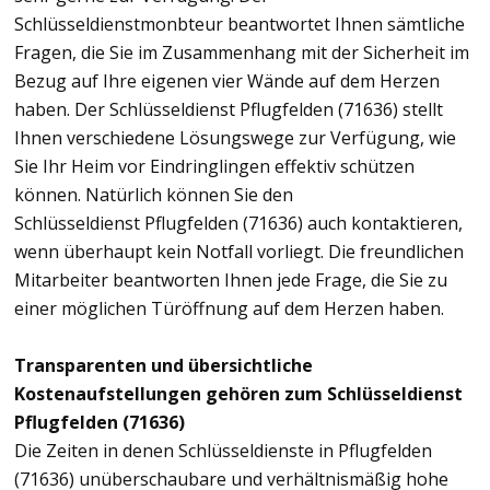
Schlüsseldienstmonbteur beantwortet Ihnen sämtliche
Fragen, die Sie im Zusammenhang mit der Sicherheit im
Bezug auf Ihre eigenen vier Wände auf dem Herzen
haben. Der Schlüsseldienst Pflugfelden (71636) stellt
Ihnen verschiedene Lösungswege zur Verfügung, wie
Sie Ihr Heim vor Eindringlingen effektiv schützen
können. Natürlich können Sie den
Schlüsseldienst Pflugfelden (71636) auch kontaktieren,
wenn überhaupt kein Notfall vorliegt. Die freundlichen
Mitarbeiter beantworten Ihnen jede Frage, die Sie zu
einer möglichen Türöffnung auf dem Herzen haben.
Transparenten und übersichtliche
Kostenaufstellungen gehören zum Schlüsseldienst
Pflugfelden (71636)
Die Zeiten in denen Schlüsseldienste in Pflugfelden
(71636) unüberschaubare und verhältnismäßig hohe