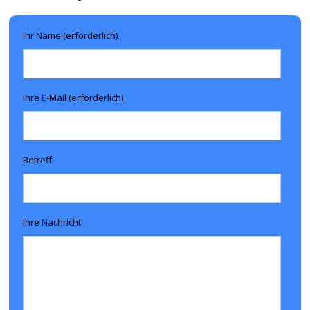
Ihr Name (erforderlich)
Ihre E-Mail (erforderlich)
Betreff
Ihre Nachricht