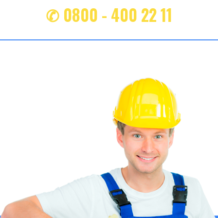
✆ 0800 - 400 22 11