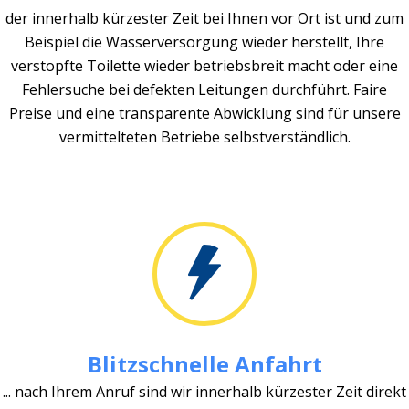
der innerhalb kürzester Zeit bei Ihnen vor Ort ist und zum
Beispiel die Wasserversorgung wieder herstellt, Ihre
verstopfte Toilette wieder betriebsbreit macht oder eine
Fehlersuche bei defekten Leitungen durchführt. Faire
Preise und eine transparente Abwicklung sind für unsere
vermittelteten Betriebe selbstverständlich.
Blitzschnelle Anfahrt
... nach Ihrem Anruf sind wir innerhalb kürzester Zeit direkt