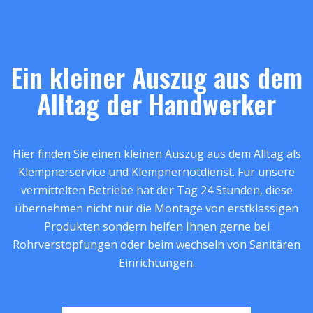
Ein kleiner Auszug aus dem
Alltag der Handwerker
Hier finden Sie einen kleinen Auszug aus dem Alltag als
Klempnerservice und Klempnernotdienst. Für unsere
vermittelten Betriebe hat der Tag 24 Stunden, diese
übernehmen nicht nur die Montage von erstklassigen
Produkten sondern helfen Ihnen gerne bei
Rohrverstopfungen oder beim wechseln von Sanitären
Einrichtungen.