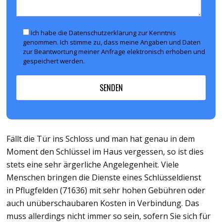
Ich habe die Datenschutzerklärung zur Kenntnis
genommen. Ich stimme zu, dass meine Angaben und Daten
zur Beantwortung meiner Anfrage elektronisch erhoben und
gespeichert werden.
Fällt die Tür ins Schloss und man hat genau in dem
Moment den Schlüssel im Haus vergessen, so ist dies
stets eine sehr ärgerliche Angelegenheit. Viele
Menschen bringen die Dienste eines Schlüsseldienst
in Pflugfelden (71636) mit sehr hohen Gebühren oder
auch unüberschaubaren Kosten in Verbindung. Das
muss allerdings nicht immer so sein, sofern Sie sich für