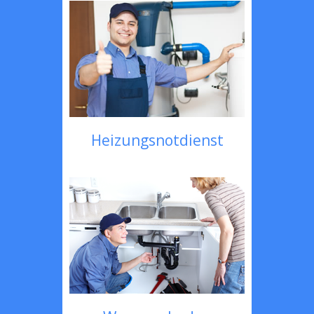
Heizungsnotdienst