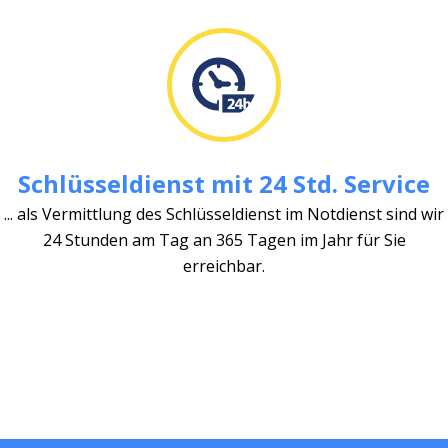
Schlüsseldienst mit 24 Std. Service
... als Vermittlung des Schlüsseldienst im Notdienst sind wir
24 Stunden am Tag an 365 Tagen im Jahr für Sie
erreichbar.