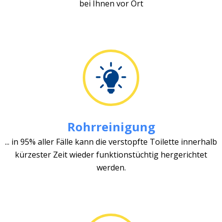
bei Ihnen vor Ort
Rohrreinigung
... in 95% aller Fälle kann die verstopfte Toilette innerhalb
kürzester Zeit wieder funktionstüchtig hergerichtet
werden.