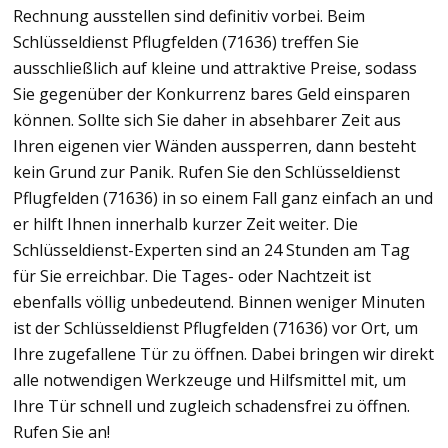
Rechnung ausstellen sind definitiv vorbei. Beim
Schlüsseldienst Pflugfelden (71636) treffen Sie
ausschließlich auf kleine und attraktive Preise, sodass
Sie gegenüber der Konkurrenz bares Geld einsparen
können. Sollte sich Sie daher in absehbarer Zeit aus
Ihren eigenen vier Wänden aussperren, dann besteht
kein Grund zur Panik. Rufen Sie den Schlüsseldienst
Pflugfelden (71636) in so einem Fall ganz einfach an und
er hilft Ihnen innerhalb kurzer Zeit weiter. Die
Schlüsseldienst-Experten sind an 24 Stunden am Tag
für Sie erreichbar. Die Tages- oder Nachtzeit ist
ebenfalls völlig unbedeutend. Binnen weniger Minuten
ist der Schlüsseldienst Pflugfelden (71636) vor Ort, um
Ihre zugefallene Tür zu öffnen. Dabei bringen wir direkt
alle notwendigen Werkzeuge und Hilfsmittel mit, um
Ihre Tür schnell und zugleich schadensfrei zu öffnen.
Rufen Sie an!