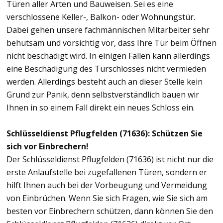
Türen aller Arten und Bauweisen. Sei es eine
verschlossene Keller-, Balkon- oder Wohnungstür.
Dabei gehen unsere fachmännischen Mitarbeiter sehr
behutsam und vorsichtig vor, dass Ihre Tür beim Öffnen
nicht beschädigt wird. In einigen Fällen kann allerdings
eine Beschädigung des Türschlosses nicht vermieden
werden. Allerdings besteht auch an dieser Stelle kein
Grund zur Panik, denn selbstverständlich bauen wir
Ihnen in so einem Fall direkt ein neues Schloss ein.
Schlüsseldienst Pflugfelden (71636): Schützen Sie
sich vor Einbrechern!
Der Schlüsseldienst Pflugfelden (71636) ist nicht nur die
erste Anlaufstelle bei zugefallenen Türen, sondern er
hilft Ihnen auch bei der Vorbeugung und Vermeidung
von Einbrüchen. Wenn Sie sich Fragen, wie Sie sich am
besten vor Einbrechern schützen, dann können Sie den