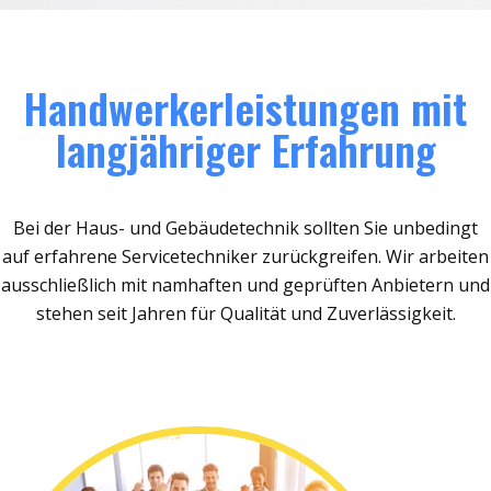
Handwerkerleistungen mit
langjähriger Erfahrung
Bei der Haus- und Gebäudetechnik sollten Sie unbedingt
auf erfahrene Servicetechniker zurückgreifen. Wir arbeiten
ausschließlich mit namhaften und geprüften Anbietern und
stehen seit Jahren für Qualität und Zuverlässigkeit.