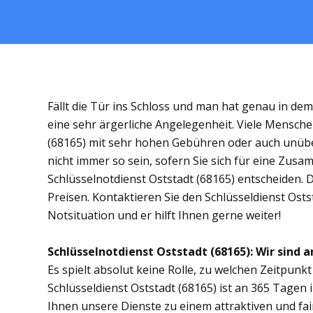
Fällt die Tür ins Schloss und man hat genau in de
eine sehr ärgerliche Angelegenheit. Viele Menschen
(68165) mit sehr hohen Gebühren oder auch unübe
nicht immer so sein, sofern Sie sich für eine Zus
Schlüsselnotdienst Oststadt (68165) entscheiden. D
Preisen. Kontaktieren Sie den Schlüsseldienst Osts
Notsituation und er hilft Ihnen gerne weiter!
Schlüsselnotdienst Oststadt (68165): Wir sind a
Es spielt absolut keine Rolle, zu welchen Zeitpunkt 
Schlüsseldienst Oststadt (68165) ist an 365 Tagen i
Ihnen unsere Dienste zu einem attraktiven und fai