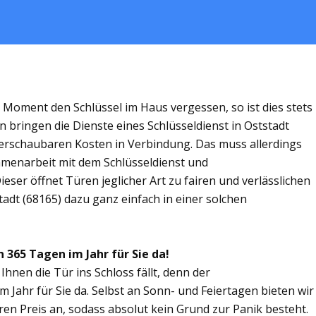
m Moment den Schlüssel im Haus vergessen, so ist dies stets
 bringen die Dienste eines Schlüsseldienst in Oststadt
rschaubaren Kosten in Verbindung. Das muss allerdings
ammenarbeit mit dem Schlüsseldienst und
ieser öffnet Türen jeglicher Art zu fairen und verlässlichen
tadt (68165) dazu ganz einfach in einer solchen
n 365 Tagen im Jahr für Sie da!
Ihnen die Tür ins Schloss fällt, denn der
m Jahr für Sie da. Selbst an Sonn- und Feiertagen bieten wir
ren Preis an, sodass absolut kein Grund zur Panik besteht.