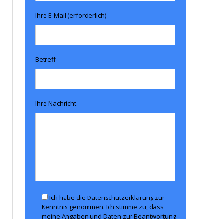
Ihre E-Mail (erforderlich)
Betreff
Ihre Nachricht
Ich habe die Datenschutzerklärung zur
Kenntnis genommen. Ich stimme zu, dass
meine Angaben und Daten zur Beantwortung