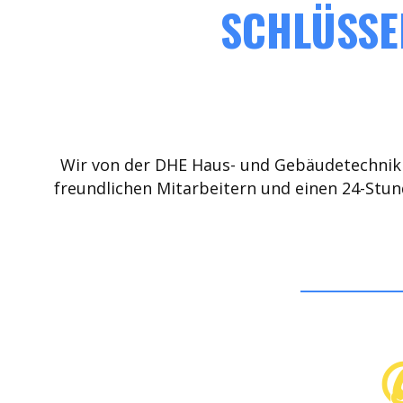
SCHLÜSSEL
Wir von der DHE Haus- und Gebäudetechnik 
freundlichen Mitarbeitern und einen 24-Stun