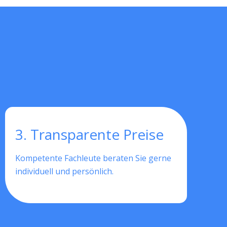
3. Transparente Preise
Kompetente Fachleute beraten Sie gerne
individuell und persönlich.