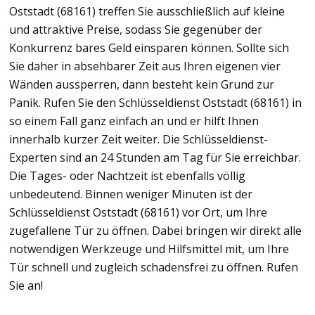
Oststadt (68161) treffen Sie ausschließlich auf kleine
und attraktive Preise, sodass Sie gegenüber der
Konkurrenz bares Geld einsparen können. Sollte sich
Sie daher in absehbarer Zeit aus Ihren eigenen vier
Wänden aussperren, dann besteht kein Grund zur
Panik. Rufen Sie den Schlüsseldienst Oststadt (68161) in
so einem Fall ganz einfach an und er hilft Ihnen
innerhalb kurzer Zeit weiter. Die Schlüsseldienst-
Experten sind an 24 Stunden am Tag für Sie erreichbar.
Die Tages- oder Nachtzeit ist ebenfalls völlig
unbedeutend. Binnen weniger Minuten ist der
Schlüsseldienst Oststadt (68161) vor Ort, um Ihre
zugefallene Tür zu öffnen. Dabei bringen wir direkt alle
notwendigen Werkzeuge und Hilfsmittel mit, um Ihre
Tür schnell und zugleich schadensfrei zu öffnen. Rufen
Sie an!