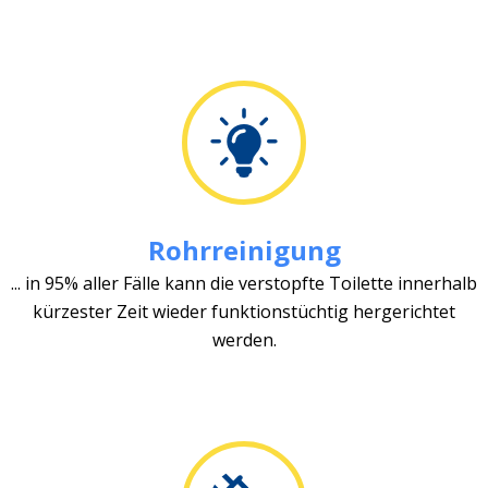
Rohrreinigung
... in 95% aller Fälle kann die verstopfte Toilette innerhalb
kürzester Zeit wieder funktionstüchtig hergerichtet
werden.