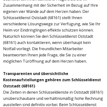
Zusammenhang mit der Sicherheit im Bezug auf Ihre
eigenen vier Wände auf dem Herzen haben. Der
Schlüsseldienst Oststadt (68161) stellt Ihnen
verschiedene Lösungswege zur Verfügung, wie Sie Ihr
Heim vor Eindringlingen effektiv schützen können.
Natürlich können Sie den Schlüsseldienst Oststadt
(68161) auch kontaktieren, wenn überhaupt kein
Notfall vorliegt. Die freundlichen Mitarbeiter
beantworten Ihnen jede Frage, die Sie zu einer
möglichen Türöffnung auf dem Herzen haben.
Transparenten und übersichtliche
Kostenaufstellungen gehören zum Schlüsseldienst
Oststadt (68161)
Die Zeiten in denen Schlüsseldienste in Oststadt (68161)
unüberschaubare und verhältnismäßig hohe Rechnung
ausstellen sind definitiv vorbei. Beim Schlüsseldienst