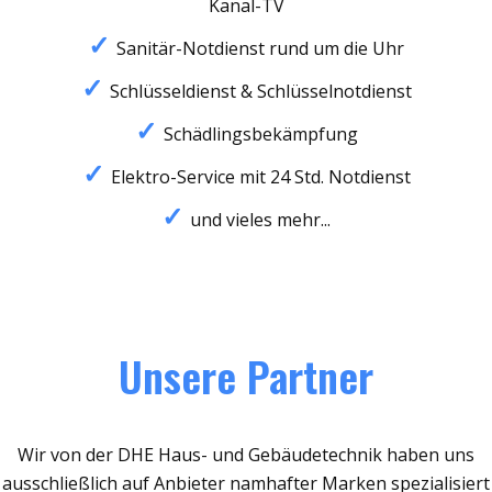
Kanal-TV
Sanitär-Notdienst rund um die Uhr
Schlüsseldienst & Schlüsselnotdienst
Schädlingsbekämpfung
Elektro-Service mit 24 Std. Notdienst
und vieles mehr...
Unsere Partner
Wir von der DHE Haus- und Gebäudetechnik haben uns
ausschließlich auf Anbieter namhafter Marken spezialisiert