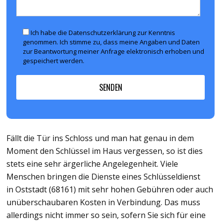
Ich habe die Datenschutzerklärung zur Kenntnis
genommen. Ich stimme zu, dass meine Angaben und Daten
zur Beantwortung meiner Anfrage elektronisch erhoben und
gespeichert werden.
Fällt die Tür ins Schloss und man hat genau in dem
Moment den Schlüssel im Haus vergessen, so ist dies
stets eine sehr ärgerliche Angelegenheit. Viele
Menschen bringen die Dienste eines Schlüsseldienst
in Oststadt (68161) mit sehr hohen Gebühren oder auch
unüberschaubaren Kosten in Verbindung. Das muss
allerdings nicht immer so sein, sofern Sie sich für eine