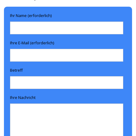
Ihr Name (erforderlich)
Ihre E-Mail (erforderlich)
Betreff
Ihre Nachricht