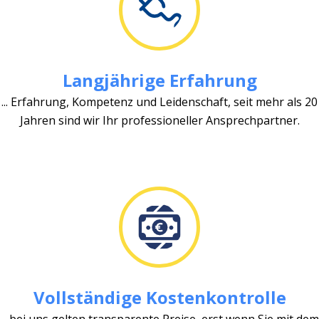
Langjährige Erfahrung
... Erfahrung, Kompetenz und Leidenschaft, seit mehr als 20
Jahren sind wir Ihr professioneller Ansprechpartner.
Vollständige Kostenkontrolle
... bei uns gelten transparente Preise, erst wenn Sie mit dem