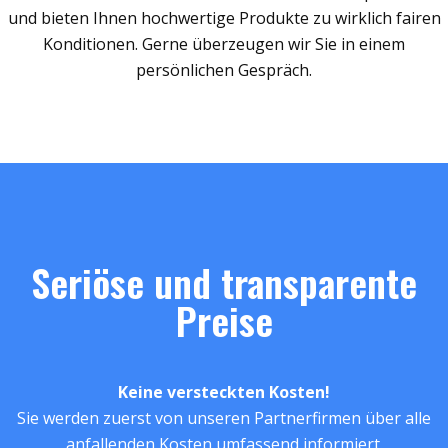
und bieten Ihnen hochwertige Produkte zu wirklich fairen
Konditionen. Gerne überzeugen wir Sie in einem
persönlichen Gespräch.
Seriöse und transparente
Preise
Keine versteckten Kosten!
Sie werden zuerst von unseren Partnerfirmen über alle
anfallenden Kosten umfassend informiert.