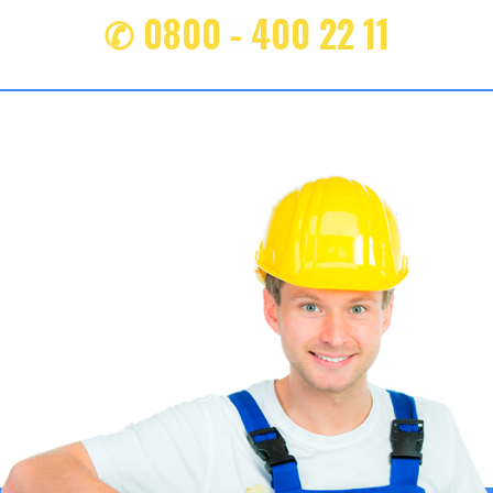
✆ 0800 - 400 22 11