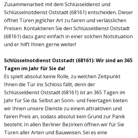
Zusammenarbeit mit dem Schlüsseldienst und
Schlüsselnotdienst Oststadt (68161) entscheiden. Dieser
öffnet Türen jeglicher Art zu fairen und verlässlichen
Preisen. Kontaktieren Sie den Schlüsseldienst Oststadt
(68161) dazu ganz einfach in einer solchen Notsituation
und er hilft Ihnen gerne weiter!
Schlüsselnotdienst Oststadt (68161): Wir sind an 365
Tagen im Jahr für Sie da!
Es spielt absolut keine Rolle, zu welchen Zeitpunkt
Ihnen die Tür ins Schloss fällt, denn der
Schlüsseldienst Oststadt (68161) ist an 365 Tagen im
Jahr für Sie da. Selbst an Sonn- und Feiertagen bieten
wir Ihnen unsere Dienste zu einem attraktiven und
fairen Preis an, sodass absolut kein Grund zur Panik
besteht. In allen Berliner Bezirken öffnen wir für Sie
Türen aller Arten und Bauweisen. Sei es eine