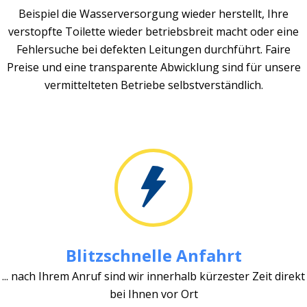
Beispiel die Wasserversorgung wieder herstellt, Ihre
verstopfte Toilette wieder betriebsbreit macht oder eine
Fehlersuche bei defekten Leitungen durchführt. Faire
Preise und eine transparente Abwicklung sind für unsere
vermittelteten Betriebe selbstverständlich.
Blitzschnelle Anfahrt
... nach Ihrem Anruf sind wir innerhalb kürzester Zeit direkt
bei Ihnen vor Ort