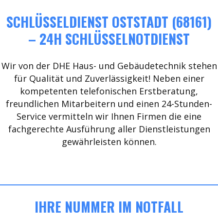
SCHLÜSSELDIENST OSTSTADT (68161)
– 24H SCHLÜSSELNOTDIENST
Wir von der DHE Haus- und Gebäudetechnik stehen
für Qualität und Zuverlässigkeit! Neben einer
kompetenten telefonischen Erstberatung,
freundlichen Mitarbeitern und einen 24-Stunden-
Service vermitteln wir Ihnen Firmen die eine
fachgerechte Ausführung aller Dienstleistungen
gewährleisten können.
IHRE NUMMER IM NOTFALL