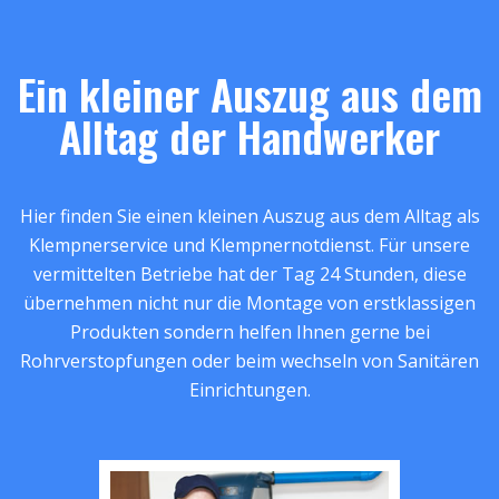
Ein kleiner Auszug aus dem
Alltag der Handwerker
Hier finden Sie einen kleinen Auszug aus dem Alltag als
Klempnerservice und Klempnernotdienst. Für unsere
vermittelten Betriebe hat der Tag 24 Stunden, diese
übernehmen nicht nur die Montage von erstklassigen
Produkten sondern helfen Ihnen gerne bei
Rohrverstopfungen oder beim wechseln von Sanitären
Einrichtungen.