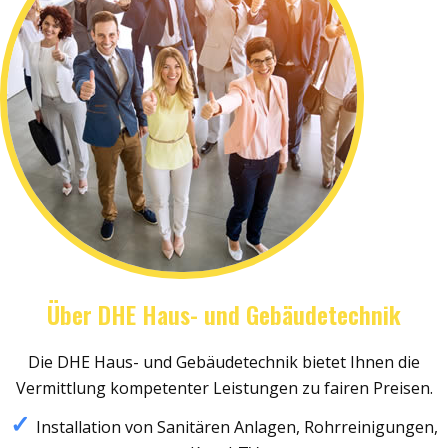
Über DHE Haus- und Gebäudetechnik
Die DHE Haus- und Gebäudetechnik bietet Ihnen die
Vermittlung kompetenter Leistungen zu fairen Preisen.
Installation von Sanitären Anlagen, Rohrreinigungen,