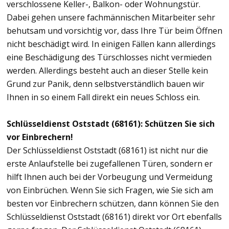
verschlossene Keller-, Balkon- oder Wohnungstür.
Dabei gehen unsere fachmännischen Mitarbeiter sehr
behutsam und vorsichtig vor, dass Ihre Tür beim Öffnen
nicht beschädigt wird. In einigen Fällen kann allerdings
eine Beschädigung des Türschlosses nicht vermieden
werden. Allerdings besteht auch an dieser Stelle kein
Grund zur Panik, denn selbstverständlich bauen wir
Ihnen in so einem Fall direkt ein neues Schloss ein.
Schlüsseldienst Oststadt (68161): Schützen Sie sich
vor Einbrechern!
Der Schlüsseldienst Oststadt (68161) ist nicht nur die
erste Anlaufstelle bei zugefallenen Türen, sondern er
hilft Ihnen auch bei der Vorbeugung und Vermeidung
von Einbrüchen. Wenn Sie sich Fragen, wie Sie sich am
besten vor Einbrechern schützen, dann können Sie den
Schlüsseldienst Oststadt (68161) direkt vor Ort ebenfalls