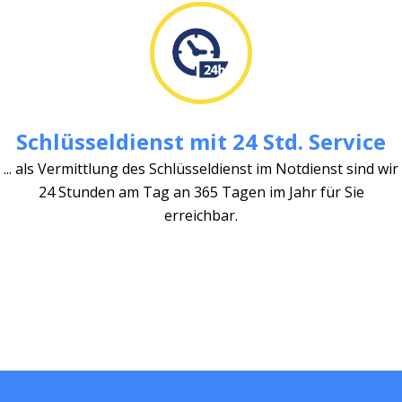
Schlüsseldienst mit 24 Std. Service
... als Vermittlung des Schlüsseldienst im Notdienst sind wir
24 Stunden am Tag an 365 Tagen im Jahr für Sie
erreichbar.