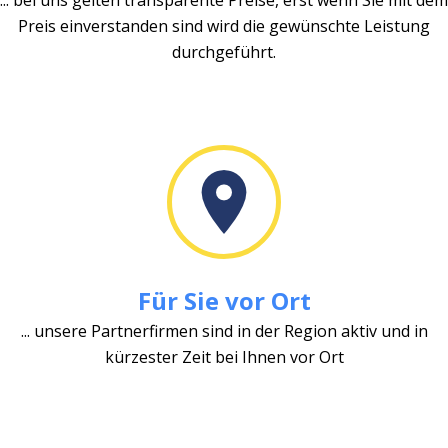
Preis einverstanden sind wird die gewünschte Leistung
durchgeführt.
Für Sie vor Ort
... unsere Partnerfirmen sind in der Region aktiv und in
kürzester Zeit bei Ihnen vor Ort