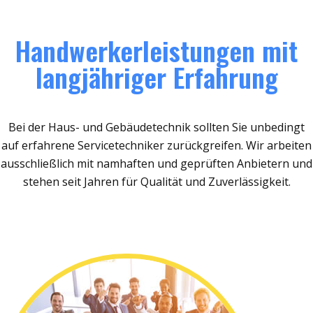
Handwerkerleistungen mit
langjähriger Erfahrung
Bei der Haus- und Gebäudetechnik sollten Sie unbedingt
auf erfahrene Servicetechniker zurückgreifen. Wir arbeiten
ausschließlich mit namhaften und geprüften Anbietern und
stehen seit Jahren für Qualität und Zuverlässigkeit.