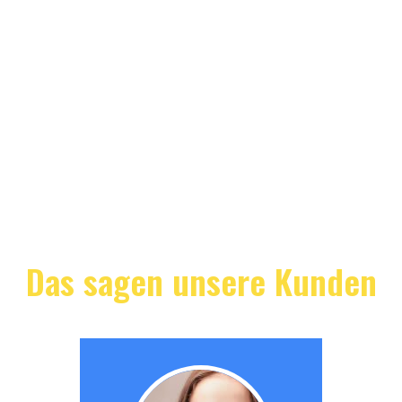
Das sagen unsere Kunden