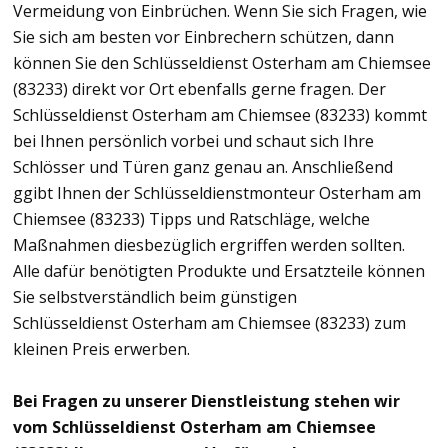
Vermeidung von Einbrüchen. Wenn Sie sich Fragen, wie
Sie sich am besten vor Einbrechern schützen, dann
können Sie den Schlüsseldienst Osterham am Chiemsee
(83233) direkt vor Ort ebenfalls gerne fragen. Der
Schlüsseldienst Osterham am Chiemsee (83233) kommt
bei Ihnen persönlich vorbei und schaut sich Ihre
Schlösser und Türen ganz genau an. Anschließend
ggibt Ihnen der Schlüsseldienstmonteur Osterham am
Chiemsee (83233) Tipps und Ratschläge, welche
Maßnahmen diesbezüglich ergriffen werden sollten.
Alle dafür benötigten Produkte und Ersatzteile können
Sie selbstverständlich beim günstigen
Schlüsseldienst Osterham am Chiemsee (83233) zum
kleinen Preis erwerben.
Bei Fragen zu unserer Dienstleistung stehen wir
vom Schlüsseldienst Osterham am Chiemsee