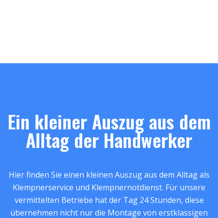
Ein kleiner Auszug aus dem
Alltag der Handwerker
Hier finden Sie einen kleinen Auszug aus dem Alltag als
Klempnerservice und Klempnernotdienst. Für unsere
vermittelten Betriebe hat der Tag 24 Stunden, diese
übernehmen nicht nur die Montage von erstklassigen