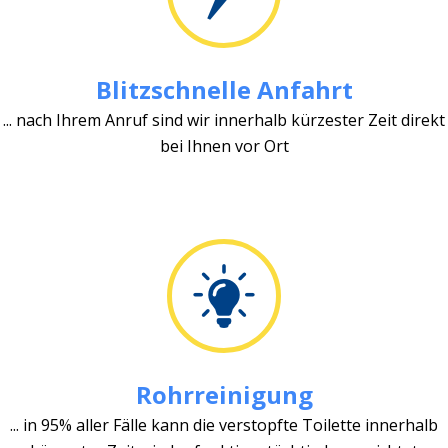
Blitzschnelle Anfahrt
... nach Ihrem Anruf sind wir innerhalb kürzester Zeit direkt
bei Ihnen vor Ort
Rohrreinigung
... in 95% aller Fälle kann die verstopfte Toilette innerhalb