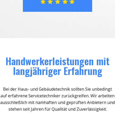
Handwerkerleistungen mit
langjähriger Erfahrung
Bei der Haus- und Gebäudetechnik sollten Sie unbedingt
auf erfahrene Servicetechniker zurückgreifen. Wir arbeiten
ausschließlich mit namhaften und geprüften Anbietern und
stehen seit Jahren für Qualität und Zuverlässigkeit.