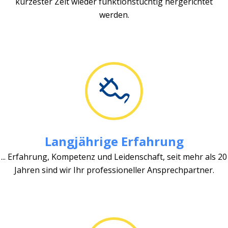
kürzester Zeit wieder funktionstüchtig hergerichtet
werden.
Langjährige Erfahrung
... Erfahrung, Kompetenz und Leidenschaft, seit mehr als 20
Jahren sind wir Ihr professioneller Ansprechpartner.