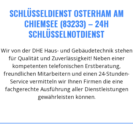
SCHLÜSSELDIENST OSTERHAM AM
CHIEMSEE (83233) – 24H
SCHLÜSSELNOTDIENST
Wir von der DHE Haus- und Gebäudetechnik stehen
für Qualität und Zuverlässigkeit! Neben einer
kompetenten telefonischen Erstberatung,
freundlichen Mitarbeitern und einen 24-Stunden-
Service vermitteln wir Ihnen Firmen die eine
fachgerechte Ausführung aller Dienstleistungen
gewährleisten können.