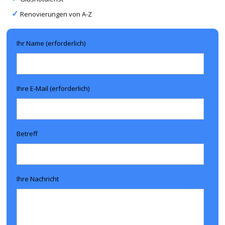
Renovierungen von A-Z
Ihr Name (erforderlich)
Ihre E-Mail (erforderlich)
Betreff
Ihre Nachricht