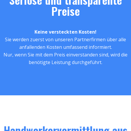
Preise
Keine versteckten Kosten!
Sie werden zuerst von unseren Partnerfirmen über alle
anfallenden Kosten umfassend informiert.
Nur, wenn Sie mit dem Preis einverstanden sind, wird die
benötigte Leistung durchgeführt.
Handwerkervermittlung aus