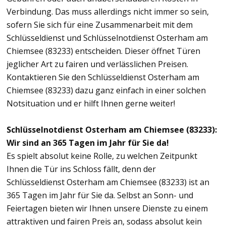
Verbindung. Das muss allerdings nicht immer so sein,
sofern Sie sich für eine Zusammenarbeit mit dem
Schlüsseldienst und Schlüsselnotdienst Osterham am
Chiemsee (83233) entscheiden. Dieser öffnet Türen
jeglicher Art zu fairen und verlässlichen Preisen.
Kontaktieren Sie den Schlüsseldienst Osterham am
Chiemsee (83233) dazu ganz einfach in einer solchen
Notsituation und er hilft Ihnen gerne weiter!
Schlüsselnotdienst Osterham am Chiemsee (83233):
Wir sind an 365 Tagen im Jahr für Sie da!
Es spielt absolut keine Rolle, zu welchen Zeitpunkt
Ihnen die Tür ins Schloss fällt, denn der
Schlüsseldienst Osterham am Chiemsee (83233) ist an
365 Tagen im Jahr für Sie da. Selbst an Sonn- und
Feiertagen bieten wir Ihnen unsere Dienste zu einem
attraktiven und fairen Preis an, sodass absolut kein