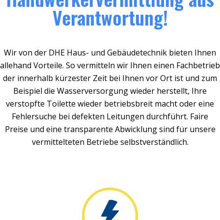
Verantwortung!
Wir von der DHE Haus- und Gebäudetechnik bieten Ihnen
allehand Vorteile. So vermitteln wir Ihnen einen Fachbetrieb
der innerhalb kürzester Zeit bei Ihnen vor Ort ist und zum
Beispiel die Wasserversorgung wieder herstellt, Ihre
verstopfte Toilette wieder betriebsbreit macht oder eine
Fehlersuche bei defekten Leitungen durchführt. Faire
Preise und eine transparente Abwicklung sind für unsere
vermittelteten Betriebe selbstverständlich.