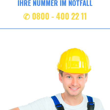
IHRE NUMMER IM NOTFALL
✆ 0800 - 400 22 11