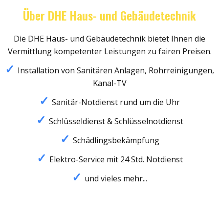
Über DHE Haus- und Gebäudetechnik
Die DHE Haus- und Gebäudetechnik bietet Ihnen die
Vermittlung kompetenter Leistungen zu fairen Preisen.
Installation von Sanitären Anlagen, Rohrreinigungen,
Kanal-TV
Sanitär-Notdienst rund um die Uhr
Schlüsseldienst & Schlüsselnotdienst
Schädlingsbekämpfung
Elektro-Service mit 24 Std. Notdienst
und vieles mehr...