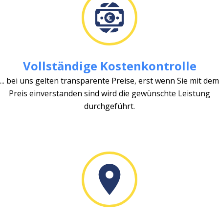
Vollständige Kostenkontrolle
... bei uns gelten transparente Preise, erst wenn Sie mit dem
Preis einverstanden sind wird die gewünschte Leistung
durchgeführt.