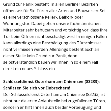
Grund zur Panik besteht. In allen Berliner Bezirken
öffnen wir für Sie Türen aller Arten und Bauweisen. Sei
es eine verschlossene Keller-, Balkon- oder
Wohnungstür. Dabei gehen unsere fachmännischen
Mitarbeiter sehr behutsam und vorsichtig vor, dass Ihre
Tür beim Öffnen nicht beschädigt wird. In einigen Fällen
kann allerdings eine Beschädigung des Türschlosses
nicht vermieden werden. Allerdings besteht auch an
dieser Stelle kein Grund zur Panik, denn
selbstverständlich bauen wir Ihnen in so einem Fall
direkt ein neues Schloss ein.
Schlüsseldienst Osterham am Chiemsee (83233):
Schützen Sie sich vor Einbrechern!
Der Schlüsseldienst Osterham am Chiemsee (83233) ist
nicht nur die erste Anlaufstelle bei zugefallenen Türen,
sondern er hilft Ihnen auch bei der Vorbeugung und