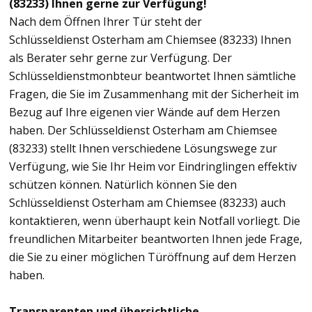
(83233) Ihnen gerne zur Verfügung!
Nach dem Öffnen Ihrer Tür steht der
Schlüsseldienst Osterham am Chiemsee (83233) Ihnen
als Berater sehr gerne zur Verfügung. Der
Schlüsseldienstmonbteur beantwortet Ihnen sämtliche
Fragen, die Sie im Zusammenhang mit der Sicherheit im
Bezug auf Ihre eigenen vier Wände auf dem Herzen
haben. Der Schlüsseldienst Osterham am Chiemsee
(83233) stellt Ihnen verschiedene Lösungswege zur
Verfügung, wie Sie Ihr Heim vor Eindringlingen effektiv
schützen können. Natürlich können Sie den
Schlüsseldienst Osterham am Chiemsee (83233) auch
kontaktieren, wenn überhaupt kein Notfall vorliegt. Die
freundlichen Mitarbeiter beantworten Ihnen jede Frage,
die Sie zu einer möglichen Türöffnung auf dem Herzen
haben.
Transparenten und übersichtliche