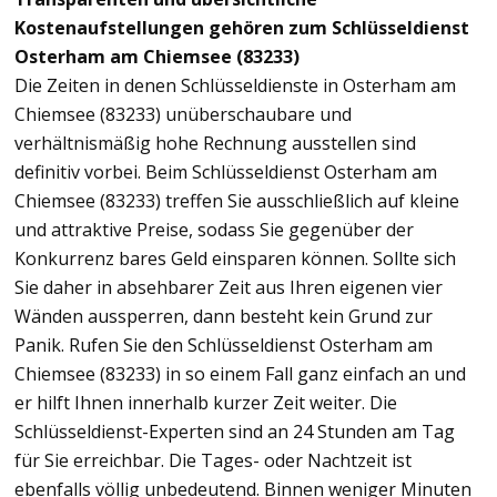
Kostenaufstellungen gehören zum Schlüsseldienst
Osterham am Chiemsee (83233)
Die Zeiten in denen Schlüsseldienste in Osterham am
Chiemsee (83233) unüberschaubare und
verhältnismäßig hohe Rechnung ausstellen sind
definitiv vorbei. Beim Schlüsseldienst Osterham am
Chiemsee (83233) treffen Sie ausschließlich auf kleine
und attraktive Preise, sodass Sie gegenüber der
Konkurrenz bares Geld einsparen können. Sollte sich
Sie daher in absehbarer Zeit aus Ihren eigenen vier
Wänden aussperren, dann besteht kein Grund zur
Panik. Rufen Sie den Schlüsseldienst Osterham am
Chiemsee (83233) in so einem Fall ganz einfach an und
er hilft Ihnen innerhalb kurzer Zeit weiter. Die
Schlüsseldienst-Experten sind an 24 Stunden am Tag
für Sie erreichbar. Die Tages- oder Nachtzeit ist
ebenfalls völlig unbedeutend. Binnen weniger Minuten