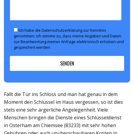
Ich habe die Datenschutzerklärung zur Kenntnis
genommen. Ich stimme zu, dass meine Angaben und Daten
zur Beantwortung meiner Anfrage elektronisch erhoben und
gespeichert werden.
Fällt die Tür ins Schloss und man hat genau in dem
Moment den Schlüssel im Haus vergessen, so ist dies
stets eine sehr ärgerliche Angelegenheit. Viele
Menschen bringen die Dienste eines Schlüsseldienst
in Osterham am Chiemsee (83233) mit sehr hohen
Gebühren oder auch unüberschaubaren Kosten in