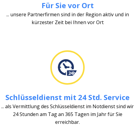
Für Sie vor Ort
... unsere Partnerfirmen sind in der Region aktiv und in
kürzester Zeit bei Ihnen vor Ort
Schlüsseldienst mit 24 Std. Service
... als Vermittlung des Schlüsseldienst im Notdienst sind wir
24 Stunden am Tag an 365 Tagen im Jahr für Sie
erreichbar.