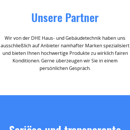
Unsere Partner
Wir von der DHE Haus- und Gebäudetechnik haben uns
ausschließlich auf Anbieter namhafter Marken spezialisiert
und bieten Ihnen hochwertige Produkte zu wirklich fairen
Konditionen. Gerne überzeugen wir Sie in einem
persönlichen Gespräch.
Seriöse und transparente