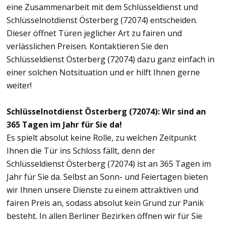
eine Zusammenarbeit mit dem Schlüsseldienst und
Schlüsselnotdienst Österberg (72074) entscheiden.
Dieser öffnet Türen jeglicher Art zu fairen und
verlässlichen Preisen. Kontaktieren Sie den
Schlüsseldienst Österberg (72074) dazu ganz einfach in
einer solchen Notsituation und er hilft Ihnen gerne
weiter!
Schlüsselnotdienst Österberg (72074): Wir sind an
365 Tagen im Jahr für Sie da!
Es spielt absolut keine Rolle, zu welchen Zeitpunkt
Ihnen die Tür ins Schloss fällt, denn der
Schlüsseldienst Österberg (72074) ist an 365 Tagen im
Jahr für Sie da. Selbst an Sonn- und Feiertagen bieten
wir Ihnen unsere Dienste zu einem attraktiven und
fairen Preis an, sodass absolut kein Grund zur Panik
besteht. In allen Berliner Bezirken öffnen wir für Sie