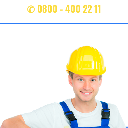
✆ 0800 - 400 22 11