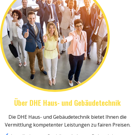
Über DHE Haus- und Gebäudetechnik
Die DHE Haus- und Gebäudetechnik bietet Ihnen die
Vermittlung kompetenter Leistungen zu fairen Preisen.