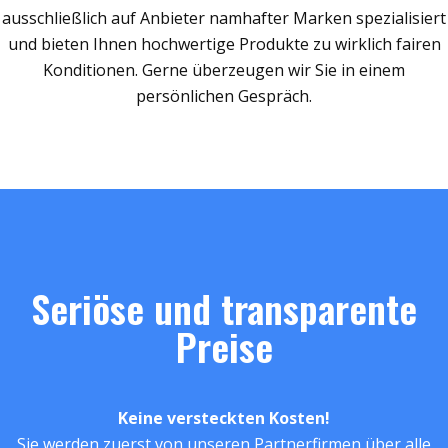
ausschließlich auf Anbieter namhafter Marken spezialisiert
und bieten Ihnen hochwertige Produkte zu wirklich fairen
Konditionen. Gerne überzeugen wir Sie in einem
persönlichen Gespräch.
Seriöse und transparente
Preise
Keine versteckten Kosten!
Sie werden zuerst von unseren Partnerfirmen über alle