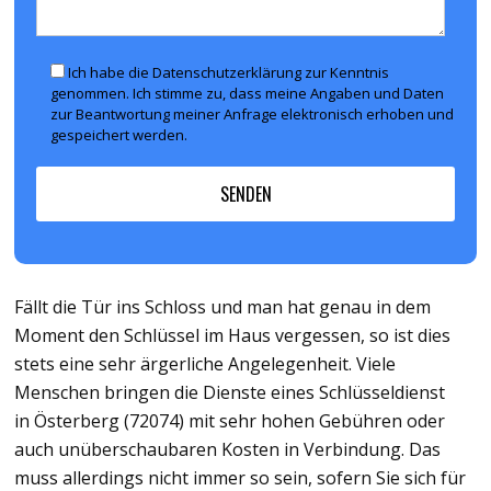
Ich habe die Datenschutzerklärung zur Kenntnis
genommen. Ich stimme zu, dass meine Angaben und Daten
zur Beantwortung meiner Anfrage elektronisch erhoben und
gespeichert werden.
Fällt die Tür ins Schloss und man hat genau in dem
Moment den Schlüssel im Haus vergessen, so ist dies
stets eine sehr ärgerliche Angelegenheit. Viele
Menschen bringen die Dienste eines Schlüsseldienst
in Österberg (72074) mit sehr hohen Gebühren oder
auch unüberschaubaren Kosten in Verbindung. Das
muss allerdings nicht immer so sein, sofern Sie sich für