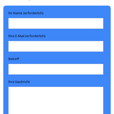
Ihr Name (erforderlich)
Ihre E-Mail (erforderlich)
Betreff
Ihre Nachricht