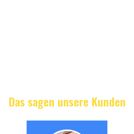
Das sagen unsere Kunden