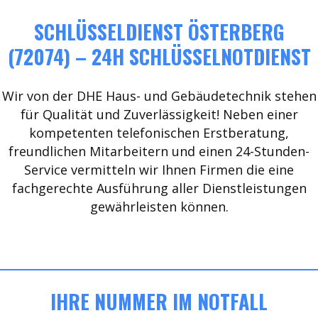
SCHLÜSSELDIENST ÖSTERBERG
(72074) – 24H SCHLÜSSELNOTDIENST
Wir von der DHE Haus- und Gebäudetechnik stehen
für Qualität und Zuverlässigkeit! Neben einer
kompetenten telefonischen Erstberatung,
freundlichen Mitarbeitern und einen 24-Stunden-
Service vermitteln wir Ihnen Firmen die eine
fachgerechte Ausführung aller Dienstleistungen
gewährleisten können.
IHRE NUMMER IM NOTFALL