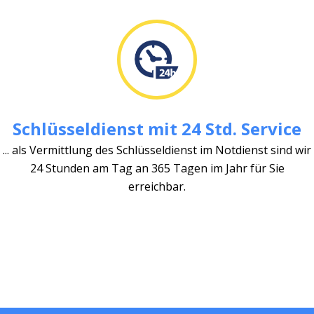
Schlüsseldienst mit 24 Std. Service
... als Vermittlung des Schlüsseldienst im Notdienst sind wir
24 Stunden am Tag an 365 Tagen im Jahr für Sie
erreichbar.