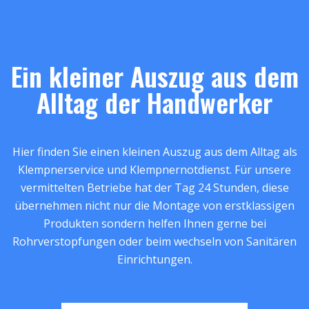
Ein kleiner Auszug aus dem
Alltag der Handwerker
Hier finden Sie einen kleinen Auszug aus dem Alltag als
Klempnerservice und Klempnernotdienst. Für unsere
vermittelten Betriebe hat der Tag 24 Stunden, diese
übernehmen nicht nur die Montage von erstklassigen
Produkten sondern helfen Ihnen gerne bei
Rohrverstopfungen oder beim wechseln von Sanitären
Einrichtungen.