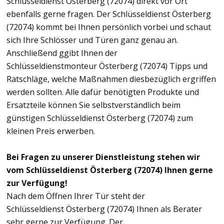
Schlüsseldienst Österberg (72074) direkt vor Ort
ebenfalls gerne fragen. Der Schlüsseldienst Österberg
(72074) kommt bei Ihnen persönlich vorbei und schaut
sich Ihre Schlösser und Türen ganz genau an.
Anschließend ggibt Ihnen der
Schlüsseldienstmonteur Österberg (72074) Tipps und
Ratschläge, welche Maßnahmen diesbezüglich ergriffen
werden sollten. Alle dafür benötigten Produkte und
Ersatzteile können Sie selbstverständlich beim
günstigen Schlüsseldienst Österberg (72074) zum
kleinen Preis erwerben.
Bei Fragen zu unserer Dienstleistung stehen wir
vom Schlüsseldienst Österberg (72074) Ihnen gerne
zur Verfügung!
Nach dem Öffnen Ihrer Tür steht der
Schlüsseldienst Österberg (72074) Ihnen als Berater
sehr gerne zur Verfügung. Der