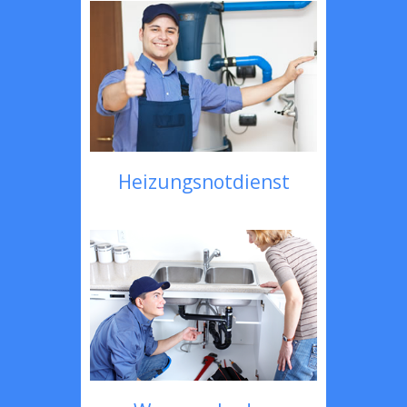
Heizungsnotdienst