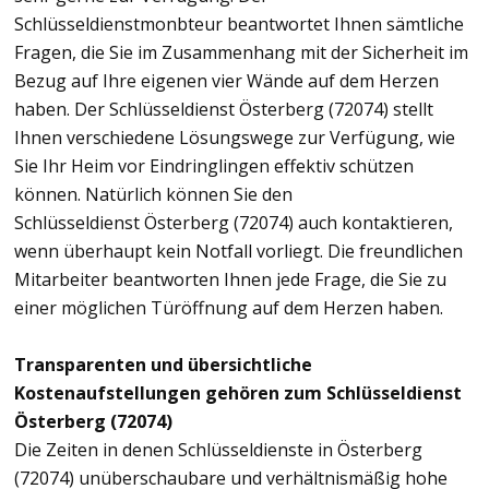
Schlüsseldienstmonbteur beantwortet Ihnen sämtliche
Fragen, die Sie im Zusammenhang mit der Sicherheit im
Bezug auf Ihre eigenen vier Wände auf dem Herzen
haben. Der Schlüsseldienst Österberg (72074) stellt
Ihnen verschiedene Lösungswege zur Verfügung, wie
Sie Ihr Heim vor Eindringlingen effektiv schützen
können. Natürlich können Sie den
Schlüsseldienst Österberg (72074) auch kontaktieren,
wenn überhaupt kein Notfall vorliegt. Die freundlichen
Mitarbeiter beantworten Ihnen jede Frage, die Sie zu
einer möglichen Türöffnung auf dem Herzen haben.
Transparenten und übersichtliche
Kostenaufstellungen gehören zum Schlüsseldienst
Österberg (72074)
Die Zeiten in denen Schlüsseldienste in Österberg
(72074) unüberschaubare und verhältnismäßig hohe