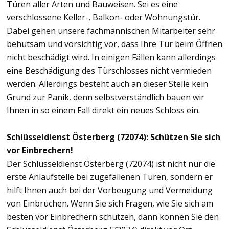
Türen aller Arten und Bauweisen. Sei es eine
verschlossene Keller-, Balkon- oder Wohnungstür.
Dabei gehen unsere fachmännischen Mitarbeiter sehr
behutsam und vorsichtig vor, dass Ihre Tür beim Öffnen
nicht beschädigt wird. In einigen Fällen kann allerdings
eine Beschädigung des Türschlosses nicht vermieden
werden. Allerdings besteht auch an dieser Stelle kein
Grund zur Panik, denn selbstverständlich bauen wir
Ihnen in so einem Fall direkt ein neues Schloss ein.
Schlüsseldienst Österberg (72074): Schützen Sie sich
vor Einbrechern!
Der Schlüsseldienst Österberg (72074) ist nicht nur die
erste Anlaufstelle bei zugefallenen Türen, sondern er
hilft Ihnen auch bei der Vorbeugung und Vermeidung
von Einbrüchen. Wenn Sie sich Fragen, wie Sie sich am
besten vor Einbrechern schützen, dann können Sie den