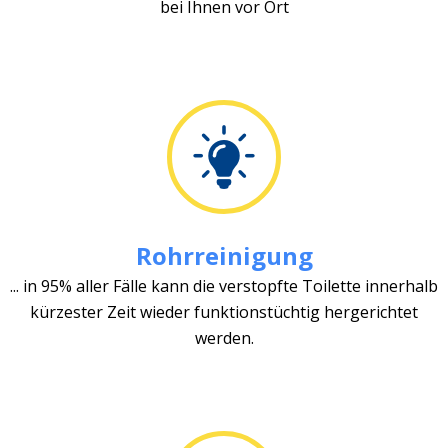
bei Ihnen vor Ort
Rohrreinigung
... in 95% aller Fälle kann die verstopfte Toilette innerhalb
kürzester Zeit wieder funktionstüchtig hergerichtet
werden.