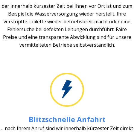
der innerhalb kürzester Zeit bei Ihnen vor Ort ist und zum
Beispiel die Wasserversorgung wieder herstellt, Ihre
verstopfte Toilette wieder betriebsbreit macht oder eine
Fehlersuche bei defekten Leitungen durchführt. Faire
Preise und eine transparente Abwicklung sind für unsere
vermittelteten Betriebe selbstverständlich.
Blitzschnelle Anfahrt
... nach Ihrem Anruf sind wir innerhalb kürzester Zeit direkt