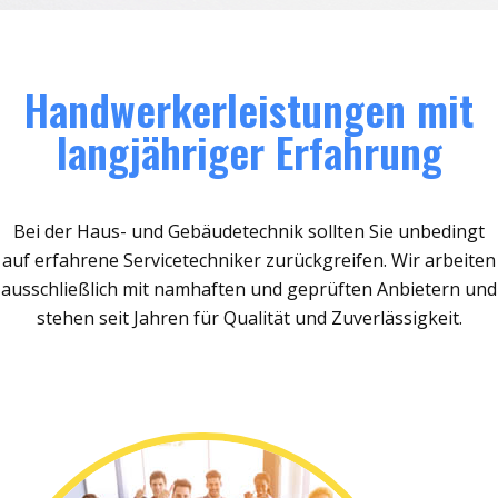
Handwerkerleistungen mit
langjähriger Erfahrung
Bei der Haus- und Gebäudetechnik sollten Sie unbedingt
auf erfahrene Servicetechniker zurückgreifen. Wir arbeiten
ausschließlich mit namhaften und geprüften Anbietern und
stehen seit Jahren für Qualität und Zuverlässigkeit.