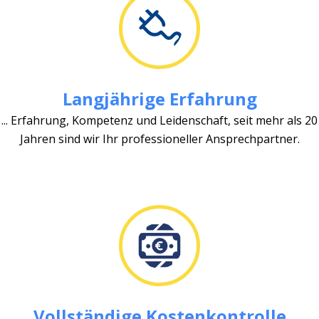
Langjährige Erfahrung
... Erfahrung, Kompetenz und Leidenschaft, seit mehr als 20
Jahren sind wir Ihr professioneller Ansprechpartner.
Vollständige Kostenkontrolle