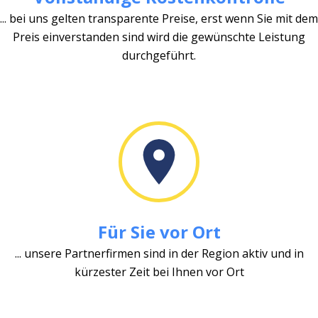
... bei uns gelten transparente Preise, erst wenn Sie mit dem
Preis einverstanden sind wird die gewünschte Leistung
durchgeführt.
Für Sie vor Ort
... unsere Partnerfirmen sind in der Region aktiv und in
kürzester Zeit bei Ihnen vor Ort