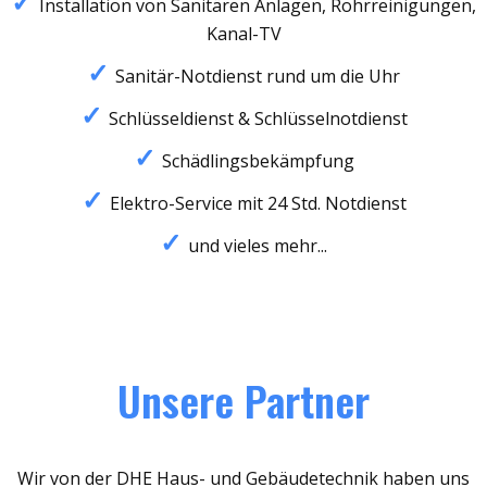
Installation von Sanitären Anlagen, Rohrreinigungen,
Kanal-TV
Sanitär-Notdienst rund um die Uhr
Schlüsseldienst & Schlüsselnotdienst
Schädlingsbekämpfung
Elektro-Service mit 24 Std. Notdienst
und vieles mehr...
Unsere Partner
Wir von der DHE Haus- und Gebäudetechnik haben uns