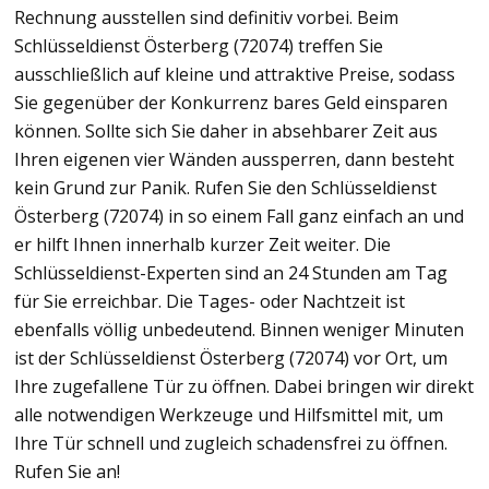
Rechnung ausstellen sind definitiv vorbei. Beim
Schlüsseldienst Österberg (72074) treffen Sie
ausschließlich auf kleine und attraktive Preise, sodass
Sie gegenüber der Konkurrenz bares Geld einsparen
können. Sollte sich Sie daher in absehbarer Zeit aus
Ihren eigenen vier Wänden aussperren, dann besteht
kein Grund zur Panik. Rufen Sie den Schlüsseldienst
Österberg (72074) in so einem Fall ganz einfach an und
er hilft Ihnen innerhalb kurzer Zeit weiter. Die
Schlüsseldienst-Experten sind an 24 Stunden am Tag
für Sie erreichbar. Die Tages- oder Nachtzeit ist
ebenfalls völlig unbedeutend. Binnen weniger Minuten
ist der Schlüsseldienst Österberg (72074) vor Ort, um
Ihre zugefallene Tür zu öffnen. Dabei bringen wir direkt
alle notwendigen Werkzeuge und Hilfsmittel mit, um
Ihre Tür schnell und zugleich schadensfrei zu öffnen.
Rufen Sie an!