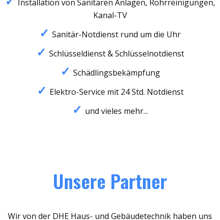
Installation von Sanitären Anlagen, Rohrreinigungen,
Kanal-TV
Sanitär-Notdienst rund um die Uhr
Schlüsseldienst & Schlüsselnotdienst
Schädlingsbekämpfung
Elektro-Service mit 24 Std. Notdienst
und vieles mehr...
Unsere Partner
Wir von der DHE Haus- und Gebäudetechnik haben uns