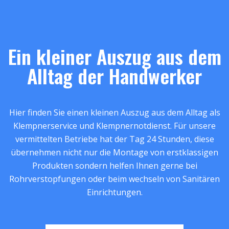
Ein kleiner Auszug aus dem
Alltag der Handwerker
Hier finden Sie einen kleinen Auszug aus dem Alltag als
Klempnerservice und Klempnernotdienst. Für unsere
vermittelten Betriebe hat der Tag 24 Stunden, diese
übernehmen nicht nur die Montage von erstklassigen
Produkten sondern helfen Ihnen gerne bei
Rohrverstopfungen oder beim wechseln von Sanitären
Einrichtungen.