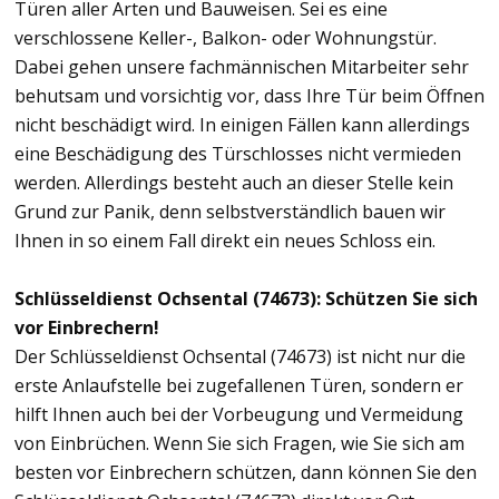
Türen aller Arten und Bauweisen. Sei es eine
verschlossene Keller-, Balkon- oder Wohnungstür.
Dabei gehen unsere fachmännischen Mitarbeiter sehr
behutsam und vorsichtig vor, dass Ihre Tür beim Öffnen
nicht beschädigt wird. In einigen Fällen kann allerdings
eine Beschädigung des Türschlosses nicht vermieden
werden. Allerdings besteht auch an dieser Stelle kein
Grund zur Panik, denn selbstverständlich bauen wir
Ihnen in so einem Fall direkt ein neues Schloss ein.
Schlüsseldienst Ochsental (74673): Schützen Sie sich
vor Einbrechern!
Der Schlüsseldienst Ochsental (74673) ist nicht nur die
erste Anlaufstelle bei zugefallenen Türen, sondern er
hilft Ihnen auch bei der Vorbeugung und Vermeidung
von Einbrüchen. Wenn Sie sich Fragen, wie Sie sich am
besten vor Einbrechern schützen, dann können Sie den