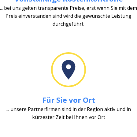
... bei uns gelten transparente Preise, erst wenn Sie mit dem
Preis einverstanden sind wird die gewünschte Leistung
durchgeführt.
Für Sie vor Ort
... unsere Partnerfirmen sind in der Region aktiv und in
kürzester Zeit bei Ihnen vor Ort