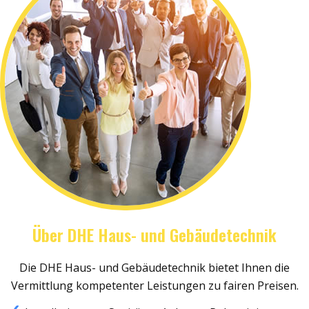
Über DHE Haus- und Gebäudetechnik
Die DHE Haus- und Gebäudetechnik bietet Ihnen die
Vermittlung kompetenter Leistungen zu fairen Preisen.