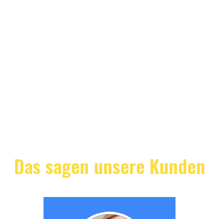
Das sagen unsere Kunden