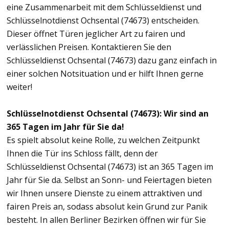
eine Zusammenarbeit mit dem Schlüsseldienst und
Schlüsselnotdienst Ochsental (74673) entscheiden.
Dieser öffnet Türen jeglicher Art zu fairen und
verlässlichen Preisen. Kontaktieren Sie den
Schlüsseldienst Ochsental (74673) dazu ganz einfach in
einer solchen Notsituation und er hilft Ihnen gerne
weiter!
Schlüsselnotdienst Ochsental (74673): Wir sind an
365 Tagen im Jahr für Sie da!
Es spielt absolut keine Rolle, zu welchen Zeitpunkt
Ihnen die Tür ins Schloss fällt, denn der
Schlüsseldienst Ochsental (74673) ist an 365 Tagen im
Jahr für Sie da. Selbst an Sonn- und Feiertagen bieten
wir Ihnen unsere Dienste zu einem attraktiven und
fairen Preis an, sodass absolut kein Grund zur Panik
besteht. In allen Berliner Bezirken öffnen wir für Sie