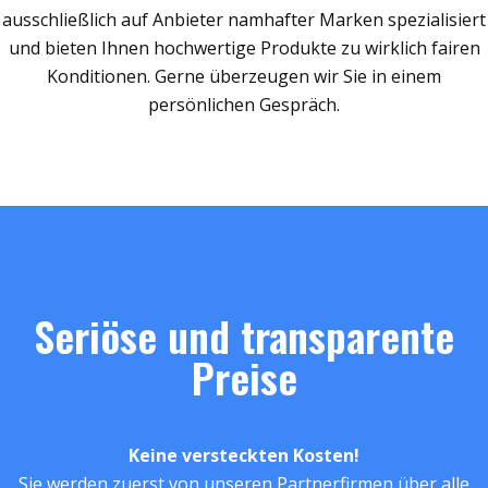
ausschließlich auf Anbieter namhafter Marken spezialisiert
und bieten Ihnen hochwertige Produkte zu wirklich fairen
Konditionen. Gerne überzeugen wir Sie in einem
persönlichen Gespräch.
Seriöse und transparente
Preise
Keine versteckten Kosten!
Sie werden zuerst von unseren Partnerfirmen über alle