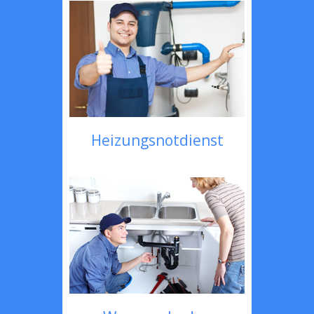
Heizungsnotdienst