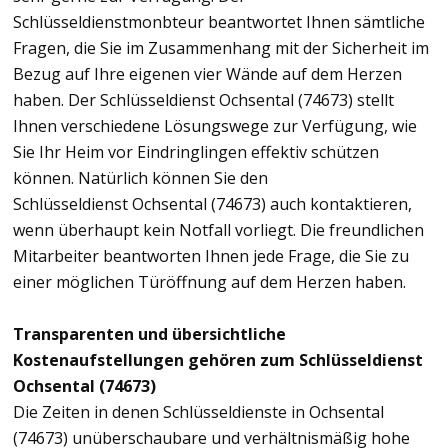
Schlüsseldienstmonbteur beantwortet Ihnen sämtliche
Fragen, die Sie im Zusammenhang mit der Sicherheit im
Bezug auf Ihre eigenen vier Wände auf dem Herzen
haben. Der Schlüsseldienst Ochsental (74673) stellt
Ihnen verschiedene Lösungswege zur Verfügung, wie
Sie Ihr Heim vor Eindringlingen effektiv schützen
können. Natürlich können Sie den
Schlüsseldienst Ochsental (74673) auch kontaktieren,
wenn überhaupt kein Notfall vorliegt. Die freundlichen
Mitarbeiter beantworten Ihnen jede Frage, die Sie zu
einer möglichen Türöffnung auf dem Herzen haben.
Transparenten und übersichtliche
Kostenaufstellungen gehören zum Schlüsseldienst
Ochsental (74673)
Die Zeiten in denen Schlüsseldienste in Ochsental
(74673) unüberschaubare und verhältnismäßig hohe