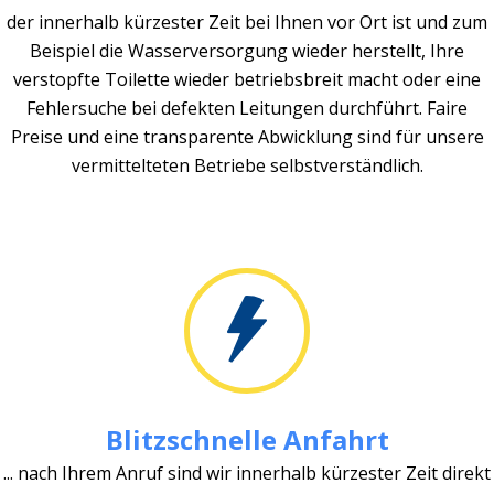
der innerhalb kürzester Zeit bei Ihnen vor Ort ist und zum
Beispiel die Wasserversorgung wieder herstellt, Ihre
verstopfte Toilette wieder betriebsbreit macht oder eine
Fehlersuche bei defekten Leitungen durchführt. Faire
Preise und eine transparente Abwicklung sind für unsere
vermittelteten Betriebe selbstverständlich.
Blitzschnelle Anfahrt
... nach Ihrem Anruf sind wir innerhalb kürzester Zeit direkt