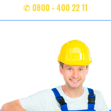
✆ 0800 - 400 22 11