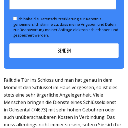
Ich habe die Datenschutzerklärung zur Kenntnis
genommen. Ich stimme zu, dass meine Angaben und Daten
zur Beantwortung meiner Anfrage elektronisch erhoben und
gespeichert werden.
Fällt die Tür ins Schloss und man hat genau in dem
Moment den Schlüssel im Haus vergessen, so ist dies
stets eine sehr ärgerliche Angelegenheit. Viele
Menschen bringen die Dienste eines Schlüsseldienst
in Ochsental (74673) mit sehr hohen Gebühren oder
auch unüberschaubaren Kosten in Verbindung. Das
muss allerdings nicht immer so sein, sofern Sie sich für