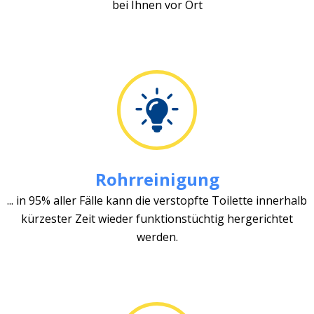
bei Ihnen vor Ort
Rohrreinigung
... in 95% aller Fälle kann die verstopfte Toilette innerhalb
kürzester Zeit wieder funktionstüchtig hergerichtet
werden.