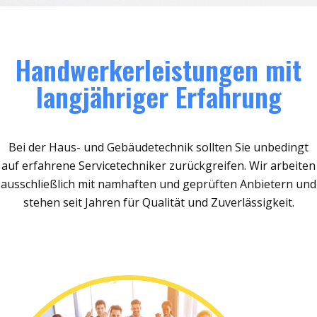
Handwerkerleistungen mit
langjähriger Erfahrung
Bei der Haus- und Gebäudetechnik sollten Sie unbedingt
auf erfahrene Servicetechniker zurückgreifen. Wir arbeiten
ausschließlich mit namhaften und geprüften Anbietern und
stehen seit Jahren für Qualität und Zuverlässigkeit.