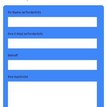
Ihr Name (erforderlich)
Ihre E-Mail (erforderlich)
Betreff
Ihre Nachricht