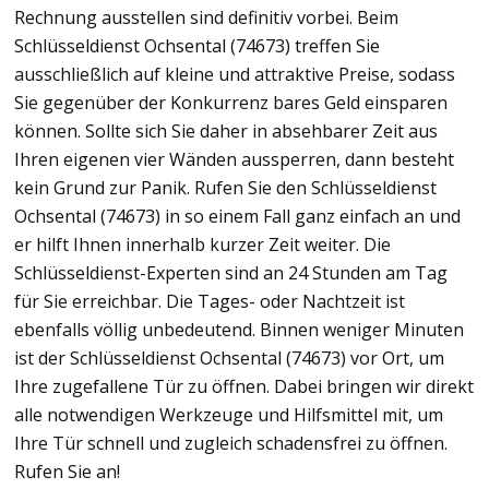
Rechnung ausstellen sind definitiv vorbei. Beim
Schlüsseldienst Ochsental (74673) treffen Sie
ausschließlich auf kleine und attraktive Preise, sodass
Sie gegenüber der Konkurrenz bares Geld einsparen
können. Sollte sich Sie daher in absehbarer Zeit aus
Ihren eigenen vier Wänden aussperren, dann besteht
kein Grund zur Panik. Rufen Sie den Schlüsseldienst
Ochsental (74673) in so einem Fall ganz einfach an und
er hilft Ihnen innerhalb kurzer Zeit weiter. Die
Schlüsseldienst-Experten sind an 24 Stunden am Tag
für Sie erreichbar. Die Tages- oder Nachtzeit ist
ebenfalls völlig unbedeutend. Binnen weniger Minuten
ist der Schlüsseldienst Ochsental (74673) vor Ort, um
Ihre zugefallene Tür zu öffnen. Dabei bringen wir direkt
alle notwendigen Werkzeuge und Hilfsmittel mit, um
Ihre Tür schnell und zugleich schadensfrei zu öffnen.
Rufen Sie an!