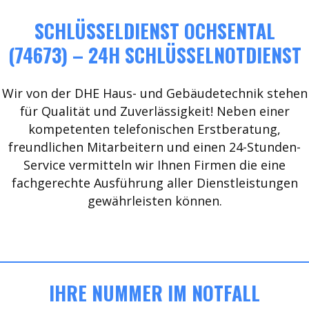
SCHLÜSSELDIENST OCHSENTAL
(74673) – 24H SCHLÜSSELNOTDIENST
Wir von der DHE Haus- und Gebäudetechnik stehen
für Qualität und Zuverlässigkeit! Neben einer
kompetenten telefonischen Erstberatung,
freundlichen Mitarbeitern und einen 24-Stunden-
Service vermitteln wir Ihnen Firmen die eine
fachgerechte Ausführung aller Dienstleistungen
gewährleisten können.
IHRE NUMMER IM NOTFALL