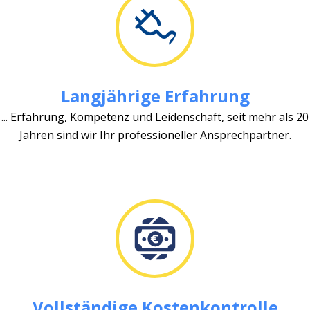
Langjährige Erfahrung
... Erfahrung, Kompetenz und Leidenschaft, seit mehr als 20
Jahren sind wir Ihr professioneller Ansprechpartner.
Vollständige Kostenkontrolle