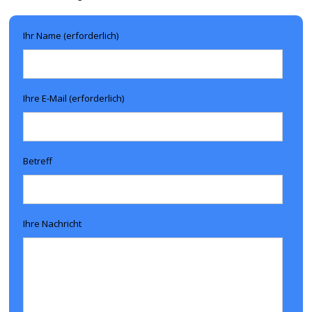
Ihr Name (erforderlich)
Ihre E-Mail (erforderlich)
Betreff
Ihre Nachricht