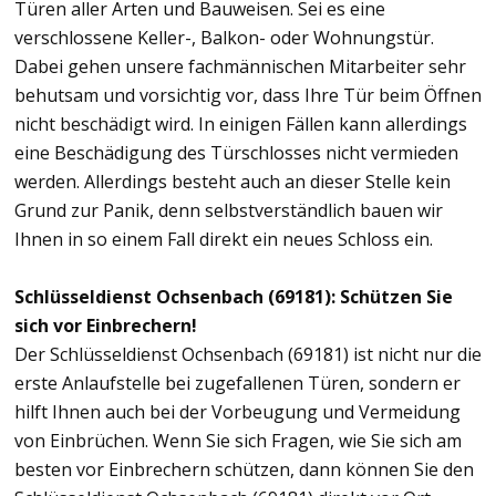
Türen aller Arten und Bauweisen. Sei es eine
verschlossene Keller-, Balkon- oder Wohnungstür.
Dabei gehen unsere fachmännischen Mitarbeiter sehr
behutsam und vorsichtig vor, dass Ihre Tür beim Öffnen
nicht beschädigt wird. In einigen Fällen kann allerdings
eine Beschädigung des Türschlosses nicht vermieden
werden. Allerdings besteht auch an dieser Stelle kein
Grund zur Panik, denn selbstverständlich bauen wir
Ihnen in so einem Fall direkt ein neues Schloss ein.
Schlüsseldienst Ochsenbach (69181): Schützen Sie
sich vor Einbrechern!
Der Schlüsseldienst Ochsenbach (69181) ist nicht nur die
erste Anlaufstelle bei zugefallenen Türen, sondern er
hilft Ihnen auch bei der Vorbeugung und Vermeidung
von Einbrüchen. Wenn Sie sich Fragen, wie Sie sich am
besten vor Einbrechern schützen, dann können Sie den