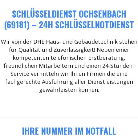
SCHLÜSSELDIENST OCHSENBACH
(69181) – 24H SCHLÜSSELNOTDIENST
Wir von der DHE Haus- und Gebäudetechnik stehen
für Qualität und Zuverlässigkeit! Neben einer
kompetenten telefonischen Erstberatung,
freundlichen Mitarbeitern und einen 24-Stunden-
Service vermitteln wir Ihnen Firmen die eine
fachgerechte Ausführung aller Dienstleistungen
gewährleisten können.
IHRE NUMMER IM NOTFALL