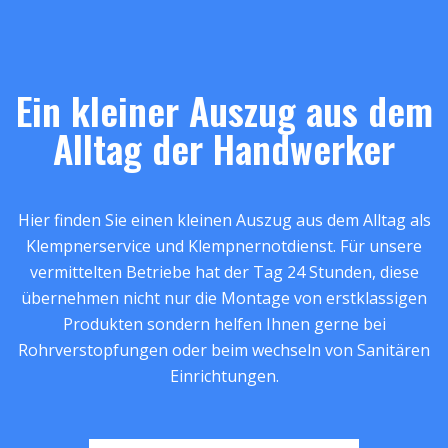
Ein kleiner Auszug aus dem
Alltag der Handwerker
Hier finden Sie einen kleinen Auszug aus dem Alltag als
Klempnerservice und Klempnernotdienst. Für unsere
vermittelten Betriebe hat der Tag 24 Stunden, diese
übernehmen nicht nur die Montage von erstklassigen
Produkten sondern helfen Ihnen gerne bei
Rohrverstopfungen oder beim wechseln von Sanitären
Einrichtungen.