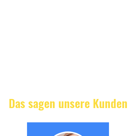
Das sagen unsere Kunden