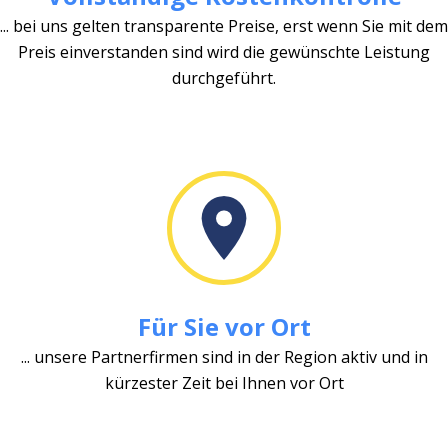
... bei uns gelten transparente Preise, erst wenn Sie mit dem
Preis einverstanden sind wird die gewünschte Leistung
durchgeführt.
Für Sie vor Ort
... unsere Partnerfirmen sind in der Region aktiv und in
kürzester Zeit bei Ihnen vor Ort