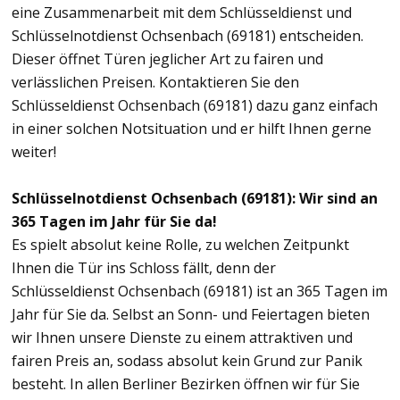
eine Zusammenarbeit mit dem Schlüsseldienst und
Schlüsselnotdienst Ochsenbach (69181) entscheiden.
Dieser öffnet Türen jeglicher Art zu fairen und
verlässlichen Preisen. Kontaktieren Sie den
Schlüsseldienst Ochsenbach (69181) dazu ganz einfach
in einer solchen Notsituation und er hilft Ihnen gerne
weiter!
Schlüsselnotdienst Ochsenbach (69181): Wir sind an
365 Tagen im Jahr für Sie da!
Es spielt absolut keine Rolle, zu welchen Zeitpunkt
Ihnen die Tür ins Schloss fällt, denn der
Schlüsseldienst Ochsenbach (69181) ist an 365 Tagen im
Jahr für Sie da. Selbst an Sonn- und Feiertagen bieten
wir Ihnen unsere Dienste zu einem attraktiven und
fairen Preis an, sodass absolut kein Grund zur Panik
besteht. In allen Berliner Bezirken öffnen wir für Sie