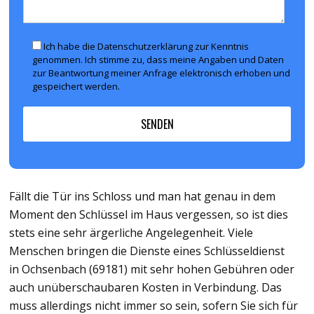
Ich habe die Datenschutzerklärung zur Kenntnis
genommen. Ich stimme zu, dass meine Angaben und Daten
zur Beantwortung meiner Anfrage elektronisch erhoben und
gespeichert werden.
Fällt die Tür ins Schloss und man hat genau in dem
Moment den Schlüssel im Haus vergessen, so ist dies
stets eine sehr ärgerliche Angelegenheit. Viele
Menschen bringen die Dienste eines Schlüsseldienst
in Ochsenbach (69181) mit sehr hohen Gebühren oder
auch unüberschaubaren Kosten in Verbindung. Das
muss allerdings nicht immer so sein, sofern Sie sich für