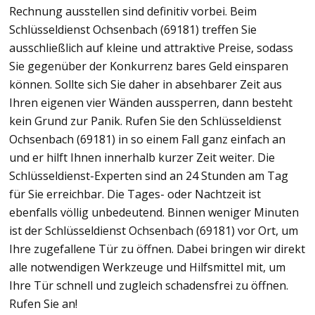
Rechnung ausstellen sind definitiv vorbei. Beim
Schlüsseldienst Ochsenbach (69181) treffen Sie
ausschließlich auf kleine und attraktive Preise, sodass
Sie gegenüber der Konkurrenz bares Geld einsparen
können. Sollte sich Sie daher in absehbarer Zeit aus
Ihren eigenen vier Wänden aussperren, dann besteht
kein Grund zur Panik. Rufen Sie den Schlüsseldienst
Ochsenbach (69181) in so einem Fall ganz einfach an
und er hilft Ihnen innerhalb kurzer Zeit weiter. Die
Schlüsseldienst-Experten sind an 24 Stunden am Tag
für Sie erreichbar. Die Tages- oder Nachtzeit ist
ebenfalls völlig unbedeutend. Binnen weniger Minuten
ist der Schlüsseldienst Ochsenbach (69181) vor Ort, um
Ihre zugefallene Tür zu öffnen. Dabei bringen wir direkt
alle notwendigen Werkzeuge und Hilfsmittel mit, um
Ihre Tür schnell und zugleich schadensfrei zu öffnen.
Rufen Sie an!