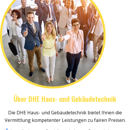
Über DHE Haus- und Gebäudetechnik
Die DHE Haus- und Gebäudetechnik bietet Ihnen die
Vermittlung kompetenter Leistungen zu fairen Preisen.