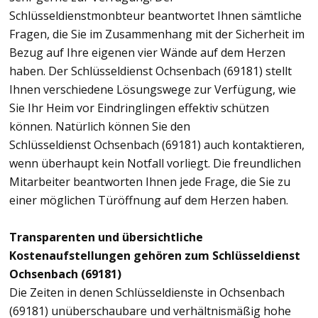
Schlüsseldienstmonbteur beantwortet Ihnen sämtliche
Fragen, die Sie im Zusammenhang mit der Sicherheit im
Bezug auf Ihre eigenen vier Wände auf dem Herzen
haben. Der Schlüsseldienst Ochsenbach (69181) stellt
Ihnen verschiedene Lösungswege zur Verfügung, wie
Sie Ihr Heim vor Eindringlingen effektiv schützen
können. Natürlich können Sie den
Schlüsseldienst Ochsenbach (69181) auch kontaktieren,
wenn überhaupt kein Notfall vorliegt. Die freundlichen
Mitarbeiter beantworten Ihnen jede Frage, die Sie zu
einer möglichen Türöffnung auf dem Herzen haben.
Transparenten und übersichtliche
Kostenaufstellungen gehören zum Schlüsseldienst
Ochsenbach (69181)
Die Zeiten in denen Schlüsseldienste in Ochsenbach
(69181) unüberschaubare und verhältnismäßig hohe