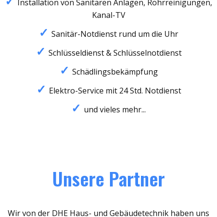
Installation von Sanitären Anlagen, Rohrreinigungen,
Kanal-TV
Sanitär-Notdienst rund um die Uhr
Schlüsseldienst & Schlüsselnotdienst
Schädlingsbekämpfung
Elektro-Service mit 24 Std. Notdienst
und vieles mehr...
Unsere Partner
Wir von der DHE Haus- und Gebäudetechnik haben uns