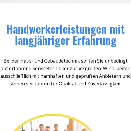
Handwerkerleistungen mit
langjähriger Erfahrung
Bei der Haus- und Gebäudetechnik sollten Sie unbedingt
auf erfahrene Servicetechniker zurückgreifen. Wir arbeiten
ausschließlich mit namhaften und geprüften Anbietern und
stehen seit Jahren für Qualität und Zuverlässigkeit.