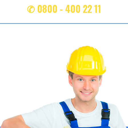
✆ 0800 - 400 22 11