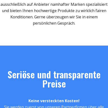
ausschließlich auf Anbieter namhafter Marken spezialisiert
und bieten Ihnen hochwertige Produkte zu wirklich fairen
Konditionen. Gerne überzeugen wir Sie in einem
persönlichen Gespräch.
Seriöse und transparente
Preise
Keine versteckten Kosten!
Sie werden zuerst von unseren Partnerfirmen über alle