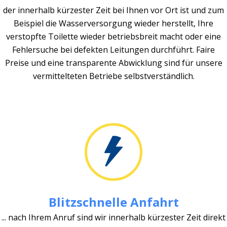
der innerhalb kürzester Zeit bei Ihnen vor Ort ist und zum
Beispiel die Wasserversorgung wieder herstellt, Ihre
verstopfte Toilette wieder betriebsbreit macht oder eine
Fehlersuche bei defekten Leitungen durchführt. Faire
Preise und eine transparente Abwicklung sind für unsere
vermittelteten Betriebe selbstverständlich.
Blitzschnelle Anfahrt
... nach Ihrem Anruf sind wir innerhalb kürzester Zeit direkt