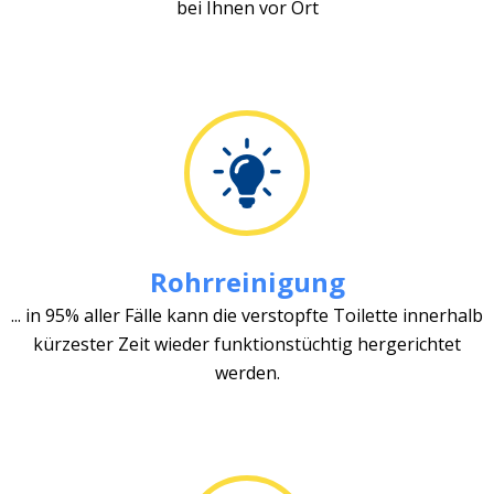
bei Ihnen vor Ort
Rohrreinigung
... in 95% aller Fälle kann die verstopfte Toilette innerhalb
kürzester Zeit wieder funktionstüchtig hergerichtet
werden.