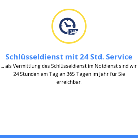
Schlüsseldienst mit 24 Std. Service
... als Vermittlung des Schlüsseldienst im Notdienst sind wir
24 Stunden am Tag an 365 Tagen im Jahr für Sie
erreichbar.