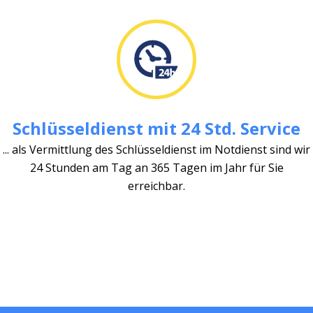
Schlüsseldienst mit 24 Std. Service
... als Vermittlung des Schlüsseldienst im Notdienst sind wir
24 Stunden am Tag an 365 Tagen im Jahr für Sie
erreichbar.