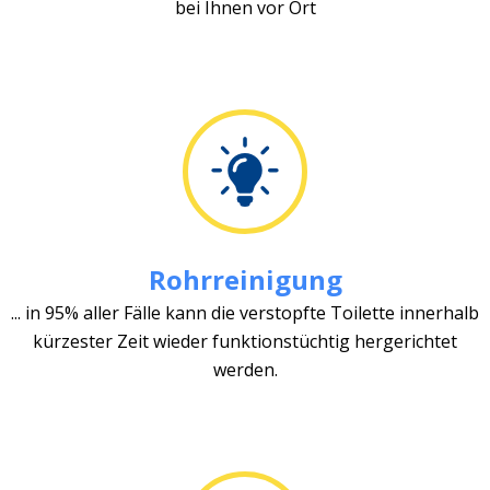
bei Ihnen vor Ort
Rohrreinigung
... in 95% aller Fälle kann die verstopfte Toilette innerhalb
kürzester Zeit wieder funktionstüchtig hergerichtet
werden.