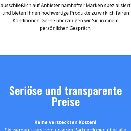
ausschließlich auf Anbieter namhafter Marken spezialisiert
und bieten Ihnen hochwertige Produkte zu wirklich fairen
Konditionen. Gerne überzeugen wir Sie in einem
persönlichen Gespräch.
Seriöse und transparente
Preise
Keine versteckten Kosten!
Sie werden zuerst von unseren Partnerfirmen über alle