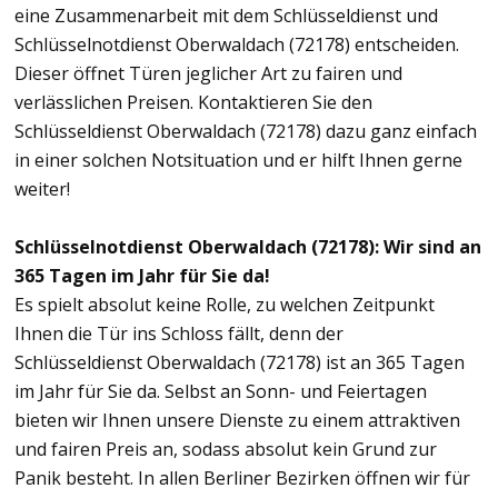
eine Zusammenarbeit mit dem Schlüsseldienst und
Schlüsselnotdienst Oberwaldach (72178) entscheiden.
Dieser öffnet Türen jeglicher Art zu fairen und
verlässlichen Preisen. Kontaktieren Sie den
Schlüsseldienst Oberwaldach (72178) dazu ganz einfach
in einer solchen Notsituation und er hilft Ihnen gerne
weiter!
Schlüsselnotdienst Oberwaldach (72178): Wir sind an
365 Tagen im Jahr für Sie da!
Es spielt absolut keine Rolle, zu welchen Zeitpunkt
Ihnen die Tür ins Schloss fällt, denn der
Schlüsseldienst Oberwaldach (72178) ist an 365 Tagen
im Jahr für Sie da. Selbst an Sonn- und Feiertagen
bieten wir Ihnen unsere Dienste zu einem attraktiven
und fairen Preis an, sodass absolut kein Grund zur
Panik besteht. In allen Berliner Bezirken öffnen wir für