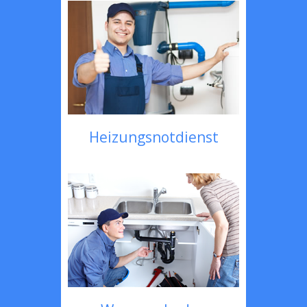
Heizungsnotdienst