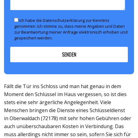
Ich habe die Datenschutzerklärung zur Kenntnis
genommen. Ich stimme zu, dass meine Angaben und Daten
zur Beantwortung meiner Anfrage elektronisch erhoben und
gespeichert werden.
Fällt die Tür ins Schloss und man hat genau in dem
Moment den Schlüssel im Haus vergessen, so ist dies
stets eine sehr ärgerliche Angelegenheit. Viele
Menschen bringen die Dienste eines Schlüsseldienst
in Oberwaldach (72178) mit sehr hohen Gebühren oder
auch unüberschaubaren Kosten in Verbindung. Das
muss allerdings nicht immer so sein, sofern Sie sich für