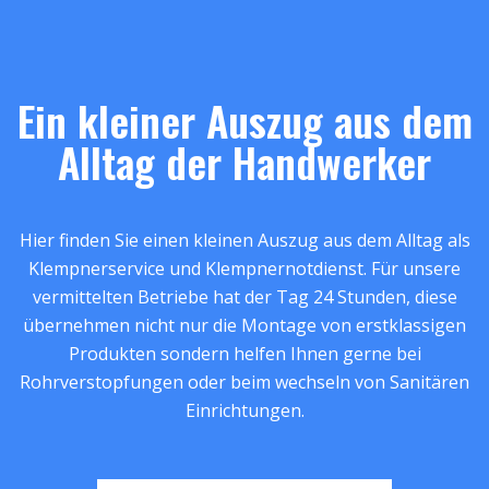
Ein kleiner Auszug aus dem
Alltag der Handwerker
Hier finden Sie einen kleinen Auszug aus dem Alltag als
Klempnerservice und Klempnernotdienst. Für unsere
vermittelten Betriebe hat der Tag 24 Stunden, diese
übernehmen nicht nur die Montage von erstklassigen
Produkten sondern helfen Ihnen gerne bei
Rohrverstopfungen oder beim wechseln von Sanitären
Einrichtungen.