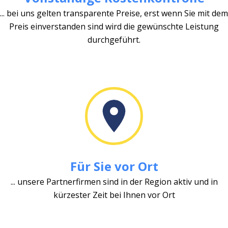
... bei uns gelten transparente Preise, erst wenn Sie mit dem
Preis einverstanden sind wird die gewünschte Leistung
durchgeführt.
Für Sie vor Ort
... unsere Partnerfirmen sind in der Region aktiv und in
kürzester Zeit bei Ihnen vor Ort