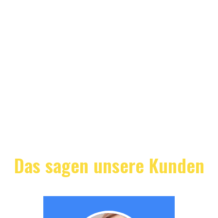
Das sagen unsere Kunden