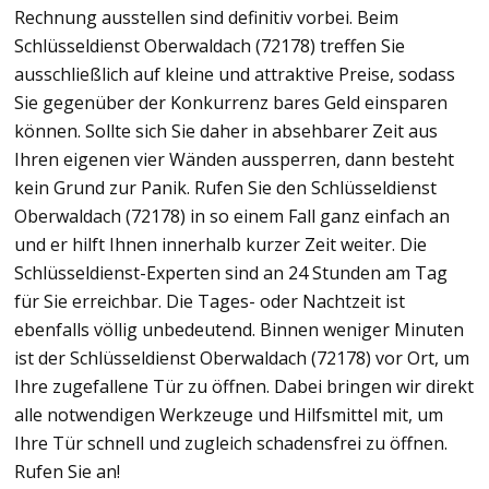
Rechnung ausstellen sind definitiv vorbei. Beim
Schlüsseldienst Oberwaldach (72178) treffen Sie
ausschließlich auf kleine und attraktive Preise, sodass
Sie gegenüber der Konkurrenz bares Geld einsparen
können. Sollte sich Sie daher in absehbarer Zeit aus
Ihren eigenen vier Wänden aussperren, dann besteht
kein Grund zur Panik. Rufen Sie den Schlüsseldienst
Oberwaldach (72178) in so einem Fall ganz einfach an
und er hilft Ihnen innerhalb kurzer Zeit weiter. Die
Schlüsseldienst-Experten sind an 24 Stunden am Tag
für Sie erreichbar. Die Tages- oder Nachtzeit ist
ebenfalls völlig unbedeutend. Binnen weniger Minuten
ist der Schlüsseldienst Oberwaldach (72178) vor Ort, um
Ihre zugefallene Tür zu öffnen. Dabei bringen wir direkt
alle notwendigen Werkzeuge und Hilfsmittel mit, um
Ihre Tür schnell und zugleich schadensfrei zu öffnen.
Rufen Sie an!