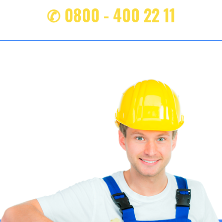
✆ 0800 - 400 22 11