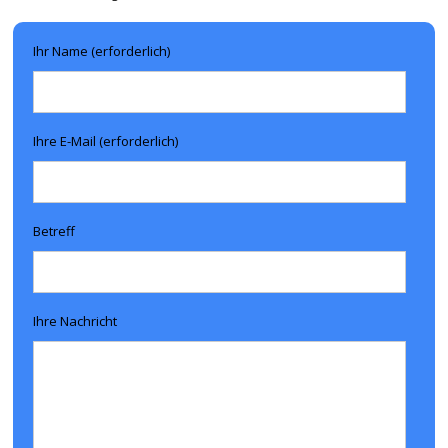
Ihr Name (erforderlich)
Ihre E-Mail (erforderlich)
Betreff
Ihre Nachricht