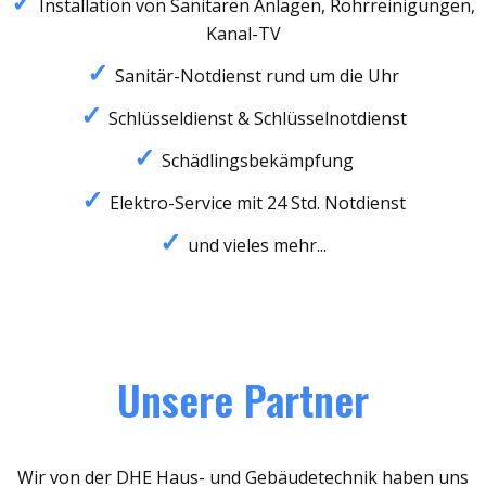
Installation von Sanitären Anlagen, Rohrreinigungen,
Kanal-TV
Sanitär-Notdienst rund um die Uhr
Schlüsseldienst & Schlüsselnotdienst
Schädlingsbekämpfung
Elektro-Service mit 24 Std. Notdienst
und vieles mehr...
Unsere Partner
Wir von der DHE Haus- und Gebäudetechnik haben uns