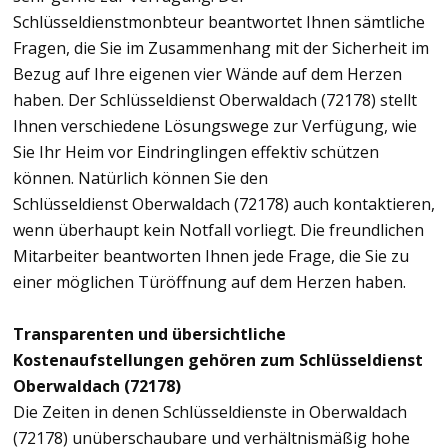
Schlüsseldienstmonbteur beantwortet Ihnen sämtliche
Fragen, die Sie im Zusammenhang mit der Sicherheit im
Bezug auf Ihre eigenen vier Wände auf dem Herzen
haben. Der Schlüsseldienst Oberwaldach (72178) stellt
Ihnen verschiedene Lösungswege zur Verfügung, wie
Sie Ihr Heim vor Eindringlingen effektiv schützen
können. Natürlich können Sie den
Schlüsseldienst Oberwaldach (72178) auch kontaktieren,
wenn überhaupt kein Notfall vorliegt. Die freundlichen
Mitarbeiter beantworten Ihnen jede Frage, die Sie zu
einer möglichen Türöffnung auf dem Herzen haben.
Transparenten und übersichtliche
Kostenaufstellungen gehören zum Schlüsseldienst
Oberwaldach (72178)
Die Zeiten in denen Schlüsseldienste in Oberwaldach
(72178) unüberschaubare und verhältnismäßig hohe