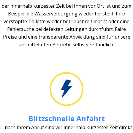
der innerhalb kürzester Zeit bei Ihnen vor Ort ist und zum
Beispiel die Wasserversorgung wieder herstellt, Ihre
verstopfte Toilette wieder betriebsbreit macht oder eine
Fehlersuche bei defekten Leitungen durchführt. Faire
Preise und eine transparente Abwicklung sind für unsere
vermittelteten Betriebe selbstverständlich.
Blitzschnelle Anfahrt
... nach Ihrem Anruf sind wir innerhalb kürzester Zeit direkt