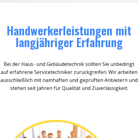
Handwerkerleistungen mit
langjähriger Erfahrung
Bei der Haus- und Gebäudetechnik sollten Sie unbedingt
auf erfahrene Servicetechniker zurückgreifen. Wir arbeiten
ausschließlich mit namhaften und geprüften Anbietern und
stehen seit Jahren für Qualität und Zuverlässigkeit.