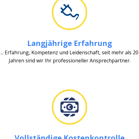
Langjährige Erfahrung
... Erfahrung, Kompetenz und Leidenschaft, seit mehr als 20
Jahren sind wir Ihr professioneller Ansprechpartner.
Vollständige Kostenkontrolle