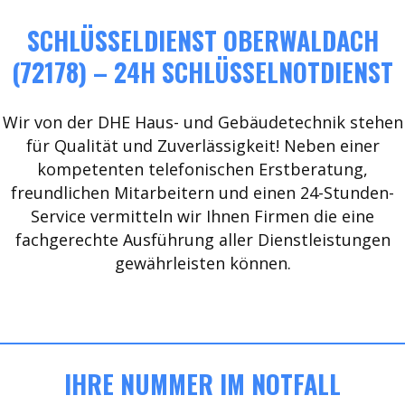
SCHLÜSSELDIENST OBERWALDACH
(72178) – 24H SCHLÜSSELNOTDIENST
Wir von der DHE Haus- und Gebäudetechnik stehen
für Qualität und Zuverlässigkeit! Neben einer
kompetenten telefonischen Erstberatung,
freundlichen Mitarbeitern und einen 24-Stunden-
Service vermitteln wir Ihnen Firmen die eine
fachgerechte Ausführung aller Dienstleistungen
gewährleisten können.
IHRE NUMMER IM NOTFALL