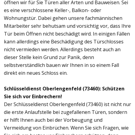
öffnen wir für Sie Türen aller Arten und Bauweisen. Sei
es eine verschlossene Keller-, Balkon- oder
Wohnungstür. Dabei gehen unsere fachmännischen
Mitarbeiter sehr behutsam und vorsichtig vor, dass Ihre
Tür beim Öffnen nicht beschädigt wird. In einigen Fällen
kann allerdings eine Beschädigung des Türschlosses
nicht vermieden werden. Allerdings besteht auch an
dieser Stelle kein Grund zur Panik, denn
selbstverständlich bauen wir Ihnen in so einem Fall
direkt ein neues Schloss ein.
Schlüsseldienst Oberlengenfeld (73460): Schützen
Sie sich vor Einbrechern!
Der Schlüsseldienst Oberlengenfeld (73460) ist nicht nur
die erste Anlaufstelle bei zugefallenen Türen, sondern
er hilft Ihnen auch bei der Vorbeugung und
Vermeidung von Einbrüchen. Wenn Sie sich Fragen, wie