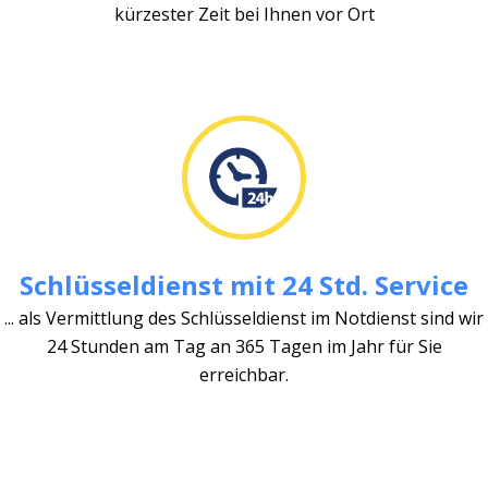
kürzester Zeit bei Ihnen vor Ort
Schlüsseldienst mit 24 Std. Service
... als Vermittlung des Schlüsseldienst im Notdienst sind wir
24 Stunden am Tag an 365 Tagen im Jahr für Sie
erreichbar.