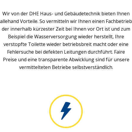
Wir von der DHE Haus- und Gebäudetechnik bieten Ihnen
allehand Vorteile. So vermitteln wir Ihnen einen Fachbetrieb
der innerhalb kürzester Zeit bei Ihnen vor Ort ist und zum
Beispiel die Wasserversorgung wieder herstellt, Ihre
verstopfte Toilette wieder betriebsbreit macht oder eine
Fehlersuche bei defekten Leitungen durchführt. Faire
Preise und eine transparente Abwicklung sind für unsere
vermittelteten Betriebe selbstverständlich.