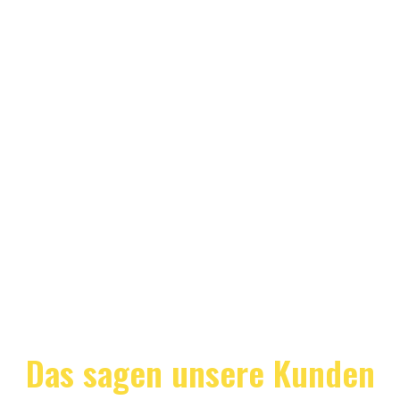
Das sagen unsere Kunden