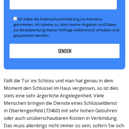
Ich habe die Datenschutzerklärung zur Kenntnis
genommen. Ich stimme zu, dass meine Angaben und Daten
zur Beantwortung meiner Anfrage elektronisch erhoben und
gespeichert werden.
Fällt die Tür ins Schloss und man hat genau in dem
Moment den Schlüssel im Haus vergessen, so ist dies
stets eine sehr ärgerliche Angelegenheit. Viele
Menschen bringen die Dienste eines Schlüsseldienst
in Oberlengenfeld (73460) mit sehr hohen Gebühren
oder auch unüberschaubaren Kosten in Verbindung.
Das muss allerdings nicht immer so sein, sofern Sie sich