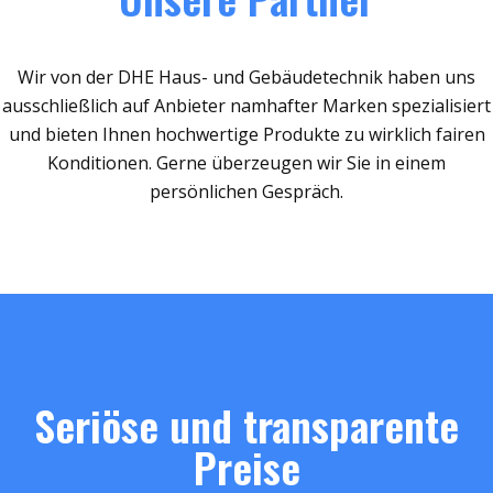
Wir von der DHE Haus- und Gebäudetechnik haben uns
ausschließlich auf Anbieter namhafter Marken spezialisiert
und bieten Ihnen hochwertige Produkte zu wirklich fairen
Konditionen. Gerne überzeugen wir Sie in einem
persönlichen Gespräch.
Seriöse und transparente
Preise