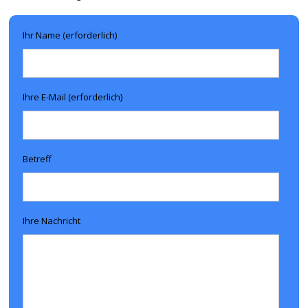
Ihr Name (erforderlich)
Ihre E-Mail (erforderlich)
Betreff
Ihre Nachricht