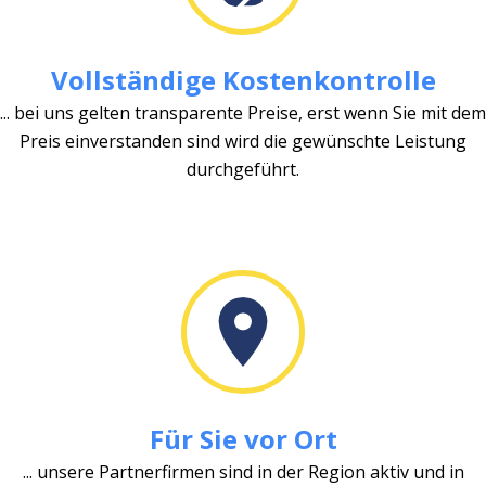
Vollständige Kostenkontrolle
... bei uns gelten transparente Preise, erst wenn Sie mit dem
Preis einverstanden sind wird die gewünschte Leistung
durchgeführt.
Für Sie vor Ort
... unsere Partnerfirmen sind in der Region aktiv und in