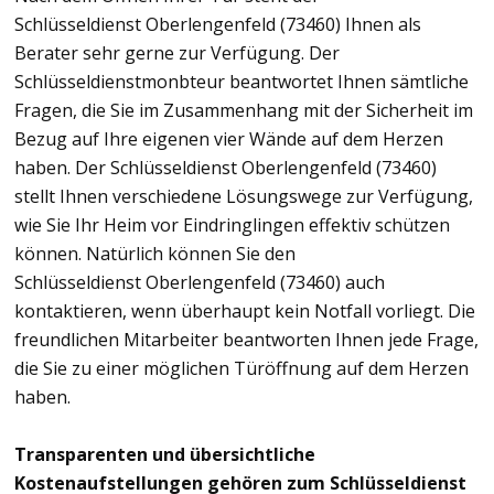
Schlüsseldienst Oberlengenfeld (73460) Ihnen als
Berater sehr gerne zur Verfügung. Der
Schlüsseldienstmonbteur beantwortet Ihnen sämtliche
Fragen, die Sie im Zusammenhang mit der Sicherheit im
Bezug auf Ihre eigenen vier Wände auf dem Herzen
haben. Der Schlüsseldienst Oberlengenfeld (73460)
stellt Ihnen verschiedene Lösungswege zur Verfügung,
wie Sie Ihr Heim vor Eindringlingen effektiv schützen
können. Natürlich können Sie den
Schlüsseldienst Oberlengenfeld (73460) auch
kontaktieren, wenn überhaupt kein Notfall vorliegt. Die
freundlichen Mitarbeiter beantworten Ihnen jede Frage,
die Sie zu einer möglichen Türöffnung auf dem Herzen
haben.
Transparenten und übersichtliche
Kostenaufstellungen gehören zum Schlüsseldienst