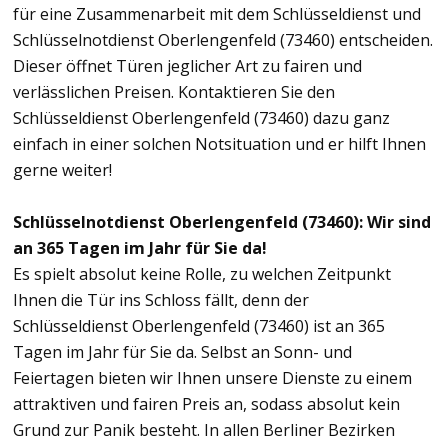
für eine Zusammenarbeit mit dem Schlüsseldienst und
Schlüsselnotdienst Oberlengenfeld (73460) entscheiden.
Dieser öffnet Türen jeglicher Art zu fairen und
verlässlichen Preisen. Kontaktieren Sie den
Schlüsseldienst Oberlengenfeld (73460) dazu ganz
einfach in einer solchen Notsituation und er hilft Ihnen
gerne weiter!
Schlüsselnotdienst Oberlengenfeld (73460): Wir sind
an 365 Tagen im Jahr für Sie da!
Es spielt absolut keine Rolle, zu welchen Zeitpunkt
Ihnen die Tür ins Schloss fällt, denn der
Schlüsseldienst Oberlengenfeld (73460) ist an 365
Tagen im Jahr für Sie da. Selbst an Sonn- und
Feiertagen bieten wir Ihnen unsere Dienste zu einem
attraktiven und fairen Preis an, sodass absolut kein
Grund zur Panik besteht. In allen Berliner Bezirken