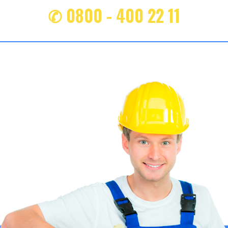
✆ 0800 - 400 22 11