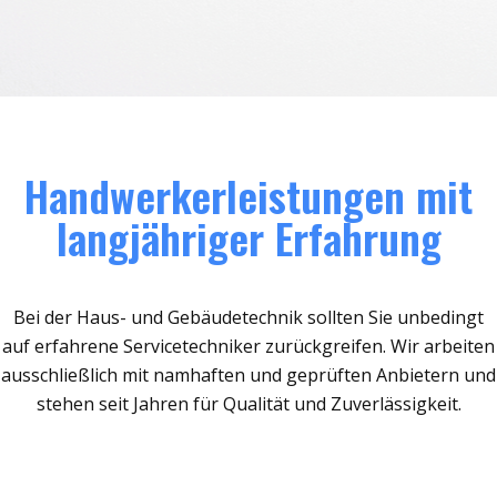
Handwerkerleistungen mit
langjähriger Erfahrung
Bei der Haus- und Gebäudetechnik sollten Sie unbedingt
auf erfahrene Servicetechniker zurückgreifen. Wir arbeiten
ausschließlich mit namhaften und geprüften Anbietern und
stehen seit Jahren für Qualität und Zuverlässigkeit.