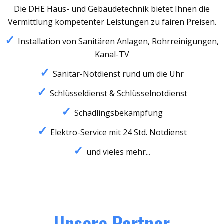
Die DHE Haus- und Gebäudetechnik bietet Ihnen die
Vermittlung kompetenter Leistungen zu fairen Preisen.
Installation von Sanitären Anlagen, Rohrreinigungen,
Kanal-TV
Sanitär-Notdienst rund um die Uhr
Schlüsseldienst & Schlüsselnotdienst
Schädlingsbekämpfung
Elektro-Service mit 24 Std. Notdienst
und vieles mehr...
Unsere Partner