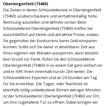
Oberlengenfeld (73460)
Die Zeiten in denen Schlüsseldienste in Oberlengenfeld
(73460) unüberschaubare und verhältnismäßig hohe
Rechnung ausstellen sind definitiv vorbei. Beim
Schlüsseldienst Oberlengenfeld (73460) treffen Sie
ausschließlich auf kleine und attraktive Preise, sodass
Sie gegenüber der Konkurrenz bares Geld einsparen
können. Sollte sich Sie daher in absehbarer Zeit aus
Ihren eigenen vier Wänden aussperren, dann besteht
kein Grund zur Panik. Rufen Sie den Schlüsseldienst
Oberlengenfeld (73460) in so einem Fall ganz einfach an
und er hilft Ihnen innerhalb kurzer Zeit weiter. Die
Schlüsseldienst-Experten sind an 24 Stunden am Tag
für Sie erreichbar. Die Tages- oder Nachtzeit ist
ebenfalls völlig unbedeutend. Binnen weniger Minuten
ist der Schlüsseldienst Oberlengenfeld (73460) vor Ort,
um Ihre zugefallene Tür zu öffnen. Dabei bringen wir