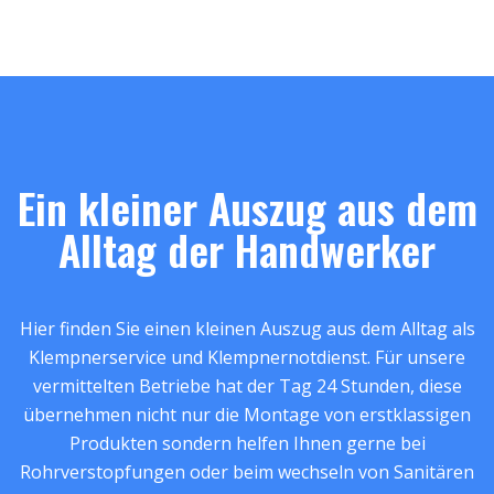
Ein kleiner Auszug aus dem
Alltag der Handwerker
Hier finden Sie einen kleinen Auszug aus dem Alltag als
Klempnerservice und Klempnernotdienst. Für unsere
vermittelten Betriebe hat der Tag 24 Stunden, diese
übernehmen nicht nur die Montage von erstklassigen
Produkten sondern helfen Ihnen gerne bei
Rohrverstopfungen oder beim wechseln von Sanitären