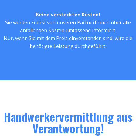
Keine versteckten Kosten!
Sie werden zuerst von unseren Partnerfirmen über alle
anfallenden Kosten umfassend informiert.
Nur, wenn Sie mit dem Preis einverstanden sind, wird die
benötigte Leistung durchgeführt.
Handwerkervermittlung aus
Verantwortung!