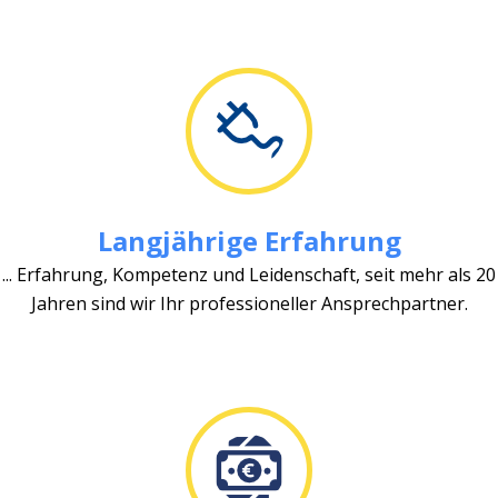
Langjährige Erfahrung
... Erfahrung, Kompetenz und Leidenschaft, seit mehr als 20
Jahren sind wir Ihr professioneller Ansprechpartner.