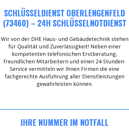
SCHLÜSSELDIENST OBERLENGENFELD
(73460) – 24H SCHLÜSSELNOTDIENST
Wir von der DHE Haus- und Gebäudetechnik stehen
für Qualität und Zuverlässigkeit! Neben einer
kompetenten telefonischen Erstberatung,
freundlichen Mitarbeitern und einen 24-Stunden-
Service vermitteln wir Ihnen Firmen die eine
fachgerechte Ausführung aller Dienstleistungen
gewährleisten können.
IHRE NUMMER IM NOTFALL