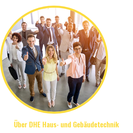
Über DHE Haus- und Gebäudetechnik