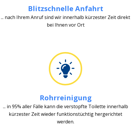
Blitzschnelle Anfahrt
... nach Ihrem Anruf sind wir innerhalb kürzester Zeit direkt
bei Ihnen vor Ort
Rohrreinigung
... in 95% aller Fälle kann die verstopfte Toilette innerhalb
kürzester Zeit wieder funktionstüchtig hergerichtet
werden.