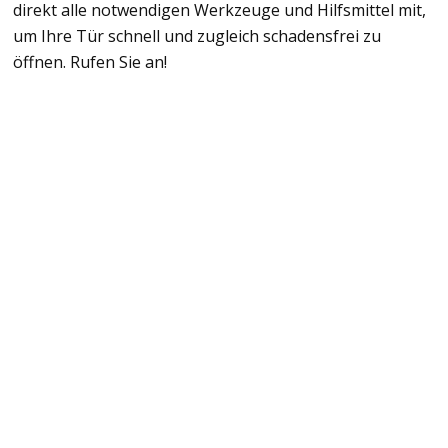
direkt alle notwendigen Werkzeuge und Hilfsmittel mit,
um Ihre Tür schnell und zugleich schadensfrei zu
öffnen. Rufen Sie an!