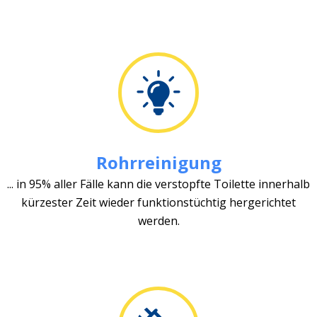
Rohrreinigung
... in 95% aller Fälle kann die verstopfte Toilette innerhalb
kürzester Zeit wieder funktionstüchtig hergerichtet
werden.