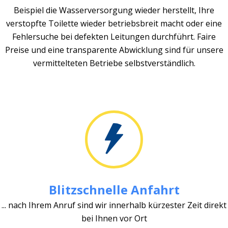
Beispiel die Wasserversorgung wieder herstellt, Ihre
verstopfte Toilette wieder betriebsbreit macht oder eine
Fehlersuche bei defekten Leitungen durchführt. Faire
Preise und eine transparente Abwicklung sind für unsere
vermittelteten Betriebe selbstverständlich.
Blitzschnelle Anfahrt
... nach Ihrem Anruf sind wir innerhalb kürzester Zeit direkt
bei Ihnen vor Ort