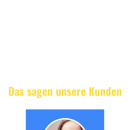
Das sagen unsere Kunden