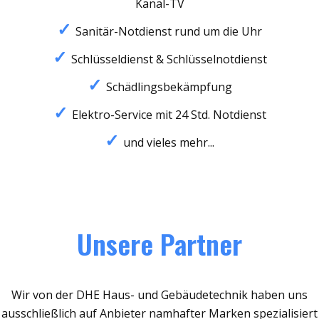
Kanal-TV
Sanitär-Notdienst rund um die Uhr
Schlüsseldienst & Schlüsselnotdienst
Schädlingsbekämpfung
Elektro-Service mit 24 Std. Notdienst
und vieles mehr...
Unsere Partner
Wir von der DHE Haus- und Gebäudetechnik haben uns
ausschließlich auf Anbieter namhafter Marken spezialisiert