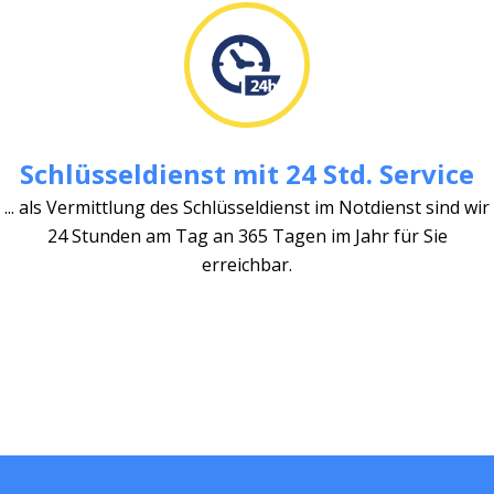
Schlüsseldienst mit 24 Std. Service
... als Vermittlung des Schlüsseldienst im Notdienst sind wir
24 Stunden am Tag an 365 Tagen im Jahr für Sie
erreichbar.