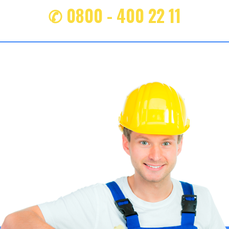
✆ 0800 - 400 22 11