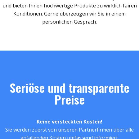
und bieten Ihnen hochwertige Produkte zu wirklich fairen
Konditionen. Gerne überzeugen wir Sie in einem
persönlichen Gespräch.
Seriöse und transparente
Preise
Keine versteckten Kosten!
Sie werden zuerst von unseren Partnerfirmen über alle
anfallenden Kosten umfassend informiert.