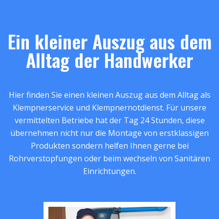
Ein kleiner Auszug aus dem
Alltag der Handwerker
Hier finden Sie einen kleinen Auszug aus dem Alltag als
Klempnerservice und Klempnernotdienst. Für unsere
vermittelten Betriebe hat der Tag 24 Stunden, diese
übernehmen nicht nur die Montage von erstklassigen
Produkten sondern helfen Ihnen gerne bei
Rohrverstopfungen oder beim wechseln von Sanitären
Einrichtungen.