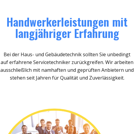
Handwerkerleistungen mit
langjähriger Erfahrung
Bei der Haus- und Gebäudetechnik sollten Sie unbedingt
auf erfahrene Servicetechniker zurückgreifen. Wir arbeiten
ausschließlich mit namhaften und geprüften Anbietern und
stehen seit Jahren für Qualität und Zuverlässigkeit.