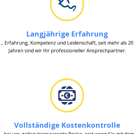
Langjährige Erfahrung
... Erfahrung, Kompetenz und Leidenschaft, seit mehr als 20
Jahren sind wir Ihr professioneller Ansprechpartner.
Vollständige Kostenkontrolle
... bei uns gelten transparente Preise, erst wenn Sie mit dem