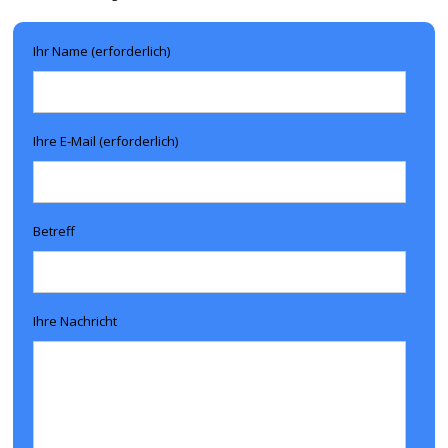
Ihr Name (erforderlich)
Ihre E-Mail (erforderlich)
Betreff
Ihre Nachricht