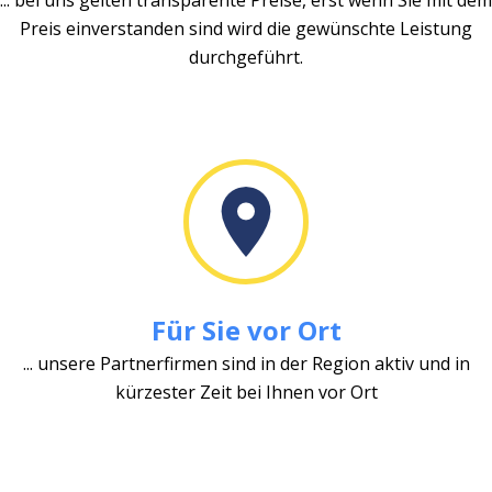
Preis einverstanden sind wird die gewünschte Leistung
durchgeführt.
Für Sie vor Ort
... unsere Partnerfirmen sind in der Region aktiv und in
kürzester Zeit bei Ihnen vor Ort