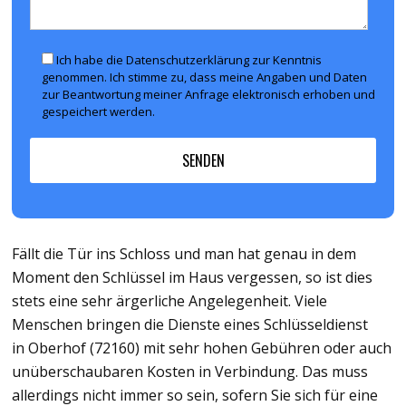
Ich habe die Datenschutzerklärung zur Kenntnis
genommen. Ich stimme zu, dass meine Angaben und Daten
zur Beantwortung meiner Anfrage elektronisch erhoben und
gespeichert werden.
Fällt die Tür ins Schloss und man hat genau in dem
Moment den Schlüssel im Haus vergessen, so ist dies
stets eine sehr ärgerliche Angelegenheit. Viele
Menschen bringen die Dienste eines Schlüsseldienst
in Oberhof (72160) mit sehr hohen Gebühren oder auch
unüberschaubaren Kosten in Verbindung. Das muss
allerdings nicht immer so sein, sofern Sie sich für eine