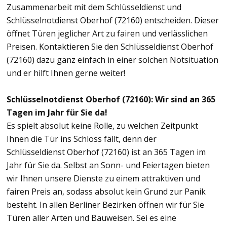
Zusammenarbeit mit dem Schlüsseldienst und
Schlüsselnotdienst Oberhof (72160) entscheiden. Dieser
öffnet Türen jeglicher Art zu fairen und verlässlichen
Preisen. Kontaktieren Sie den Schlüsseldienst Oberhof
(72160) dazu ganz einfach in einer solchen Notsituation
und er hilft Ihnen gerne weiter!
Schlüsselnotdienst Oberhof (72160): Wir sind an 365
Tagen im Jahr für Sie da!
Es spielt absolut keine Rolle, zu welchen Zeitpunkt
Ihnen die Tür ins Schloss fällt, denn der
Schlüsseldienst Oberhof (72160) ist an 365 Tagen im
Jahr für Sie da. Selbst an Sonn- und Feiertagen bieten
wir Ihnen unsere Dienste zu einem attraktiven und
fairen Preis an, sodass absolut kein Grund zur Panik
besteht. In allen Berliner Bezirken öffnen wir für Sie
Türen aller Arten und Bauweisen. Sei es eine