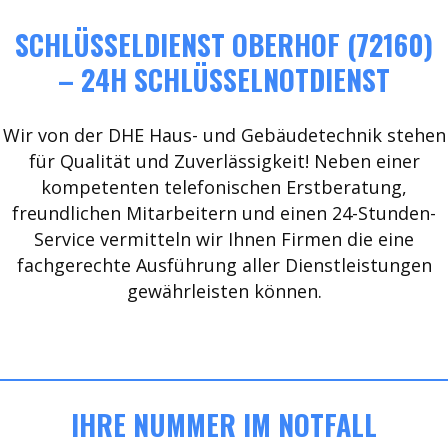
SCHLÜSSELDIENST OBERHOF (72160)
– 24H SCHLÜSSELNOTDIENST
Wir von der DHE Haus- und Gebäudetechnik stehen
für Qualität und Zuverlässigkeit! Neben einer
kompetenten telefonischen Erstberatung,
freundlichen Mitarbeitern und einen 24-Stunden-
Service vermitteln wir Ihnen Firmen die eine
fachgerechte Ausführung aller Dienstleistungen
gewährleisten können.
IHRE NUMMER IM NOTFALL