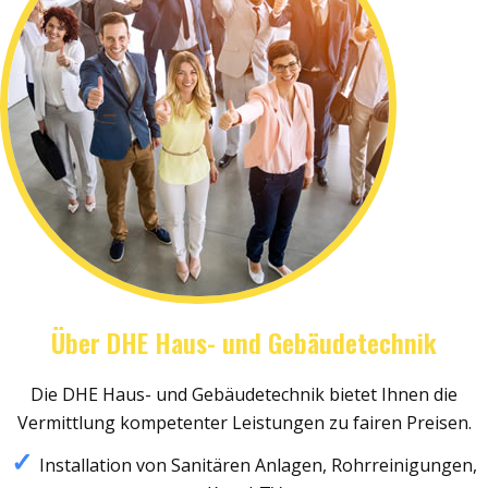
Über DHE Haus- und Gebäudetechnik
Die DHE Haus- und Gebäudetechnik bietet Ihnen die
Vermittlung kompetenter Leistungen zu fairen Preisen.
Installation von Sanitären Anlagen, Rohrreinigungen,