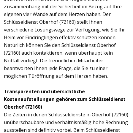
Zusammenhang mit der Sicherheit im Bezug auf Ihre
eigenen vier Wände auf dem Herzen haben. Der
Schlüsseldienst Oberhof (72160) stellt Ihnen
verschiedene Lösungswege zur Verfügung, wie Sie Ihr
Heim vor Eindringlingen effektiv schützen können.
Natürlich können Sie den Schlüsseldienst Oberhof
(72160) auch kontaktieren, wenn überhaupt kein
Notfall vorliegt. Die freundlichen Mitarbeiter
beantworten Ihnen jede Frage, die Sie zu einer
möglichen Türöffnung auf dem Herzen haben.
Transparenten und übersichtliche
Kostenaufstellungen gehören zum Schlüsseldienst
Oberhof (72160)
Die Zeiten in denen Schlüsseldienste in Oberhof (72160)
unüberschaubare und verhältnismäßig hohe Rechnung
ausstellen sind definitiv vorbei. Beim Schlüsseldienst