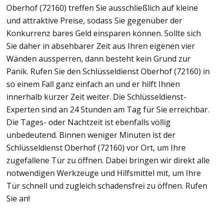
Oberhof (72160) treffen Sie ausschließlich auf kleine
und attraktive Preise, sodass Sie gegenüber der
Konkurrenz bares Geld einsparen können. Sollte sich
Sie daher in absehbarer Zeit aus Ihren eigenen vier
Wänden aussperren, dann besteht kein Grund zur
Panik. Rufen Sie den Schlüsseldienst Oberhof (72160) in
so einem Fall ganz einfach an und er hilft Ihnen
innerhalb kurzer Zeit weiter. Die Schlüsseldienst-
Experten sind an 24 Stunden am Tag für Sie erreichbar.
Die Tages- oder Nachtzeit ist ebenfalls völlig
unbedeutend. Binnen weniger Minuten ist der
Schlüsseldienst Oberhof (72160) vor Ort, um Ihre
zugefallene Tür zu öffnen. Dabei bringen wir direkt alle
notwendigen Werkzeuge und Hilfsmittel mit, um Ihre
Tür schnell und zugleich schadensfrei zu öffnen. Rufen
Sie an!