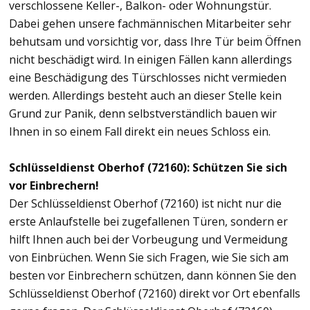
verschlossene Keller-, Balkon- oder Wohnungstür.
Dabei gehen unsere fachmännischen Mitarbeiter sehr
behutsam und vorsichtig vor, dass Ihre Tür beim Öffnen
nicht beschädigt wird. In einigen Fällen kann allerdings
eine Beschädigung des Türschlosses nicht vermieden
werden. Allerdings besteht auch an dieser Stelle kein
Grund zur Panik, denn selbstverständlich bauen wir
Ihnen in so einem Fall direkt ein neues Schloss ein.
Schlüsseldienst Oberhof (72160): Schützen Sie sich
vor Einbrechern!
Der Schlüsseldienst Oberhof (72160) ist nicht nur die
erste Anlaufstelle bei zugefallenen Türen, sondern er
hilft Ihnen auch bei der Vorbeugung und Vermeidung
von Einbrüchen. Wenn Sie sich Fragen, wie Sie sich am
besten vor Einbrechern schützen, dann können Sie den
Schlüsseldienst Oberhof (72160) direkt vor Ort ebenfalls