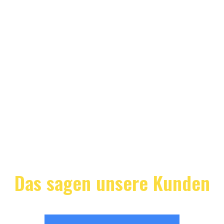
Das sagen unsere Kunden