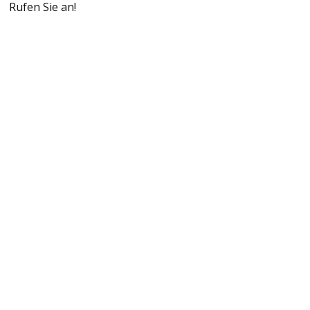
Rufen Sie an!