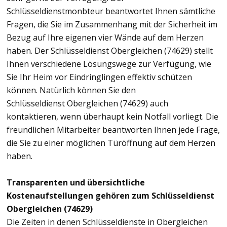
Schlüsseldienstmonbteur beantwortet Ihnen sämtliche
Fragen, die Sie im Zusammenhang mit der Sicherheit im
Bezug auf Ihre eigenen vier Wände auf dem Herzen
haben. Der Schlüsseldienst Obergleichen (74629) stellt
Ihnen verschiedene Lösungswege zur Verfügung, wie
Sie Ihr Heim vor Eindringlingen effektiv schützen
können. Natürlich können Sie den
Schlüsseldienst Obergleichen (74629) auch
kontaktieren, wenn überhaupt kein Notfall vorliegt. Die
freundlichen Mitarbeiter beantworten Ihnen jede Frage,
die Sie zu einer möglichen Türöffnung auf dem Herzen
haben.
Transparenten und übersichtliche
Kostenaufstellungen gehören zum Schlüsseldienst
Obergleichen (74629)
Die Zeiten in denen Schlüsseldienste in Obergleichen