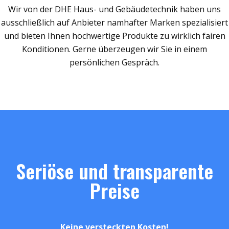
Wir von der DHE Haus- und Gebäudetechnik haben uns
ausschließlich auf Anbieter namhafter Marken spezialisiert
und bieten Ihnen hochwertige Produkte zu wirklich fairen
Konditionen. Gerne überzeugen wir Sie in einem
persönlichen Gespräch.
Seriöse und transparente
Preise
Keine versteckten Kosten!