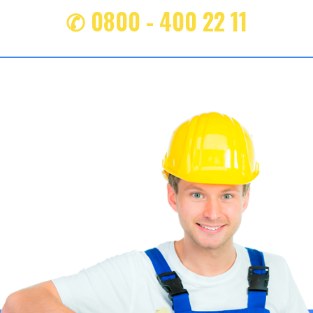
✆ 0800 - 400 22 11