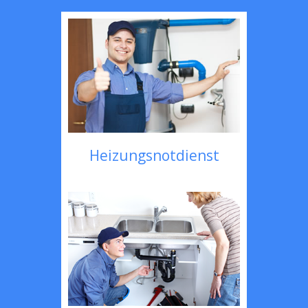
Heizungsnotdienst