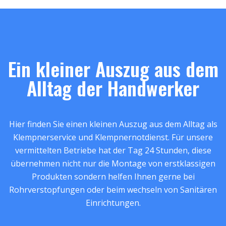
Ein kleiner Auszug aus dem
Alltag der Handwerker
Hier finden Sie einen kleinen Auszug aus dem Alltag als
Klempnerservice und Klempnernotdienst. Für unsere
vermittelten Betriebe hat der Tag 24 Stunden, diese
übernehmen nicht nur die Montage von erstklassigen
Produkten sondern helfen Ihnen gerne bei
Rohrverstopfungen oder beim wechseln von Sanitären
Einrichtungen.