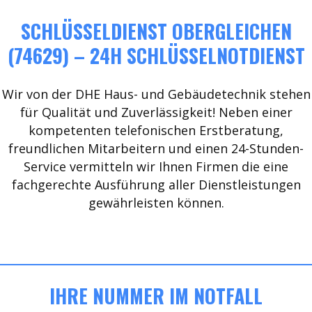
SCHLÜSSELDIENST OBERGLEICHEN
(74629) – 24H SCHLÜSSELNOTDIENST
Wir von der DHE Haus- und Gebäudetechnik stehen
für Qualität und Zuverlässigkeit! Neben einer
kompetenten telefonischen Erstberatung,
freundlichen Mitarbeitern und einen 24-Stunden-
Service vermitteln wir Ihnen Firmen die eine
fachgerechte Ausführung aller Dienstleistungen
gewährleisten können.
IHRE NUMMER IM NOTFALL