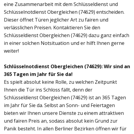
eine Zusammenarbeit mit dem Schlüsseldienst und
Schlüsselnotdienst Obergleichen (74629) entscheiden.
Dieser öffnet Türen jeglicher Art zu fairen und
verlässlichen Preisen. Kontaktieren Sie den
Schlüsseldienst Obergleichen (74629) dazu ganz einfach
in einer solchen Notsituation und er hilft Ihnen gerne
weiter!
Schlüsselnotdienst Obergleichen (74629): Wir sind an
365 Tagen im Jahr für Sie da!
Es spielt absolut keine Rolle, zu welchen Zeitpunkt
Ihnen die Tür ins Schloss fällt, denn der
Schlüsseldienst Obergleichen (74629) ist an 365 Tagen
im Jahr für Sie da. Selbst an Sonn- und Feiertagen
bieten wir Ihnen unsere Dienste zu einem attraktiven
und fairen Preis an, sodass absolut kein Grund zur
Panik besteht. In allen Berliner Bezirken öffnen wir für