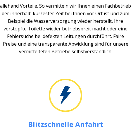
allehand Vorteile. So vermitteln wir Ihnen einen Fachbetrieb
der innerhalb kürzester Zeit bei Ihnen vor Ort ist und zum
Beispiel die Wasserversorgung wieder herstellt, Ihre
verstopfte Toilette wieder betriebsbreit macht oder eine
Fehlersuche bei defekten Leitungen durchführt. Faire
Preise und eine transparente Abwicklung sind für unsere
vermittelteten Betriebe selbstverständlich.
Blitzschnelle Anfahrt