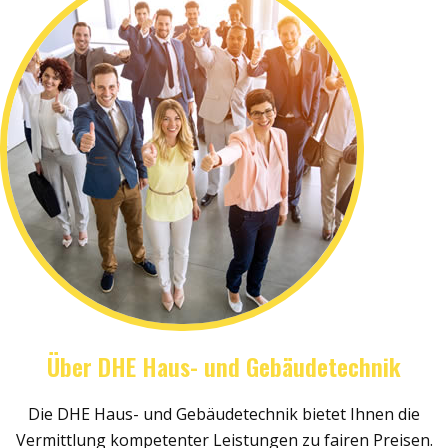
Über DHE Haus- und Gebäudetechnik
Die DHE Haus- und Gebäudetechnik bietet Ihnen die
Vermittlung kompetenter Leistungen zu fairen Preisen.