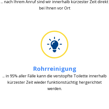
... nach Ihrem Anruf sind wir innerhalb kürzester Zeit direkt
bei Ihnen vor Ort
Rohrreinigung
... in 95% aller Fälle kann die verstopfte Toilette innerhalb
kürzester Zeit wieder funktionstüchtig hergerichtet
werden.