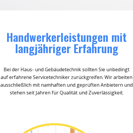
Handwerkerleistungen mit
langjähriger Erfahrung
Bei der Haus- und Gebäudetechnik sollten Sie unbedingt
auf erfahrene Servicetechniker zurückgreifen. Wir arbeiten
ausschließlich mit namhaften und geprüften Anbietern und
stehen seit Jahren für Qualität und Zuverlässigkeit.