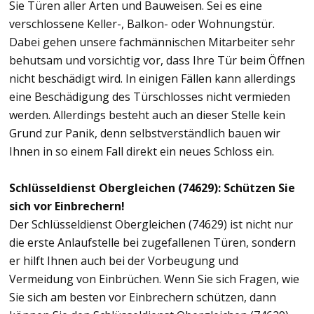
Sie Türen aller Arten und Bauweisen. Sei es eine
verschlossene Keller-, Balkon- oder Wohnungstür.
Dabei gehen unsere fachmännischen Mitarbeiter sehr
behutsam und vorsichtig vor, dass Ihre Tür beim Öffnen
nicht beschädigt wird. In einigen Fällen kann allerdings
eine Beschädigung des Türschlosses nicht vermieden
werden. Allerdings besteht auch an dieser Stelle kein
Grund zur Panik, denn selbstverständlich bauen wir
Ihnen in so einem Fall direkt ein neues Schloss ein.
Schlüsseldienst Obergleichen (74629): Schützen Sie
sich vor Einbrechern!
Der Schlüsseldienst Obergleichen (74629) ist nicht nur
die erste Anlaufstelle bei zugefallenen Türen, sondern
er hilft Ihnen auch bei der Vorbeugung und
Vermeidung von Einbrüchen. Wenn Sie sich Fragen, wie
Sie sich am besten vor Einbrechern schützen, dann