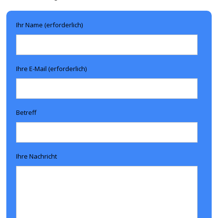
Ihr Name (erforderlich)
Ihre E-Mail (erforderlich)
Betreff
Ihre Nachricht