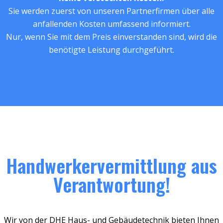
Sie werden zuerst von unseren Partnerfirmen über alle
anfallenden Kosten umfassend informiert.
Nur, wenn Sie mit dem Preis einverstanden sind, wird die
benötigte Leistung durchgeführt.
Handwerkervermittlung aus
Verantwortung!
Wir von der DHE Haus- und Gebäudetechnik bieten Ihnen