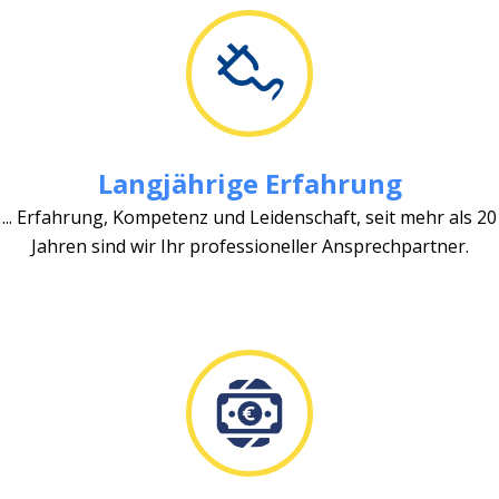
Langjährige Erfahrung
... Erfahrung, Kompetenz und Leidenschaft, seit mehr als 20
Jahren sind wir Ihr professioneller Ansprechpartner.