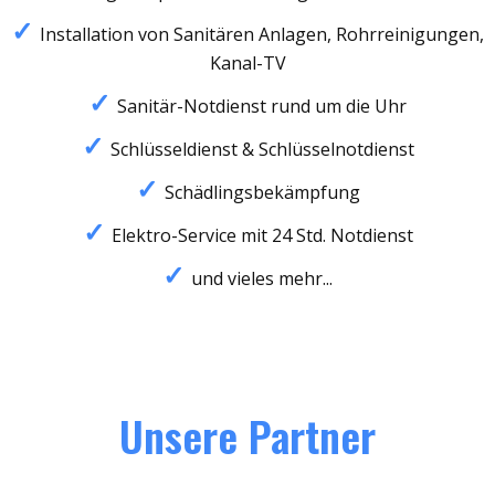
Installation von Sanitären Anlagen, Rohrreinigungen,
Kanal-TV
Sanitär-Notdienst rund um die Uhr
Schlüsseldienst & Schlüsselnotdienst
Schädlingsbekämpfung
Elektro-Service mit 24 Std. Notdienst
und vieles mehr...
Unsere Partner