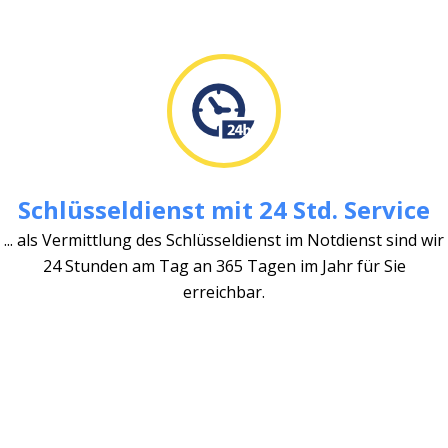
Schlüsseldienst mit 24 Std. Service
... als Vermittlung des Schlüsseldienst im Notdienst sind wir
24 Stunden am Tag an 365 Tagen im Jahr für Sie
erreichbar.