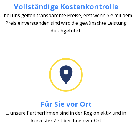
Vollständige Kostenkontrolle
... bei uns gelten transparente Preise, erst wenn Sie mit dem
Preis einverstanden sind wird die gewünschte Leistung
durchgeführt.
Für Sie vor Ort
... unsere Partnerfirmen sind in der Region aktiv und in
kürzester Zeit bei Ihnen vor Ort