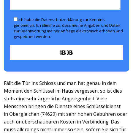
Ich habe die Datenschutzerklärung zur Kenntnis
genommen. Ich stimme zu, dass meine Angaben und Daten
zur Beantwortung meiner Anfrage elektronisch erhoben und
gespeichert werden.
Fällt die Tür ins Schloss und man hat genau in dem
Moment den Schlüssel im Haus vergessen, so ist dies
stets eine sehr ärgerliche Angelegenheit. Viele
Menschen bringen die Dienste eines Schlüsseldienst
in Obergleichen (74629) mit sehr hohen Gebühren oder
auch unüberschaubaren Kosten in Verbindung. Das
muss allerdings nicht immer so sein, sofern Sie sich für