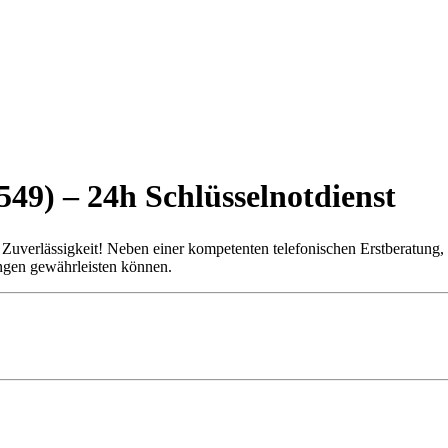
49) – 24h Schlüsselnotdienst
uverlässigkeit! Neben einer kompetenten telefonischen Erstberatung, 
ungen gewährleisten können.