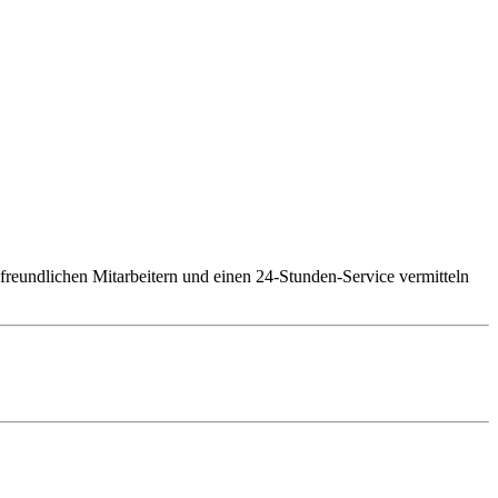
freundlichen Mitarbeitern und einen 24-Stunden-Service vermitteln