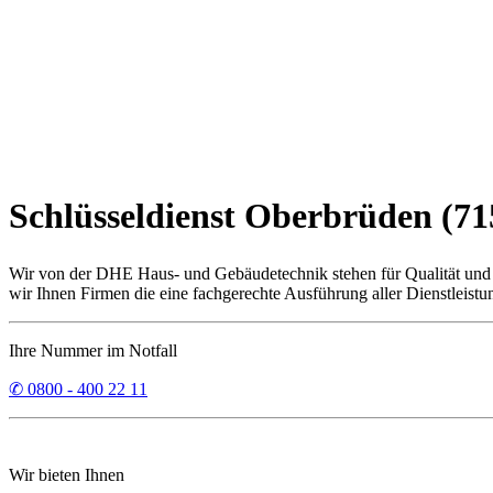
Schlüsseldienst Oberbrüden (715
Wir von der DHE Haus- und Gebäudetechnik stehen für Qualität und Z
wir Ihnen Firmen die eine fachgerechte Ausführung aller Dienstleist
Ihre Nummer im Notfall
✆ 0800 - 400 22 11
Wir bieten Ihnen