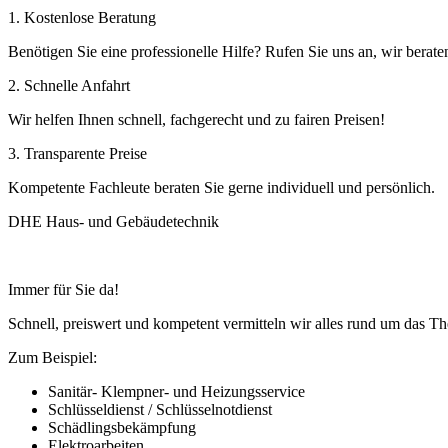
1. Kostenlose Beratung
Benötigen Sie eine professionelle Hilfe? Rufen Sie uns an, wir berate
2. Schnelle Anfahrt
Wir helfen Ihnen schnell, fachgerecht und zu fairen Preisen!
3. Transparente Preise
Kompetente Fachleute beraten Sie gerne individuell und persönlich.
DHE Haus- und Gebäudetechnik
Immer für Sie da!
Schnell, preiswert und kompetent vermitteln wir alles rund um das 
Zum Beispiel:
Sanitär- Klempner- und Heizungsservice
Schlüsseldienst / Schlüsselnotdienst
Schädlingsbekämpfung
Elektroarbeiten