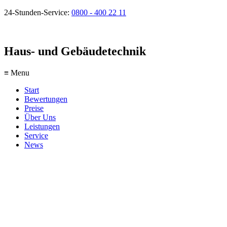
24-Stunden-Service:
0800 - 400 22 11
Haus- und Gebäudetechnik
≡ Menu
Start
Bewertungen
Preise
Über Uns
Leistungen
Service
News