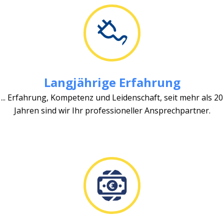
Langjährige Erfahrung
... Erfahrung, Kompetenz und Leidenschaft, seit mehr als 20
Jahren sind wir Ihr professioneller Ansprechpartner.