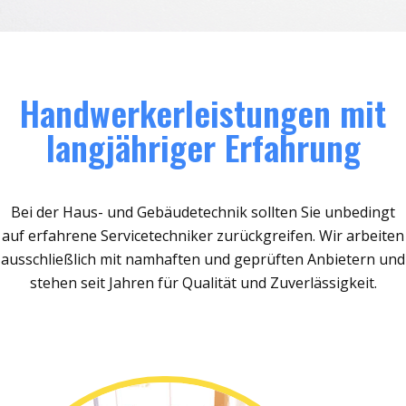
Handwerkerleistungen mit
langjähriger Erfahrung
Bei der Haus- und Gebäudetechnik sollten Sie unbedingt
auf erfahrene Servicetechniker zurückgreifen. Wir arbeiten
ausschließlich mit namhaften und geprüften Anbietern und
stehen seit Jahren für Qualität und Zuverlässigkeit.