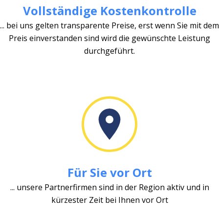
Vollständige Kostenkontrolle
... bei uns gelten transparente Preise, erst wenn Sie mit dem
Preis einverstanden sind wird die gewünschte Leistung
durchgeführt.
Für Sie vor Ort
... unsere Partnerfirmen sind in der Region aktiv und in
kürzester Zeit bei Ihnen vor Ort