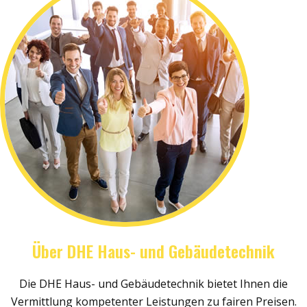
Über DHE Haus- und Gebäudetechnik
Die DHE Haus- und Gebäudetechnik bietet Ihnen die
Vermittlung kompetenter Leistungen zu fairen Preisen.