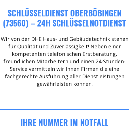
SCHLÜSSELDIENST OBERBÖBINGEN
(73560) – 24H SCHLÜSSELNOTDIENST
Wir von der DHE Haus- und Gebäudetechnik stehen
für Qualität und Zuverlässigkeit! Neben einer
kompetenten telefonischen Erstberatung,
freundlichen Mitarbeitern und einen 24-Stunden-
Service vermitteln wir Ihnen Firmen die eine
fachgerechte Ausführung aller Dienstleistungen
gewährleisten können.
IHRE NUMMER IM NOTFALL