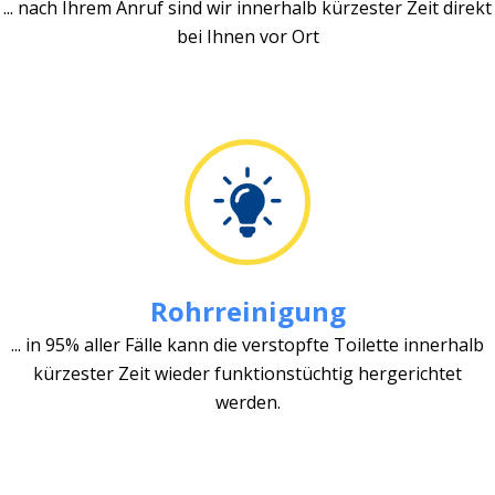
... nach Ihrem Anruf sind wir innerhalb kürzester Zeit direkt
bei Ihnen vor Ort
Rohrreinigung
... in 95% aller Fälle kann die verstopfte Toilette innerhalb
kürzester Zeit wieder funktionstüchtig hergerichtet
werden.