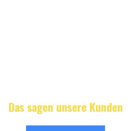
Das sagen unsere Kunden