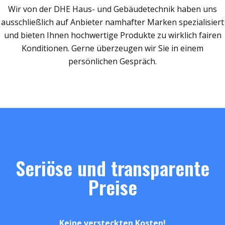
Wir von der DHE Haus- und Gebäudetechnik haben uns
ausschließlich auf Anbieter namhafter Marken spezialisiert
und bieten Ihnen hochwertige Produkte zu wirklich fairen
Konditionen. Gerne überzeugen wir Sie in einem
persönlichen Gespräch.
Seriöse und transparente
Preise
Keine versteckten Kosten!