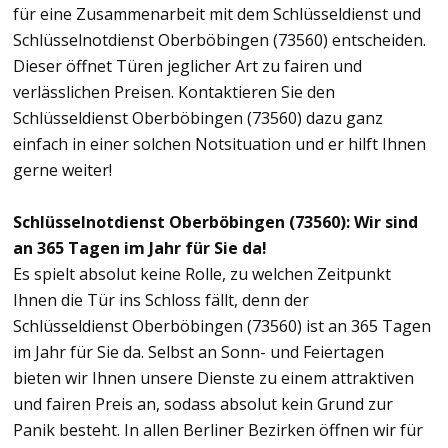
für eine Zusammenarbeit mit dem Schlüsseldienst und
Schlüsselnotdienst Oberböbingen (73560) entscheiden.
Dieser öffnet Türen jeglicher Art zu fairen und
verlässlichen Preisen. Kontaktieren Sie den
Schlüsseldienst Oberböbingen (73560) dazu ganz
einfach in einer solchen Notsituation und er hilft Ihnen
gerne weiter!
Schlüsselnotdienst Oberböbingen (73560): Wir sind
an 365 Tagen im Jahr für Sie da!
Es spielt absolut keine Rolle, zu welchen Zeitpunkt
Ihnen die Tür ins Schloss fällt, denn der
Schlüsseldienst Oberböbingen (73560) ist an 365 Tagen
im Jahr für Sie da. Selbst an Sonn- und Feiertagen
bieten wir Ihnen unsere Dienste zu einem attraktiven
und fairen Preis an, sodass absolut kein Grund zur
Panik besteht. In allen Berliner Bezirken öffnen wir für