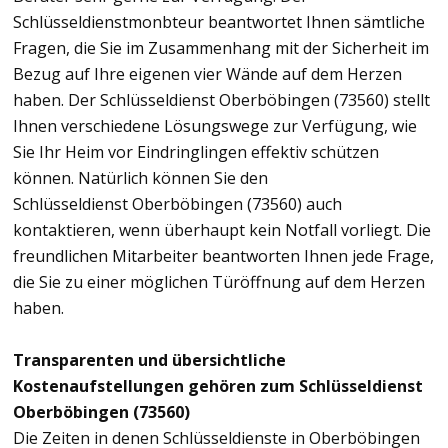
Schlüsseldienstmonbteur beantwortet Ihnen sämtliche
Fragen, die Sie im Zusammenhang mit der Sicherheit im
Bezug auf Ihre eigenen vier Wände auf dem Herzen
haben. Der Schlüsseldienst Oberböbingen (73560) stellt
Ihnen verschiedene Lösungswege zur Verfügung, wie
Sie Ihr Heim vor Eindringlingen effektiv schützen
können. Natürlich können Sie den
Schlüsseldienst Oberböbingen (73560) auch
kontaktieren, wenn überhaupt kein Notfall vorliegt. Die
freundlichen Mitarbeiter beantworten Ihnen jede Frage,
die Sie zu einer möglichen Türöffnung auf dem Herzen
haben.
Transparenten und übersichtliche
Kostenaufstellungen gehören zum Schlüsseldienst
Oberböbingen (73560)
Die Zeiten in denen Schlüsseldienste in Oberböbingen