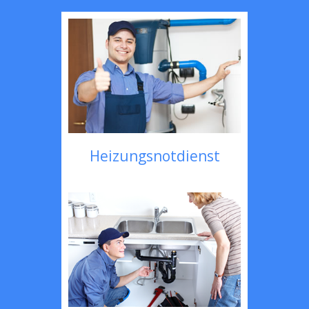
Heizungsnotdienst