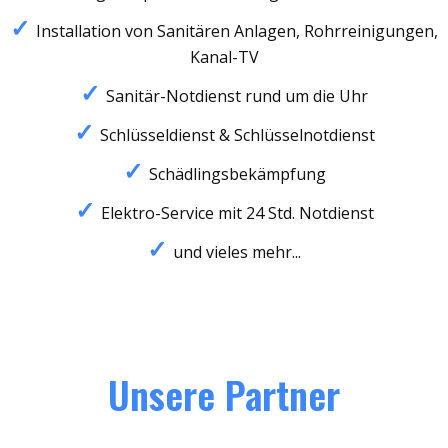
Installation von Sanitären Anlagen, Rohrreinigungen,
Kanal-TV
Sanitär-Notdienst rund um die Uhr
Schlüsseldienst & Schlüsselnotdienst
Schädlingsbekämpfung
Elektro-Service mit 24 Std. Notdienst
und vieles mehr...
Unsere Partner