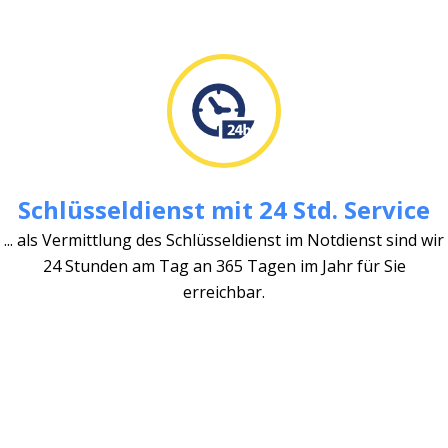
Schlüsseldienst mit 24 Std. Service
... als Vermittlung des Schlüsseldienst im Notdienst sind wir
24 Stunden am Tag an 365 Tagen im Jahr für Sie
erreichbar.