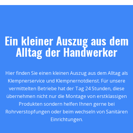
Ein kleiner Auszug aus dem
Alltag der Handwerker
Hier finden Sie einen kleinen Auszug aus dem Alltag als
Klempnerservice und Klempnernotdienst. Für unsere
vermittelten Betriebe hat der Tag 24 Stunden, diese
übernehmen nicht nur die Montage von erstklassigen
Produkten sondern helfen Ihnen gerne bei
Rohrverstopfungen oder beim wechseln von Sanitären
Einrichtungen.