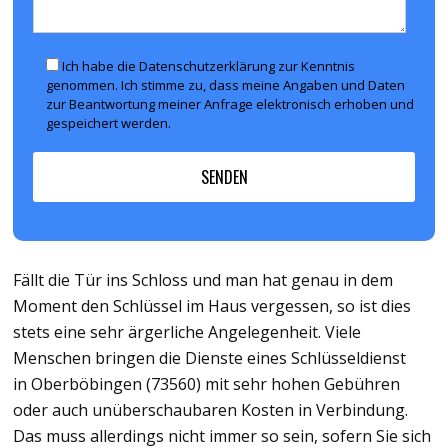
Ich habe die Datenschutzerklärung zur Kenntnis
genommen. Ich stimme zu, dass meine Angaben und Daten
zur Beantwortung meiner Anfrage elektronisch erhoben und
gespeichert werden.
Fällt die Tür ins Schloss und man hat genau in dem
Moment den Schlüssel im Haus vergessen, so ist dies
stets eine sehr ärgerliche Angelegenheit. Viele
Menschen bringen die Dienste eines Schlüsseldienst
in Oberböbingen (73560) mit sehr hohen Gebühren
oder auch unüberschaubaren Kosten in Verbindung.
Das muss allerdings nicht immer so sein, sofern Sie sich