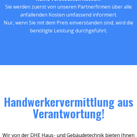
Sie werden zuerst von unseren Partnerfirmen über alle
anfallenden Kosten umfassend informiert.
Nur, wenn Sie mit dem Preis einverstanden sind, wird die
benötigte Leistung durchgeführt.
Handwerkervermittlung aus
Verantwortung!
Wir von der DHE Haus- und Gebäudetechnik bieten Ihnen