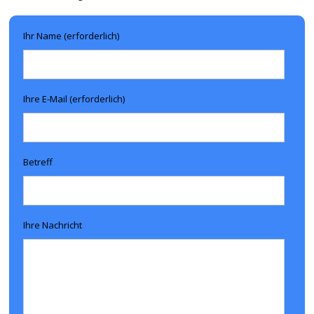
Ihr Name (erforderlich)
Ihre E-Mail (erforderlich)
Betreff
Ihre Nachricht