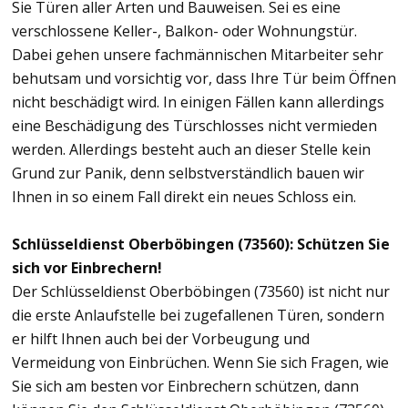
Sie Türen aller Arten und Bauweisen. Sei es eine
verschlossene Keller-, Balkon- oder Wohnungstür.
Dabei gehen unsere fachmännischen Mitarbeiter sehr
behutsam und vorsichtig vor, dass Ihre Tür beim Öffnen
nicht beschädigt wird. In einigen Fällen kann allerdings
eine Beschädigung des Türschlosses nicht vermieden
werden. Allerdings besteht auch an dieser Stelle kein
Grund zur Panik, denn selbstverständlich bauen wir
Ihnen in so einem Fall direkt ein neues Schloss ein.
Schlüsseldienst Oberböbingen (73560): Schützen Sie
sich vor Einbrechern!
Der Schlüsseldienst Oberböbingen (73560) ist nicht nur
die erste Anlaufstelle bei zugefallenen Türen, sondern
er hilft Ihnen auch bei der Vorbeugung und
Vermeidung von Einbrüchen. Wenn Sie sich Fragen, wie
Sie sich am besten vor Einbrechern schützen, dann