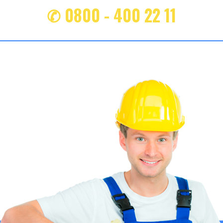
✆ 0800 - 400 22 11