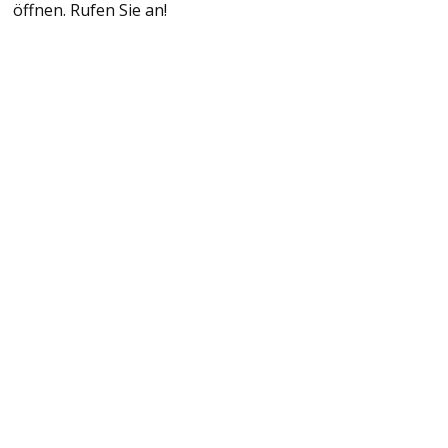
öffnen. Rufen Sie an!