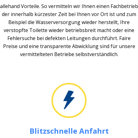
allehand Vorteile. So vermitteln wir Ihnen einen Fachbetrieb
der innerhalb kürzester Zeit bei Ihnen vor Ort ist und zum
Beispiel die Wasserversorgung wieder herstellt, Ihre
verstopfte Toilette wieder betriebsbreit macht oder eine
Fehlersuche bei defekten Leitungen durchführt. Faire
Preise und eine transparente Abwicklung sind für unsere
vermittelteten Betriebe selbstverständlich.
Blitzschnelle Anfahrt