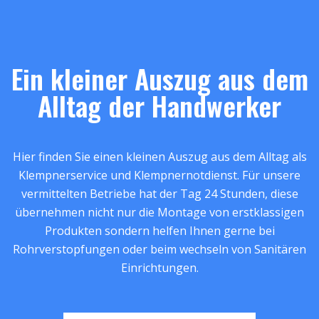
Ein kleiner Auszug aus dem
Alltag der Handwerker
Hier finden Sie einen kleinen Auszug aus dem Alltag als
Klempnerservice und Klempnernotdienst. Für unsere
vermittelten Betriebe hat der Tag 24 Stunden, diese
übernehmen nicht nur die Montage von erstklassigen
Produkten sondern helfen Ihnen gerne bei
Rohrverstopfungen oder beim wechseln von Sanitären
Einrichtungen.