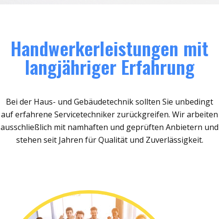
Handwerkerleistungen mit
langjähriger Erfahrung
Bei der Haus- und Gebäudetechnik sollten Sie unbedingt
auf erfahrene Servicetechniker zurückgreifen. Wir arbeiten
ausschließlich mit namhaften und geprüften Anbietern und
stehen seit Jahren für Qualität und Zuverlässigkeit.