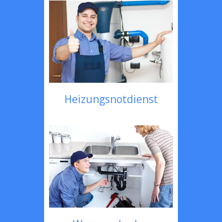
Heizungsnotdienst