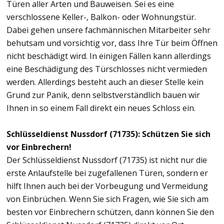
Türen aller Arten und Bauweisen. Sei es eine
verschlossene Keller-, Balkon- oder Wohnungstür.
Dabei gehen unsere fachmännischen Mitarbeiter sehr
behutsam und vorsichtig vor, dass Ihre Tür beim Öffnen
nicht beschädigt wird. In einigen Fällen kann allerdings
eine Beschädigung des Türschlosses nicht vermieden
werden. Allerdings besteht auch an dieser Stelle kein
Grund zur Panik, denn selbstverständlich bauen wir
Ihnen in so einem Fall direkt ein neues Schloss ein.
Schlüsseldienst Nussdorf (71735): Schützen Sie sich
vor Einbrechern!
Der Schlüsseldienst Nussdorf (71735) ist nicht nur die
erste Anlaufstelle bei zugefallenen Türen, sondern er
hilft Ihnen auch bei der Vorbeugung und Vermeidung
von Einbrüchen. Wenn Sie sich Fragen, wie Sie sich am
besten vor Einbrechern schützen, dann können Sie den