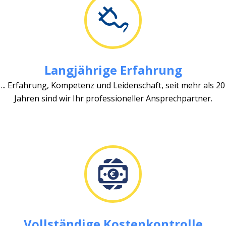
Langjährige Erfahrung
... Erfahrung, Kompetenz und Leidenschaft, seit mehr als 20
Jahren sind wir Ihr professioneller Ansprechpartner.
Vollständige Kostenkontrolle