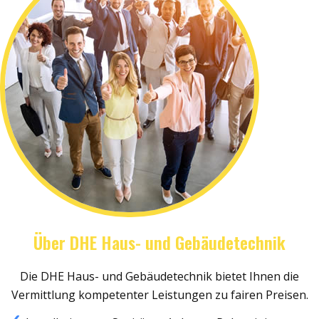
Über DHE Haus- und Gebäudetechnik
Die DHE Haus- und Gebäudetechnik bietet Ihnen die
Vermittlung kompetenter Leistungen zu fairen Preisen.