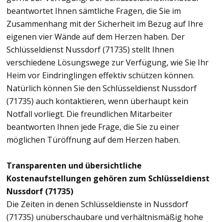
beantwortet Ihnen sämtliche Fragen, die Sie im
Zusammenhang mit der Sicherheit im Bezug auf Ihre
eigenen vier Wände auf dem Herzen haben. Der
Schlüsseldienst Nussdorf (71735) stellt Ihnen
verschiedene Lösungswege zur Verfügung, wie Sie Ihr
Heim vor Eindringlingen effektiv schützen können.
Natürlich können Sie den Schlüsseldienst Nussdorf
(71735) auch kontaktieren, wenn überhaupt kein
Notfall vorliegt. Die freundlichen Mitarbeiter
beantworten Ihnen jede Frage, die Sie zu einer
möglichen Türöffnung auf dem Herzen haben.
Transparenten und übersichtliche
Kostenaufstellungen gehören zum Schlüsseldienst
Nussdorf (71735)
Die Zeiten in denen Schlüsseldienste in Nussdorf
(71735) unüberschaubare und verhältnismäßig hohe