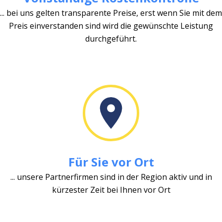
... bei uns gelten transparente Preise, erst wenn Sie mit dem
Preis einverstanden sind wird die gewünschte Leistung
durchgeführt.
Für Sie vor Ort
... unsere Partnerfirmen sind in der Region aktiv und in
kürzester Zeit bei Ihnen vor Ort