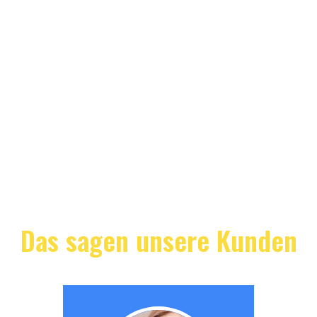
Das sagen unsere Kunden