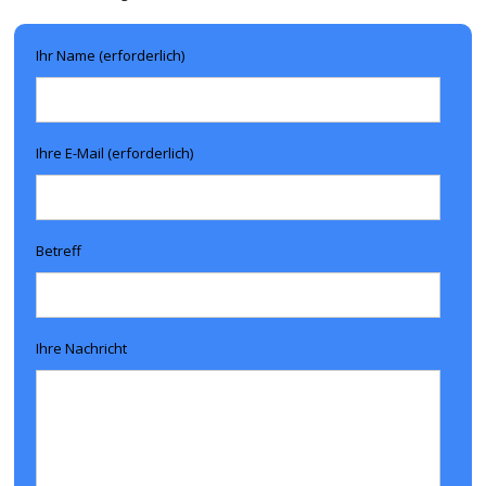
Ihr Name (erforderlich)
Ihre E-Mail (erforderlich)
Betreff
Ihre Nachricht