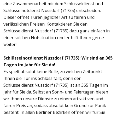
eine Zusammenarbeit mit dem Schlüsseldienst und
Schlüsselnotdienst Nussdorf (71735) entscheiden.
Dieser öffnet Türen jeglicher Art zu fairen und
verlässlichen Preisen. Kontaktieren Sie den
Schlüsseldienst Nussdorf (71735) dazu ganz einfach in
einer solchen Notsituation und er hilft Ihnen gerne
weiter!
Schlüsselnotdienst Nussdorf (71735): Wir sind an 365
Tagen im Jahr für Sie da!
Es spielt absolut keine Rolle, zu welchen Zeitpunkt
Ihnen die Tür ins Schloss fällt, denn der
Schlüsseldienst Nussdorf (71735) ist an 365 Tagen im
Jahr für Sie da. Selbst an Sonn- und Feiertagen bieten
wir Ihnen unsere Dienste zu einem attraktiven und
fairen Preis an, sodass absolut kein Grund zur Panik
besteht. In allen Berliner Bezirken öffnen wir für Sie