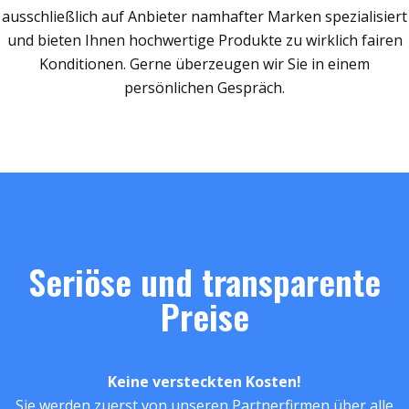
ausschließlich auf Anbieter namhafter Marken spezialisiert
und bieten Ihnen hochwertige Produkte zu wirklich fairen
Konditionen. Gerne überzeugen wir Sie in einem
persönlichen Gespräch.
Seriöse und transparente
Preise
Keine versteckten Kosten!
Sie werden zuerst von unseren Partnerfirmen über alle