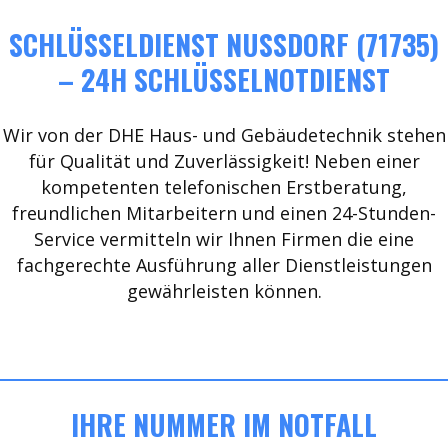
SCHLÜSSELDIENST NUSSDORF (71735)
– 24H SCHLÜSSELNOTDIENST
Wir von der DHE Haus- und Gebäudetechnik stehen
für Qualität und Zuverlässigkeit! Neben einer
kompetenten telefonischen Erstberatung,
freundlichen Mitarbeitern und einen 24-Stunden-
Service vermitteln wir Ihnen Firmen die eine
fachgerechte Ausführung aller Dienstleistungen
gewährleisten können.
IHRE NUMMER IM NOTFALL