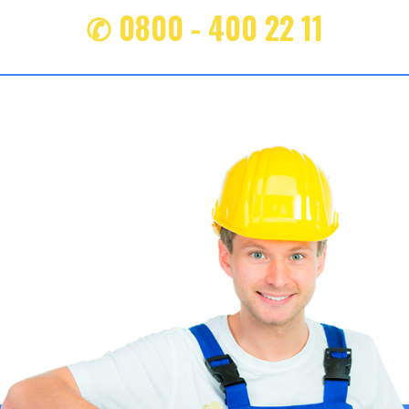
✆ 0800 - 400 22 11