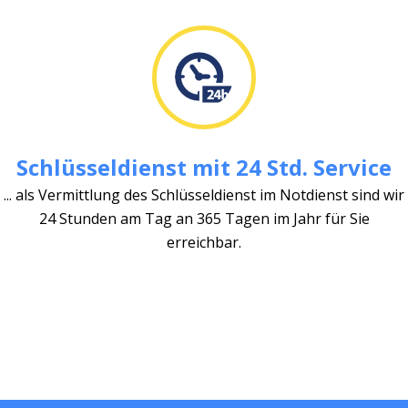
Schlüsseldienst mit 24 Std. Service
... als Vermittlung des Schlüsseldienst im Notdienst sind wir
24 Stunden am Tag an 365 Tagen im Jahr für Sie
erreichbar.