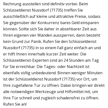
Rechnung ausstellen sind definitiv vorbei. Beim
Schlüsseldienst Nussdorf (71735) treffen Sie
ausschließlich auf kleine und attraktive Preise, sodass
Sie gegenüber der Konkurrenz bares Geld einsparen
können. Sollte sich Sie daher in absehbarer Zeit aus
Ihren eigenen vier Wänden aussperren, dann besteht
kein Grund zur Panik. Rufen Sie den Schlüsseldienst
Nussdorf (71735) in so einem Fall ganz einfach an und
er hilft Ihnen innerhalb kurzer Zeit weiter. Die
Schlüsseldienst-Experten sind an 24 Stunden am Tag
für Sie erreichbar. Die Tages- oder Nachtzeit ist
ebenfalls völlig unbedeutend. Binnen weniger Minuten
ist der Schlüsseldienst Nussdorf (71735) vor Ort, um
Ihre zugefallene Tür zu öffnen. Dabei bringen wir direkt
alle notwendigen Werkzeuge und Hilfsmittel mit, um
Ihre Tür schnell und zugleich schadensfrei zu öffnen.
Rufen Sie an!