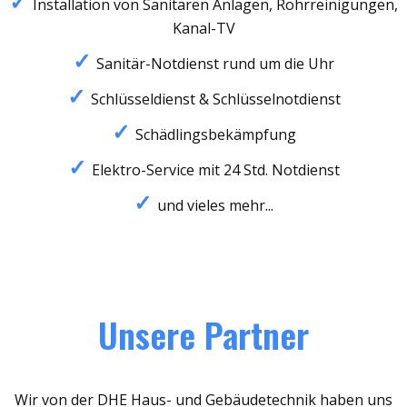
Installation von Sanitären Anlagen, Rohrreinigungen,
Kanal-TV
Sanitär-Notdienst rund um die Uhr
Schlüsseldienst & Schlüsselnotdienst
Schädlingsbekämpfung
Elektro-Service mit 24 Std. Notdienst
und vieles mehr...
Unsere Partner
Wir von der DHE Haus- und Gebäudetechnik haben uns