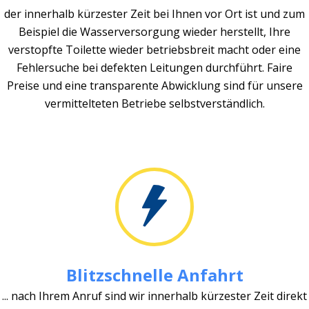
der innerhalb kürzester Zeit bei Ihnen vor Ort ist und zum
Beispiel die Wasserversorgung wieder herstellt, Ihre
verstopfte Toilette wieder betriebsbreit macht oder eine
Fehlersuche bei defekten Leitungen durchführt. Faire
Preise und eine transparente Abwicklung sind für unsere
vermittelteten Betriebe selbstverständlich.
Blitzschnelle Anfahrt
... nach Ihrem Anruf sind wir innerhalb kürzester Zeit direkt