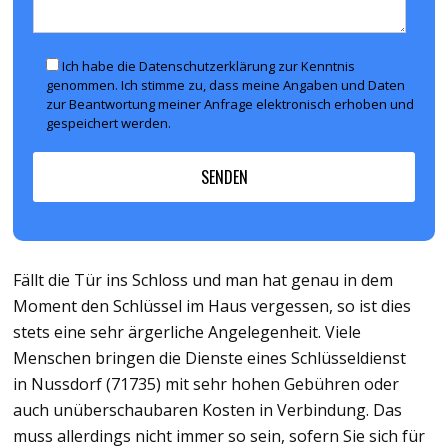
Ich habe die Datenschutzerklärung zur Kenntnis
genommen. Ich stimme zu, dass meine Angaben und Daten
zur Beantwortung meiner Anfrage elektronisch erhoben und
gespeichert werden.
Fällt die Tür ins Schloss und man hat genau in dem
Moment den Schlüssel im Haus vergessen, so ist dies
stets eine sehr ärgerliche Angelegenheit. Viele
Menschen bringen die Dienste eines Schlüsseldienst
in Nussdorf (71735) mit sehr hohen Gebühren oder
auch unüberschaubaren Kosten in Verbindung. Das
muss allerdings nicht immer so sein, sofern Sie sich für