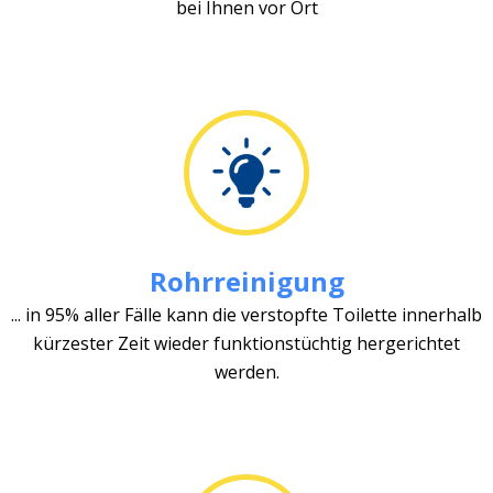
bei Ihnen vor Ort
Rohrreinigung
... in 95% aller Fälle kann die verstopfte Toilette innerhalb
kürzester Zeit wieder funktionstüchtig hergerichtet
werden.