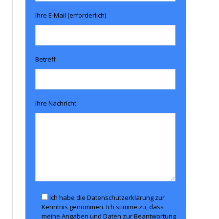
Ihre E-Mail (erforderlich)
Betreff
Ihre Nachricht
Ich habe die Datenschutzerklärung zur
Kenntnis genommen. Ich stimme zu, dass
meine Angaben und Daten zur Beantwortung