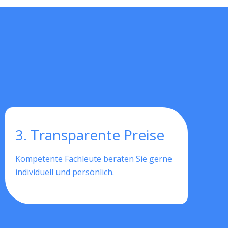
3. Transparente Preise
Kompetente Fachleute beraten Sie gerne
individuell und persönlich.