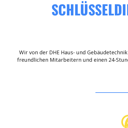
SCHLÜSSELDI
Wir von der DHE Haus- und Gebäudetechnik 
freundlichen Mitarbeitern und einen 24-Stun