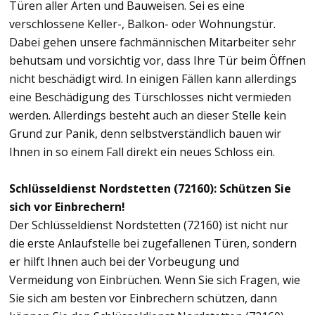
Türen aller Arten und Bauweisen. Sei es eine
verschlossene Keller-, Balkon- oder Wohnungstür.
Dabei gehen unsere fachmännischen Mitarbeiter sehr
behutsam und vorsichtig vor, dass Ihre Tür beim Öffnen
nicht beschädigt wird. In einigen Fällen kann allerdings
eine Beschädigung des Türschlosses nicht vermieden
werden. Allerdings besteht auch an dieser Stelle kein
Grund zur Panik, denn selbstverständlich bauen wir
Ihnen in so einem Fall direkt ein neues Schloss ein.
Schlüsseldienst Nordstetten (72160): Schützen Sie
sich vor Einbrechern!
Der Schlüsseldienst Nordstetten (72160) ist nicht nur
die erste Anlaufstelle bei zugefallenen Türen, sondern
er hilft Ihnen auch bei der Vorbeugung und
Vermeidung von Einbrüchen. Wenn Sie sich Fragen, wie
Sie sich am besten vor Einbrechern schützen, dann