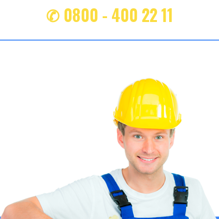
✆ 0800 - 400 22 11