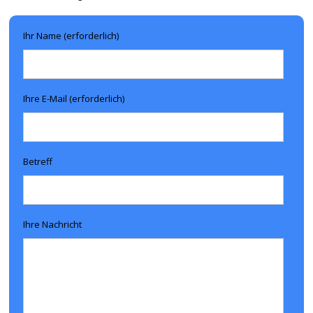
Ihr Name (erforderlich)
Ihre E-Mail (erforderlich)
Betreff
Ihre Nachricht