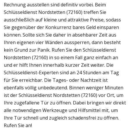
Rechnung ausstellen sind definitiv vorbei. Beim
Schlüsseldienst Nordstetten (72160) treffen Sie
ausschließlich auf kleine und attraktive Preise, sodass
Sie gegenüber der Konkurrenz bares Geld einsparen
können. Sollte sich Sie daher in absehbarer Zeit aus
Ihren eigenen vier Wänden aussperren, dann besteht
kein Grund zur Panik. Rufen Sie den Schlüsseldienst
Nordstetten (72160) in so einem Fall ganz einfach an
und er hilft Ihnen innerhalb kurzer Zeit weiter. Die
Schlüsseldienst-Experten sind an 24 Stunden am Tag
für Sie erreichbar. Die Tages- oder Nachtzeit ist
ebenfalls völlig unbedeutend. Binnen weniger Minuten
ist der Schlüsseldienst Nordstetten (72160) vor Ort, um
Ihre zugefallene Tür zu öffnen. Dabei bringen wir direkt
alle notwendigen Werkzeuge und Hilfsmittel mit, um
Ihre Tür schnell und zugleich schadensfrei zu öffnen.
Rufen Sie an!