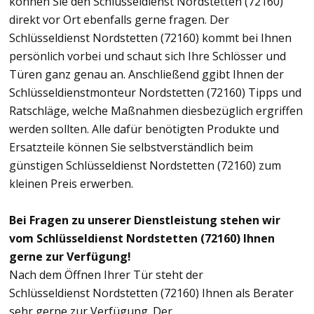
können Sie den Schlüsseldienst Nordstetten (72160)
direkt vor Ort ebenfalls gerne fragen. Der
Schlüsseldienst Nordstetten (72160) kommt bei Ihnen
persönlich vorbei und schaut sich Ihre Schlösser und
Türen ganz genau an. Anschließend ggibt Ihnen der
Schlüsseldienstmonteur Nordstetten (72160) Tipps und
Ratschläge, welche Maßnahmen diesbezüglich ergriffen
werden sollten. Alle dafür benötigten Produkte und
Ersatzteile können Sie selbstverständlich beim
günstigen Schlüsseldienst Nordstetten (72160) zum
kleinen Preis erwerben.
Bei Fragen zu unserer Dienstleistung stehen wir
vom Schlüsseldienst Nordstetten (72160) Ihnen
gerne zur Verfügung!
Nach dem Öffnen Ihrer Tür steht der
Schlüsseldienst Nordstetten (72160) Ihnen als Berater
sehr gerne zur Verfügung. Der