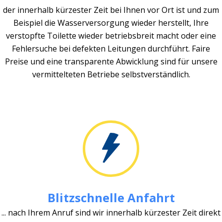
der innerhalb kürzester Zeit bei Ihnen vor Ort ist und zum
Beispiel die Wasserversorgung wieder herstellt, Ihre
verstopfte Toilette wieder betriebsbreit macht oder eine
Fehlersuche bei defekten Leitungen durchführt. Faire
Preise und eine transparente Abwicklung sind für unsere
vermittelteten Betriebe selbstverständlich.
Blitzschnelle Anfahrt
... nach Ihrem Anruf sind wir innerhalb kürzester Zeit direkt