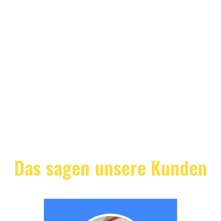
Das sagen unsere Kunden