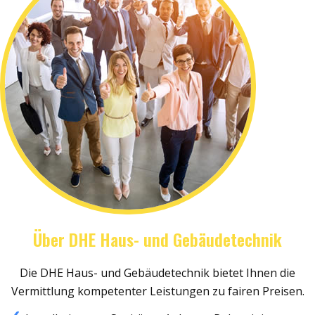
Über DHE Haus- und Gebäudetechnik
Die DHE Haus- und Gebäudetechnik bietet Ihnen die
Vermittlung kompetenter Leistungen zu fairen Preisen.