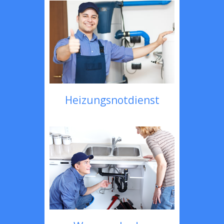
Heizungsnotdienst