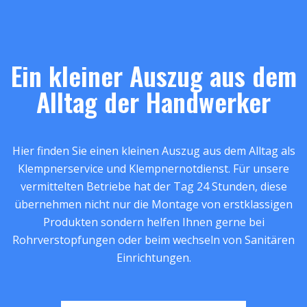
Ein kleiner Auszug aus dem
Alltag der Handwerker
Hier finden Sie einen kleinen Auszug aus dem Alltag als
Klempnerservice und Klempnernotdienst. Für unsere
vermittelten Betriebe hat der Tag 24 Stunden, diese
übernehmen nicht nur die Montage von erstklassigen
Produkten sondern helfen Ihnen gerne bei
Rohrverstopfungen oder beim wechseln von Sanitären
Einrichtungen.