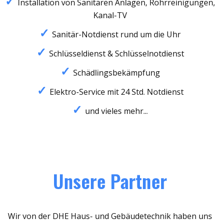
Installation von Sanitären Anlagen, Rohrreinigungen,
Kanal-TV
Sanitär-Notdienst rund um die Uhr
Schlüsseldienst & Schlüsselnotdienst
Schädlingsbekämpfung
Elektro-Service mit 24 Std. Notdienst
und vieles mehr...
Unsere Partner
Wir von der DHE Haus- und Gebäudetechnik haben uns