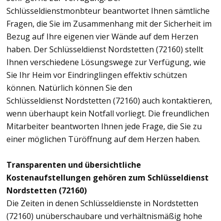
Schlüsseldienstmonbteur beantwortet Ihnen sämtliche
Fragen, die Sie im Zusammenhang mit der Sicherheit im
Bezug auf Ihre eigenen vier Wände auf dem Herzen
haben. Der Schlüsseldienst Nordstetten (72160) stellt
Ihnen verschiedene Lösungswege zur Verfügung, wie
Sie Ihr Heim vor Eindringlingen effektiv schützen
können. Natürlich können Sie den
Schlüsseldienst Nordstetten (72160) auch kontaktieren,
wenn überhaupt kein Notfall vorliegt. Die freundlichen
Mitarbeiter beantworten Ihnen jede Frage, die Sie zu
einer möglichen Türöffnung auf dem Herzen haben.
Transparenten und übersichtliche
Kostenaufstellungen gehören zum Schlüsseldienst
Nordstetten (72160)
Die Zeiten in denen Schlüsseldienste in Nordstetten
(72160) unüberschaubare und verhältnismäßig hohe