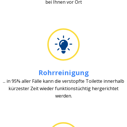
bei Ihnen vor Ort
Rohrreinigung
... in 95% aller Fälle kann die verstopfte Toilette innerhalb
kürzester Zeit wieder funktionstüchtig hergerichtet
werden.