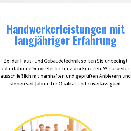
Handwerkerleistungen mit
langjähriger Erfahrung
Bei der Haus- und Gebäudetechnik sollten Sie unbedingt
auf erfahrene Servicetechniker zurückgreifen. Wir arbeiten
ausschließlich mit namhaften und geprüften Anbietern und
stehen seit Jahren für Qualität und Zuverlässigkeit.