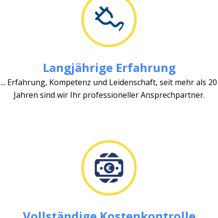
Langjährige Erfahrung
... Erfahrung, Kompetenz und Leidenschaft, seit mehr als 20
Jahren sind wir Ihr professioneller Ansprechpartner.
Vollständige Kostenkontrolle