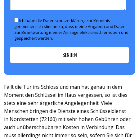
Ich habe die Datenschutzerklärung zur Kenntnis
genommen. Ich stimme zu, dass meine Angaben und Daten
zur Beantwortung meiner Anfrage elektronisch erhoben und
gespeichert werden.
Fällt die Tür ins Schloss und man hat genau in dem
Moment den Schlüssel im Haus vergessen, so ist dies
stets eine sehr ärgerliche Angelegenheit. Viele
Menschen bringen die Dienste eines Schlüsseldienst
in Nordstetten (72160) mit sehr hohen Gebühren oder
auch unüberschaubaren Kosten in Verbindung. Das
muss allerdings nicht immer so sein, sofern Sie sich für