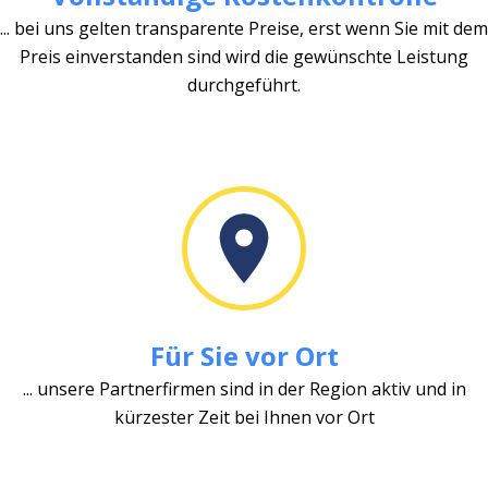
... bei uns gelten transparente Preise, erst wenn Sie mit dem
Preis einverstanden sind wird die gewünschte Leistung
durchgeführt.
Für Sie vor Ort
... unsere Partnerfirmen sind in der Region aktiv und in
kürzester Zeit bei Ihnen vor Ort