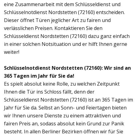
eine Zusammenarbeit mit dem Schlüsseldienst und
Schlüsselnotdienst Nordstetten (72160) entscheiden.
Dieser öffnet Türen jeglicher Art zu fairen und
verlässlichen Preisen. Kontaktieren Sie den
Schlüsseldienst Nordstetten (72160) dazu ganz einfach
in einer solchen Notsituation und er hilft Ihnen gerne
weiter!
Schlüsselnotdienst Nordstetten (72160): Wir sind an
365 Tagen im Jahr für Sie da!
Es spielt absolut keine Rolle, zu welchen Zeitpunkt
Ihnen die Tür ins Schloss fällt, denn der
Schlüsseldienst Nordstetten (72160) ist an 365 Tagen im
Jahr für Sie da. Selbst an Sonn- und Feiertagen bieten
wir Ihnen unsere Dienste zu einem attraktiven und
fairen Preis an, sodass absolut kein Grund zur Panik
besteht. In allen Berliner Bezirken öffnen wir für Sie