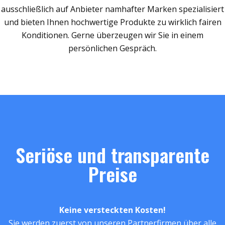
ausschließlich auf Anbieter namhafter Marken spezialisiert
und bieten Ihnen hochwertige Produkte zu wirklich fairen
Konditionen. Gerne überzeugen wir Sie in einem
persönlichen Gespräch.
Seriöse und transparente
Preise
Keine versteckten Kosten!
Sie werden zuerst von unseren Partnerfirmen über alle