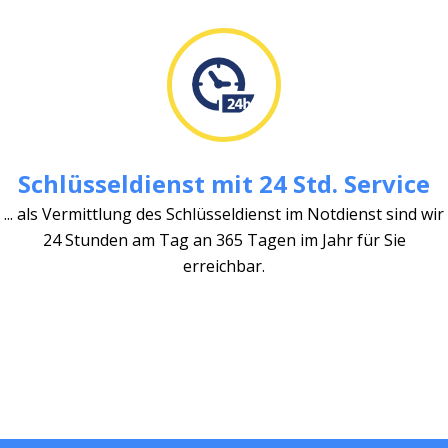
Schlüsseldienst mit 24 Std. Service
... als Vermittlung des Schlüsseldienst im Notdienst sind wir
24 Stunden am Tag an 365 Tagen im Jahr für Sie
erreichbar.