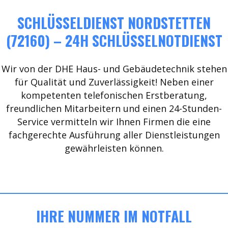
SCHLÜSSELDIENST NORDSTETTEN
(72160) – 24H SCHLÜSSELNOTDIENST
Wir von der DHE Haus- und Gebäudetechnik stehen
für Qualität und Zuverlässigkeit! Neben einer
kompetenten telefonischen Erstberatung,
freundlichen Mitarbeitern und einen 24-Stunden-
Service vermitteln wir Ihnen Firmen die eine
fachgerechte Ausführung aller Dienstleistungen
gewährleisten können.
IHRE NUMMER IM NOTFALL