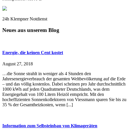
24h Klempner Notdienst
Neues aus unserem Blog
Energie, die keinen Cent kostet
August 27, 2018
…die Sonne strahlt in weniger als 4 Stunden den
Jahresenergieverbrauch der gesamten Weltbevölkerung auf die Erde
– und das völlig kostenlos. Dabei scheinen pro Jahr durchschnittlich
1000 kWh auf jeden Quadratmeter Deutschlands, was dem
Energiegehalt von 100 Litern Heizöl entspricht. Mit den
hocheffizienten Sonnenkollektoren von Viessmann sparen Sie bis zu
35 % der Gesamtheizkosten, wenn [...]
Information zum Selbsteinbau von Klimageräten