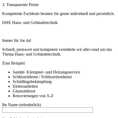
3. Transparente Preise
Kompetente Fachleute beraten Sie gerne individuell und persönlich.
DHE Haus- und Gebäudetechnik
Immer für Sie da!
Schnell, preiswert und kompetent vermitteln wir alles rund um das
Thema Haus- und Gebäudetechnik.
Zum Beispiel:
Sanitär- Klempner- und Heizungsservice
Schlüsseldienst / Schlüsselnotdienst
Schädlingsbekämpfung
Elektroarbeiten
Glasnotdienst
Renovierungen von A-Z
Ihr Name (erforderlich)