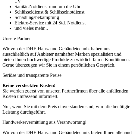
TV
Sanitär-Notdienst rund um die Uhr
Schlüsseldienst & Schlüsselnotdienst
Schädlingsbekämpfung
Elektro-Service mit 24 Std. Notdienst
und vieles mehr...
Unsere Partner
Wir von der DHE Haus- und Gebäudetechnik haben uns
ausschließlich auf Anbieter namhafter Marken spezialisiert und
bieten Ihnen hochwertige Produkte zu wirklich fairen Konditionen.
Gerne überzeugen wir Sie in einem persönlichen Gespräch.
Seriöse und transparente Preise
Keine versteckten Kosten!
Sie werden zuerst von unseren Partnerfirmen über alle anfallenden
Kosten umfassend informiert.
Nur, wenn Sie mit dem Preis einverstanden sind, wird die benötigte
Leistung durchgeführt.
Handwerkervermittlung aus Verantwortung!
Wir von der DHE Haus- und Gebäudetechnik bieten Ihnen allehand