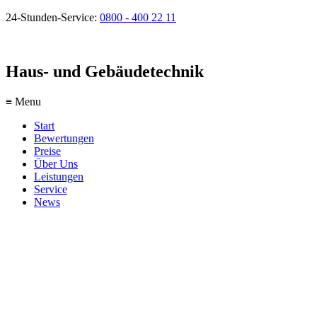
24-Stunden-Service:
0800 - 400 22 11
Haus- und Gebäudetechnik
≡ Menu
Start
Bewertungen
Preise
Über Uns
Leistungen
Service
News