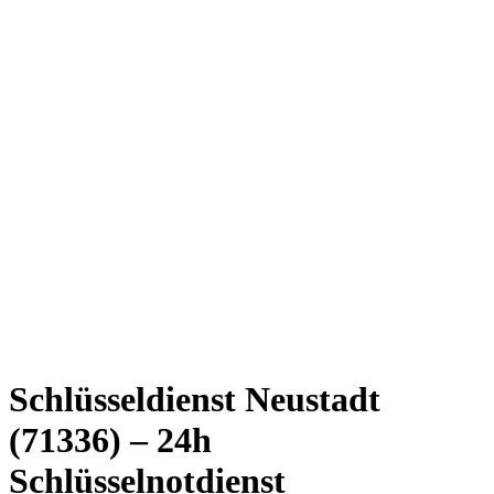
Schlüsseldienst Neustadt
(71336) – 24h
Schlüsselnotdienst