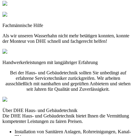
Fachmännische Hilfe
Als wir unseren Wasserhahn nicht mehr betätigen konnten, konnte
der Monteur von DHE schnell und fachgerecht helfen!
Handwerkerleistungen mit langjähriger Erfahrung
Bei der Haus- und Gebäudetechnik sollten Sie unbedingt auf
erfahrene Servicetechniker zurückgreifen. Wir arbeiten
ausschließlich mit namhaften und geprüften Anbietern und stehen
seit Jahren für Qualität und Zuverlässigkeit.
Über DHE Haus- und Gebäudetechnik
Die DHE Haus- und Gebäudetechnik bietet Ihnen die Vermittlung
kompetenter Leistungen zu fairen Preisen.
Installation von Sanitären Anlagen, Rohrreinigungen, Kanal-