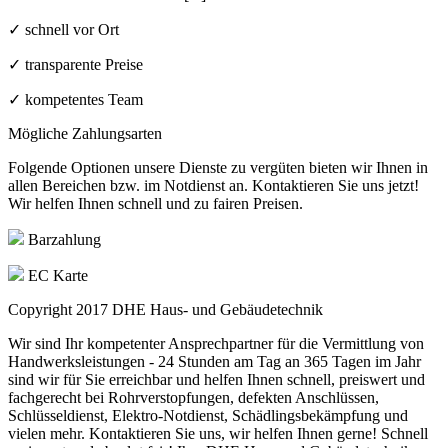
✓ schnell vor Ort
✓ transparente Preise
✓ kompetentes Team
Mögliche Zahlungsarten
Folgende Optionen unsere Dienste zu vergüten bieten wir Ihnen in
allen Bereichen bzw. im Notdienst an. Kontaktieren Sie uns jetzt!
Wir helfen Ihnen schnell und zu fairen Preisen.
Barzahlung
EC Karte
Copyright 2017
DHE Haus- und Gebäudetechnik
Wir sind Ihr kompetenter Ansprechpartner für die Vermittlung von
Handwerksleistungen - 24 Stunden am Tag an 365 Tagen im Jahr
sind wir für Sie erreichbar und helfen Ihnen schnell, preiswert und
fachgerecht bei Rohrverstopfungen, defekten Anschlüssen,
Schlüsseldienst, Elektro-Notdienst, Schädlingsbekämpfung und
vielen mehr. Kontaktieren Sie uns, wir helfen Ihnen gerne! Schnell