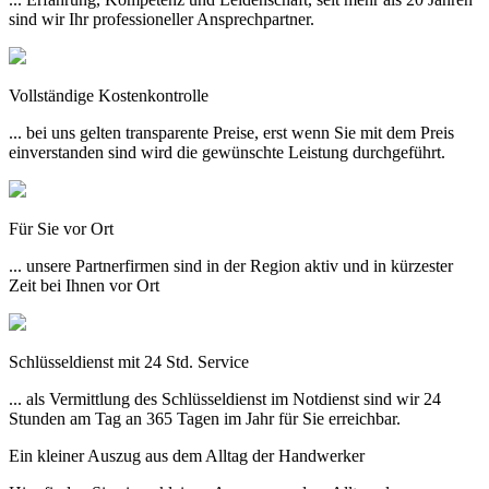
sind wir Ihr professioneller Ansprechpartner.
Vollständige Kostenkontrolle
... bei uns gelten transparente Preise, erst wenn Sie mit dem Preis
einverstanden sind wird die gewünschte Leistung durchgeführt.
Für Sie vor Ort
... unsere Partnerfirmen sind in der Region aktiv und in kürzester
Zeit bei Ihnen vor Ort
Schlüsseldienst mit 24 Std. Service
... als Vermittlung des Schlüsseldienst im Notdienst sind wir 24
Stunden am Tag an 365 Tagen im Jahr für Sie erreichbar.
Ein kleiner Auszug aus dem Alltag der Handwerker