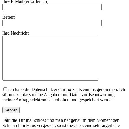
Ihre E-Mail (erforderlich)
Betreff
Ihre Nachricht
Ich habe die Datenschutzerklärung zur Kenntnis genommen. Ich
stimme zu, dass meine Angaben und Daten zur Beantwortung
meiner Anfrage elektronisch erhoben und gespeichert werden.
Fällt die Tür ins Schloss und man hat genau in dem Moment den
Schlüssel im Haus vergessen, so ist dies stets eine sehr ärgerliche