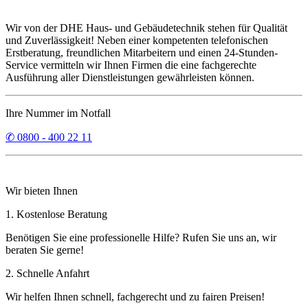
Wir von der DHE Haus- und Gebäudetechnik stehen für Qualität
und Zuverlässigkeit! Neben einer kompetenten telefonischen
Erstberatung, freundlichen Mitarbeitern und einen 24-Stunden-
Service vermitteln wir Ihnen Firmen die eine fachgerechte
Ausführung aller Dienstleistungen gewährleisten können.
Ihre Nummer im Notfall
✆ 0800 - 400 22 11
Wir bieten Ihnen
1. Kostenlose Beratung
Benötigen Sie eine professionelle Hilfe? Rufen Sie uns an, wir
beraten Sie gerne!
2. Schnelle Anfahrt
Wir helfen Ihnen schnell, fachgerecht und zu fairen Preisen!