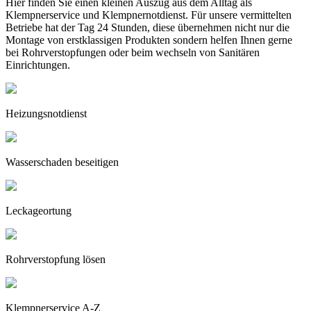
Hier finden Sie einen kleinen Auszug aus dem Alltag als
Klempnerservice und Klempnernotdienst. Für unsere vermittelten
Betriebe hat der Tag 24 Stunden, diese übernehmen nicht nur die
Montage von erstklassigen Produkten sondern helfen Ihnen gerne
bei Rohrverstopfungen oder beim wechseln von Sanitären
Einrichtungen.
Heizungsnotdienst
Wasserschaden beseitigen
Leckageortung
Rohrverstopfung lösen
Klempnerservice A-Z