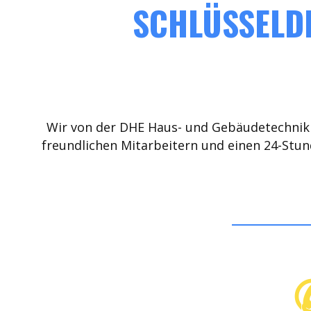
SCHLÜSSELDI
Wir von der DHE Haus- und Gebäudetechnik 
freundlichen Mitarbeitern und einen 24-Stun