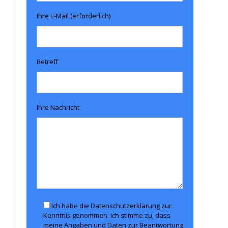
Ihre E-Mail (erforderlich)
Betreff
Ihre Nachricht
Ich habe die Datenschutzerklärung zur
Kenntnis genommen. Ich stimme zu, dass
meine Angaben und Daten zur Beantwortung