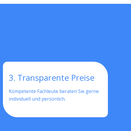
3. Transparente Preise
Kompetente Fachleute beraten Sie gerne
individuell und persönlich.