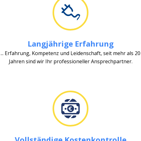
Langjährige Erfahrung
... Erfahrung, Kompetenz und Leidenschaft, seit mehr als 20
Jahren sind wir Ihr professioneller Ansprechpartner.
Vollständige Kostenkontrolle