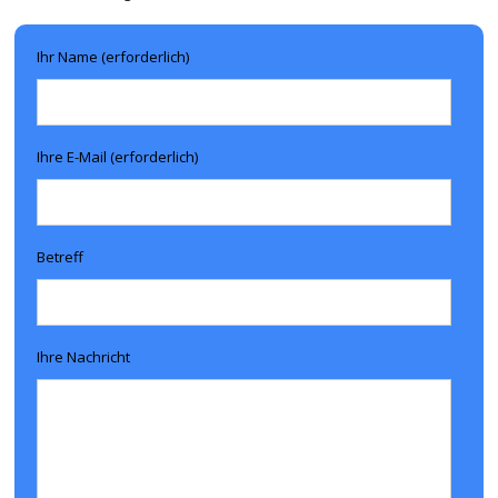
Ihr Name (erforderlich)
Ihre E-Mail (erforderlich)
Betreff
Ihre Nachricht