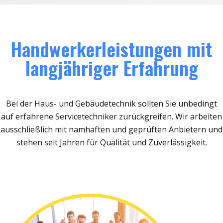
Handwerkerleistungen mit
langjähriger Erfahrung
Bei der Haus- und Gebäudetechnik sollten Sie unbedingt
auf erfahrene Servicetechniker zurückgreifen. Wir arbeiten
ausschließlich mit namhaften und geprüften Anbietern und
stehen seit Jahren für Qualität und Zuverlässigkeit.