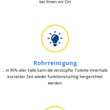
bei Ihnen vor Ort
Rohrreinigung
... in 95% aller Fälle kann die verstopfte Toilette innerhalb
kürzester Zeit wieder funktionstüchtig hergerichtet
werden.