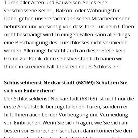
Türen aller Arten und Bauweisen. Sei es eine
verschlossene Keller-, Balkon- oder Wohnungstür.
Dabei gehen unsere fachmännischen Mitarbeiter sehr
behutsam und vorsichtig vor, dass Ihre Tür beim Öffnen
nicht beschädigt wird. In einigen Fällen kann allerdings
eine Beschädigung des Türschlosses nicht vermieden
werden. Allerdings besteht auch an dieser Stelle kein
Grund zur Panik, denn selbstverständlich bauen wir
Ihnen in so einem Fall direkt ein neues Schloss ein.
Schlüsseldienst Neckarstadt (68169): Schützen Sie
sich vor Einbrechern!
Der Schlüsseldienst Neckarstadt (68169) ist nicht nur die
erste Anlaufstelle bei zugefallenen Türen, sondern er
hilft Ihnen auch bei der Vorbeugung und Vermeidung
von Einbrüchen. Wenn Sie sich Fragen, wie Sie sich am
besten vor Einbrechern schützen, dann können Sie den