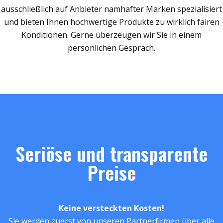
ausschließlich auf Anbieter namhafter Marken spezialisiert
und bieten Ihnen hochwertige Produkte zu wirklich fairen
Konditionen. Gerne überzeugen wir Sie in einem
persönlichen Gespräch.
Seriöse und transparente
Preise
Keine versteckten Kosten!
Sie werden zuerst von unseren Partnerfirmen über alle