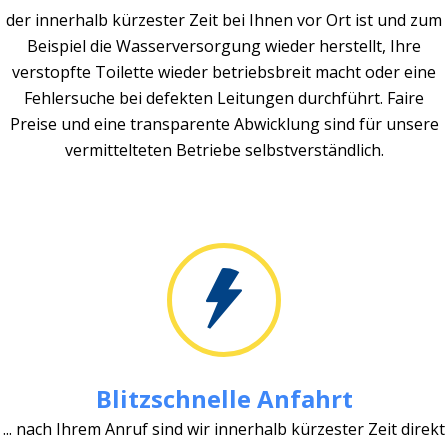
der innerhalb kürzester Zeit bei Ihnen vor Ort ist und zum
Beispiel die Wasserversorgung wieder herstellt, Ihre
verstopfte Toilette wieder betriebsbreit macht oder eine
Fehlersuche bei defekten Leitungen durchführt. Faire
Preise und eine transparente Abwicklung sind für unsere
vermittelteten Betriebe selbstverständlich.
Blitzschnelle Anfahrt
... nach Ihrem Anruf sind wir innerhalb kürzester Zeit direkt