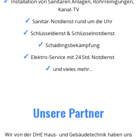
Installation von Sanitären Anlagen, Rohrreinigungen,
Kanal-TV
Sanitär-Notdienst rund um die Uhr
Schlüsseldienst & Schlüsselnotdienst
Schädlingsbekämpfung
Elektro-Service mit 24 Std. Notdienst
und vieles mehr...
Unsere Partner
Wir von der DHE Haus- und Gebäudetechnik haben uns