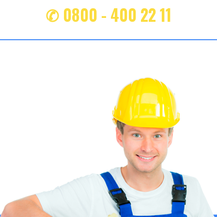
✆ 0800 - 400 22 11