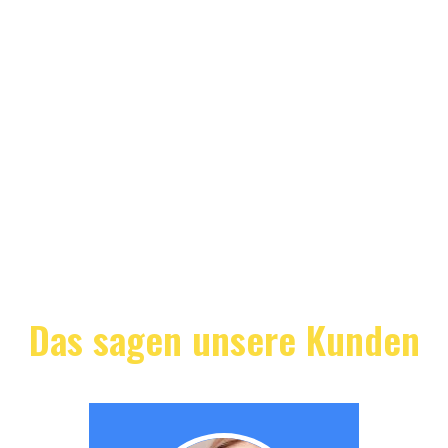
Das sagen unsere Kunden