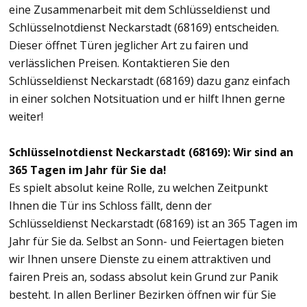
eine Zusammenarbeit mit dem Schlüsseldienst und
Schlüsselnotdienst Neckarstadt (68169) entscheiden.
Dieser öffnet Türen jeglicher Art zu fairen und
verlässlichen Preisen. Kontaktieren Sie den
Schlüsseldienst Neckarstadt (68169) dazu ganz einfach
in einer solchen Notsituation und er hilft Ihnen gerne
weiter!
Schlüsselnotdienst Neckarstadt (68169): Wir sind an
365 Tagen im Jahr für Sie da!
Es spielt absolut keine Rolle, zu welchen Zeitpunkt
Ihnen die Tür ins Schloss fällt, denn der
Schlüsseldienst Neckarstadt (68169) ist an 365 Tagen im
Jahr für Sie da. Selbst an Sonn- und Feiertagen bieten
wir Ihnen unsere Dienste zu einem attraktiven und
fairen Preis an, sodass absolut kein Grund zur Panik
besteht. In allen Berliner Bezirken öffnen wir für Sie