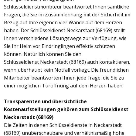
Schlüsseldienstmonbteur beantwortet Ihnen sämtliche
Fragen, die Sie im Zusammenhang mit der Sicherheit im
Bezug auf Ihre eigenen vier Wände auf dem Herzen
haben. Der Schlüsseldienst Neckarstadt (68169) stellt
Ihnen verschiedene Lösungswege zur Verfügung, wie
Sie Ihr Heim vor Eindringlingen effektiv schützen
können. Natürlich können Sie den
Schlüsseldienst Neckarstadt (68169) auch kontaktieren,
wenn überhaupt kein Notfall vorliegt. Die freundlichen
Mitarbeiter beantworten Ihnen jede Frage, die Sie zu
einer möglichen Türöffnung auf dem Herzen haben.
Transparenten und übersichtliche
Kostenaufstellungen gehören zum Schlüsseldienst
Neckarstadt (68169)
Die Zeiten in denen Schlüsseldienste in Neckarstadt
(68169) unüberschaubare und verhältnismäßig hohe