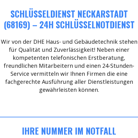
SCHLÜSSELDIENST NECKARSTADT
(68169) – 24H SCHLÜSSELNOTDIENST
Wir von der DHE Haus- und Gebäudetechnik stehen
für Qualität und Zuverlässigkeit! Neben einer
kompetenten telefonischen Erstberatung,
freundlichen Mitarbeitern und einen 24-Stunden-
Service vermitteln wir Ihnen Firmen die eine
fachgerechte Ausführung aller Dienstleistungen
gewährleisten können.
IHRE NUMMER IM NOTFALL