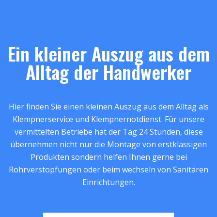
Ein kleiner Auszug aus dem
Alltag der Handwerker
Hier finden Sie einen kleinen Auszug aus dem Alltag als
Klempnerservice und Klempnernotdienst. Für unsere
vermittelten Betriebe hat der Tag 24 Stunden, diese
übernehmen nicht nur die Montage von erstklassigen
Produkten sondern helfen Ihnen gerne bei
Rohrverstopfungen oder beim wechseln von Sanitären
Einrichtungen.