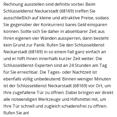
Rechnung ausstellen sind definitiv vorbei. Beim
Schlüsseldienst Neckarstadt (68169) treffen Sie
ausschließlich auf kleine und attraktive Preise, sodass
Sie gegenüber der Konkurrenz bares Geld einsparen
können. Sollte sich Sie daher in absehbarer Zeit aus
Ihren eigenen vier Wänden aussperren, dann besteht
kein Grund zur Panik. Rufen Sie den Schlüsseldienst
Neckarstadt (68169) in so einem Fall ganz einfach an
und er hilft Ihnen innerhalb kurzer Zeit weiter. Die
Schlüsseldienst-Experten sind an 24 Stunden am Tag
für Sie erreichbar. Die Tages- oder Nachtzeit ist
ebenfalls völlig unbedeutend. Binnen weniger Minuten
ist der Schlüsseldienst Neckarstadt (68169) vor Ort, um
Ihre zugefallene Tür zu öffnen. Dabei bringen wir direkt
alle notwendigen Werkzeuge und Hilfsmittel mit, um
Ihre Tür schnell und zugleich schadensfrei zu öffnen.
Rufen Sie an!