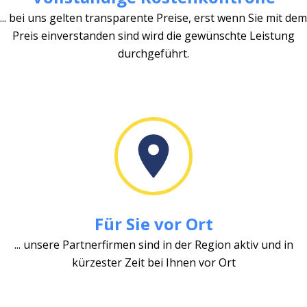
... bei uns gelten transparente Preise, erst wenn Sie mit dem
Preis einverstanden sind wird die gewünschte Leistung
durchgeführt.
Für Sie vor Ort
... unsere Partnerfirmen sind in der Region aktiv und in
kürzester Zeit bei Ihnen vor Ort