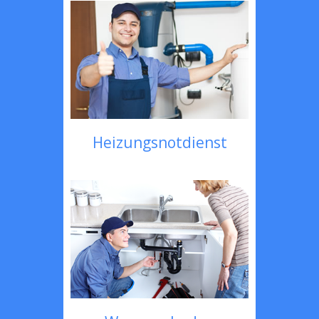
Heizungsnotdienst