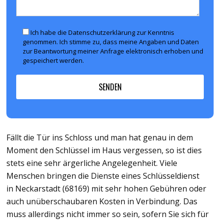
Ich habe die Datenschutzerklärung zur Kenntnis
genommen. Ich stimme zu, dass meine Angaben und Daten
zur Beantwortung meiner Anfrage elektronisch erhoben und
gespeichert werden.
Fällt die Tür ins Schloss und man hat genau in dem
Moment den Schlüssel im Haus vergessen, so ist dies
stets eine sehr ärgerliche Angelegenheit. Viele
Menschen bringen die Dienste eines Schlüsseldienst
in Neckarstadt (68169) mit sehr hohen Gebühren oder
auch unüberschaubaren Kosten in Verbindung. Das
muss allerdings nicht immer so sein, sofern Sie sich für