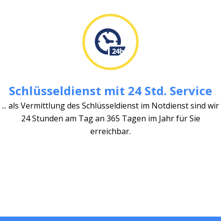
Schlüsseldienst mit 24 Std. Service
... als Vermittlung des Schlüsseldienst im Notdienst sind wir
24 Stunden am Tag an 365 Tagen im Jahr für Sie
erreichbar.