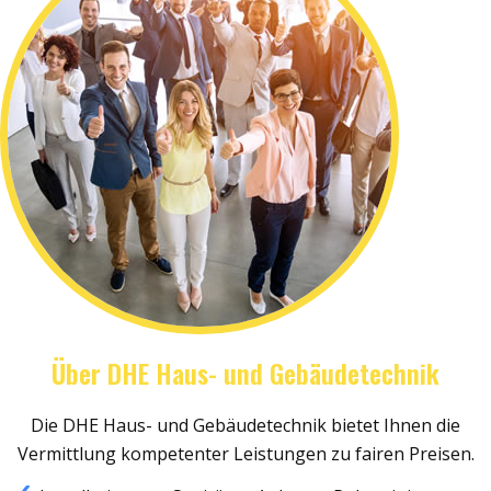
Über DHE Haus- und Gebäudetechnik
Die DHE Haus- und Gebäudetechnik bietet Ihnen die
Vermittlung kompetenter Leistungen zu fairen Preisen.