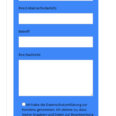
Ihre E-Mail (erforderlich)
Betreff
Ihre Nachricht
Ich habe die Datenschutzerklärung zur
Kenntnis genommen. Ich stimme zu, dass
meine Angaben und Daten zur Beantwortung