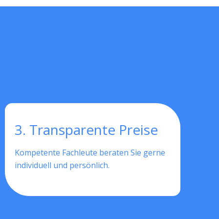
3. Transparente Preise
Kompetente Fachleute beraten Sie gerne
individuell und persönlich.