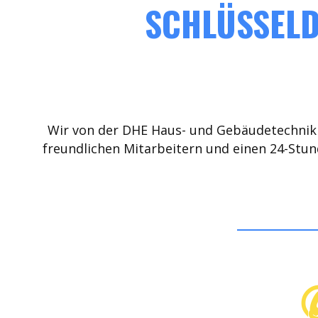
SCHLÜSSELD
Wir von der DHE Haus- und Gebäudetechnik 
freundlichen Mitarbeitern und einen 24-Stun