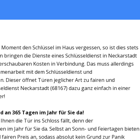
m Moment den Schlüssel im Haus vergessen, so ist dies stets
n bringen die Dienste eines Schlüsseldienst in Neckarstadt
rschaubaren Kosten in Verbindung. Das muss allerdings
ammenarbeit mit dem Schlüsseldienst und
. Dieser öffnet Türen jeglicher Art zu fairen und
seldienst Neckarstadt (68167) dazu ganz einfach in einer
er!
d an 365 Tagen im Jahr für Sie da!
Ihnen die Tür ins Schloss fällt, denn der
en im Jahr für Sie da. Selbst an Sonn- und Feiertagen bieten
 fairen Preis an, sodass absolut kein Grund zur Panik