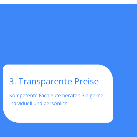
3. Transparente Preise
Kompetente Fachleute beraten Sie gerne
individuell und persönlich.