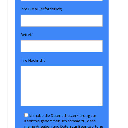
Ihre E-Mail (erforderlich)
Betreff
Ihre Nachricht
Ich habe die Datenschutzerklärung zur
Kenntnis genommen. Ich stimme zu, dass
meine Angaben und Daten zur Beantwortung