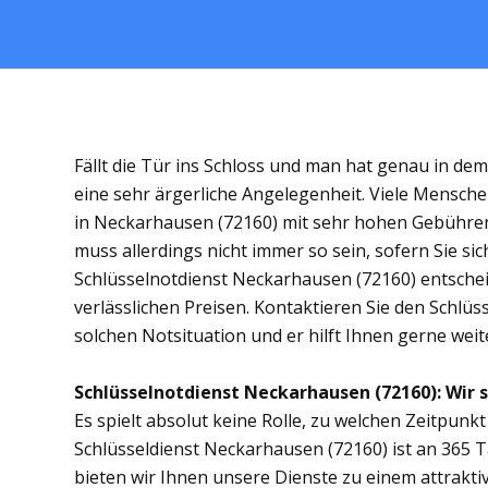
Fällt die Tür ins Schloss und man hat genau in de
eine sehr ärgerliche Angelegenheit. Viele Mensche
in Neckarhausen (72160) mit sehr hohen Gebühre
muss allerdings nicht immer so sein, sofern Sie s
Schlüsselnotdienst Neckarhausen (72160) entscheid
verlässlichen Preisen. Kontaktieren Sie den Schlü
solchen Notsituation und er hilft Ihnen gerne weit
Schlüsselnotdienst Neckarhausen (72160): Wir s
Es spielt absolut keine Rolle, zu welchen Zeitpunkt 
Schlüsseldienst Neckarhausen (72160) ist an 365 T
bieten wir Ihnen unsere Dienste zu einem attrakti