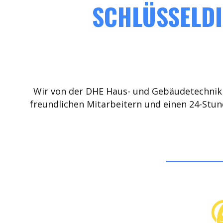
SCHLÜSSELDI
Wir von der DHE Haus- und Gebäudetechnik 
freundlichen Mitarbeitern und einen 24-Stun