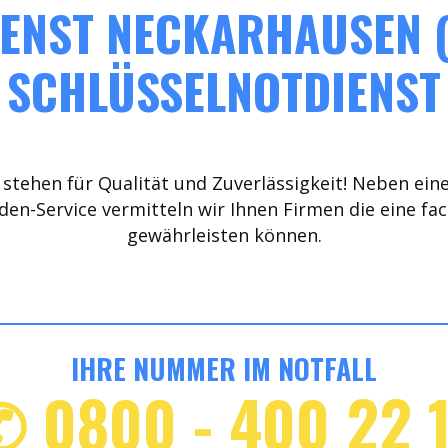
ENST NECKARHAUSEN (
SCHLÜSSELNOTDIENST
stehen für Qualität und Zuverlässigkeit! Neben ein
den-Service vermitteln wir Ihnen Firmen die eine fa
gewährleisten können.
IHRE NUMMER IM NOTFALL
✆ 0800 - 400 22 1