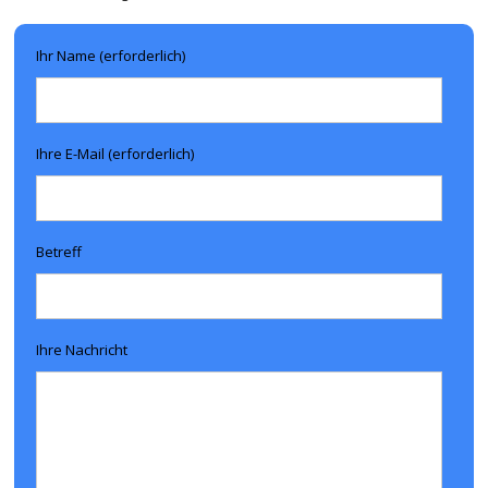
Ihr Name (erforderlich)
Ihre E-Mail (erforderlich)
Betreff
Ihre Nachricht