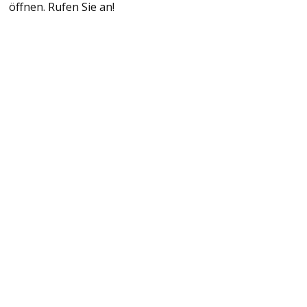
öffnen. Rufen Sie an!