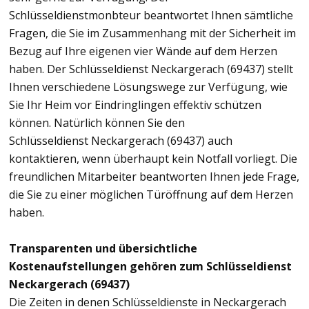
Schlüsseldienstmonbteur beantwortet Ihnen sämtliche
Fragen, die Sie im Zusammenhang mit der Sicherheit im
Bezug auf Ihre eigenen vier Wände auf dem Herzen
haben. Der Schlüsseldienst Neckargerach (69437) stellt
Ihnen verschiedene Lösungswege zur Verfügung, wie
Sie Ihr Heim vor Eindringlingen effektiv schützen
können. Natürlich können Sie den
Schlüsseldienst Neckargerach (69437) auch
kontaktieren, wenn überhaupt kein Notfall vorliegt. Die
freundlichen Mitarbeiter beantworten Ihnen jede Frage,
die Sie zu einer möglichen Türöffnung auf dem Herzen
haben.
Transparenten und übersichtliche
Kostenaufstellungen gehören zum Schlüsseldienst
Neckargerach (69437)
Die Zeiten in denen Schlüsseldienste in Neckargerach