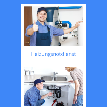
Heizungsnotdienst