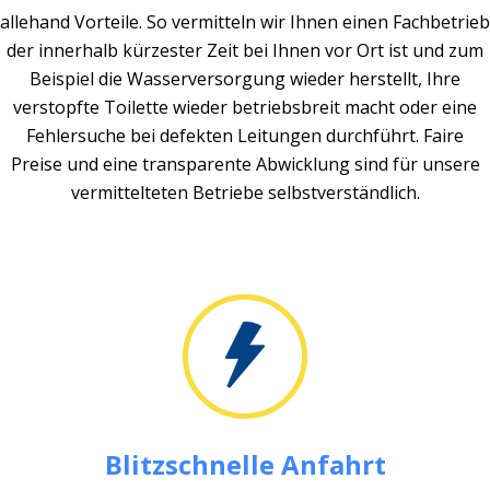
allehand Vorteile. So vermitteln wir Ihnen einen Fachbetrieb
der innerhalb kürzester Zeit bei Ihnen vor Ort ist und zum
Beispiel die Wasserversorgung wieder herstellt, Ihre
verstopfte Toilette wieder betriebsbreit macht oder eine
Fehlersuche bei defekten Leitungen durchführt. Faire
Preise und eine transparente Abwicklung sind für unsere
vermittelteten Betriebe selbstverständlich.
Blitzschnelle Anfahrt