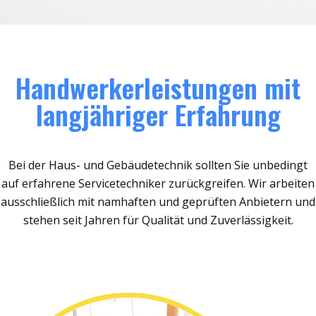
Handwerkerleistungen mit
langjähriger Erfahrung
Bei der Haus- und Gebäudetechnik sollten Sie unbedingt
auf erfahrene Servicetechniker zurückgreifen. Wir arbeiten
ausschließlich mit namhaften und geprüften Anbietern und
stehen seit Jahren für Qualität und Zuverlässigkeit.