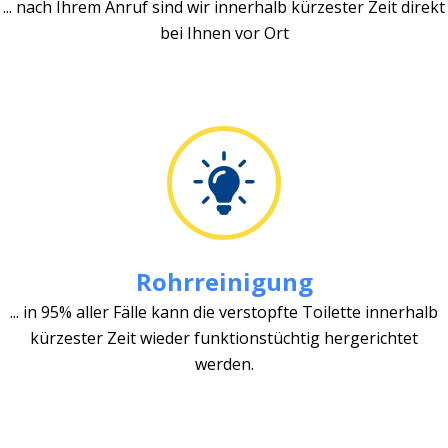
... nach Ihrem Anruf sind wir innerhalb kürzester Zeit direkt
bei Ihnen vor Ort
Rohrreinigung
... in 95% aller Fälle kann die verstopfte Toilette innerhalb
kürzester Zeit wieder funktionstüchtig hergerichtet
werden.