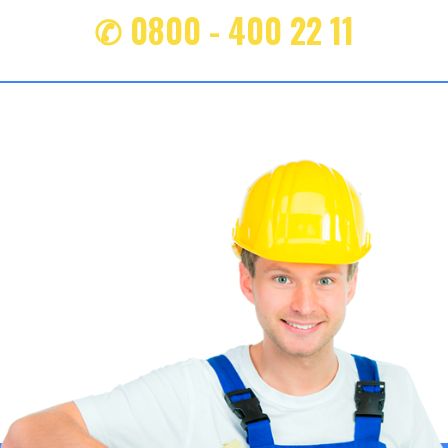
✆ 0800 - 400 22 11