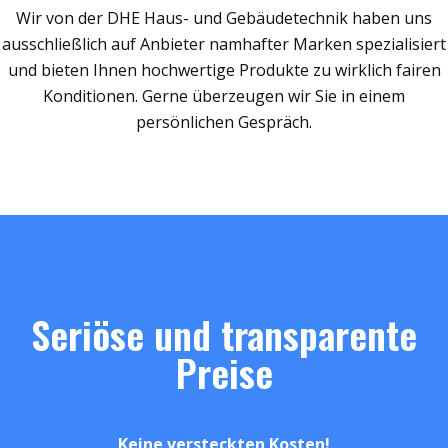
Wir von der DHE Haus- und Gebäudetechnik haben uns
ausschließlich auf Anbieter namhafter Marken spezialisiert
und bieten Ihnen hochwertige Produkte zu wirklich fairen
Konditionen. Gerne überzeugen wir Sie in einem
persönlichen Gespräch.
Seriöse und transparente
Preise
Keine versteckten Kosten!