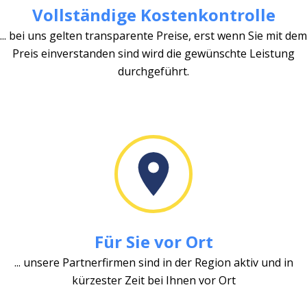
Vollständige Kostenkontrolle
... bei uns gelten transparente Preise, erst wenn Sie mit dem
Preis einverstanden sind wird die gewünschte Leistung
durchgeführt.
Für Sie vor Ort
... unsere Partnerfirmen sind in der Region aktiv und in
kürzester Zeit bei Ihnen vor Ort