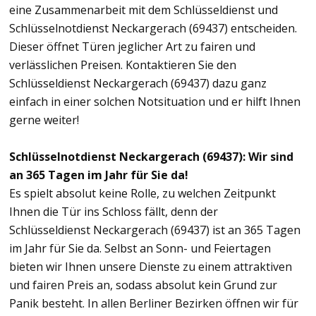
eine Zusammenarbeit mit dem Schlüsseldienst und
Schlüsselnotdienst Neckargerach (69437) entscheiden.
Dieser öffnet Türen jeglicher Art zu fairen und
verlässlichen Preisen. Kontaktieren Sie den
Schlüsseldienst Neckargerach (69437) dazu ganz
einfach in einer solchen Notsituation und er hilft Ihnen
gerne weiter!
Schlüsselnotdienst Neckargerach (69437): Wir sind
an 365 Tagen im Jahr für Sie da!
Es spielt absolut keine Rolle, zu welchen Zeitpunkt
Ihnen die Tür ins Schloss fällt, denn der
Schlüsseldienst Neckargerach (69437) ist an 365 Tagen
im Jahr für Sie da. Selbst an Sonn- und Feiertagen
bieten wir Ihnen unsere Dienste zu einem attraktiven
und fairen Preis an, sodass absolut kein Grund zur
Panik besteht. In allen Berliner Bezirken öffnen wir für