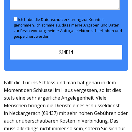
Ich habe die Datenschutzerklärung zur Kenntnis
genommen. Ich stimme zu, dass meine Angaben und Daten
zur Beantwortung meiner Anfrage elektronisch erhoben und
gespeichert werden.
Fällt die Tür ins Schloss und man hat genau in dem
Moment den Schlüssel im Haus vergessen, so ist dies
stets eine sehr ärgerliche Angelegenheit. Viele
Menschen bringen die Dienste eines Schlüsseldienst
in Neckargerach (69437) mit sehr hohen Gebühren oder
auch unüberschaubaren Kosten in Verbindung. Das
muss allerdings nicht immer so sein, sofern Sie sich für