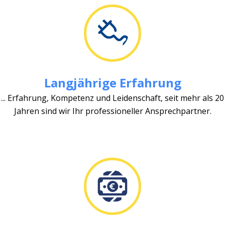
Langjährige Erfahrung
... Erfahrung, Kompetenz und Leidenschaft, seit mehr als 20
Jahren sind wir Ihr professioneller Ansprechpartner.