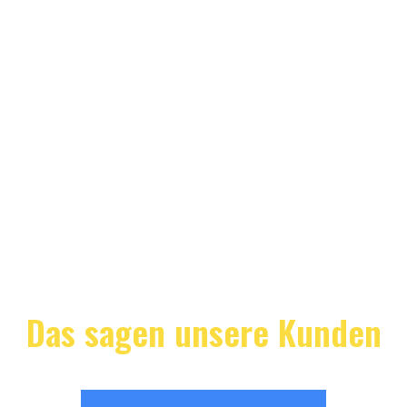
Das sagen unsere Kunden