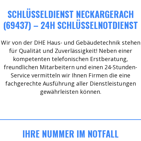
SCHLÜSSELDIENST NECKARGERACH
(69437) – 24H SCHLÜSSELNOTDIENST
Wir von der DHE Haus- und Gebäudetechnik stehen
für Qualität und Zuverlässigkeit! Neben einer
kompetenten telefonischen Erstberatung,
freundlichen Mitarbeitern und einen 24-Stunden-
Service vermitteln wir Ihnen Firmen die eine
fachgerechte Ausführung aller Dienstleistungen
gewährleisten können.
IHRE NUMMER IM NOTFALL