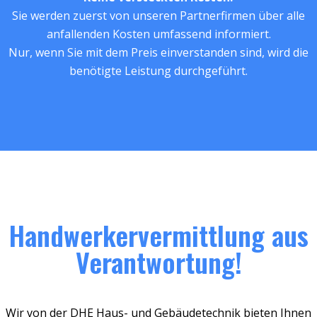
Sie werden zuerst von unseren Partnerfirmen über alle
anfallenden Kosten umfassend informiert.
Nur, wenn Sie mit dem Preis einverstanden sind, wird die
benötigte Leistung durchgeführt.
Handwerkervermittlung aus
Verantwortung!
Wir von der DHE Haus- und Gebäudetechnik bieten Ihnen