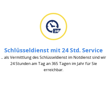
Schlüsseldienst mit 24 Std. Service
... als Vermittlung des Schlüsseldienst im Notdienst sind wir
24 Stunden am Tag an 365 Tagen im Jahr für Sie
erreichbar.