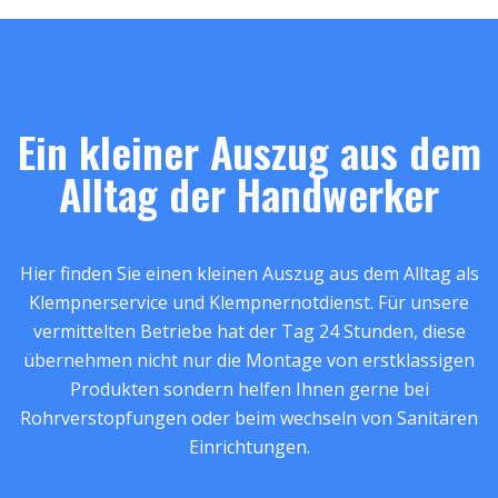
Ein kleiner Auszug aus dem
Alltag der Handwerker
Hier finden Sie einen kleinen Auszug aus dem Alltag als
Klempnerservice und Klempnernotdienst. Für unsere
vermittelten Betriebe hat der Tag 24 Stunden, diese
übernehmen nicht nur die Montage von erstklassigen
Produkten sondern helfen Ihnen gerne bei
Rohrverstopfungen oder beim wechseln von Sanitären
Einrichtungen.