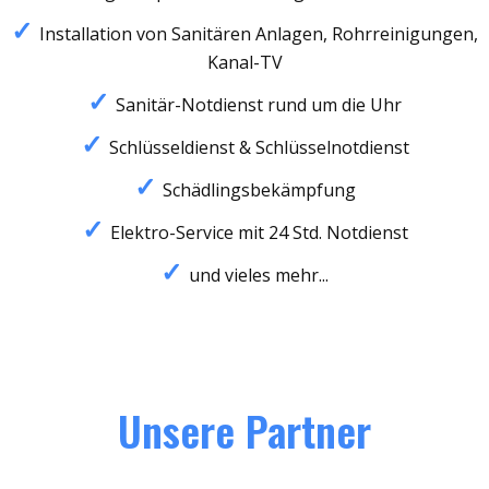
Installation von Sanitären Anlagen, Rohrreinigungen,
Kanal-TV
Sanitär-Notdienst rund um die Uhr
Schlüsseldienst & Schlüsselnotdienst
Schädlingsbekämpfung
Elektro-Service mit 24 Std. Notdienst
und vieles mehr...
Unsere Partner