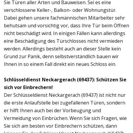
Sie Türen aller Arten und Bauweisen. Sei es eine
verschlossene Keller-, Balkon- oder Wohnungstür.
Dabei gehen unsere fachmännischen Mitarbeiter sehr
behutsam und vorsichtig vor, dass Ihre Tür beim Öffnen
nicht beschädigt wird. In einigen Fällen kann allerdings
eine Beschädigung des Türschlosses nicht vermieden
werden. Allerdings besteht auch an dieser Stelle kein
Grund zur Panik, denn selbstverständlich bauen wir
Ihnen in so einem Fall direkt ein neues Schloss ein.
Schlüsseldienst Neckargerach (69437): Schützen Sie
sich vor Einbrechern!
Der Schlüsseldienst Neckargerach (69437) ist nicht nur
die erste Anlaufstelle bei zugefallenen Türen, sondern
er hilft Ihnen auch bei der Vorbeugung und
Vermeidung von Einbrüchen. Wenn Sie sich Fragen, wie
Sie sich am besten vor Einbrechern schützen, dann