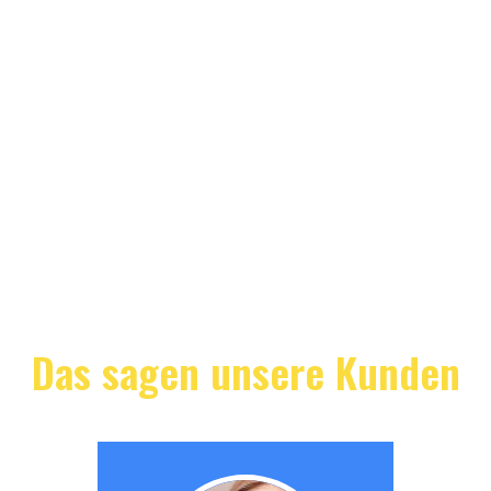
Das sagen unsere Kunden