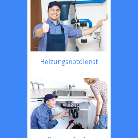
Heizungsnotdienst