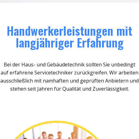
Handwerkerleistungen mit
langjähriger Erfahrung
Bei der Haus- und Gebäudetechnik sollten Sie unbedingt
auf erfahrene Servicetechniker zurückgreifen. Wir arbeiten
ausschließlich mit namhaften und geprüften Anbietern und
stehen seit Jahren für Qualität und Zuverlässigkeit.