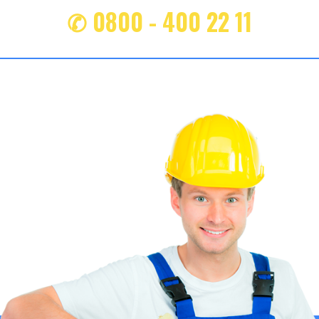
✆ 0800 - 400 22 11