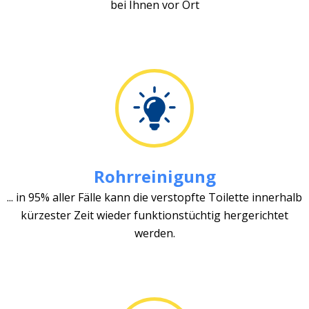
bei Ihnen vor Ort
Rohrreinigung
... in 95% aller Fälle kann die verstopfte Toilette innerhalb
kürzester Zeit wieder funktionstüchtig hergerichtet
werden.