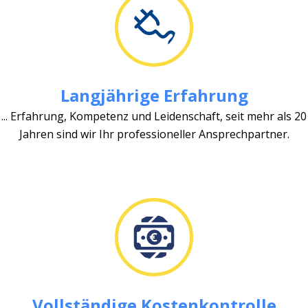
Langjährige Erfahrung
... Erfahrung, Kompetenz und Leidenschaft, seit mehr als 20
Jahren sind wir Ihr professioneller Ansprechpartner.
Vollständige Kostenkontrolle