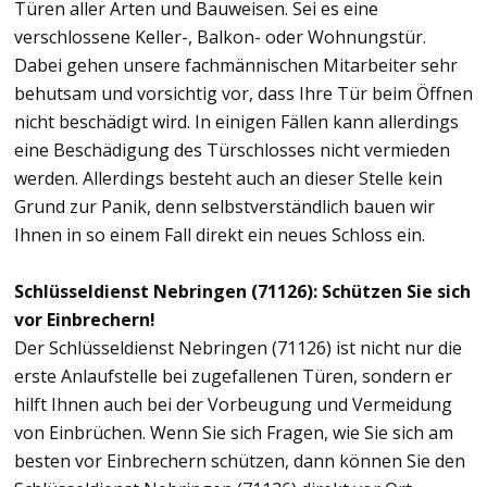
Türen aller Arten und Bauweisen. Sei es eine
verschlossene Keller-, Balkon- oder Wohnungstür.
Dabei gehen unsere fachmännischen Mitarbeiter sehr
behutsam und vorsichtig vor, dass Ihre Tür beim Öffnen
nicht beschädigt wird. In einigen Fällen kann allerdings
eine Beschädigung des Türschlosses nicht vermieden
werden. Allerdings besteht auch an dieser Stelle kein
Grund zur Panik, denn selbstverständlich bauen wir
Ihnen in so einem Fall direkt ein neues Schloss ein.
Schlüsseldienst Nebringen (71126): Schützen Sie sich
vor Einbrechern!
Der Schlüsseldienst Nebringen (71126) ist nicht nur die
erste Anlaufstelle bei zugefallenen Türen, sondern er
hilft Ihnen auch bei der Vorbeugung und Vermeidung
von Einbrüchen. Wenn Sie sich Fragen, wie Sie sich am
besten vor Einbrechern schützen, dann können Sie den