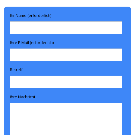
Ihr Name (erforderlich)
Ihre E-Mail (erforderlich)
Betreff
Ihre Nachricht