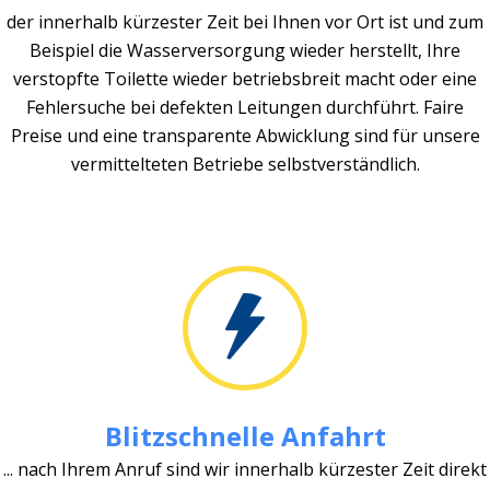
der innerhalb kürzester Zeit bei Ihnen vor Ort ist und zum
Beispiel die Wasserversorgung wieder herstellt, Ihre
verstopfte Toilette wieder betriebsbreit macht oder eine
Fehlersuche bei defekten Leitungen durchführt. Faire
Preise und eine transparente Abwicklung sind für unsere
vermittelteten Betriebe selbstverständlich.
Blitzschnelle Anfahrt
... nach Ihrem Anruf sind wir innerhalb kürzester Zeit direkt