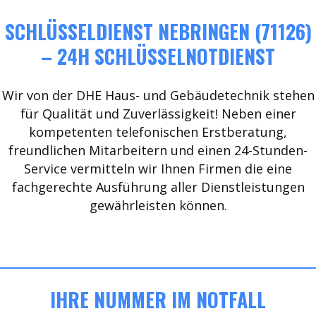
SCHLÜSSELDIENST NEBRINGEN (71126)
– 24H SCHLÜSSELNOTDIENST
Wir von der DHE Haus- und Gebäudetechnik stehen
für Qualität und Zuverlässigkeit! Neben einer
kompetenten telefonischen Erstberatung,
freundlichen Mitarbeitern und einen 24-Stunden-
Service vermitteln wir Ihnen Firmen die eine
fachgerechte Ausführung aller Dienstleistungen
gewährleisten können.
IHRE NUMMER IM NOTFALL