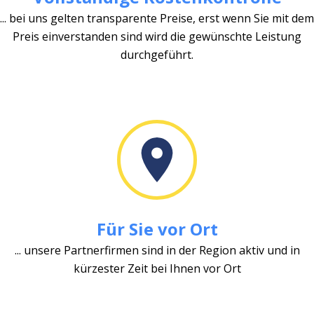
... bei uns gelten transparente Preise, erst wenn Sie mit dem
Preis einverstanden sind wird die gewünschte Leistung
durchgeführt.
Für Sie vor Ort
... unsere Partnerfirmen sind in der Region aktiv und in
kürzester Zeit bei Ihnen vor Ort