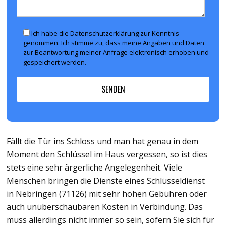
Ich habe die Datenschutzerklärung zur Kenntnis
genommen. Ich stimme zu, dass meine Angaben und Daten
zur Beantwortung meiner Anfrage elektronisch erhoben und
gespeichert werden.
Fällt die Tür ins Schloss und man hat genau in dem
Moment den Schlüssel im Haus vergessen, so ist dies
stets eine sehr ärgerliche Angelegenheit. Viele
Menschen bringen die Dienste eines Schlüsseldienst
in Nebringen (71126) mit sehr hohen Gebühren oder
auch unüberschaubaren Kosten in Verbindung. Das
muss allerdings nicht immer so sein, sofern Sie sich für