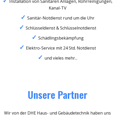
Installation von Sanitären Anlagen, Rohrreinigungen,
Kanal-TV
Sanitär-Notdienst rund um die Uhr
Schlüsseldienst & Schlüsselnotdienst
Schädlingsbekämpfung
Elektro-Service mit 24 Std. Notdienst
und vieles mehr...
Unsere Partner
Wir von der DHE Haus- und Gebäudetechnik haben uns