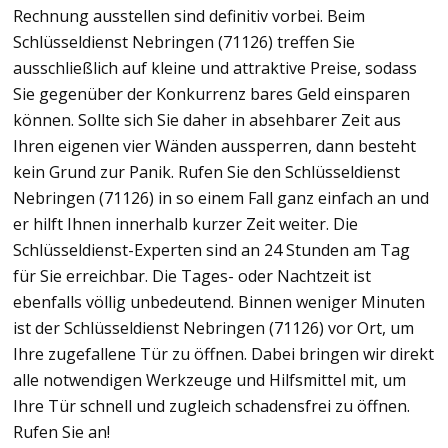
Rechnung ausstellen sind definitiv vorbei. Beim
Schlüsseldienst Nebringen (71126) treffen Sie
ausschließlich auf kleine und attraktive Preise, sodass
Sie gegenüber der Konkurrenz bares Geld einsparen
können. Sollte sich Sie daher in absehbarer Zeit aus
Ihren eigenen vier Wänden aussperren, dann besteht
kein Grund zur Panik. Rufen Sie den Schlüsseldienst
Nebringen (71126) in so einem Fall ganz einfach an und
er hilft Ihnen innerhalb kurzer Zeit weiter. Die
Schlüsseldienst-Experten sind an 24 Stunden am Tag
für Sie erreichbar. Die Tages- oder Nachtzeit ist
ebenfalls völlig unbedeutend. Binnen weniger Minuten
ist der Schlüsseldienst Nebringen (71126) vor Ort, um
Ihre zugefallene Tür zu öffnen. Dabei bringen wir direkt
alle notwendigen Werkzeuge und Hilfsmittel mit, um
Ihre Tür schnell und zugleich schadensfrei zu öffnen.
Rufen Sie an!