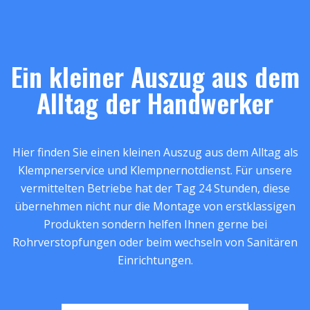
Ein kleiner Auszug aus dem
Alltag der Handwerker
Hier finden Sie einen kleinen Auszug aus dem Alltag als
Klempnerservice und Klempnernotdienst. Für unsere
vermittelten Betriebe hat der Tag 24 Stunden, diese
übernehmen nicht nur die Montage von erstklassigen
Produkten sondern helfen Ihnen gerne bei
Rohrverstopfungen oder beim wechseln von Sanitären
Einrichtungen.