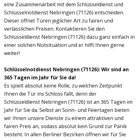
eine Zusammenarbeit mit dem Schlüsseldienst und
Schlüsselnotdienst Nebringen (71126) entscheiden.
Dieser öffnet Türen jeglicher Art zu fairen und
verlässlichen Preisen. Kontaktieren Sie den
Schlüsseldienst Nebringen (71126) dazu ganz einfach in
einer solchen Notsituation und er hilft Ihnen gerne
weiter!
Schlüsselnotdienst Nebringen (71126): Wir sind an
365 Tagen im Jahr für Sie da!
Es spielt absolut keine Rolle, zu welchen Zeitpunkt
Ihnen die Tür ins Schloss fällt, denn der
Schlüsseldienst Nebringen (71126) ist an 365 Tagen im
Jahr für Sie da. Selbst an Sonn- und Feiertagen bieten
wir Ihnen unsere Dienste zu einem attraktiven und
fairen Preis an, sodass absolut kein Grund zur Panik
besteht. In allen Berliner Bezirken öffnen wir für Sie