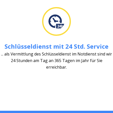
Schlüsseldienst mit 24 Std. Service
... als Vermittlung des Schlüsseldienst im Notdienst sind wir
24 Stunden am Tag an 365 Tagen im Jahr für Sie
erreichbar.