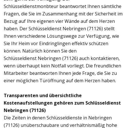
Schlüsseldienstmonbteur beantwortet Ihnen sämtliche
Fragen, die Sie im Zusammenhang mit der Sicherheit im
Bezug auf Ihre eigenen vier Wände auf dem Herzen
haben. Der Schlüsseldienst Nebringen (71126) stellt
Ihnen verschiedene Lösungswege zur Verfügung, wie
Sie Ihr Heim vor Eindringlingen effektiv schützen
können. Natürlich können Sie den
Schlüsseldienst Nebringen (71126) auch kontaktieren,
wenn überhaupt kein Notfall vorliegt. Die freundlichen
Mitarbeiter beantworten Ihnen jede Frage, die Sie zu
einer möglichen Türöffnung auf dem Herzen haben.
Transparenten und übersichtliche
Kostenaufstellungen gehören zum Schlüsseldienst
Nebringen (71126)
Die Zeiten in denen Schlüsseldienste in Nebringen
(71126) unüberschaubare und verhältnismäßig hohe