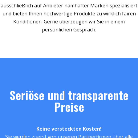
ausschließlich auf Anbieter namhafter Marken spezialisiert
und bieten Ihnen hochwertige Produkte zu wirklich fairen
Konditionen. Gerne überzeugen wir Sie in einem
persönlichen Gespräch.
Seriöse und transparente
Preise
Keine versteckten Kosten!
Sie werden zuerst von unseren Partnerfirmen über alle