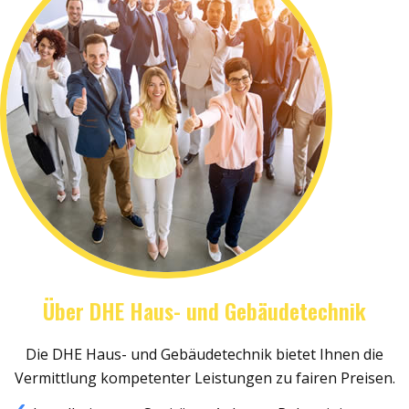
Über DHE Haus- und Gebäudetechnik
Die DHE Haus- und Gebäudetechnik bietet Ihnen die
Vermittlung kompetenter Leistungen zu fairen Preisen.