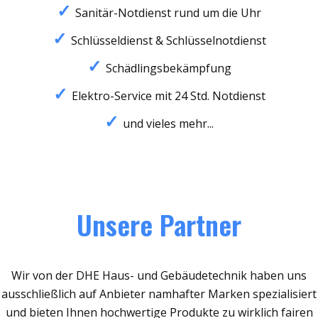
Sanitär-Notdienst rund um die Uhr
Schlüsseldienst & Schlüsselnotdienst
Schädlingsbekämpfung
Elektro-Service mit 24 Std. Notdienst
und vieles mehr...
Unsere Partner
Wir von der DHE Haus- und Gebäudetechnik haben uns
ausschließlich auf Anbieter namhafter Marken spezialisiert
und bieten Ihnen hochwertige Produkte zu wirklich fairen