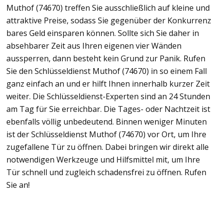
Muthof (74670) treffen Sie ausschließlich auf kleine und
attraktive Preise, sodass Sie gegenüber der Konkurrenz
bares Geld einsparen können. Sollte sich Sie daher in
absehbarer Zeit aus Ihren eigenen vier Wänden
aussperren, dann besteht kein Grund zur Panik. Rufen
Sie den Schlüsseldienst Muthof (74670) in so einem Fall
ganz einfach an und er hilft Ihnen innerhalb kurzer Zeit
weiter. Die Schlüsseldienst-Experten sind an 24 Stunden
am Tag für Sie erreichbar. Die Tages- oder Nachtzeit ist
ebenfalls völlig unbedeutend. Binnen weniger Minuten
ist der Schlüsseldienst Muthof (74670) vor Ort, um Ihre
zugefallene Tür zu öffnen. Dabei bringen wir direkt alle
notwendigen Werkzeuge und Hilfsmittel mit, um Ihre
Tür schnell und zugleich schadensfrei zu öffnen. Rufen
Sie an!