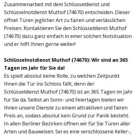
Zusammenarbeit mit dem Schlüsseldienst und
Schlüsselnotdienst Muthof (74670) entscheiden. Dieser
öffnet Türen jeglicher Art zu fairen und verlässlichen
Preisen. Kontaktieren Sie den Schlüsseldienst Muthof
(74670) dazu ganz einfach in einer solchen Notsituation
und er hilft Ihnen gerne weiter!
Schlüsselnotdienst Muthof (74670): Wir sind an 365
Tagen im Jahr für Sie da!
Es spielt absolut keine Rolle, zu welchen Zeitpunkt
Ihnen die Tür ins Schloss fällt, denn der
Schlüsseldienst Muthof (74670) ist an 365 Tagen im Jahr
für Sie da. Selbst an Sonn- und Feiertagen bieten wir
Ihnen unsere Dienste zu einem attraktiven und fairen
Preis an, sodass absolut kein Grund zur Panik besteht.
In allen Berliner Bezirken öffnen wir für Sie Türen aller
Arten und Bauweisen. Sei es eine verschlossene Keller-,