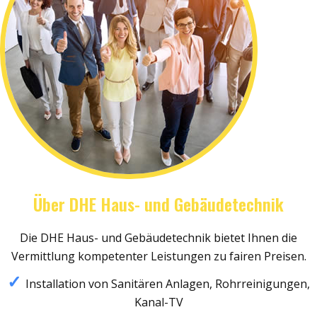
Über DHE Haus- und Gebäudetechnik
Die DHE Haus- und Gebäudetechnik bietet Ihnen die
Vermittlung kompetenter Leistungen zu fairen Preisen.
Installation von Sanitären Anlagen, Rohrreinigungen,
Kanal-TV