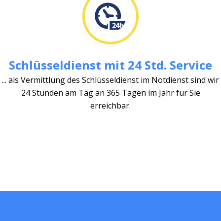
Schlüsseldienst mit 24 Std. Service
... als Vermittlung des Schlüsseldienst im Notdienst sind wir
24 Stunden am Tag an 365 Tagen im Jahr für Sie
erreichbar.