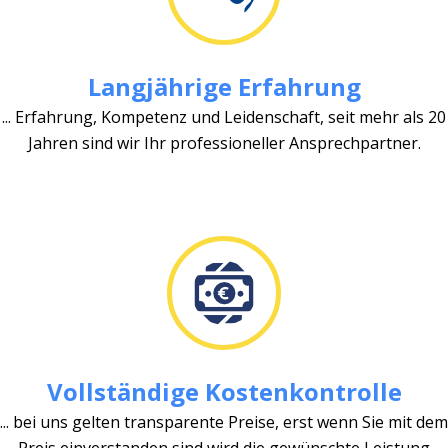
Langjährige Erfahrung
... Erfahrung, Kompetenz und Leidenschaft, seit mehr als 20
Jahren sind wir Ihr professioneller Ansprechpartner.
Vollständige Kostenkontrolle
... bei uns gelten transparente Preise, erst wenn Sie mit dem
Preis einverstanden sind wird die gewünschte Leistung