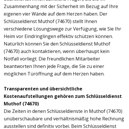
Zusammenhang mit der Sicherheit im Bezug auf Ihre
eigenen vier Wände auf dem Herzen haben. Der
Schlüsseldienst Muthof (74670) stellt Ihnen
verschiedene Lösungswege zur Verfügung, wie Sie Ihr
Heim vor Eindringlingen effektiv schützen können.
Natürlich können Sie den Schlüsseldienst Muthof
(74670) auch kontaktieren, wenn überhaupt kein
Notfall vorliegt. Die freundlichen Mitarbeiter
beantworten Ihnen jede Frage, die Sie zu einer
möglichen Türöffnung auf dem Herzen haben.
Transparenten und übersichtliche
Kostenaufstellungen gehören zum Schlüsseldienst
Muthof (74670)
Die Zeiten in denen Schlüsseldienste in Muthof (74670)
unüberschaubare und verhältnismäßig hohe Rechnung
ausstellen sind definitiv vorbei. Beim Schlüsseldienst