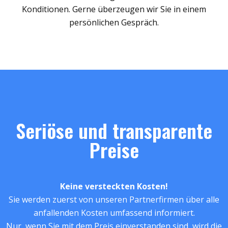
Konditionen. Gerne überzeugen wir Sie in einem
persönlichen Gespräch.
Seriöse und transparente
Preise
Keine versteckten Kosten!
Sie werden zuerst von unseren Partnerfirmen über alle
anfallenden Kosten umfassend informiert.
Nur, wenn Sie mit dem Preis einverstanden sind, wird die