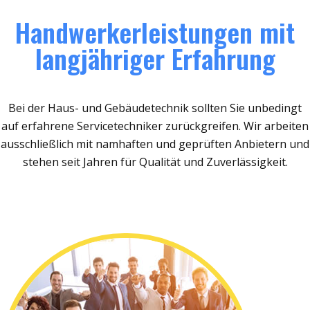
Handwerkerleistungen mit
langjähriger Erfahrung
Bei der Haus- und Gebäudetechnik sollten Sie unbedingt
auf erfahrene Servicetechniker zurückgreifen. Wir arbeiten
ausschließlich mit namhaften und geprüften Anbietern und
stehen seit Jahren für Qualität und Zuverlässigkeit.