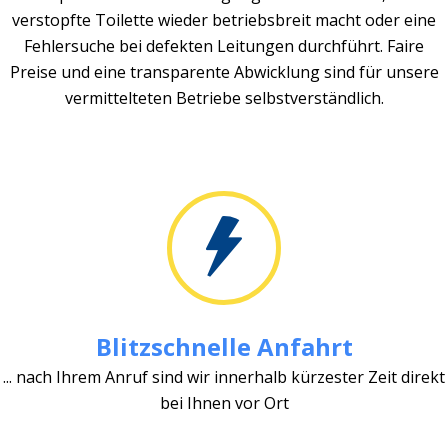
verstopfte Toilette wieder betriebsbreit macht oder eine
Fehlersuche bei defekten Leitungen durchführt. Faire
Preise und eine transparente Abwicklung sind für unsere
vermittelteten Betriebe selbstverständlich.
Blitzschnelle Anfahrt
... nach Ihrem Anruf sind wir innerhalb kürzester Zeit direkt
bei Ihnen vor Ort