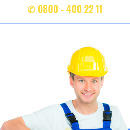
✆ 0800 - 400 22 11