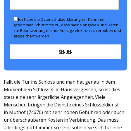
Ich habe die Datenschutzerklärung zur Kenntnis
genommen. Ich stimme zu, dass meine Angaben und Daten
zur Beantwortung meiner Anfrage elektronisch erhoben und
gespeichert werden.
Fällt die Tür ins Schloss und man hat genau in dem
Moment den Schlüssel im Haus vergessen, so ist dies
stets eine sehr ärgerliche Angelegenheit. Viele
Menschen bringen die Dienste eines Schlüsseldienst
in Muthof (74670) mit sehr hohen Gebühren oder auch
unüberschaubaren Kosten in Verbindung. Das muss
allerdings nicht immer so sein, sofern Sie sich für eine