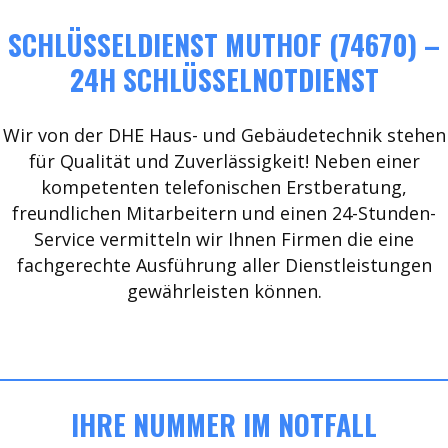
SCHLÜSSELDIENST MUTHOF (74670) –
24H SCHLÜSSELNOTDIENST
Wir von der DHE Haus- und Gebäudetechnik stehen
für Qualität und Zuverlässigkeit! Neben einer
kompetenten telefonischen Erstberatung,
freundlichen Mitarbeitern und einen 24-Stunden-
Service vermitteln wir Ihnen Firmen die eine
fachgerechte Ausführung aller Dienstleistungen
gewährleisten können.
IHRE NUMMER IM NOTFALL