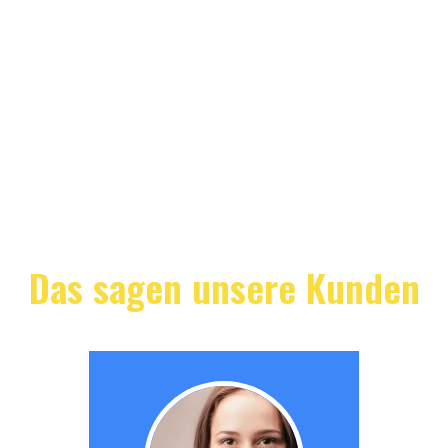
Das sagen unsere Kunden