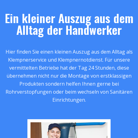
Ein kleiner Auszug aus dem
Alltag der Handwerker
Hier finden Sie einen kleinen Auszug aus dem Alltag als
Klempnerservice und Klempnernotdienst. Für unsere
vermittelten Betriebe hat der Tag 24 Stunden, diese
übernehmen nicht nur die Montage von erstklassigen
Produkten sondern helfen Ihnen gerne bei
Rohrverstopfungen oder beim wechseln von Sanitären
Einrichtungen.