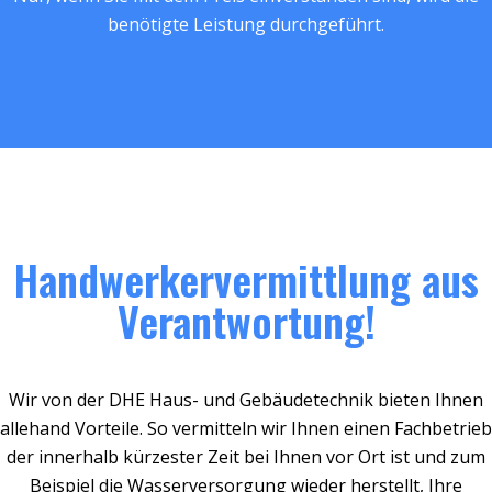
benötigte Leistung durchgeführt.
Handwerkervermittlung aus
Verantwortung!
Wir von der DHE Haus- und Gebäudetechnik bieten Ihnen
allehand Vorteile. So vermitteln wir Ihnen einen Fachbetrieb
der innerhalb kürzester Zeit bei Ihnen vor Ort ist und zum
Beispiel die Wasserversorgung wieder herstellt, Ihre