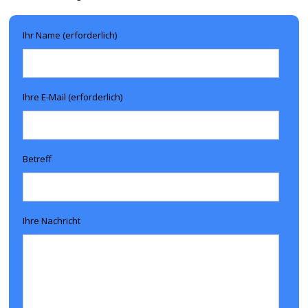
Ihr Name (erforderlich)
Ihre E-Mail (erforderlich)
Betreff
Ihre Nachricht