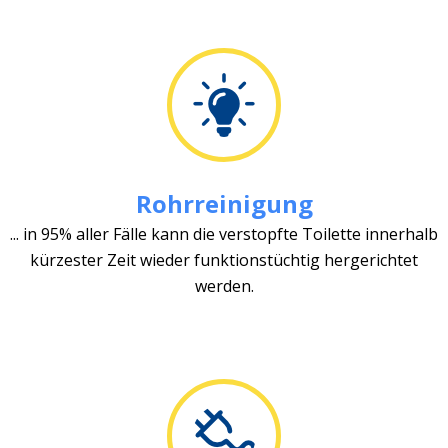
Rohrreinigung
... in 95% aller Fälle kann die verstopfte Toilette innerhalb
kürzester Zeit wieder funktionstüchtig hergerichtet
werden.