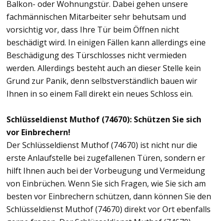
Balkon- oder Wohnungstür. Dabei gehen unsere
fachmännischen Mitarbeiter sehr behutsam und
vorsichtig vor, dass Ihre Tür beim Öffnen nicht
beschädigt wird. In einigen Fällen kann allerdings eine
Beschädigung des Türschlosses nicht vermieden
werden. Allerdings besteht auch an dieser Stelle kein
Grund zur Panik, denn selbstverständlich bauen wir
Ihnen in so einem Fall direkt ein neues Schloss ein.
Schlüsseldienst Muthof (74670): Schützen Sie sich
vor Einbrechern!
Der Schlüsseldienst Muthof (74670) ist nicht nur die
erste Anlaufstelle bei zugefallenen Türen, sondern er
hilft Ihnen auch bei der Vorbeugung und Vermeidung
von Einbrüchen. Wenn Sie sich Fragen, wie Sie sich am
besten vor Einbrechern schützen, dann können Sie den
Schlüsseldienst Muthof (74670) direkt vor Ort ebenfalls