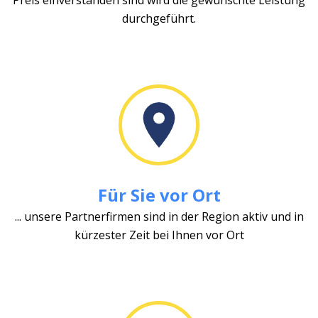
durchgeführt.
Für Sie vor Ort
... unsere Partnerfirmen sind in der Region aktiv und in
kürzester Zeit bei Ihnen vor Ort