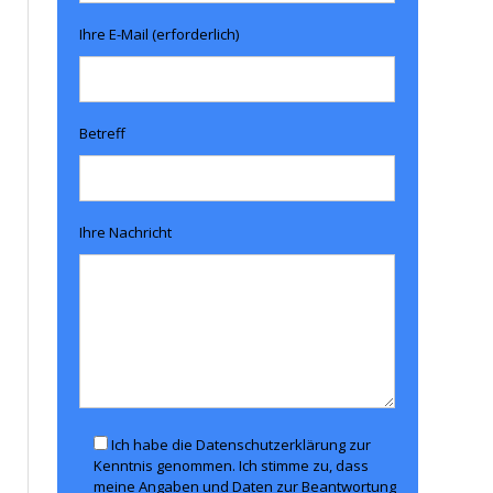
Ihre E-Mail (erforderlich)
Betreff
Ihre Nachricht
Ich habe die Datenschutzerklärung zur
Kenntnis genommen. Ich stimme zu, dass
meine Angaben und Daten zur Beantwortung