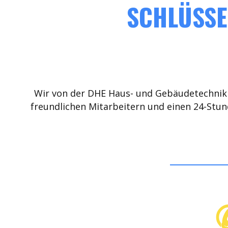
SCHLÜSSE
Wir von der DHE Haus- und Gebäudetechnik 
freundlichen Mitarbeitern und einen 24-Stun