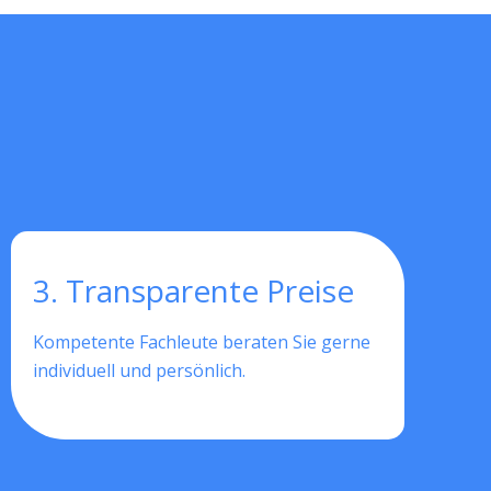
3. Transparente Preise
Kompetente Fachleute beraten Sie gerne
individuell und persönlich.