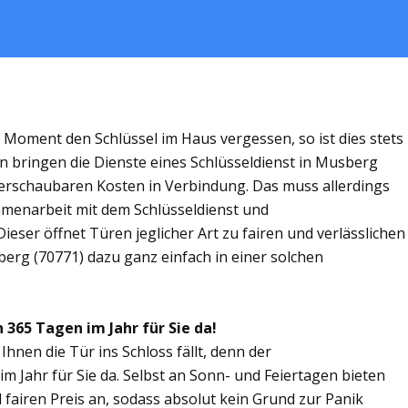
m Moment den Schlüssel im Haus vergessen, so ist dies stets
n bringen die Dienste eines Schlüsseldienst in Musberg
rschaubaren Kosten in Verbindung. Das muss allerdings
ammenarbeit mit dem Schlüsseldienst und
eser öffnet Türen jeglicher Art zu fairen und verlässlichen
berg (70771) dazu ganz einfach in einer solchen
 365 Tagen im Jahr für Sie da!
Ihnen die Tür ins Schloss fällt, denn der
m Jahr für Sie da. Selbst an Sonn- und Feiertagen bieten
 fairen Preis an, sodass absolut kein Grund zur Panik