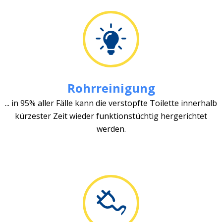
Rohrreinigung
... in 95% aller Fälle kann die verstopfte Toilette innerhalb
kürzester Zeit wieder funktionstüchtig hergerichtet
werden.