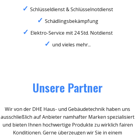
Schlüsseldienst & Schlüsselnotdienst
Schädlingsbekämpfung
Elektro-Service mit 24 Std. Notdienst
und vieles mehr...
Unsere Partner
Wir von der DHE Haus- und Gebäudetechnik haben uns
ausschließlich auf Anbieter namhafter Marken spezialisiert
und bieten Ihnen hochwertige Produkte zu wirklich fairen
Konditionen. Gerne überzeugen wir Sie in einem