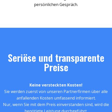
persönlichen Gespräch.
Seriöse und transparente
Preise
Keine versteckten Kosten!
Sie werden zuerst von unseren Partnerfirmen über alle
anfallenden Kosten umfassend informiert.
Nur, wenn Sie mit dem Preis einverstanden sind, wird die
benötigte Leistung durchgeführt.