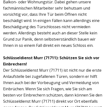
Balkon- oder Wohnungstür. Dabei gehen unsere
fachmännischen Mitarbeiter sehr behutsam und
vorsichtig vor, dass Ihre Tür beim Öffnen nicht
beschädigt wird. In einigen Fällen kann allerdings eine
Beschädigung des Türschlosses nicht vermieden
werden. Allerdings besteht auch an dieser Stelle kein
Grund zur Panik, denn selbstverständlich bauen wir
Ihnen in so einem Fall direkt ein neues Schloss ein.
Schlüsseldienst Murr (71711): Schützen Sie sich vor
Einbrechern!
Der Schlüsseldienst Murr (71711) ist nicht nur die erste
Anlaufstelle bei zugefallenen Türen, sondern er hilft
Ihnen auch bei der Vorbeugung und Vermeidung von
Einbrüchen. Wenn Sie sich Fragen, wie Sie sich am
besten vor Einbrechern schützen, dann können Sie den
Schlüsseldienst Murr (71711) direkt vor Ort ebenfalls