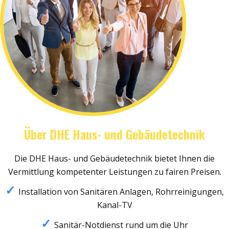
Über DHE Haus- und Gebäudetechnik
Die DHE Haus- und Gebäudetechnik bietet Ihnen die
Vermittlung kompetenter Leistungen zu fairen Preisen.
Installation von Sanitären Anlagen, Rohrreinigungen,
Kanal-TV
Sanitär-Notdienst rund um die Uhr