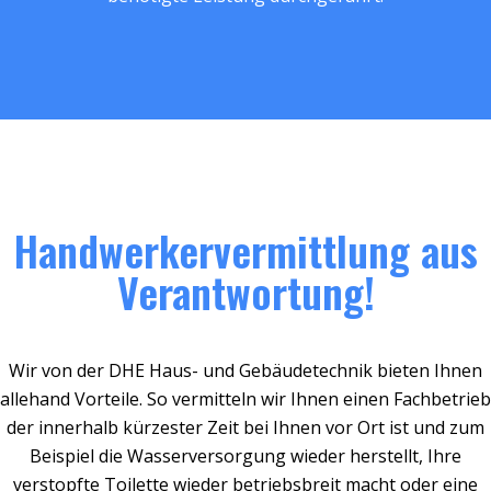
Handwerkervermittlung aus
Verantwortung!
Wir von der DHE Haus- und Gebäudetechnik bieten Ihnen
allehand Vorteile. So vermitteln wir Ihnen einen Fachbetrieb
der innerhalb kürzester Zeit bei Ihnen vor Ort ist und zum
Beispiel die Wasserversorgung wieder herstellt, Ihre
verstopfte Toilette wieder betriebsbreit macht oder eine