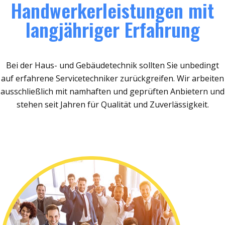
Handwerkerleistungen mit
langjähriger Erfahrung
Bei der Haus- und Gebäudetechnik sollten Sie unbedingt
auf erfahrene Servicetechniker zurückgreifen. Wir arbeiten
ausschließlich mit namhaften und geprüften Anbietern und
stehen seit Jahren für Qualität und Zuverlässigkeit.