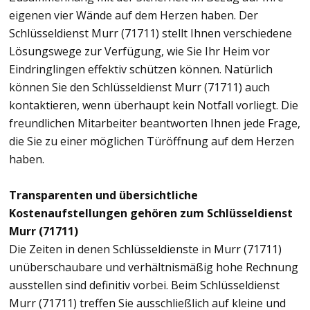
eigenen vier Wände auf dem Herzen haben. Der
Schlüsseldienst Murr (71711) stellt Ihnen verschiedene
Lösungswege zur Verfügung, wie Sie Ihr Heim vor
Eindringlingen effektiv schützen können. Natürlich
können Sie den Schlüsseldienst Murr (71711) auch
kontaktieren, wenn überhaupt kein Notfall vorliegt. Die
freundlichen Mitarbeiter beantworten Ihnen jede Frage,
die Sie zu einer möglichen Türöffnung auf dem Herzen
haben.
Transparenten und übersichtliche
Kostenaufstellungen gehören zum Schlüsseldienst
Murr (71711)
Die Zeiten in denen Schlüsseldienste in Murr (71711)
unüberschaubare und verhältnismäßig hohe Rechnung
ausstellen sind definitiv vorbei. Beim Schlüsseldienst
Murr (71711) treffen Sie ausschließlich auf kleine und