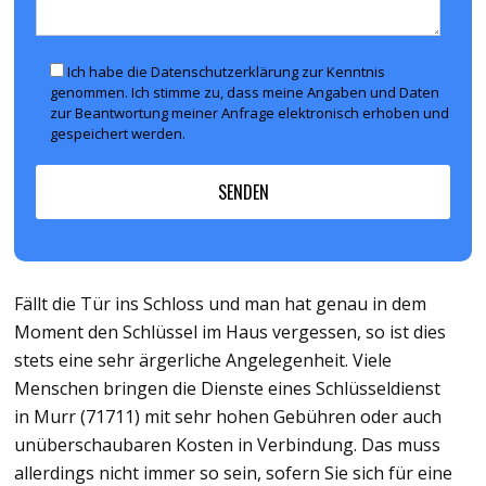
Ich habe die Datenschutzerklärung zur Kenntnis
genommen. Ich stimme zu, dass meine Angaben und Daten
zur Beantwortung meiner Anfrage elektronisch erhoben und
gespeichert werden.
Fällt die Tür ins Schloss und man hat genau in dem
Moment den Schlüssel im Haus vergessen, so ist dies
stets eine sehr ärgerliche Angelegenheit. Viele
Menschen bringen die Dienste eines Schlüsseldienst
in Murr (71711) mit sehr hohen Gebühren oder auch
unüberschaubaren Kosten in Verbindung. Das muss
allerdings nicht immer so sein, sofern Sie sich für eine