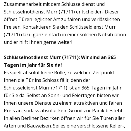
Zusammenarbeit mit dem Schlüsseldienst und
Schlüsselnotdienst Murr (71711) entscheiden. Dieser
öffnet Türen jeglicher Art zu fairen und verlässlichen
Preisen. Kontaktieren Sie den Schlüsseldienst Murr
(71711) dazu ganz einfach in einer solchen Notsituation
und er hilft Ihnen gerne weiter!
Schlüsselnotdienst Murr (71711): Wir sind an 365
Tagen im Jahr für Sie da!
Es spielt absolut keine Rolle, zu welchen Zeitpunkt
Ihnen die Tür ins Schloss fällt, denn der
Schlüsseldienst Murr (71711) ist an 365 Tagen im Jahr
für Sie da. Selbst an Sonn- und Feiertagen bieten wir
Ihnen unsere Dienste zu einem attraktiven und fairen
Preis an, sodass absolut kein Grund zur Panik besteht.
In allen Berliner Bezirken öffnen wir für Sie Türen aller
Arten und Bauweisen. Sei es eine verschlossene Keller-,