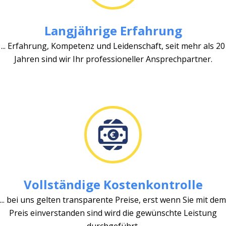
Langjährige Erfahrung
... Erfahrung, Kompetenz und Leidenschaft, seit mehr als 20
Jahren sind wir Ihr professioneller Ansprechpartner.
Vollständige Kostenkontrolle
... bei uns gelten transparente Preise, erst wenn Sie mit dem
Preis einverstanden sind wird die gewünschte Leistung
durchgeführt.