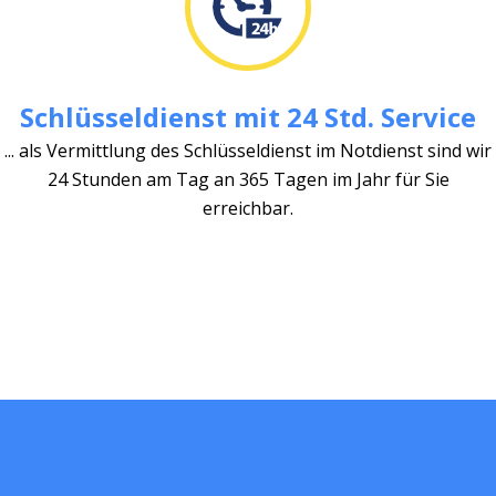
Schlüsseldienst mit 24 Std. Service
... als Vermittlung des Schlüsseldienst im Notdienst sind wir
24 Stunden am Tag an 365 Tagen im Jahr für Sie
erreichbar.