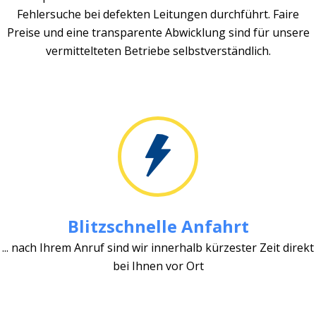
Fehlersuche bei defekten Leitungen durchführt. Faire
Preise und eine transparente Abwicklung sind für unsere
vermittelteten Betriebe selbstverständlich.
Blitzschnelle Anfahrt
... nach Ihrem Anruf sind wir innerhalb kürzester Zeit direkt
bei Ihnen vor Ort