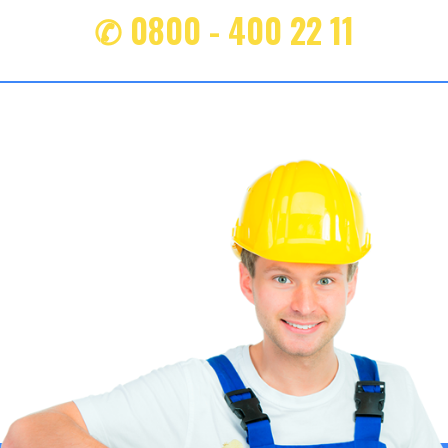
✆ 0800 - 400 22 11