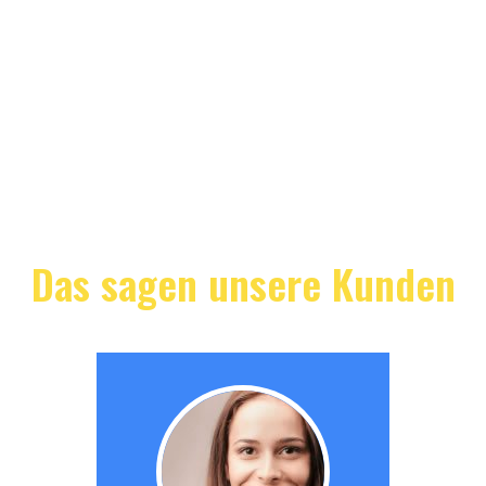
Das sagen unsere Kunden