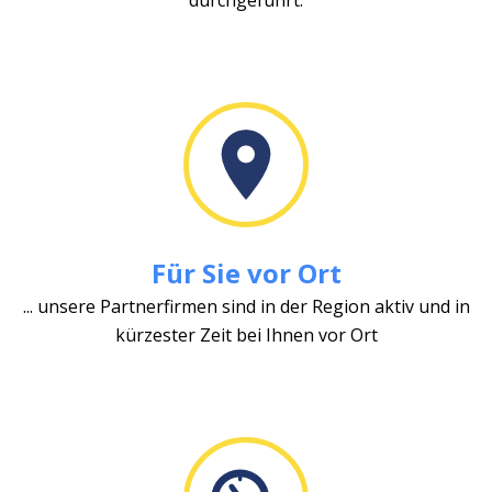
Für Sie vor Ort
... unsere Partnerfirmen sind in der Region aktiv und in
kürzester Zeit bei Ihnen vor Ort