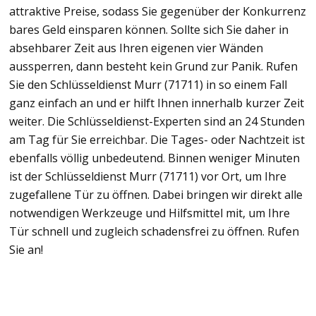
attraktive Preise, sodass Sie gegenüber der Konkurrenz
bares Geld einsparen können. Sollte sich Sie daher in
absehbarer Zeit aus Ihren eigenen vier Wänden
aussperren, dann besteht kein Grund zur Panik. Rufen
Sie den Schlüsseldienst Murr (71711) in so einem Fall
ganz einfach an und er hilft Ihnen innerhalb kurzer Zeit
weiter. Die Schlüsseldienst-Experten sind an 24 Stunden
am Tag für Sie erreichbar. Die Tages- oder Nachtzeit ist
ebenfalls völlig unbedeutend. Binnen weniger Minuten
ist der Schlüsseldienst Murr (71711) vor Ort, um Ihre
zugefallene Tür zu öffnen. Dabei bringen wir direkt alle
notwendigen Werkzeuge und Hilfsmittel mit, um Ihre
Tür schnell und zugleich schadensfrei zu öffnen. Rufen
Sie an!