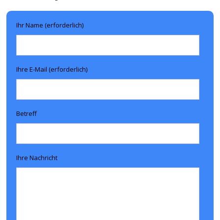
Ihr Name (erforderlich)
Ihre E-Mail (erforderlich)
Betreff
Ihre Nachricht