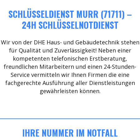
SCHLÜSSELDIENST MURR (71711) –
24H SCHLÜSSELNOTDIENST
Wir von der DHE Haus- und Gebäudetechnik stehen
für Qualität und Zuverlässigkeit! Neben einer
kompetenten telefonischen Erstberatung,
freundlichen Mitarbeitern und einen 24-Stunden-
Service vermitteln wir Ihnen Firmen die eine
fachgerechte Ausführung aller Dienstleistungen
gewährleisten können.
IHRE NUMMER IM NOTFALL