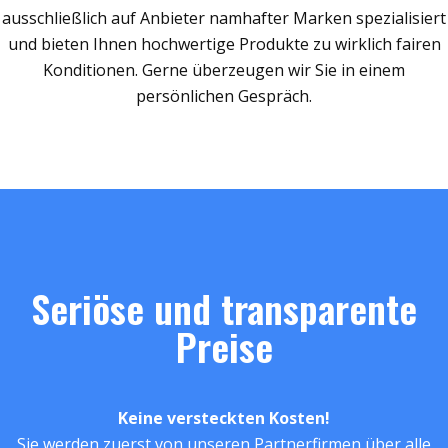
ausschließlich auf Anbieter namhafter Marken spezialisiert
und bieten Ihnen hochwertige Produkte zu wirklich fairen
Konditionen. Gerne überzeugen wir Sie in einem
persönlichen Gespräch.
Seriöse und transparente
Preise
Keine versteckten Kosten!
Sie werden zuerst von unseren Partnerfirmen über alle