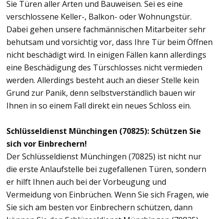
Sie Türen aller Arten und Bauweisen. Sei es eine
verschlossene Keller-, Balkon- oder Wohnungstür.
Dabei gehen unsere fachmännischen Mitarbeiter sehr
behutsam und vorsichtig vor, dass Ihre Tür beim Öffnen
nicht beschädigt wird. In einigen Fällen kann allerdings
eine Beschädigung des Türschlosses nicht vermieden
werden. Allerdings besteht auch an dieser Stelle kein
Grund zur Panik, denn selbstverständlich bauen wir
Ihnen in so einem Fall direkt ein neues Schloss ein.
Schlüsseldienst Münchingen (70825): Schützen Sie
sich vor Einbrechern!
Der Schlüsseldienst Münchingen (70825) ist nicht nur
die erste Anlaufstelle bei zugefallenen Türen, sondern
er hilft Ihnen auch bei der Vorbeugung und
Vermeidung von Einbrüchen. Wenn Sie sich Fragen, wie
Sie sich am besten vor Einbrechern schützen, dann