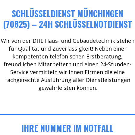
SCHLÜSSELDIENST MÜNCHINGEN
(70825) – 24H SCHLÜSSELNOTDIENST
Wir von der DHE Haus- und Gebäudetechnik stehen
für Qualität und Zuverlässigkeit! Neben einer
kompetenten telefonischen Erstberatung,
freundlichen Mitarbeitern und einen 24-Stunden-
Service vermitteln wir Ihnen Firmen die eine
fachgerechte Ausführung aller Dienstleistungen
gewährleisten können.
IHRE NUMMER IM NOTFALL