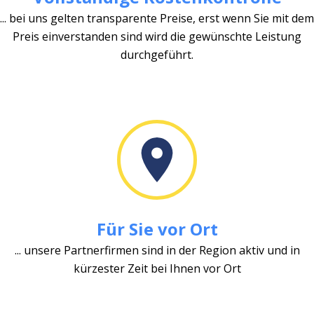
... bei uns gelten transparente Preise, erst wenn Sie mit dem
Preis einverstanden sind wird die gewünschte Leistung
durchgeführt.
Für Sie vor Ort
... unsere Partnerfirmen sind in der Region aktiv und in
kürzester Zeit bei Ihnen vor Ort