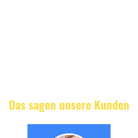
Das sagen unsere Kunden