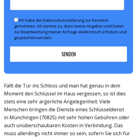
Ich habe die Datenschutzerklärung zur Kenntnis
genommen. Ich stimme zu, dass meine Angaben und Daten
zur Beantwortung meiner Anfrage elektronisch erhoben und
gespeichert werden.
Fällt die Tür ins Schloss und man hat genau in dem
Moment den Schlüssel im Haus vergessen, so ist dies
stets eine sehr ärgerliche Angelegenheit. Viele
Menschen bringen die Dienste eines Schlüsseldienst
in Münchingen (70825) mit sehr hohen Gebühren oder
auch unüberschaubaren Kosten in Verbindung. Das
muss allerdings nicht immer so sein, sofern Sie sich für