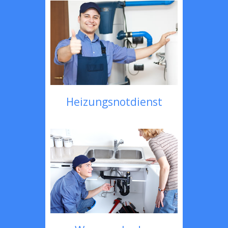
Heizungsnotdienst