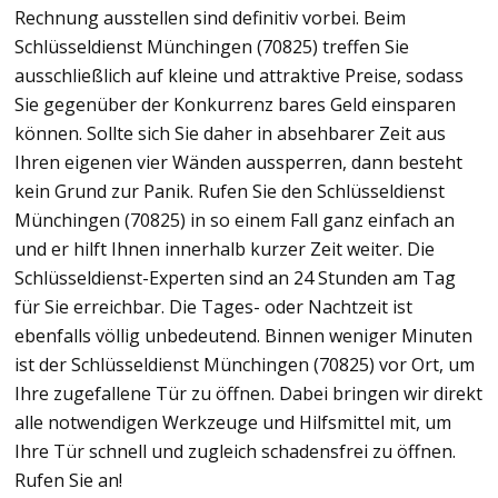
Rechnung ausstellen sind definitiv vorbei. Beim
Schlüsseldienst Münchingen (70825) treffen Sie
ausschließlich auf kleine und attraktive Preise, sodass
Sie gegenüber der Konkurrenz bares Geld einsparen
können. Sollte sich Sie daher in absehbarer Zeit aus
Ihren eigenen vier Wänden aussperren, dann besteht
kein Grund zur Panik. Rufen Sie den Schlüsseldienst
Münchingen (70825) in so einem Fall ganz einfach an
und er hilft Ihnen innerhalb kurzer Zeit weiter. Die
Schlüsseldienst-Experten sind an 24 Stunden am Tag
für Sie erreichbar. Die Tages- oder Nachtzeit ist
ebenfalls völlig unbedeutend. Binnen weniger Minuten
ist der Schlüsseldienst Münchingen (70825) vor Ort, um
Ihre zugefallene Tür zu öffnen. Dabei bringen wir direkt
alle notwendigen Werkzeuge und Hilfsmittel mit, um
Ihre Tür schnell und zugleich schadensfrei zu öffnen.
Rufen Sie an!