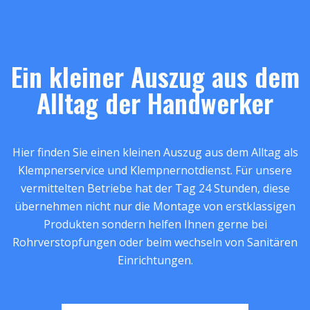
Ein kleiner Auszug aus dem
Alltag der Handwerker
Hier finden Sie einen kleinen Auszug aus dem Alltag als
Klempnerservice und Klempnernotdienst. Für unsere
vermittelten Betriebe hat der Tag 24 Stunden, diese
übernehmen nicht nur die Montage von erstklassigen
Produkten sondern helfen Ihnen gerne bei
Rohrverstopfungen oder beim wechseln von Sanitären
Einrichtungen.