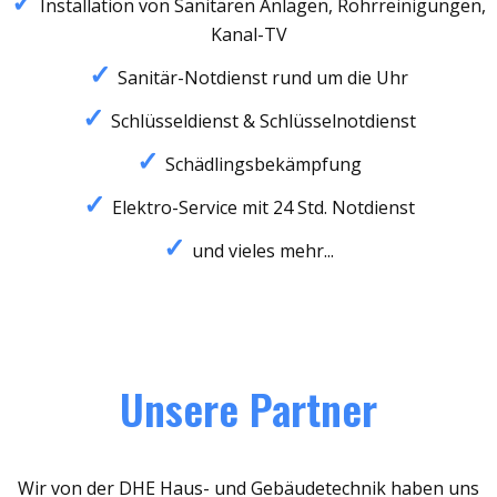
Installation von Sanitären Anlagen, Rohrreinigungen,
Kanal-TV
Sanitär-Notdienst rund um die Uhr
Schlüsseldienst & Schlüsselnotdienst
Schädlingsbekämpfung
Elektro-Service mit 24 Std. Notdienst
und vieles mehr...
Unsere Partner
Wir von der DHE Haus- und Gebäudetechnik haben uns