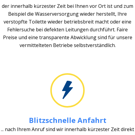
der innerhalb kürzester Zeit bei Ihnen vor Ort ist und zum
Beispiel die Wasserversorgung wieder herstellt, Ihre
verstopfte Toilette wieder betriebsbreit macht oder eine
Fehlersuche bei defekten Leitungen durchführt. Faire
Preise und eine transparente Abwicklung sind für unsere
vermittelteten Betriebe selbstverständlich.
Blitzschnelle Anfahrt
... nach Ihrem Anruf sind wir innerhalb kürzester Zeit direkt