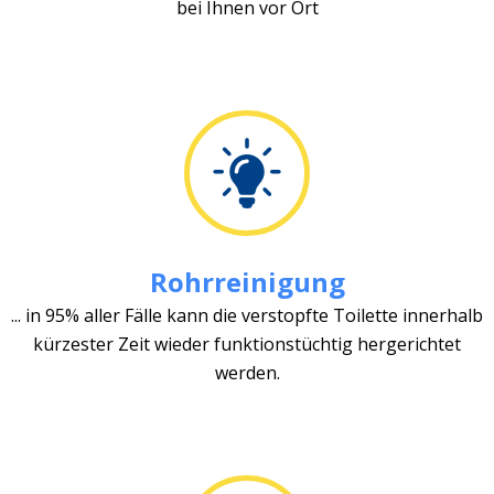
bei Ihnen vor Ort
Rohrreinigung
... in 95% aller Fälle kann die verstopfte Toilette innerhalb
kürzester Zeit wieder funktionstüchtig hergerichtet
werden.