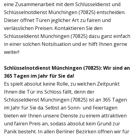
eine Zusammenarbeit mit dem Schlüsseldienst und
Schlüsselnotdienst Münchingen (70825) entscheiden.
Dieser öffnet Türen jeglicher Art zu fairen und
verlässlichen Preisen. Kontaktieren Sie den
Schlüsseldienst Münchingen (70825) dazu ganz einfach
in einer solchen Notsituation und er hilft Ihnen gerne
weiter!
Schlüsselnotdienst Münchingen (70825): Wir sind an
365 Tagen im Jahr für Sie da!
Es spielt absolut keine Rolle, zu welchen Zeitpunkt
Ihnen die Tür ins Schloss fällt, denn der
Schlüsseldienst Münchingen (70825) ist an 365 Tagen
im Jahr für Sie da. Selbst an Sonn- und Feiertagen
bieten wir Ihnen unsere Dienste zu einem attraktiven
und fairen Preis an, sodass absolut kein Grund zur
Panik besteht. In allen Berliner Bezirken öffnen wir für