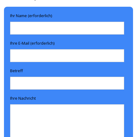
Ihr Name (erforderlich)
Ihre E-Mail (erforderlich)
Betreff
Ihre Nachricht