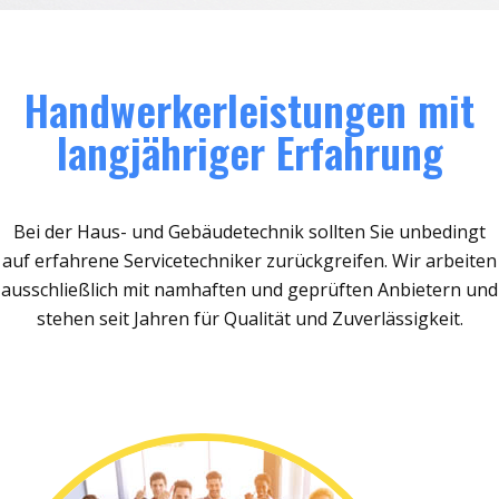
Handwerkerleistungen mit
langjähriger Erfahrung
Bei der Haus- und Gebäudetechnik sollten Sie unbedingt
auf erfahrene Servicetechniker zurückgreifen. Wir arbeiten
ausschließlich mit namhaften und geprüften Anbietern und
stehen seit Jahren für Qualität und Zuverlässigkeit.