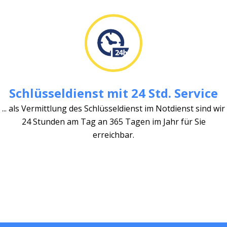
Schlüsseldienst mit 24 Std. Service
... als Vermittlung des Schlüsseldienst im Notdienst sind wir
24 Stunden am Tag an 365 Tagen im Jahr für Sie
erreichbar.