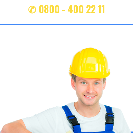
✆ 0800 - 400 22 11