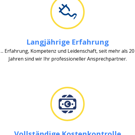
Langjährige Erfahrung
... Erfahrung, Kompetenz und Leidenschaft, seit mehr als 20
Jahren sind wir Ihr professioneller Ansprechpartner.
Vollständige Kostenkontrolle