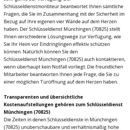
Schlüsseldienstmonbteur beantwortet Ihnen sämtliche
Fragen, die Sie im Zusammenhang mit der Sicherheit im
Bezug auf Ihre eigenen vier Wände auf dem Herzen
haben. Der Schlüsseldienst Münchingen (70825) stellt
Ihnen verschiedene Lösungswege zur Verfügung, wie
Sie Ihr Heim vor Eindringlingen effektiv schützen
können. Natürlich können Sie den
Schlüsseldienst Münchingen (70825) auch kontaktieren,
wenn überhaupt kein Notfall vorliegt. Die freundlichen
Mitarbeiter beantworten Ihnen jede Frage, die Sie zu
einer möglichen Türöffnung auf dem Herzen haben.
Transparenten und übersichtliche
Kostenaufstellungen gehören zum Schlüsseldienst
Münchingen (70825)
Die Zeiten in denen Schlüsseldienste in Münchingen
(70825) unüberschaubare und verhältnismäßig hohe