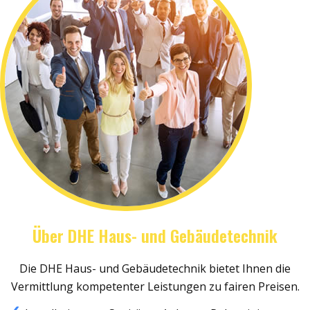
Über DHE Haus- und Gebäudetechnik
Die DHE Haus- und Gebäudetechnik bietet Ihnen die
Vermittlung kompetenter Leistungen zu fairen Preisen.