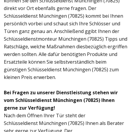
können Sie den Schlüsseldienst Münchingen (70825)
direkt vor Ort ebenfalls gerne fragen. Der
Schlüsseldienst Münchingen (70825) kommt bei Ihnen
persönlich vorbei und schaut sich Ihre Schlösser und
Türen ganz genau an. Anschließend ggibt Ihnen der
Schlüsseldienstmonteur Münchingen (70825) Tipps und
Ratschläge, welche Maßnahmen diesbezüglich ergriffen
werden sollten. Alle dafür benötigten Produkte und
Ersatzteile können Sie selbstverständlich beim
günstigen Schlüsseldienst Münchingen (70825) zum
kleinen Preis erwerben.
Bei Fragen zu unserer Dienstleistung stehen wir
vom Schlüsseldienst Münchingen (70825) Ihnen
gerne zur Verfügung!
Nach dem Öffnen Ihrer Tür steht der
Schlüsseldienst Münchingen (70825) Ihnen als Berater
sehr gerne zur Verfügung. Der