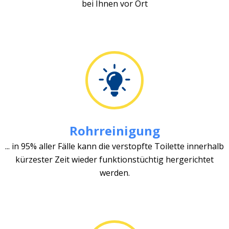
bei Ihnen vor Ort
Rohrreinigung
... in 95% aller Fälle kann die verstopfte Toilette innerhalb
kürzester Zeit wieder funktionstüchtig hergerichtet
werden.