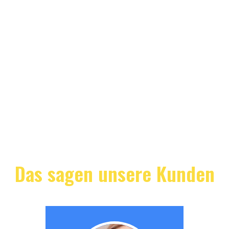
Das sagen unsere Kunden