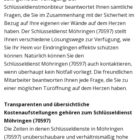
Schlüsseldienstmonbteur beantwortet Ihnen sämtliche
Fragen, die Sie im Zusammenhang mit der Sicherheit im
Bezug auf Ihre eigenen vier Wände auf dem Herzen
haben. Der Schlüsseldienst Möhringen (70597) stellt
Ihnen verschiedene Lösungswege zur Verfügung, wie
Sie Ihr Heim vor Eindringlingen effektiv schützen
können. Natürlich können Sie den
Schlüsseldienst Möhringen (70597) auch kontaktieren,
wenn überhaupt kein Notfall vorliegt. Die freundlichen
Mitarbeiter beantworten Ihnen jede Frage, die Sie zu
einer möglichen Türöffnung auf dem Herzen haben.
Transparenten und übersichtliche
Kostenaufstellungen gehören zum Schlüsseldienst
Möhringen (70597)
Die Zeiten in denen Schlüsseldienste in Möhringen
(70597) unüberschaubare und verhältnismäßig hohe