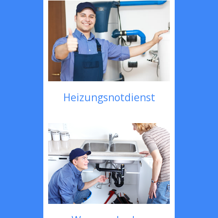
Heizungsnotdienst