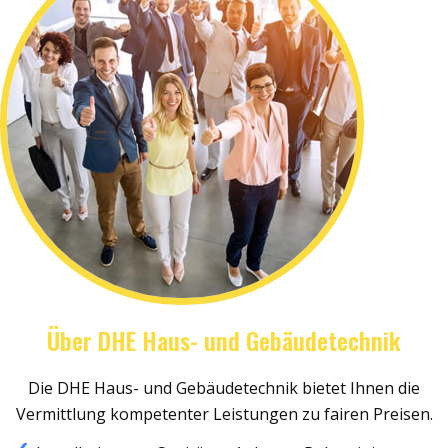
Über DHE Haus- und Gebäudetechnik
Die DHE Haus- und Gebäudetechnik bietet Ihnen die
Vermittlung kompetenter Leistungen zu fairen Preisen.