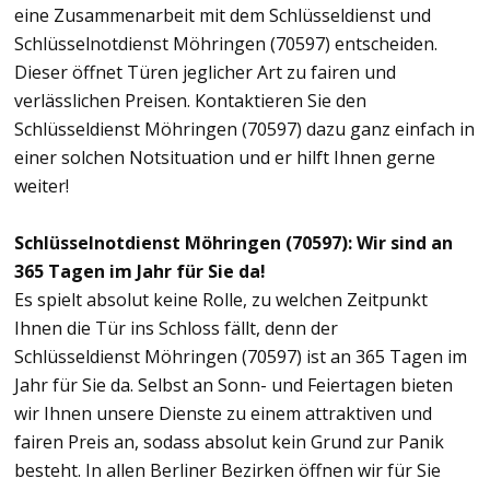
eine Zusammenarbeit mit dem Schlüsseldienst und
Schlüsselnotdienst Möhringen (70597) entscheiden.
Dieser öffnet Türen jeglicher Art zu fairen und
verlässlichen Preisen. Kontaktieren Sie den
Schlüsseldienst Möhringen (70597) dazu ganz einfach in
einer solchen Notsituation und er hilft Ihnen gerne
weiter!
Schlüsselnotdienst Möhringen (70597): Wir sind an
365 Tagen im Jahr für Sie da!
Es spielt absolut keine Rolle, zu welchen Zeitpunkt
Ihnen die Tür ins Schloss fällt, denn der
Schlüsseldienst Möhringen (70597) ist an 365 Tagen im
Jahr für Sie da. Selbst an Sonn- und Feiertagen bieten
wir Ihnen unsere Dienste zu einem attraktiven und
fairen Preis an, sodass absolut kein Grund zur Panik
besteht. In allen Berliner Bezirken öffnen wir für Sie