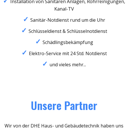
Installation von Sanitären Anlagen, Rohrreinigungen,
Kanal-TV
Sanitär-Notdienst rund um die Uhr
Schlüsseldienst & Schlüsselnotdienst
Schädlingsbekämpfung
Elektro-Service mit 24 Std. Notdienst
und vieles mehr...
Unsere Partner
Wir von der DHE Haus- und Gebäudetechnik haben uns