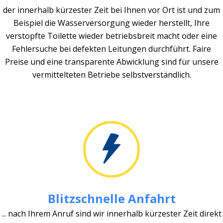
der innerhalb kürzester Zeit bei Ihnen vor Ort ist und zum
Beispiel die Wasserversorgung wieder herstellt, Ihre
verstopfte Toilette wieder betriebsbreit macht oder eine
Fehlersuche bei defekten Leitungen durchführt. Faire
Preise und eine transparente Abwicklung sind für unsere
vermittelteten Betriebe selbstverständlich.
Blitzschnelle Anfahrt
... nach Ihrem Anruf sind wir innerhalb kürzester Zeit direkt