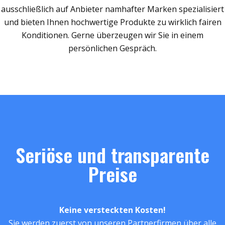
ausschließlich auf Anbieter namhafter Marken spezialisiert
und bieten Ihnen hochwertige Produkte zu wirklich fairen
Konditionen. Gerne überzeugen wir Sie in einem
persönlichen Gespräch.
Seriöse und transparente
Preise
Keine versteckten Kosten!
Sie werden zuerst von unseren Partnerfirmen über alle