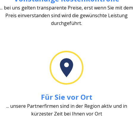
... bei uns gelten transparente Preise, erst wenn Sie mit dem
Preis einverstanden sind wird die gewünschte Leistung
durchgeführt.
Für Sie vor Ort
... unsere Partnerfirmen sind in der Region aktiv und in
kürzester Zeit bei Ihnen vor Ort