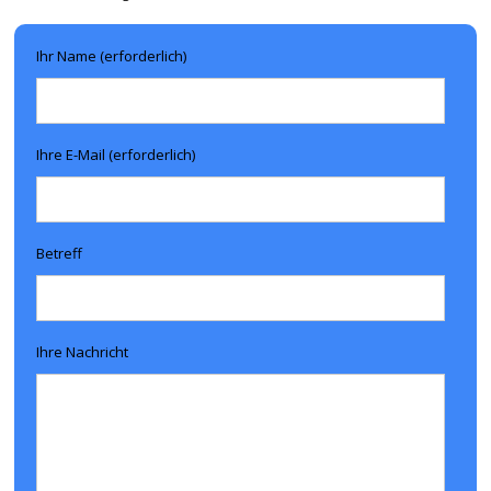
Ihr Name (erforderlich)
Ihre E-Mail (erforderlich)
Betreff
Ihre Nachricht