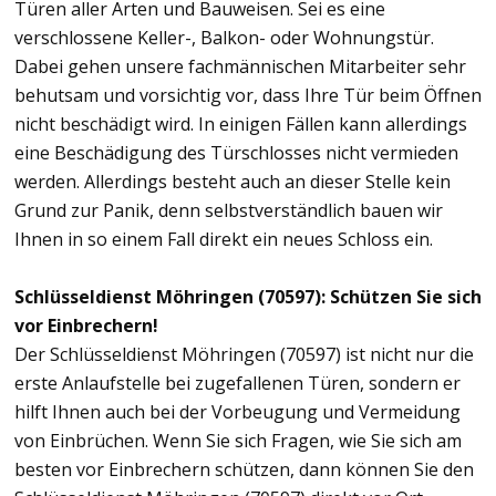
Türen aller Arten und Bauweisen. Sei es eine
verschlossene Keller-, Balkon- oder Wohnungstür.
Dabei gehen unsere fachmännischen Mitarbeiter sehr
behutsam und vorsichtig vor, dass Ihre Tür beim Öffnen
nicht beschädigt wird. In einigen Fällen kann allerdings
eine Beschädigung des Türschlosses nicht vermieden
werden. Allerdings besteht auch an dieser Stelle kein
Grund zur Panik, denn selbstverständlich bauen wir
Ihnen in so einem Fall direkt ein neues Schloss ein.
Schlüsseldienst Möhringen (70597): Schützen Sie sich
vor Einbrechern!
Der Schlüsseldienst Möhringen (70597) ist nicht nur die
erste Anlaufstelle bei zugefallenen Türen, sondern er
hilft Ihnen auch bei der Vorbeugung und Vermeidung
von Einbrüchen. Wenn Sie sich Fragen, wie Sie sich am
besten vor Einbrechern schützen, dann können Sie den