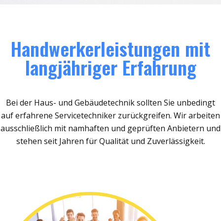
Handwerkerleistungen mit
langjähriger Erfahrung
Bei der Haus- und Gebäudetechnik sollten Sie unbedingt
auf erfahrene Servicetechniker zurückgreifen. Wir arbeiten
ausschließlich mit namhaften und geprüften Anbietern und
stehen seit Jahren für Qualität und Zuverlässigkeit.