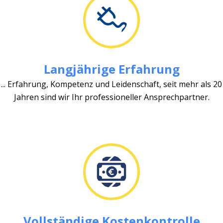
Langjährige Erfahrung
... Erfahrung, Kompetenz und Leidenschaft, seit mehr als 20
Jahren sind wir Ihr professioneller Ansprechpartner.
Vollständige Kostenkontrolle