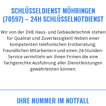
SCHLÜSSELDIENST MÖHRINGEN
(70597) – 24H SCHLÜSSELNOTDIENST
Wir von der DHE Haus- und Gebäudetechnik stehen
für Qualität und Zuverlässigkeit! Neben einer
kompetenten telefonischen Erstberatung,
freundlichen Mitarbeitern und einen 24-Stunden-
Service vermitteln wir Ihnen Firmen die eine
fachgerechte Ausführung aller Dienstleistungen
gewährleisten können.
IHRE NUMMER IM NOTFALL