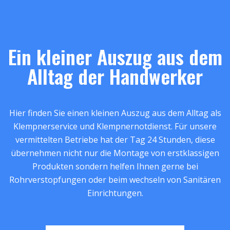
Ein kleiner Auszug aus dem
Alltag der Handwerker
Hier finden Sie einen kleinen Auszug aus dem Alltag als
Klempnerservice und Klempnernotdienst. Für unsere
vermittelten Betriebe hat der Tag 24 Stunden, diese
übernehmen nicht nur die Montage von erstklassigen
Produkten sondern helfen Ihnen gerne bei
Rohrverstopfungen oder beim wechseln von Sanitären
Einrichtungen.