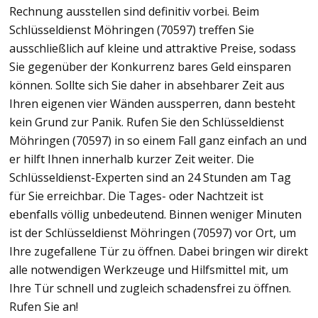
Rechnung ausstellen sind definitiv vorbei. Beim
Schlüsseldienst Möhringen (70597) treffen Sie
ausschließlich auf kleine und attraktive Preise, sodass
Sie gegenüber der Konkurrenz bares Geld einsparen
können. Sollte sich Sie daher in absehbarer Zeit aus
Ihren eigenen vier Wänden aussperren, dann besteht
kein Grund zur Panik. Rufen Sie den Schlüsseldienst
Möhringen (70597) in so einem Fall ganz einfach an und
er hilft Ihnen innerhalb kurzer Zeit weiter. Die
Schlüsseldienst-Experten sind an 24 Stunden am Tag
für Sie erreichbar. Die Tages- oder Nachtzeit ist
ebenfalls völlig unbedeutend. Binnen weniger Minuten
ist der Schlüsseldienst Möhringen (70597) vor Ort, um
Ihre zugefallene Tür zu öffnen. Dabei bringen wir direkt
alle notwendigen Werkzeuge und Hilfsmittel mit, um
Ihre Tür schnell und zugleich schadensfrei zu öffnen.
Rufen Sie an!