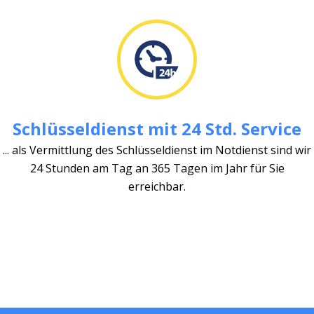
Schlüsseldienst mit 24 Std. Service
... als Vermittlung des Schlüsseldienst im Notdienst sind wir
24 Stunden am Tag an 365 Tagen im Jahr für Sie
erreichbar.