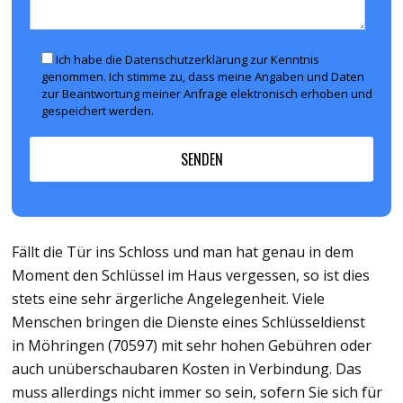
Ich habe die Datenschutzerklärung zur Kenntnis
genommen. Ich stimme zu, dass meine Angaben und Daten
zur Beantwortung meiner Anfrage elektronisch erhoben und
gespeichert werden.
Fällt die Tür ins Schloss und man hat genau in dem
Moment den Schlüssel im Haus vergessen, so ist dies
stets eine sehr ärgerliche Angelegenheit. Viele
Menschen bringen die Dienste eines Schlüsseldienst
in Möhringen (70597) mit sehr hohen Gebühren oder
auch unüberschaubaren Kosten in Verbindung. Das
muss allerdings nicht immer so sein, sofern Sie sich für