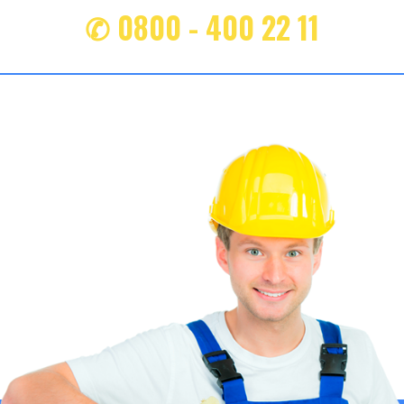
✆ 0800 - 400 22 11