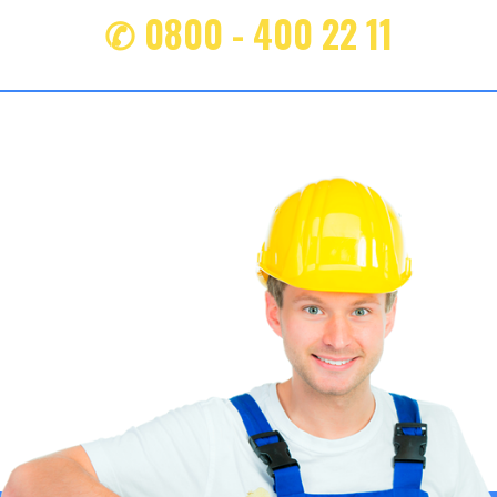
✆ 0800 - 400 22 11