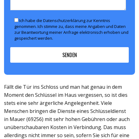
Ich habe die Datenschutzerklärung zur Kenntnis
genommen. Ich stimme zu, dass meine Angaben und Daten
zur Beantwortung meiner Anfrage elektronisch erhoben und
gespeichert werden.
Fällt die Tür ins Schloss und man hat genau in dem
Moment den Schlüssel im Haus vergessen, so ist dies
stets eine sehr ärgerliche Angelegenheit. Viele
Menschen bringen die Dienste eines Schlüsseldienst
in Mauer (69256) mit sehr hohen Gebühren oder auch
unüberschaubaren Kosten in Verbindung. Das muss
allerdings nicht immer so sein, sofern Sie sich für eine