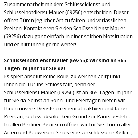
Zusammenarbeit mit dem Schlüsseldienst und
Schlüsselnotdienst Mauer (69256) entscheiden. Dieser
öffnet Türen jeglicher Art zu fairen und verlässlichen
Preisen. Kontaktieren Sie den Schlüsseldienst Mauer
(69256) dazu ganz einfach in einer solchen Notsituation
und er hilft Ihnen gerne weiter!
Schlüsselnotdienst Mauer (69256): Wir sind an 365
Tagen im Jahr für Sie da!
Es spielt absolut keine Rolle, zu welchen Zeitpunkt
Ihnen die Tür ins Schloss fällt, denn der
Schlüsseldienst Mauer (69256) ist an 365 Tagen im Jahr
für Sie da. Selbst an Sonn- und Feiertagen bieten wir
Ihnen unsere Dienste zu einem attraktiven und fairen
Preis an, sodass absolut kein Grund zur Panik besteht.
In allen Berliner Bezirken öffnen wir für Sie Türen aller
Arten und Bauweisen. Sei es eine verschlossene Keller-,