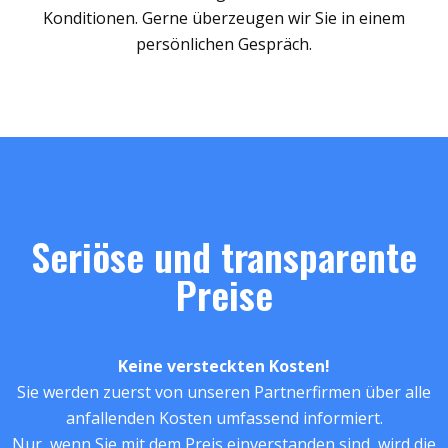
Konditionen. Gerne überzeugen wir Sie in einem
persönlichen Gespräch.
Seriöse und transparente
Preise
Keine versteckten Kosten!
Sie werden zuerst von unseren Partnerfirmen über alle
anfallenden Kosten umfassend informiert.
Nur, wenn Sie mit dem Preis einverstanden sind, wird die