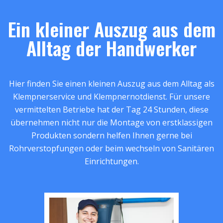
Ein kleiner Auszug aus dem
Alltag der Handwerker
Hier finden Sie einen kleinen Auszug aus dem Alltag als
Klempnerservice und Klempnernotdienst. Für unsere
vermittelten Betriebe hat der Tag 24 Stunden, diese
übernehmen nicht nur die Montage von erstklassigen
Produkten sondern helfen Ihnen gerne bei
Rohrverstopfungen oder beim wechseln von Sanitären
Einrichtungen.