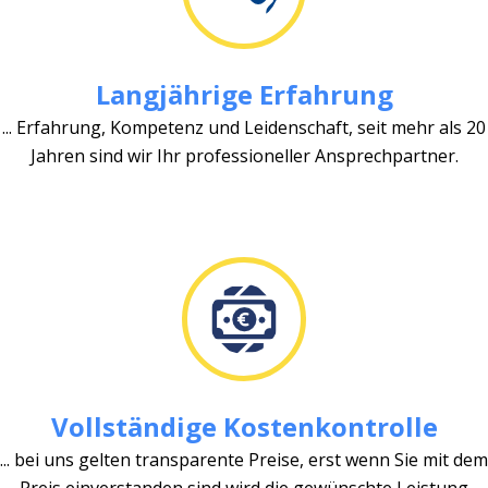
Langjährige Erfahrung
... Erfahrung, Kompetenz und Leidenschaft, seit mehr als 20
Jahren sind wir Ihr professioneller Ansprechpartner.
Vollständige Kostenkontrolle
... bei uns gelten transparente Preise, erst wenn Sie mit dem
Preis einverstanden sind wird die gewünschte Leistung