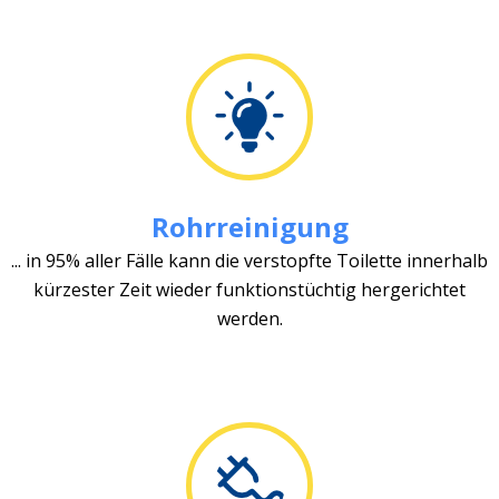
Rohrreinigung
... in 95% aller Fälle kann die verstopfte Toilette innerhalb
kürzester Zeit wieder funktionstüchtig hergerichtet
werden.