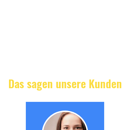
Das sagen unsere Kunden