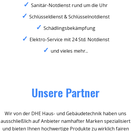
Sanitär-Notdienst rund um die Uhr
Schlüsseldienst & Schlüsselnotdienst
Schädlingsbekämpfung
Elektro-Service mit 24 Std. Notdienst
und vieles mehr...
Unsere Partner
Wir von der DHE Haus- und Gebäudetechnik haben uns
ausschließlich auf Anbieter namhafter Marken spezialisiert
und bieten Ihnen hochwertige Produkte zu wirklich fairen