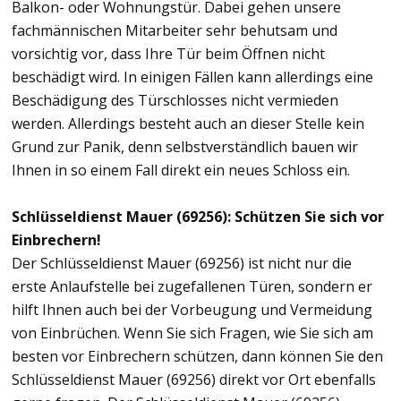
Balkon- oder Wohnungstür. Dabei gehen unsere
fachmännischen Mitarbeiter sehr behutsam und
vorsichtig vor, dass Ihre Tür beim Öffnen nicht
beschädigt wird. In einigen Fällen kann allerdings eine
Beschädigung des Türschlosses nicht vermieden
werden. Allerdings besteht auch an dieser Stelle kein
Grund zur Panik, denn selbstverständlich bauen wir
Ihnen in so einem Fall direkt ein neues Schloss ein.
Schlüsseldienst Mauer (69256): Schützen Sie sich vor
Einbrechern!
Der Schlüsseldienst Mauer (69256) ist nicht nur die
erste Anlaufstelle bei zugefallenen Türen, sondern er
hilft Ihnen auch bei der Vorbeugung und Vermeidung
von Einbrüchen. Wenn Sie sich Fragen, wie Sie sich am
besten vor Einbrechern schützen, dann können Sie den
Schlüsseldienst Mauer (69256) direkt vor Ort ebenfalls