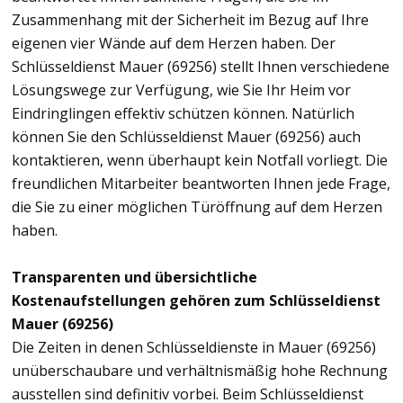
Zusammenhang mit der Sicherheit im Bezug auf Ihre
eigenen vier Wände auf dem Herzen haben. Der
Schlüsseldienst Mauer (69256) stellt Ihnen verschiedene
Lösungswege zur Verfügung, wie Sie Ihr Heim vor
Eindringlingen effektiv schützen können. Natürlich
können Sie den Schlüsseldienst Mauer (69256) auch
kontaktieren, wenn überhaupt kein Notfall vorliegt. Die
freundlichen Mitarbeiter beantworten Ihnen jede Frage,
die Sie zu einer möglichen Türöffnung auf dem Herzen
haben.
Transparenten und übersichtliche
Kostenaufstellungen gehören zum Schlüsseldienst
Mauer (69256)
Die Zeiten in denen Schlüsseldienste in Mauer (69256)
unüberschaubare und verhältnismäßig hohe Rechnung
ausstellen sind definitiv vorbei. Beim Schlüsseldienst