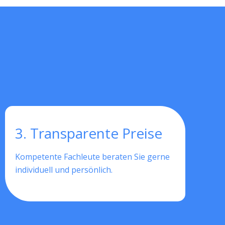
3. Transparente Preise
Kompetente Fachleute beraten Sie gerne
individuell und persönlich.