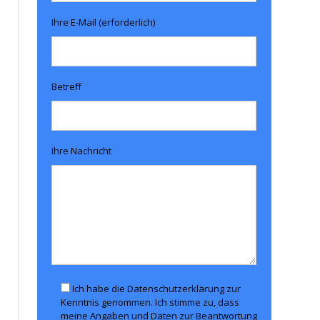
Ihre E-Mail (erforderlich)
Betreff
Ihre Nachricht
Ich habe die Datenschutzerklärung zur
Kenntnis genommen. Ich stimme zu, dass
meine Angaben und Daten zur Beantwortung