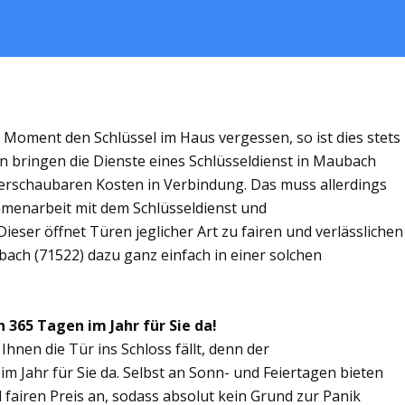
m Moment den Schlüssel im Haus vergessen, so ist dies stets
n bringen die Dienste eines Schlüsseldienst in Maubach
rschaubaren Kosten in Verbindung. Das muss allerdings
ammenarbeit mit dem Schlüsseldienst und
eser öffnet Türen jeglicher Art zu fairen und verlässlichen
bach (71522) dazu ganz einfach in einer solchen
 365 Tagen im Jahr für Sie da!
Ihnen die Tür ins Schloss fällt, denn der
m Jahr für Sie da. Selbst an Sonn- und Feiertagen bieten
 fairen Preis an, sodass absolut kein Grund zur Panik