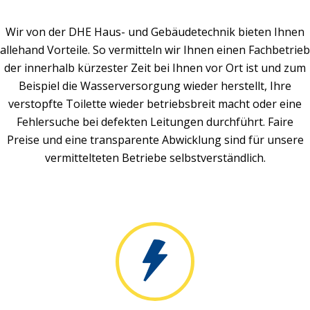
Wir von der DHE Haus- und Gebäudetechnik bieten Ihnen
allehand Vorteile. So vermitteln wir Ihnen einen Fachbetrieb
der innerhalb kürzester Zeit bei Ihnen vor Ort ist und zum
Beispiel die Wasserversorgung wieder herstellt, Ihre
verstopfte Toilette wieder betriebsbreit macht oder eine
Fehlersuche bei defekten Leitungen durchführt. Faire
Preise und eine transparente Abwicklung sind für unsere
vermittelteten Betriebe selbstverständlich.