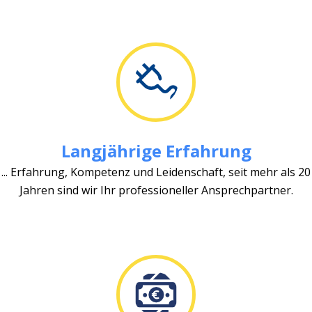
Langjährige Erfahrung
... Erfahrung, Kompetenz und Leidenschaft, seit mehr als 20
Jahren sind wir Ihr professioneller Ansprechpartner.