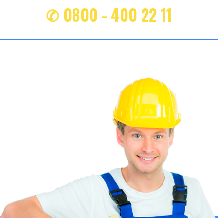
✆ 0800 - 400 22 11