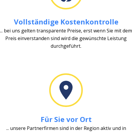
Vollständige Kostenkontrolle
... bei uns gelten transparente Preise, erst wenn Sie mit dem
Preis einverstanden sind wird die gewünschte Leistung
durchgeführt.
Für Sie vor Ort
... unsere Partnerfirmen sind in der Region aktiv und in