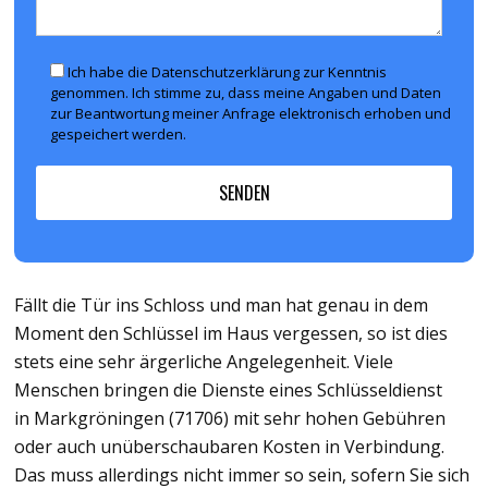
Ich habe die Datenschutzerklärung zur Kenntnis
genommen. Ich stimme zu, dass meine Angaben und Daten
zur Beantwortung meiner Anfrage elektronisch erhoben und
gespeichert werden.
Fällt die Tür ins Schloss und man hat genau in dem
Moment den Schlüssel im Haus vergessen, so ist dies
stets eine sehr ärgerliche Angelegenheit. Viele
Menschen bringen die Dienste eines Schlüsseldienst
in Markgröningen (71706) mit sehr hohen Gebühren
oder auch unüberschaubaren Kosten in Verbindung.
Das muss allerdings nicht immer so sein, sofern Sie sich