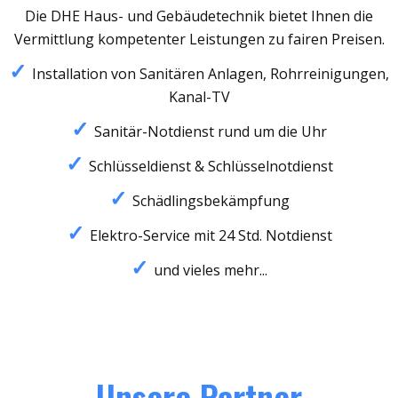
Die DHE Haus- und Gebäudetechnik bietet Ihnen die
Vermittlung kompetenter Leistungen zu fairen Preisen.
Installation von Sanitären Anlagen, Rohrreinigungen,
Kanal-TV
Sanitär-Notdienst rund um die Uhr
Schlüsseldienst & Schlüsselnotdienst
Schädlingsbekämpfung
Elektro-Service mit 24 Std. Notdienst
und vieles mehr...
Unsere Partner