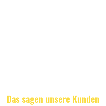
Das sagen unsere Kunden