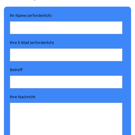
Ihr Name (erforderlich)
Ihre E-Mail (erforderlich)
Betreff
Ihre Nachricht