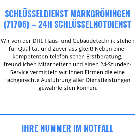
SCHLÜSSELDIENST MARKGRÖNINGEN
(71706) – 24H SCHLÜSSELNOTDIENST
Wir von der DHE Haus- und Gebäudetechnik stehen
für Qualität und Zuverlässigkeit! Neben einer
kompetenten telefonischen Erstberatung,
freundlichen Mitarbeitern und einen 24-Stunden-
Service vermitteln wir Ihnen Firmen die eine
fachgerechte Ausführung aller Dienstleistungen
gewährleisten können.
IHRE NUMMER IM NOTFALL