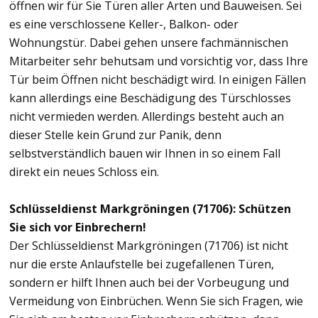
öffnen wir für Sie Türen aller Arten und Bauweisen. Sei
es eine verschlossene Keller-, Balkon- oder
Wohnungstür. Dabei gehen unsere fachmännischen
Mitarbeiter sehr behutsam und vorsichtig vor, dass Ihre
Tür beim Öffnen nicht beschädigt wird. In einigen Fällen
kann allerdings eine Beschädigung des Türschlosses
nicht vermieden werden. Allerdings besteht auch an
dieser Stelle kein Grund zur Panik, denn
selbstverständlich bauen wir Ihnen in so einem Fall
direkt ein neues Schloss ein.
Schlüsseldienst Markgröningen (71706): Schützen
Sie sich vor Einbrechern!
Der Schlüsseldienst Markgröningen (71706) ist nicht
nur die erste Anlaufstelle bei zugefallenen Türen,
sondern er hilft Ihnen auch bei der Vorbeugung und
Vermeidung von Einbrüchen. Wenn Sie sich Fragen, wie