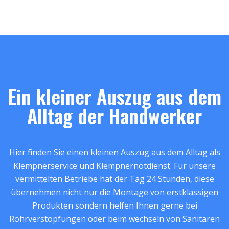
Ein kleiner Auszug aus dem
Alltag der Handwerker
Hier finden Sie einen kleinen Auszug aus dem Alltag als
Klempnerservice und Klempnernotdienst. Für unsere
vermittelten Betriebe hat der Tag 24 Stunden, diese
übernehmen nicht nur die Montage von erstklassigen
Produkten sondern helfen Ihnen gerne bei
Rohrverstopfungen oder beim wechseln von Sanitären