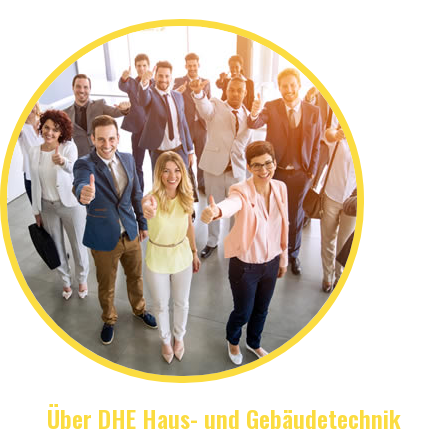
Über DHE Haus- und Gebäudetechnik