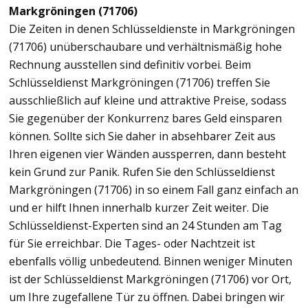
Markgröningen (71706)
Die Zeiten in denen Schlüsseldienste in Markgröningen
(71706) unüberschaubare und verhältnismäßig hohe
Rechnung ausstellen sind definitiv vorbei. Beim
Schlüsseldienst Markgröningen (71706) treffen Sie
ausschließlich auf kleine und attraktive Preise, sodass
Sie gegenüber der Konkurrenz bares Geld einsparen
können. Sollte sich Sie daher in absehbarer Zeit aus
Ihren eigenen vier Wänden aussperren, dann besteht
kein Grund zur Panik. Rufen Sie den Schlüsseldienst
Markgröningen (71706) in so einem Fall ganz einfach an
und er hilft Ihnen innerhalb kurzer Zeit weiter. Die
Schlüsseldienst-Experten sind an 24 Stunden am Tag
für Sie erreichbar. Die Tages- oder Nachtzeit ist
ebenfalls völlig unbedeutend. Binnen weniger Minuten
ist der Schlüsseldienst Markgröningen (71706) vor Ort,
um Ihre zugefallene Tür zu öffnen. Dabei bringen wir