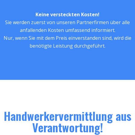
Keine versteckten Kosten!
Sie werden zuerst von unseren Partnerfirmen über alle
anfallenden Kosten umfassend informiert.
Nur, wenn Sie mit dem Preis einverstanden sind, wird die
benötigte Leistung durchgeführt.
Handwerkervermittlung aus
Verantwortung!