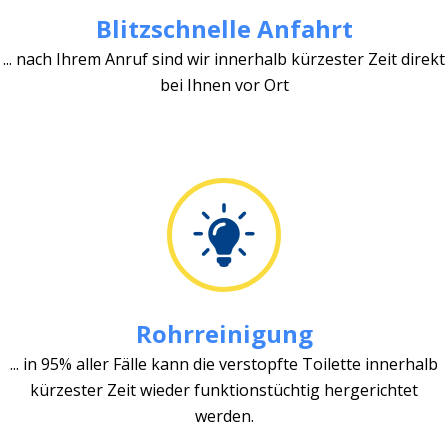
Blitzschnelle Anfahrt
... nach Ihrem Anruf sind wir innerhalb kürzester Zeit direkt
bei Ihnen vor Ort
Rohrreinigung
... in 95% aller Fälle kann die verstopfte Toilette innerhalb
kürzester Zeit wieder funktionstüchtig hergerichtet
werden.