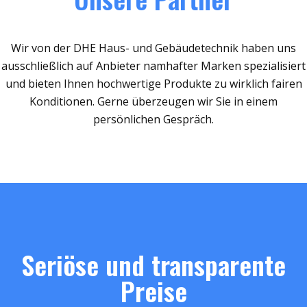
Wir von der DHE Haus- und Gebäudetechnik haben uns
ausschließlich auf Anbieter namhafter Marken spezialisiert
und bieten Ihnen hochwertige Produkte zu wirklich fairen
Konditionen. Gerne überzeugen wir Sie in einem
persönlichen Gespräch.
Seriöse und transparente
Preise