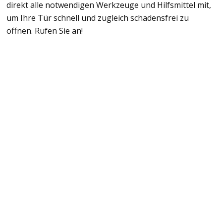
direkt alle notwendigen Werkzeuge und Hilfsmittel mit,
um Ihre Tür schnell und zugleich schadensfrei zu
öffnen. Rufen Sie an!