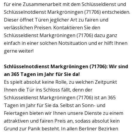
für eine Zusammenarbeit mit dem Schlüsseldienst und
Schlüsselnotdienst Markgröningen (71706) entscheiden.
Dieser öffnet Türen jeglicher Art zu fairen und
verlässlichen Preisen. Kontaktieren Sie den
Schlüsseldienst Markgröningen (71706) dazu ganz
einfach in einer solchen Notsituation und er hilft Ihnen
gerne weiter!
Schlüsselnotdienst Markgröningen (71706): Wir sind
an 365 Tagen im Jahr für Sie da!
Es spielt absolut keine Rolle, zu welchen Zeitpunkt
Ihnen die Tür ins Schloss fällt, denn der
Schlüsseldienst Markgröningen (71706) ist an 365
Tagen im Jahr für Sie da. Selbst an Sonn- und
Feiertagen bieten wir Ihnen unsere Dienste zu einem
attraktiven und fairen Preis an, sodass absolut kein
Grund zur Panik besteht. In allen Berliner Bezirken