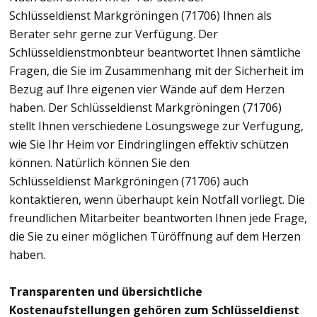
Schlüsseldienst Markgröningen (71706) Ihnen als
Berater sehr gerne zur Verfügung. Der
Schlüsseldienstmonbteur beantwortet Ihnen sämtliche
Fragen, die Sie im Zusammenhang mit der Sicherheit im
Bezug auf Ihre eigenen vier Wände auf dem Herzen
haben. Der Schlüsseldienst Markgröningen (71706)
stellt Ihnen verschiedene Lösungswege zur Verfügung,
wie Sie Ihr Heim vor Eindringlingen effektiv schützen
können. Natürlich können Sie den
Schlüsseldienst Markgröningen (71706) auch
kontaktieren, wenn überhaupt kein Notfall vorliegt. Die
freundlichen Mitarbeiter beantworten Ihnen jede Frage,
die Sie zu einer möglichen Türöffnung auf dem Herzen
haben.
Transparenten und übersichtliche
Kostenaufstellungen gehören zum Schlüsseldienst