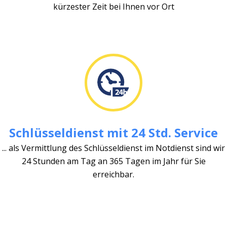
kürzester Zeit bei Ihnen vor Ort
Schlüsseldienst mit 24 Std. Service
... als Vermittlung des Schlüsseldienst im Notdienst sind wir
24 Stunden am Tag an 365 Tagen im Jahr für Sie
erreichbar.