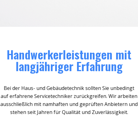
Handwerkerleistungen mit
langjähriger Erfahrung
Bei der Haus- und Gebäudetechnik sollten Sie unbedingt
auf erfahrene Servicetechniker zurückgreifen. Wir arbeiten
ausschließlich mit namhaften und geprüften Anbietern und
stehen seit Jahren für Qualität und Zuverlässigkeit.