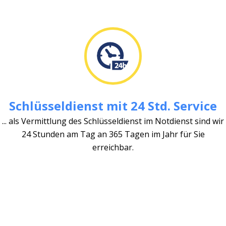
Schlüsseldienst mit 24 Std. Service
... als Vermittlung des Schlüsseldienst im Notdienst sind wir
24 Stunden am Tag an 365 Tagen im Jahr für Sie
erreichbar.