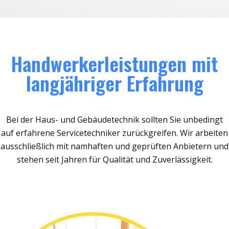
Handwerkerleistungen mit
langjähriger Erfahrung
Bei der Haus- und Gebäudetechnik sollten Sie unbedingt
auf erfahrene Servicetechniker zurückgreifen. Wir arbeiten
ausschließlich mit namhaften und geprüften Anbietern und
stehen seit Jahren für Qualität und Zuverlässigkeit.