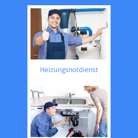
Heizungsnotdienst