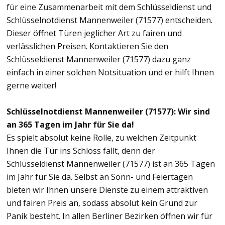
für eine Zusammenarbeit mit dem Schlüsseldienst und
Schlüsselnotdienst Mannenweiler (71577) entscheiden.
Dieser öffnet Türen jeglicher Art zu fairen und
verlässlichen Preisen. Kontaktieren Sie den
Schlüsseldienst Mannenweiler (71577) dazu ganz
einfach in einer solchen Notsituation und er hilft Ihnen
gerne weiter!
Schlüsselnotdienst Mannenweiler (71577): Wir sind
an 365 Tagen im Jahr für Sie da!
Es spielt absolut keine Rolle, zu welchen Zeitpunkt
Ihnen die Tür ins Schloss fällt, denn der
Schlüsseldienst Mannenweiler (71577) ist an 365 Tagen
im Jahr für Sie da. Selbst an Sonn- und Feiertagen
bieten wir Ihnen unsere Dienste zu einem attraktiven
und fairen Preis an, sodass absolut kein Grund zur
Panik besteht. In allen Berliner Bezirken öffnen wir für