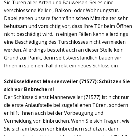
Sie Türen aller Arten und Bauweisen. Sei es eine
verschlossene Keller-, Balkon- oder Wohnungstür.
Dabei gehen unsere fachmännischen Mitarbeiter sehr
behutsam und vorsichtig vor, dass Ihre Tür beim Öffnen
nicht beschädigt wird. In einigen Fällen kann allerdings
eine Beschädigung des Türschlosses nicht vermieden
werden. Allerdings besteht auch an dieser Stelle kein
Grund zur Panik, denn selbstverständlich bauen wir
Ihnen in so einem Fall direkt ein neues Schloss ein.
Schlüsseldienst Mannenweiler (71577): Schützen Sie
sich vor Einbrechern!
Der Schlüsseldienst Mannenweiler (71577) ist nicht nur
die erste Anlaufstelle bei zugefallenen Türen, sondern
er hilft Ihnen auch bei der Vorbeugung und
Vermeidung von Einbrüchen. Wenn Sie sich Fragen, wie
Sie sich am besten vor Einbrechern schützen, dann