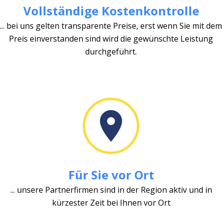
Vollständige Kostenkontrolle
... bei uns gelten transparente Preise, erst wenn Sie mit dem
Preis einverstanden sind wird die gewünschte Leistung
durchgeführt.
Für Sie vor Ort
... unsere Partnerfirmen sind in der Region aktiv und in
kürzester Zeit bei Ihnen vor Ort