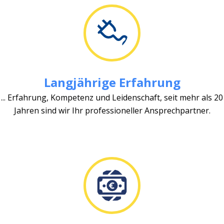
Langjährige Erfahrung
... Erfahrung, Kompetenz und Leidenschaft, seit mehr als 20
Jahren sind wir Ihr professioneller Ansprechpartner.