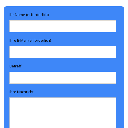
Ihr Name (erforderlich)
Ihre E-Mail (erforderlich)
Betreff
Ihre Nachricht