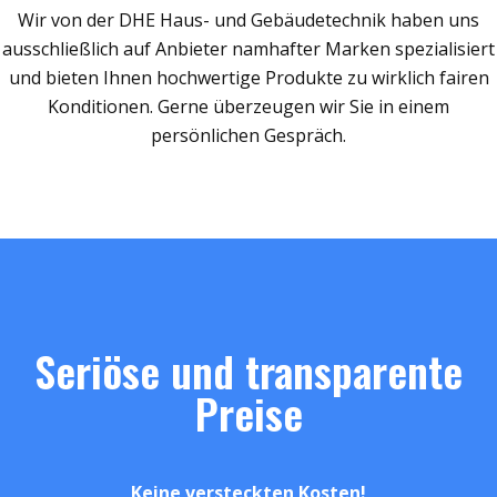
Wir von der DHE Haus- und Gebäudetechnik haben uns
ausschließlich auf Anbieter namhafter Marken spezialisiert
und bieten Ihnen hochwertige Produkte zu wirklich fairen
Konditionen. Gerne überzeugen wir Sie in einem
persönlichen Gespräch.
Seriöse und transparente
Preise
Keine versteckten Kosten!