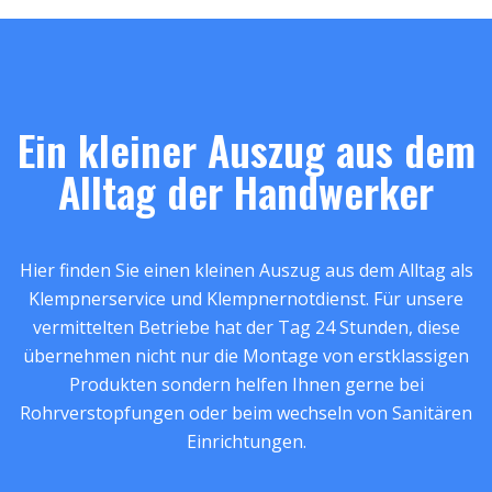
Ein kleiner Auszug aus dem
Alltag der Handwerker
Hier finden Sie einen kleinen Auszug aus dem Alltag als
Klempnerservice und Klempnernotdienst. Für unsere
vermittelten Betriebe hat der Tag 24 Stunden, diese
übernehmen nicht nur die Montage von erstklassigen
Produkten sondern helfen Ihnen gerne bei
Rohrverstopfungen oder beim wechseln von Sanitären
Einrichtungen.