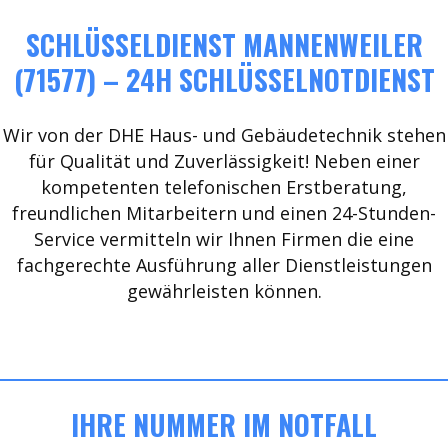
SCHLÜSSELDIENST MANNENWEILER
(71577) – 24H SCHLÜSSELNOTDIENST
Wir von der DHE Haus- und Gebäudetechnik stehen
für Qualität und Zuverlässigkeit! Neben einer
kompetenten telefonischen Erstberatung,
freundlichen Mitarbeitern und einen 24-Stunden-
Service vermitteln wir Ihnen Firmen die eine
fachgerechte Ausführung aller Dienstleistungen
gewährleisten können.
IHRE NUMMER IM NOTFALL