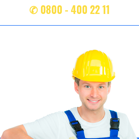
✆ 0800 - 400 22 11