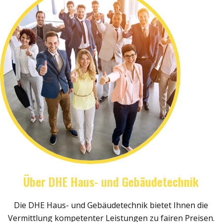
Über DHE Haus- und Gebäudetechnik
Die DHE Haus- und Gebäudetechnik bietet Ihnen die
Vermittlung kompetenter Leistungen zu fairen Preisen.