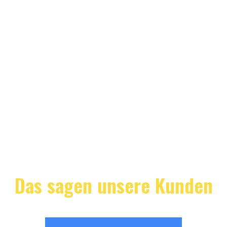
Das sagen unsere Kunden