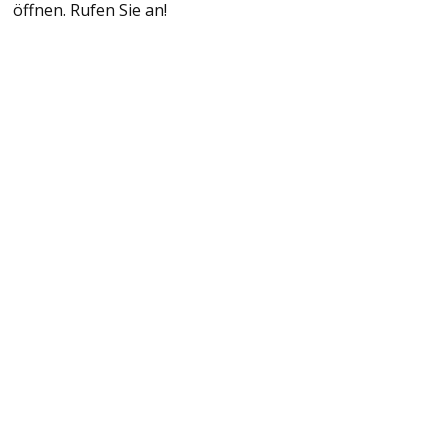
öffnen. Rufen Sie an!