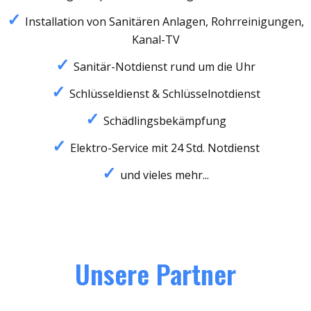
Installation von Sanitären Anlagen, Rohrreinigungen,
Kanal-TV
Sanitär-Notdienst rund um die Uhr
Schlüsseldienst & Schlüsselnotdienst
Schädlingsbekämpfung
Elektro-Service mit 24 Std. Notdienst
und vieles mehr...
Unsere Partner