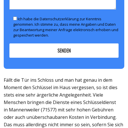
Ich habe die Datenschutzerklärung zur Kenntnis
genommen. Ich stimme zu, dass meine Angaben und Daten
zur Beantwortung meiner Anfrage elektronisch erhoben und
gespeichert werden.
Fällt die Tür ins Schloss und man hat genau in dem
Moment den Schlüssel im Haus vergessen, so ist dies
stets eine sehr ärgerliche Angelegenheit. Viele
Menschen bringen die Dienste eines Schlüsseldienst
in Mannenweiler (71577) mit sehr hohen Gebühren
oder auch unüberschaubaren Kosten in Verbindung.
Das muss allerdings nicht immer so sein, sofern Sie sich