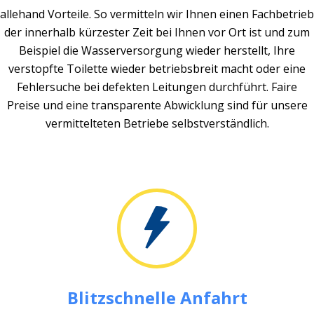
allehand Vorteile. So vermitteln wir Ihnen einen Fachbetrieb
der innerhalb kürzester Zeit bei Ihnen vor Ort ist und zum
Beispiel die Wasserversorgung wieder herstellt, Ihre
verstopfte Toilette wieder betriebsbreit macht oder eine
Fehlersuche bei defekten Leitungen durchführt. Faire
Preise und eine transparente Abwicklung sind für unsere
vermittelteten Betriebe selbstverständlich.
Blitzschnelle Anfahrt