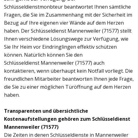
Schlüsseldienstmonbteur beantwortet Ihnen sämtliche
Fragen, die Sie im Zusammenhang mit der Sicherheit im
Bezug auf Ihre eigenen vier Wände auf dem Herzen
haben. Der Schlüsseldienst Mannenweiler (71577) stellt
Ihnen verschiedene Lösungswege zur Verfügung, wie
Sie Ihr Heim vor Eindringlingen effektiv schützen
können. Natürlich können Sie den
Schlüsseldienst Mannenweiler (71577) auch
kontaktieren, wenn überhaupt kein Notfall vorliegt. Die
freundlichen Mitarbeiter beantworten Ihnen jede Frage,
die Sie zu einer möglichen Türöffnung auf dem Herzen
haben.
Transparenten und übersichtliche
Kostenaufstellungen gehören zum Schlüsseldienst
Mannenweiler (71577)
Die Zeiten in denen Schlüsseldienste in Mannenweiler