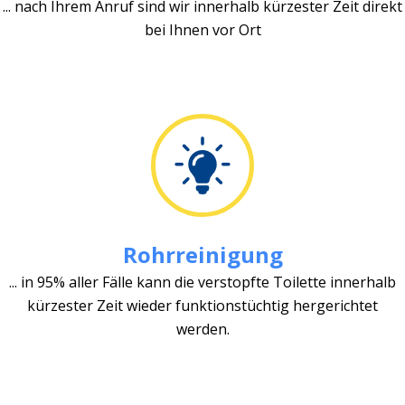
... nach Ihrem Anruf sind wir innerhalb kürzester Zeit direkt
bei Ihnen vor Ort
Rohrreinigung
... in 95% aller Fälle kann die verstopfte Toilette innerhalb
kürzester Zeit wieder funktionstüchtig hergerichtet
werden.