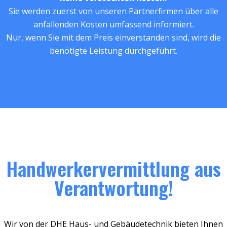
Sie werden zuerst von unseren Partnerfirmen über alle
anfallenden Kosten umfassend informiert.
Nur, wenn Sie mit dem Preis einverstanden sind, wird die
benötigte Leistung durchgeführt.
Handwerkervermittlung aus
Verantwortung!
Wir von der DHE Haus- und Gebäudetechnik bieten Ihnen