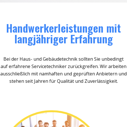
Handwerkerleistungen mit
langjähriger Erfahrung
Bei der Haus- und Gebäudetechnik sollten Sie unbedingt
auf erfahrene Servicetechniker zurückgreifen. Wir arbeiten
ausschließlich mit namhaften und geprüften Anbietern und
stehen seit Jahren für Qualität und Zuverlässigkeit.