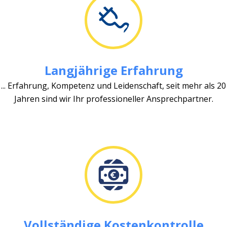
Langjährige Erfahrung
... Erfahrung, Kompetenz und Leidenschaft, seit mehr als 20
Jahren sind wir Ihr professioneller Ansprechpartner.
Vollständige Kostenkontrolle