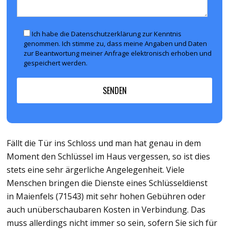
Ich habe die Datenschutzerklärung zur Kenntnis
genommen. Ich stimme zu, dass meine Angaben und Daten
zur Beantwortung meiner Anfrage elektronisch erhoben und
gespeichert werden.
Fällt die Tür ins Schloss und man hat genau in dem
Moment den Schlüssel im Haus vergessen, so ist dies
stets eine sehr ärgerliche Angelegenheit. Viele
Menschen bringen die Dienste eines Schlüsseldienst
in Maienfels (71543) mit sehr hohen Gebühren oder
auch unüberschaubaren Kosten in Verbindung. Das
muss allerdings nicht immer so sein, sofern Sie sich für