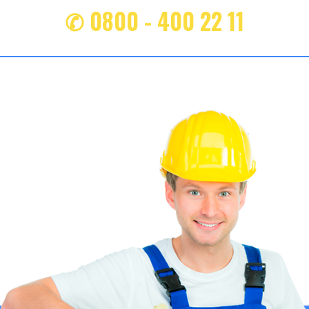
✆ 0800 - 400 22 11