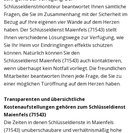
Schlüsseldienstmonbteur beantwortet Ihnen sämtliche
Fragen, die Sie im Zusammenhang mit der Sicherheit im
Bezug auf Ihre eigenen vier Wände auf dem Herzen
haben. Der Schlüsseldienst Maienfels (71543) stellt
Ihnen verschiedene Lösungswege zur Verfügung, wie
Sie Ihr Heim vor Eindringlingen effektiv schützen
können. Natürlich können Sie den
Schlüsseldienst Maienfels (71543) auch kontaktieren,
wenn überhaupt kein Notfall vorliegt. Die freundlichen
Mitarbeiter beantworten Ihnen jede Frage, die Sie zu
einer möglichen Türöffnung auf dem Herzen haben.
Transparenten und übersichtliche
Kostenaufstellungen gehören zum Schlüsseldienst
Maienfels (71543)
Die Zeiten in denen Schlüsseldienste in Maienfels
(71543) unüberschaubare und verhältnismäßig hohe