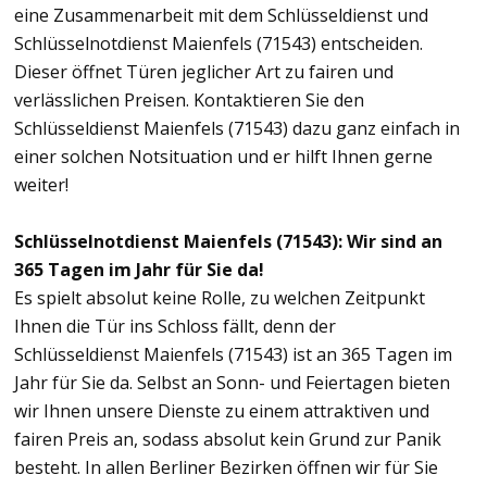
eine Zusammenarbeit mit dem Schlüsseldienst und
Schlüsselnotdienst Maienfels (71543) entscheiden.
Dieser öffnet Türen jeglicher Art zu fairen und
verlässlichen Preisen. Kontaktieren Sie den
Schlüsseldienst Maienfels (71543) dazu ganz einfach in
einer solchen Notsituation und er hilft Ihnen gerne
weiter!
Schlüsselnotdienst Maienfels (71543): Wir sind an
365 Tagen im Jahr für Sie da!
Es spielt absolut keine Rolle, zu welchen Zeitpunkt
Ihnen die Tür ins Schloss fällt, denn der
Schlüsseldienst Maienfels (71543) ist an 365 Tagen im
Jahr für Sie da. Selbst an Sonn- und Feiertagen bieten
wir Ihnen unsere Dienste zu einem attraktiven und
fairen Preis an, sodass absolut kein Grund zur Panik
besteht. In allen Berliner Bezirken öffnen wir für Sie