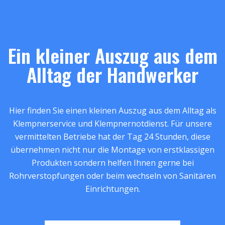
Ein kleiner Auszug aus dem
Alltag der Handwerker
Hier finden Sie einen kleinen Auszug aus dem Alltag als
Klempnerservice und Klempnernotdienst. Für unsere
vermittelten Betriebe hat der Tag 24 Stunden, diese
übernehmen nicht nur die Montage von erstklassigen
Produkten sondern helfen Ihnen gerne bei
Rohrverstopfungen oder beim wechseln von Sanitären
Einrichtungen.