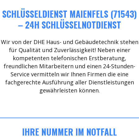
SCHLÜSSELDIENST MAIENFELS (71543)
– 24H SCHLÜSSELNOTDIENST
Wir von der DHE Haus- und Gebäudetechnik stehen
für Qualität und Zuverlässigkeit! Neben einer
kompetenten telefonischen Erstberatung,
freundlichen Mitarbeitern und einen 24-Stunden-
Service vermitteln wir Ihnen Firmen die eine
fachgerechte Ausführung aller Dienstleistungen
gewährleisten können.
IHRE NUMMER IM NOTFALL