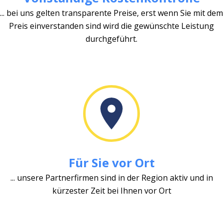
... bei uns gelten transparente Preise, erst wenn Sie mit dem
Preis einverstanden sind wird die gewünschte Leistung
durchgeführt.
Für Sie vor Ort
... unsere Partnerfirmen sind in der Region aktiv und in
kürzester Zeit bei Ihnen vor Ort