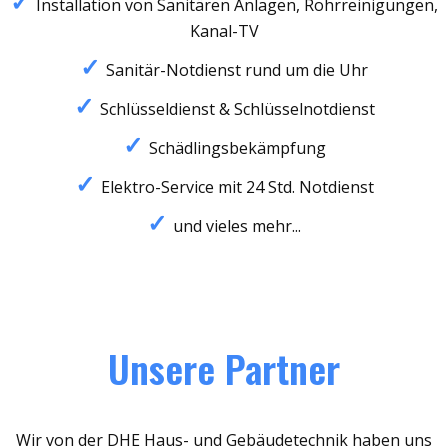
Installation von Sanitären Anlagen, Rohrreinigungen,
Kanal-TV
Sanitär-Notdienst rund um die Uhr
Schlüsseldienst & Schlüsselnotdienst
Schädlingsbekämpfung
Elektro-Service mit 24 Std. Notdienst
und vieles mehr...
Unsere Partner
Wir von der DHE Haus- und Gebäudetechnik haben uns