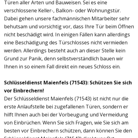
Türen aller Arten und Bauweisen. Sei es eine
verschlossene Keller-, Balkon- oder Wohnungstür.
Dabei gehen unsere fachmännischen Mitarbeiter sehr
behutsam und vorsichtig vor, dass Ihre Tür beim Öffnen
nicht beschädigt wird. In einigen Fällen kann allerdings
eine Beschädigung des Türschlosses nicht vermieden
werden. Allerdings besteht auch an dieser Stelle kein
Grund zur Panik, denn selbstverständlich bauen wir
Ihnen in so einem Fall direkt ein neues Schloss ein.
Schlüsseldienst Maienfels (71543): Schützen Sie sich
vor Einbrechern!
Der Schlüsseldienst Maienfels (71543) ist nicht nur die
erste Anlaufstelle bei zugefallenen Türen, sondern er
hilft Ihnen auch bei der Vorbeugung und Vermeidung
von Einbrüchen. Wenn Sie sich Fragen, wie Sie sich am
besten vor Einbrechern schützen, dann können Sie den