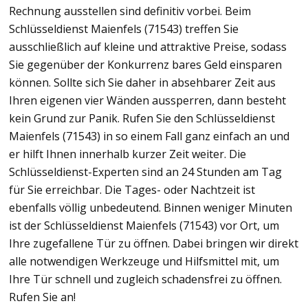
Rechnung ausstellen sind definitiv vorbei. Beim
Schlüsseldienst Maienfels (71543) treffen Sie
ausschließlich auf kleine und attraktive Preise, sodass
Sie gegenüber der Konkurrenz bares Geld einsparen
können. Sollte sich Sie daher in absehbarer Zeit aus
Ihren eigenen vier Wänden aussperren, dann besteht
kein Grund zur Panik. Rufen Sie den Schlüsseldienst
Maienfels (71543) in so einem Fall ganz einfach an und
er hilft Ihnen innerhalb kurzer Zeit weiter. Die
Schlüsseldienst-Experten sind an 24 Stunden am Tag
für Sie erreichbar. Die Tages- oder Nachtzeit ist
ebenfalls völlig unbedeutend. Binnen weniger Minuten
ist der Schlüsseldienst Maienfels (71543) vor Ort, um
Ihre zugefallene Tür zu öffnen. Dabei bringen wir direkt
alle notwendigen Werkzeuge und Hilfsmittel mit, um
Ihre Tür schnell und zugleich schadensfrei zu öffnen.
Rufen Sie an!