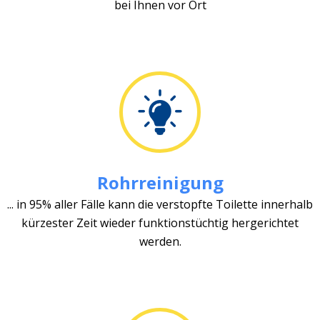
bei Ihnen vor Ort
Rohrreinigung
... in 95% aller Fälle kann die verstopfte Toilette innerhalb
kürzester Zeit wieder funktionstüchtig hergerichtet
werden.