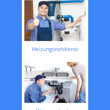
Heizungsnotdienst