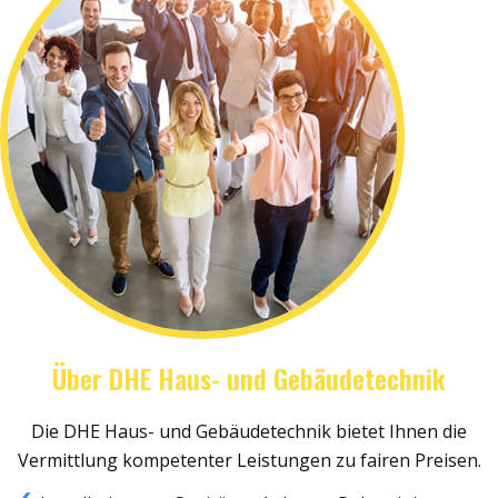
Über DHE Haus- und Gebäudetechnik
Die DHE Haus- und Gebäudetechnik bietet Ihnen die
Vermittlung kompetenter Leistungen zu fairen Preisen.