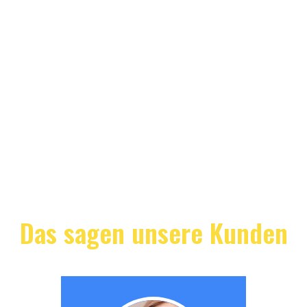
Das sagen unsere Kunden