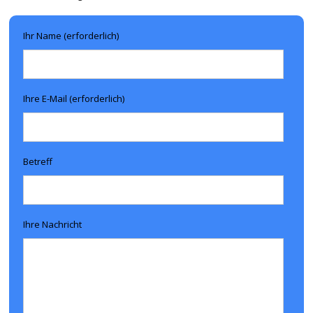
Ihr Name (erforderlich)
Ihre E-Mail (erforderlich)
Betreff
Ihre Nachricht