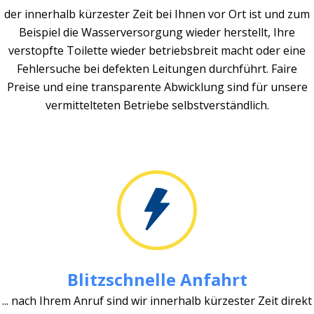
der innerhalb kürzester Zeit bei Ihnen vor Ort ist und zum
Beispiel die Wasserversorgung wieder herstellt, Ihre
verstopfte Toilette wieder betriebsbreit macht oder eine
Fehlersuche bei defekten Leitungen durchführt. Faire
Preise und eine transparente Abwicklung sind für unsere
vermittelteten Betriebe selbstverständlich.
Blitzschnelle Anfahrt
... nach Ihrem Anruf sind wir innerhalb kürzester Zeit direkt