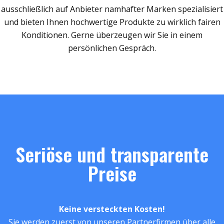
ausschließlich auf Anbieter namhafter Marken spezialisiert
und bieten Ihnen hochwertige Produkte zu wirklich fairen
Konditionen. Gerne überzeugen wir Sie in einem
persönlichen Gespräch.
Seriöse und transparente
Preise
Keine versteckten Kosten!
Sie werden zuerst von unseren Partnerfirmen über alle