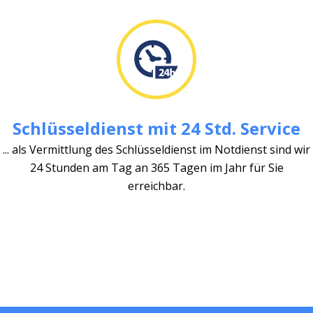
Schlüsseldienst mit 24 Std. Service
... als Vermittlung des Schlüsseldienst im Notdienst sind wir
24 Stunden am Tag an 365 Tagen im Jahr für Sie
erreichbar.