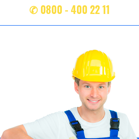
✆ 0800 - 400 22 11