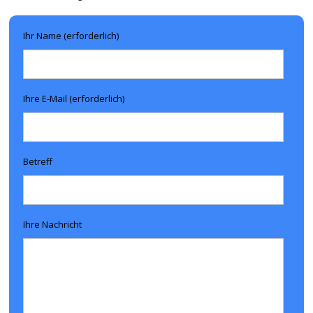
Ihr Name (erforderlich)
Ihre E-Mail (erforderlich)
Betreff
Ihre Nachricht