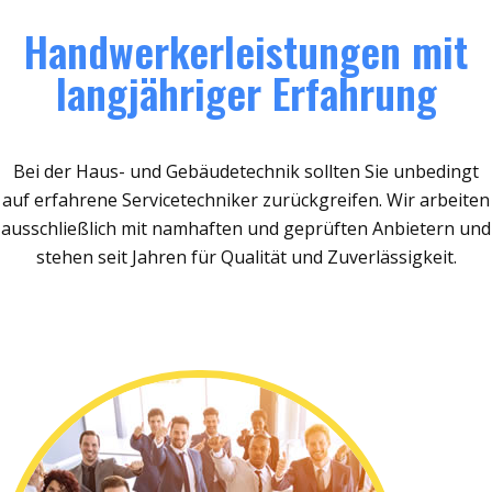
Handwerkerleistungen mit
langjähriger Erfahrung
Bei der Haus- und Gebäudetechnik sollten Sie unbedingt
auf erfahrene Servicetechniker zurückgreifen. Wir arbeiten
ausschließlich mit namhaften und geprüften Anbietern und
stehen seit Jahren für Qualität und Zuverlässigkeit.