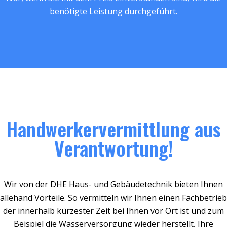
benötigte Leistung durchgeführt.
Handwerkervermittlung aus
Verantwortung!
Wir von der DHE Haus- und Gebäudetechnik bieten Ihnen
allehand Vorteile. So vermitteln wir Ihnen einen Fachbetrieb
der innerhalb kürzester Zeit bei Ihnen vor Ort ist und zum
Beispiel die Wasserversorgung wieder herstellt, Ihre