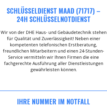
SCHLÜSSELDIENST MAAD (71717) –
24H SCHLÜSSELNOTDIENST
Wir von der DHE Haus- und Gebäudetechnik stehen
für Qualität und Zuverlässigkeit! Neben einer
kompetenten telefonischen Erstberatung,
freundlichen Mitarbeitern und einen 24-Stunden-
Service vermitteln wir Ihnen Firmen die eine
fachgerechte Ausführung aller Dienstleistungen
gewährleisten können.
IHRE NUMMER IM NOTFALL