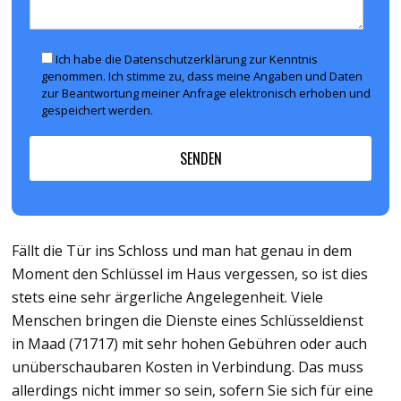
Ich habe die Datenschutzerklärung zur Kenntnis
genommen. Ich stimme zu, dass meine Angaben und Daten
zur Beantwortung meiner Anfrage elektronisch erhoben und
gespeichert werden.
Fällt die Tür ins Schloss und man hat genau in dem
Moment den Schlüssel im Haus vergessen, so ist dies
stets eine sehr ärgerliche Angelegenheit. Viele
Menschen bringen die Dienste eines Schlüsseldienst
in Maad (71717) mit sehr hohen Gebühren oder auch
unüberschaubaren Kosten in Verbindung. Das muss
allerdings nicht immer so sein, sofern Sie sich für eine