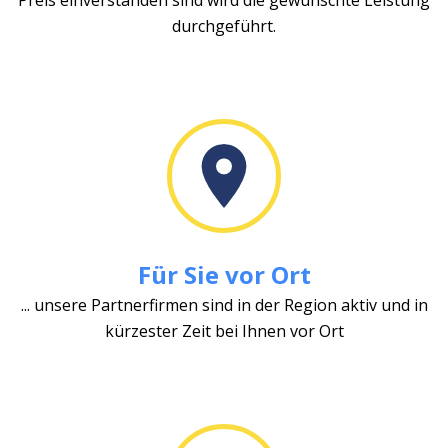
durchgeführt.
Für Sie vor Ort
... unsere Partnerfirmen sind in der Region aktiv und in
kürzester Zeit bei Ihnen vor Ort