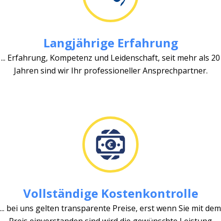
Langjährige Erfahrung
... Erfahrung, Kompetenz und Leidenschaft, seit mehr als 20
Jahren sind wir Ihr professioneller Ansprechpartner.
Vollständige Kostenkontrolle
... bei uns gelten transparente Preise, erst wenn Sie mit dem
Preis einverstanden sind wird die gewünschte Leistung