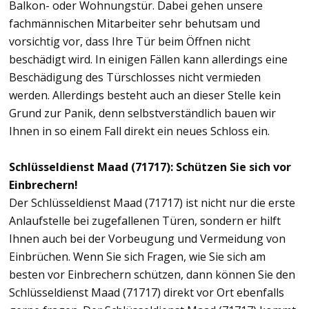
Balkon- oder Wohnungstür. Dabei gehen unsere
fachmännischen Mitarbeiter sehr behutsam und
vorsichtig vor, dass Ihre Tür beim Öffnen nicht
beschädigt wird. In einigen Fällen kann allerdings eine
Beschädigung des Türschlosses nicht vermieden
werden. Allerdings besteht auch an dieser Stelle kein
Grund zur Panik, denn selbstverständlich bauen wir
Ihnen in so einem Fall direkt ein neues Schloss ein.
Schlüsseldienst Maad (71717): Schützen Sie sich vor
Einbrechern!
Der Schlüsseldienst Maad (71717) ist nicht nur die erste
Anlaufstelle bei zugefallenen Türen, sondern er hilft
Ihnen auch bei der Vorbeugung und Vermeidung von
Einbrüchen. Wenn Sie sich Fragen, wie Sie sich am
besten vor Einbrechern schützen, dann können Sie den
Schlüsseldienst Maad (71717) direkt vor Ort ebenfalls