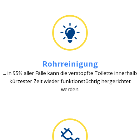
Rohrreinigung
... in 95% aller Fälle kann die verstopfte Toilette innerhalb
kürzester Zeit wieder funktionstüchtig hergerichtet
werden.