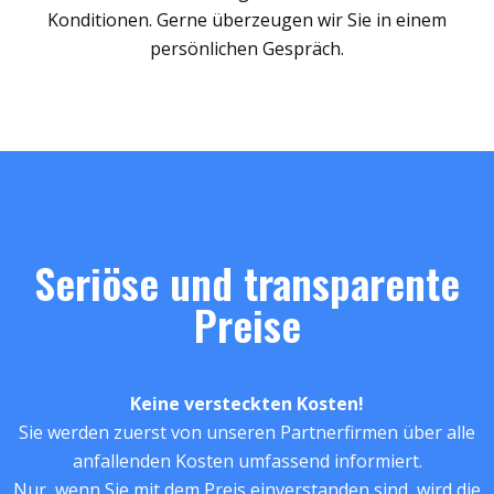
Konditionen. Gerne überzeugen wir Sie in einem
persönlichen Gespräch.
Seriöse und transparente
Preise
Keine versteckten Kosten!
Sie werden zuerst von unseren Partnerfirmen über alle
anfallenden Kosten umfassend informiert.
Nur, wenn Sie mit dem Preis einverstanden sind, wird die