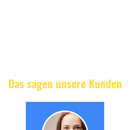
Das sagen unsere Kunden