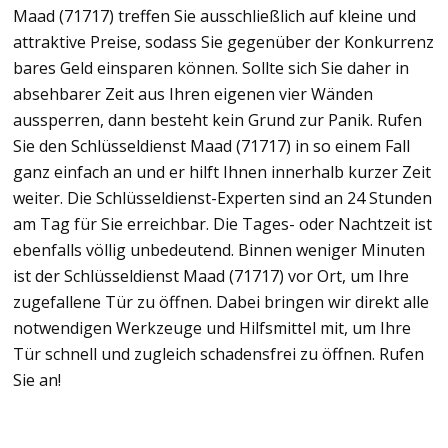
Maad (71717) treffen Sie ausschließlich auf kleine und
attraktive Preise, sodass Sie gegenüber der Konkurrenz
bares Geld einsparen können. Sollte sich Sie daher in
absehbarer Zeit aus Ihren eigenen vier Wänden
aussperren, dann besteht kein Grund zur Panik. Rufen
Sie den Schlüsseldienst Maad (71717) in so einem Fall
ganz einfach an und er hilft Ihnen innerhalb kurzer Zeit
weiter. Die Schlüsseldienst-Experten sind an 24 Stunden
am Tag für Sie erreichbar. Die Tages- oder Nachtzeit ist
ebenfalls völlig unbedeutend. Binnen weniger Minuten
ist der Schlüsseldienst Maad (71717) vor Ort, um Ihre
zugefallene Tür zu öffnen. Dabei bringen wir direkt alle
notwendigen Werkzeuge und Hilfsmittel mit, um Ihre
Tür schnell und zugleich schadensfrei zu öffnen. Rufen
Sie an!