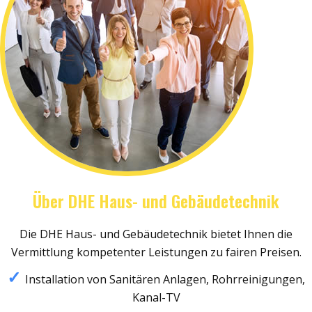
Über DHE Haus- und Gebäudetechnik
Die DHE Haus- und Gebäudetechnik bietet Ihnen die
Vermittlung kompetenter Leistungen zu fairen Preisen.
Installation von Sanitären Anlagen, Rohrreinigungen,
Kanal-TV