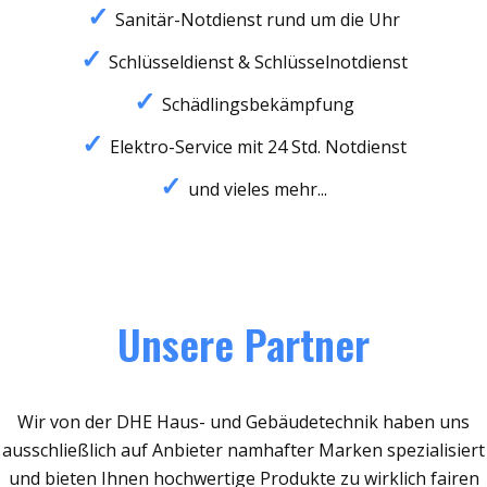
Sanitär-Notdienst rund um die Uhr
Schlüsseldienst & Schlüsselnotdienst
Schädlingsbekämpfung
Elektro-Service mit 24 Std. Notdienst
und vieles mehr...
Unsere Partner
Wir von der DHE Haus- und Gebäudetechnik haben uns
ausschließlich auf Anbieter namhafter Marken spezialisiert
und bieten Ihnen hochwertige Produkte zu wirklich fairen