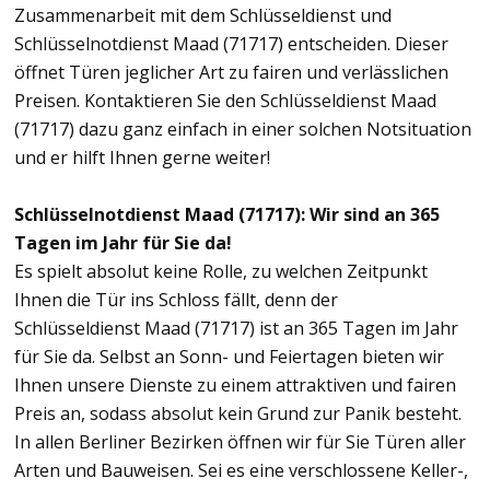
Zusammenarbeit mit dem Schlüsseldienst und
Schlüsselnotdienst Maad (71717) entscheiden. Dieser
öffnet Türen jeglicher Art zu fairen und verlässlichen
Preisen. Kontaktieren Sie den Schlüsseldienst Maad
(71717) dazu ganz einfach in einer solchen Notsituation
und er hilft Ihnen gerne weiter!
Schlüsselnotdienst Maad (71717): Wir sind an 365
Tagen im Jahr für Sie da!
Es spielt absolut keine Rolle, zu welchen Zeitpunkt
Ihnen die Tür ins Schloss fällt, denn der
Schlüsseldienst Maad (71717) ist an 365 Tagen im Jahr
für Sie da. Selbst an Sonn- und Feiertagen bieten wir
Ihnen unsere Dienste zu einem attraktiven und fairen
Preis an, sodass absolut kein Grund zur Panik besteht.
In allen Berliner Bezirken öffnen wir für Sie Türen aller
Arten und Bauweisen. Sei es eine verschlossene Keller-,