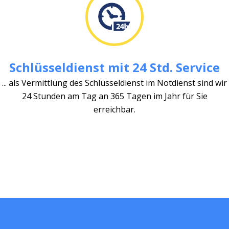
Schlüsseldienst mit 24 Std. Service
... als Vermittlung des Schlüsseldienst im Notdienst sind wir
24 Stunden am Tag an 365 Tagen im Jahr für Sie
erreichbar.