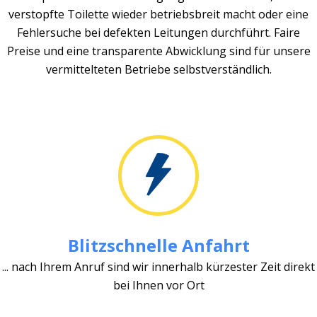
verstopfte Toilette wieder betriebsbreit macht oder eine
Fehlersuche bei defekten Leitungen durchführt. Faire
Preise und eine transparente Abwicklung sind für unsere
vermittelteten Betriebe selbstverständlich.
Blitzschnelle Anfahrt
... nach Ihrem Anruf sind wir innerhalb kürzester Zeit direkt
bei Ihnen vor Ort