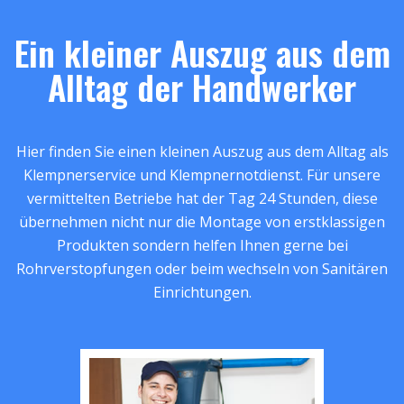
Ein kleiner Auszug aus dem
Alltag der Handwerker
Hier finden Sie einen kleinen Auszug aus dem Alltag als
Klempnerservice und Klempnernotdienst. Für unsere
vermittelten Betriebe hat der Tag 24 Stunden, diese
übernehmen nicht nur die Montage von erstklassigen
Produkten sondern helfen Ihnen gerne bei
Rohrverstopfungen oder beim wechseln von Sanitären
Einrichtungen.