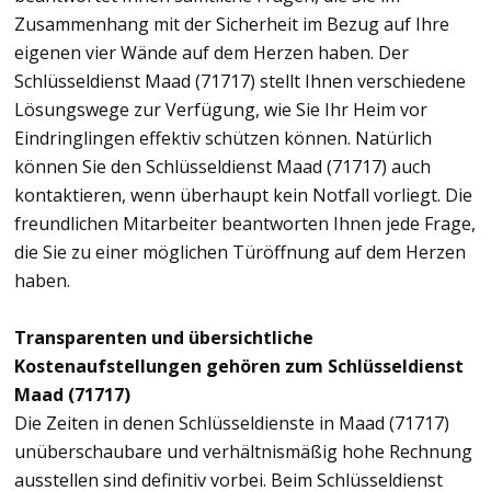
Zusammenhang mit der Sicherheit im Bezug auf Ihre
eigenen vier Wände auf dem Herzen haben. Der
Schlüsseldienst Maad (71717) stellt Ihnen verschiedene
Lösungswege zur Verfügung, wie Sie Ihr Heim vor
Eindringlingen effektiv schützen können. Natürlich
können Sie den Schlüsseldienst Maad (71717) auch
kontaktieren, wenn überhaupt kein Notfall vorliegt. Die
freundlichen Mitarbeiter beantworten Ihnen jede Frage,
die Sie zu einer möglichen Türöffnung auf dem Herzen
haben.
Transparenten und übersichtliche
Kostenaufstellungen gehören zum Schlüsseldienst
Maad (71717)
Die Zeiten in denen Schlüsseldienste in Maad (71717)
unüberschaubare und verhältnismäßig hohe Rechnung
ausstellen sind definitiv vorbei. Beim Schlüsseldienst