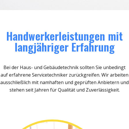
Handwerkerleistungen mit
langjähriger Erfahrung
Bei der Haus- und Gebäudetechnik sollten Sie unbedingt
auf erfahrene Servicetechniker zurückgreifen. Wir arbeiten
ausschließlich mit namhaften und geprüften Anbietern und
stehen seit Jahren für Qualität und Zuverlässigkeit.