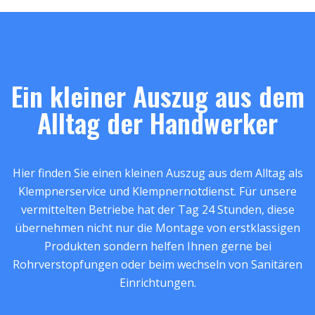
Ein kleiner Auszug aus dem
Alltag der Handwerker
Hier finden Sie einen kleinen Auszug aus dem Alltag als
Klempnerservice und Klempnernotdienst. Für unsere
vermittelten Betriebe hat der Tag 24 Stunden, diese
übernehmen nicht nur die Montage von erstklassigen
Produkten sondern helfen Ihnen gerne bei
Rohrverstopfungen oder beim wechseln von Sanitären
Einrichtungen.