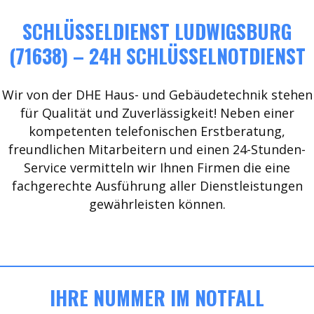
SCHLÜSSELDIENST LUDWIGSBURG
(71638) – 24H SCHLÜSSELNOTDIENST
Wir von der DHE Haus- und Gebäudetechnik stehen
für Qualität und Zuverlässigkeit! Neben einer
kompetenten telefonischen Erstberatung,
freundlichen Mitarbeitern und einen 24-Stunden-
Service vermitteln wir Ihnen Firmen die eine
fachgerechte Ausführung aller Dienstleistungen
gewährleisten können.
IHRE NUMMER IM NOTFALL