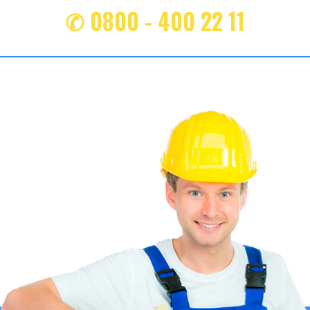
✆ 0800 - 400 22 11