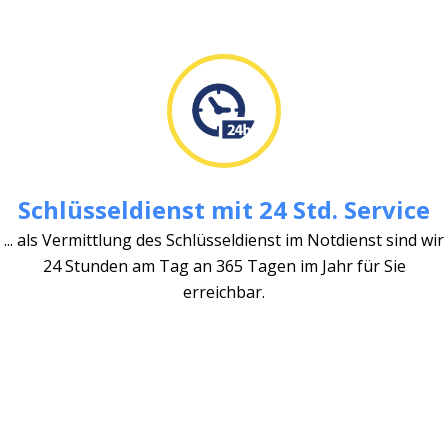
Schlüsseldienst mit 24 Std. Service
... als Vermittlung des Schlüsseldienst im Notdienst sind wir
24 Stunden am Tag an 365 Tagen im Jahr für Sie
erreichbar.