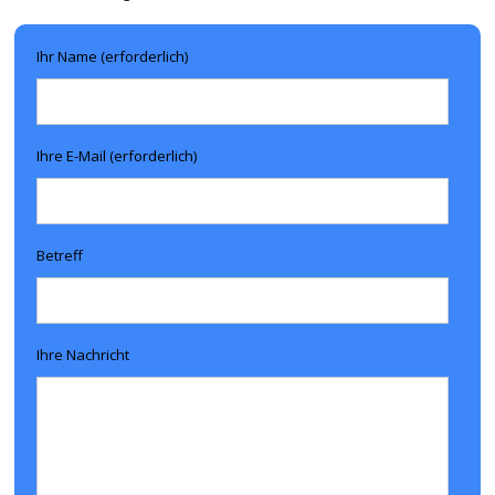
Ihr Name (erforderlich)
Ihre E-Mail (erforderlich)
Betreff
Ihre Nachricht