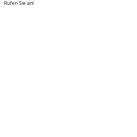
Rufen Sie an!