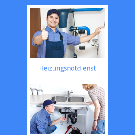
Heizungsnotdienst