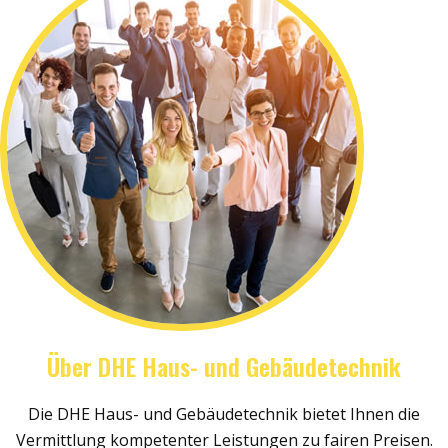
Über DHE Haus- und Gebäudetechnik
Die DHE Haus- und Gebäudetechnik bietet Ihnen die
Vermittlung kompetenter Leistungen zu fairen Preisen.