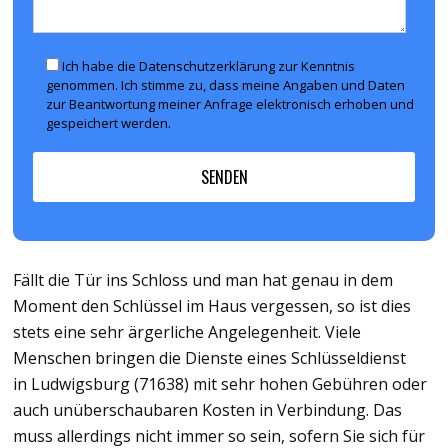
Ich habe die Datenschutzerklärung zur Kenntnis
genommen. Ich stimme zu, dass meine Angaben und Daten
zur Beantwortung meiner Anfrage elektronisch erhoben und
gespeichert werden.
Fällt die Tür ins Schloss und man hat genau in dem
Moment den Schlüssel im Haus vergessen, so ist dies
stets eine sehr ärgerliche Angelegenheit. Viele
Menschen bringen die Dienste eines Schlüsseldienst
in Ludwigsburg (71638) mit sehr hohen Gebühren oder
auch unüberschaubaren Kosten in Verbindung. Das
muss allerdings nicht immer so sein, sofern Sie sich für