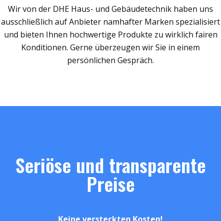
Wir von der DHE Haus- und Gebäudetechnik haben uns
ausschließlich auf Anbieter namhafter Marken spezialisiert
und bieten Ihnen hochwertige Produkte zu wirklich fairen
Konditionen. Gerne überzeugen wir Sie in einem
persönlichen Gespräch.
Seriöse und transparente
Preise
Keine versteckten Kosten!