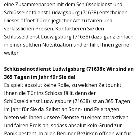
eine Zusammenarbeit mit dem Schlüsseldienst und
Schlüsselnotdienst Ludwigsburg (71638) entscheiden.
Dieser öffnet Türen jeglicher Art zu fairen und
verlässlichen Preisen. Kontaktieren Sie den
Schlüsseldienst Ludwigsburg (71638) dazu ganz einfach
in einer solchen Notsituation und er hilft Ihnen gerne
weiter!
Schlüsselnotdienst Ludwigsburg (71638): Wir sind an
365 Tagen im Jahr für Sie da!
Es spielt absolut keine Rolle, zu welchen Zeitpunkt
Ihnen die Tür ins Schloss fällt, denn der
Schlüsseldienst Ludwigsburg (71638) ist an 365 Tagen
im Jahr für Sie da. Selbst an Sonn- und Feiertagen
bieten wir Ihnen unsere Dienste zu einem attraktiven
und fairen Preis an, sodass absolut kein Grund zur
Panik besteht. In allen Berliner Bezirken öffnen wir für