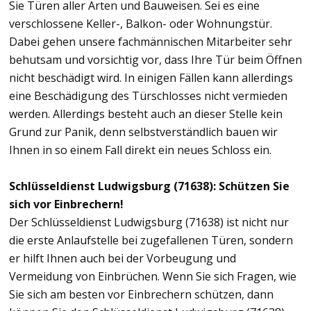
Sie Türen aller Arten und Bauweisen. Sei es eine
verschlossene Keller-, Balkon- oder Wohnungstür.
Dabei gehen unsere fachmännischen Mitarbeiter sehr
behutsam und vorsichtig vor, dass Ihre Tür beim Öffnen
nicht beschädigt wird. In einigen Fällen kann allerdings
eine Beschädigung des Türschlosses nicht vermieden
werden. Allerdings besteht auch an dieser Stelle kein
Grund zur Panik, denn selbstverständlich bauen wir
Ihnen in so einem Fall direkt ein neues Schloss ein.
Schlüsseldienst Ludwigsburg (71638): Schützen Sie
sich vor Einbrechern!
Der Schlüsseldienst Ludwigsburg (71638) ist nicht nur
die erste Anlaufstelle bei zugefallenen Türen, sondern
er hilft Ihnen auch bei der Vorbeugung und
Vermeidung von Einbrüchen. Wenn Sie sich Fragen, wie
Sie sich am besten vor Einbrechern schützen, dann