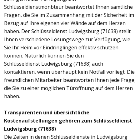
Schlüsseldienstmonbteur beantwortet Ihnen sämtliche
Fragen, die Sie im Zusammenhang mit der Sicherheit im
Bezug auf Ihre eigenen vier Wände auf dem Herzen
haben. Der Schlüsseldienst Ludwigsburg (71638) stellt
Ihnen verschiedene Lösungswege zur Verfügung, wie
Sie Ihr Heim vor Eindringlingen effektiv schützen
können. Natürlich können Sie den
Schlüsseldienst Ludwigsburg (71638) auch
kontaktieren, wenn überhaupt kein Notfall vorliegt. Die
freundlichen Mitarbeiter beantworten Ihnen jede Frage,
die Sie zu einer möglichen Türöffnung auf dem Herzen
haben.
Transparenten und übersichtliche
Kostenaufstellungen gehören zum Schlüsseldienst
Ludwigsburg (71638)
Die Zeiten in denen Schlüsseldienste in Ludwigsburg