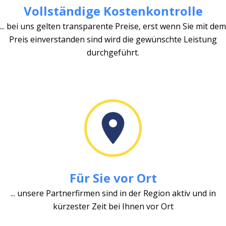
Vollständige Kostenkontrolle
... bei uns gelten transparente Preise, erst wenn Sie mit dem
Preis einverstanden sind wird die gewünschte Leistung
durchgeführt.
Für Sie vor Ort
... unsere Partnerfirmen sind in der Region aktiv und in
kürzester Zeit bei Ihnen vor Ort