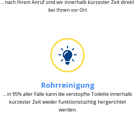
... nach Ihrem Anruf sind wir innerhalb kürzester Zeit direkt
bei Ihnen vor Ort
Rohrreinigung
... in 95% aller Fälle kann die verstopfte Toilette innerhalb
kürzester Zeit wieder funktionstüchtig hergerichtet
werden.