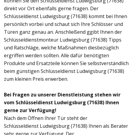
können Sie den Schlüsseldienst Ludwigsburg (71638)
direkt vor Ort ebenfalls gerne fragen. Der
Schlüsseldienst Ludwigsburg (71638) kommt bei Ihnen
persönlich vorbei und schaut sich Ihre Schlösser und
Türen ganz genau an. Anschließend ggibt Ihnen der
Schlüsseldienstmonteur Ludwigsburg (71638) Tipps
und Ratschläge, welche Maßnahmen diesbezüglich
ergriffen werden sollten. Alle dafür benötigten
Produkte und Ersatzteile können Sie selbstverständlich
beim günstigen Schlüsseldienst Ludwigsburg (71638)
zum kleinen Preis erwerben.
Bei Fragen zu unserer Dienstleistung stehen wir
vom Schlüsseldienst Ludwigsburg (71638) Ihnen
gerne zur Verfügung!
Nach dem Öffnen Ihrer Tür steht der
Schlüsseldienst Ludwigsburg (71638) Ihnen als Berater
sehr gerne zur Verfügung. Der