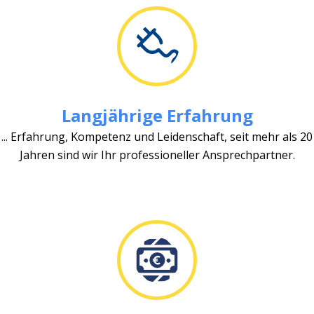
Langjährige Erfahrung
... Erfahrung, Kompetenz und Leidenschaft, seit mehr als 20
Jahren sind wir Ihr professioneller Ansprechpartner.