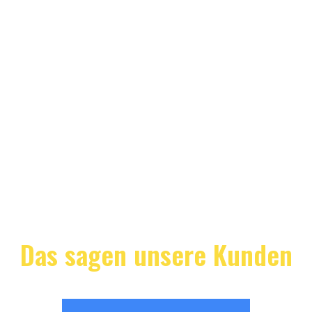
Das sagen unsere Kunden