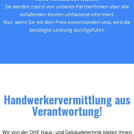
Sie werden zuerst von unseren Partnerfirmen über alle
anfallenden Kosten umfassend informiert.
Nur, wenn Sie mit dem Preis einverstanden sind, wird die
benötigte Leistung durchgeführt.
Handwerkervermittlung aus
Verantwortung!
Wir von der DHE Haus- und Gebäudetechnik bieten Ihnen