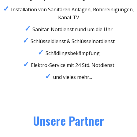
Installation von Sanitären Anlagen, Rohrreinigungen,
Kanal-TV
Sanitär-Notdienst rund um die Uhr
Schlüsseldienst & Schlüsselnotdienst
Schädlingsbekämpfung
Elektro-Service mit 24 Std. Notdienst
und vieles mehr...
Unsere Partner