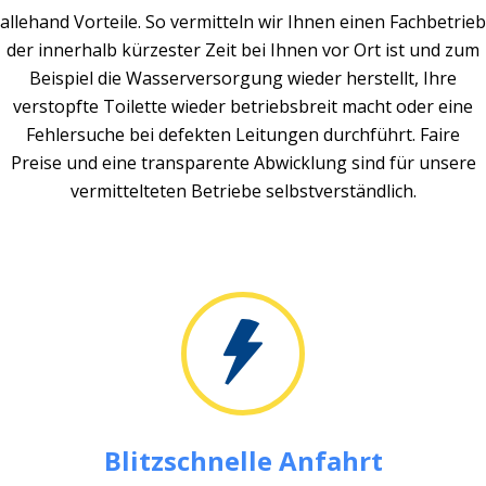
allehand Vorteile. So vermitteln wir Ihnen einen Fachbetrieb
der innerhalb kürzester Zeit bei Ihnen vor Ort ist und zum
Beispiel die Wasserversorgung wieder herstellt, Ihre
verstopfte Toilette wieder betriebsbreit macht oder eine
Fehlersuche bei defekten Leitungen durchführt. Faire
Preise und eine transparente Abwicklung sind für unsere
vermittelteten Betriebe selbstverständlich.
Blitzschnelle Anfahrt