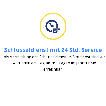
Schlüsseldienst mit 24 Std. Service
... als Vermittlung des Schlüsseldienst im Notdienst sind wir
24 Stunden am Tag an 365 Tagen im Jahr für Sie
erreichbar.