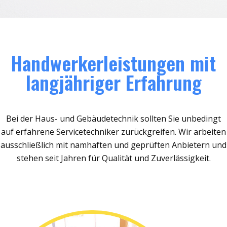
Handwerkerleistungen mit
langjähriger Erfahrung
Bei der Haus- und Gebäudetechnik sollten Sie unbedingt
auf erfahrene Servicetechniker zurückgreifen. Wir arbeiten
ausschließlich mit namhaften und geprüften Anbietern und
stehen seit Jahren für Qualität und Zuverlässigkeit.