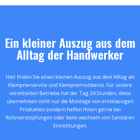
Ein kleiner Auszug aus dem
Alltag der Handwerker
Hier finden Sie einen kleinen Auszug aus dem Alltag als
Klempnerservice und Klempnernotdienst. Für unsere
vermittelten Betriebe hat der Tag 24 Stunden, diese
übernehmen nicht nur die Montage von erstklassigen
Produkten sondern helfen Ihnen gerne bei
Rohrverstopfungen oder beim wechseln von Sanitären
Einrichtungen.