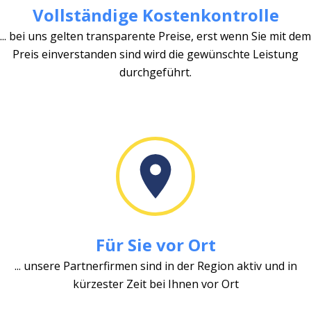
Vollständige Kostenkontrolle
... bei uns gelten transparente Preise, erst wenn Sie mit dem
Preis einverstanden sind wird die gewünschte Leistung
durchgeführt.
Für Sie vor Ort
... unsere Partnerfirmen sind in der Region aktiv und in
kürzester Zeit bei Ihnen vor Ort