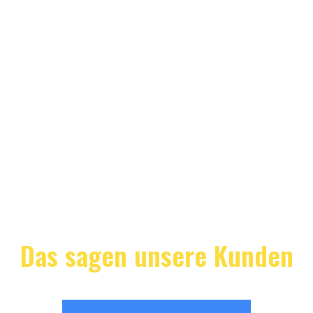
Das sagen unsere Kunden