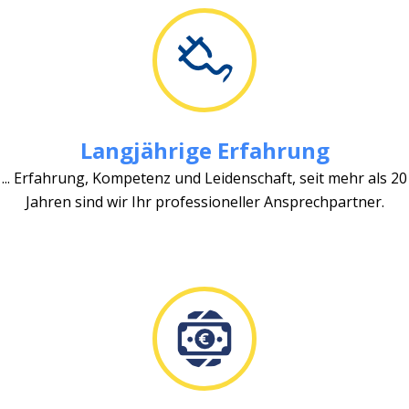
Langjährige Erfahrung
... Erfahrung, Kompetenz und Leidenschaft, seit mehr als 20
Jahren sind wir Ihr professioneller Ansprechpartner.