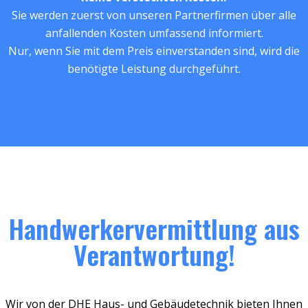
Sie werden zuerst von unseren Partnerfirmen über alle
anfallenden Kosten umfassend informiert.
Nur, wenn Sie mit dem Preis einverstanden sind, wird die
benötigte Leistung durchgeführt.
Handwerkervermittlung aus
Verantwortung!
Wir von der DHE Haus- und Gebäudetechnik bieten Ihnen