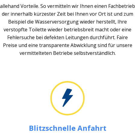
allehand Vorteile. So vermitteln wir Ihnen einen Fachbetrieb
der innerhalb kürzester Zeit bei Ihnen vor Ort ist und zum
Beispiel die Wasserversorgung wieder herstellt, Ihre
verstopfte Toilette wieder betriebsbreit macht oder eine
Fehlersuche bei defekten Leitungen durchführt. Faire
Preise und eine transparente Abwicklung sind für unsere
vermittelteten Betriebe selbstverständlich.
Blitzschnelle Anfahrt