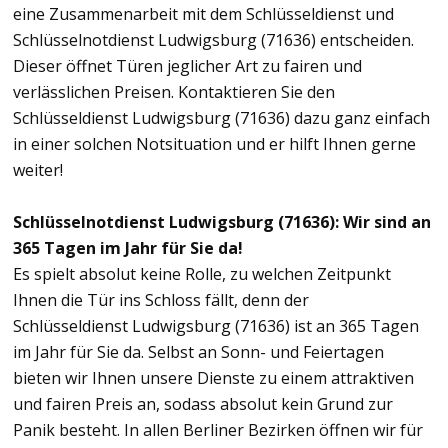
eine Zusammenarbeit mit dem Schlüsseldienst und
Schlüsselnotdienst Ludwigsburg (71636) entscheiden.
Dieser öffnet Türen jeglicher Art zu fairen und
verlässlichen Preisen. Kontaktieren Sie den
Schlüsseldienst Ludwigsburg (71636) dazu ganz einfach
in einer solchen Notsituation und er hilft Ihnen gerne
weiter!
Schlüsselnotdienst Ludwigsburg (71636): Wir sind an
365 Tagen im Jahr für Sie da!
Es spielt absolut keine Rolle, zu welchen Zeitpunkt
Ihnen die Tür ins Schloss fällt, denn der
Schlüsseldienst Ludwigsburg (71636) ist an 365 Tagen
im Jahr für Sie da. Selbst an Sonn- und Feiertagen
bieten wir Ihnen unsere Dienste zu einem attraktiven
und fairen Preis an, sodass absolut kein Grund zur
Panik besteht. In allen Berliner Bezirken öffnen wir für