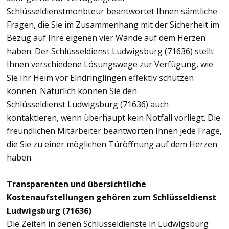
Schlüsseldienstmonbteur beantwortet Ihnen sämtliche
Fragen, die Sie im Zusammenhang mit der Sicherheit im
Bezug auf Ihre eigenen vier Wände auf dem Herzen
haben. Der Schlüsseldienst Ludwigsburg (71636) stellt
Ihnen verschiedene Lösungswege zur Verfügung, wie
Sie Ihr Heim vor Eindringlingen effektiv schützen
können. Natürlich können Sie den
Schlüsseldienst Ludwigsburg (71636) auch
kontaktieren, wenn überhaupt kein Notfall vorliegt. Die
freundlichen Mitarbeiter beantworten Ihnen jede Frage,
die Sie zu einer möglichen Türöffnung auf dem Herzen
haben.
Transparenten und übersichtliche
Kostenaufstellungen gehören zum Schlüsseldienst
Ludwigsburg (71636)
Die Zeiten in denen Schlüsseldienste in Ludwigsburg