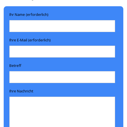
Ihr Name (erforderlich)
Ihre E-Mail (erforderlich)
Betreff
Ihre Nachricht