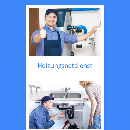
Heizungsnotdienst