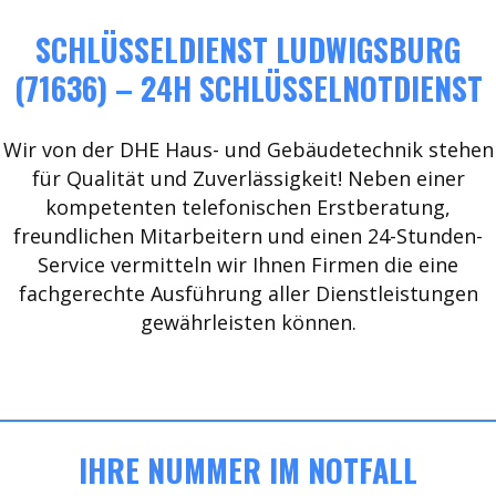
SCHLÜSSELDIENST LUDWIGSBURG
(71636) – 24H SCHLÜSSELNOTDIENST
Wir von der DHE Haus- und Gebäudetechnik stehen
für Qualität und Zuverlässigkeit! Neben einer
kompetenten telefonischen Erstberatung,
freundlichen Mitarbeitern und einen 24-Stunden-
Service vermitteln wir Ihnen Firmen die eine
fachgerechte Ausführung aller Dienstleistungen
gewährleisten können.
IHRE NUMMER IM NOTFALL