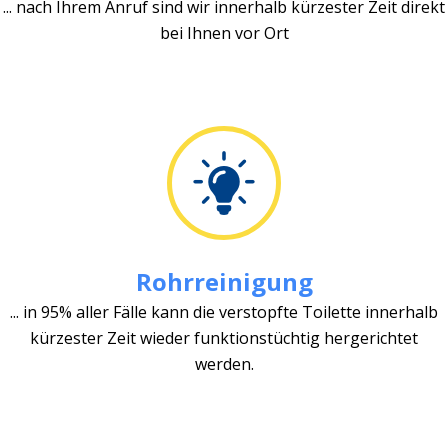
... nach Ihrem Anruf sind wir innerhalb kürzester Zeit direkt
bei Ihnen vor Ort
Rohrreinigung
... in 95% aller Fälle kann die verstopfte Toilette innerhalb
kürzester Zeit wieder funktionstüchtig hergerichtet
werden.