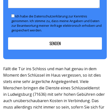
Ich habe die Datenschutzerklärung zur Kenntnis
genommen. Ich stimme zu, dass meine Angaben und Daten
zur Beantwortung meiner Anfrage elektronisch erhoben und
gespeichert werden.
Fällt die Tür ins Schloss und man hat genau in dem
Moment den Schlüssel im Haus vergessen, so ist dies
stets eine sehr ärgerliche Angelegenheit. Viele
Menschen bringen die Dienste eines Schlüsseldienst
in Ludwigsburg (71636) mit sehr hohen Gebühren oder
auch unüberschaubaren Kosten in Verbindung. Das
muss allerdings nicht immer so sein, sofern Sie sich für