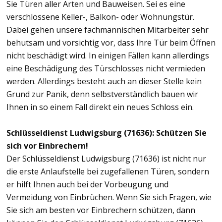
Sie Türen aller Arten und Bauweisen. Sei es eine
verschlossene Keller-, Balkon- oder Wohnungstür.
Dabei gehen unsere fachmännischen Mitarbeiter sehr
behutsam und vorsichtig vor, dass Ihre Tür beim Öffnen
nicht beschädigt wird. In einigen Fällen kann allerdings
eine Beschädigung des Türschlosses nicht vermieden
werden. Allerdings besteht auch an dieser Stelle kein
Grund zur Panik, denn selbstverständlich bauen wir
Ihnen in so einem Fall direkt ein neues Schloss ein.
Schlüsseldienst Ludwigsburg (71636): Schützen Sie
sich vor Einbrechern!
Der Schlüsseldienst Ludwigsburg (71636) ist nicht nur
die erste Anlaufstelle bei zugefallenen Türen, sondern
er hilft Ihnen auch bei der Vorbeugung und
Vermeidung von Einbrüchen. Wenn Sie sich Fragen, wie
Sie sich am besten vor Einbrechern schützen, dann