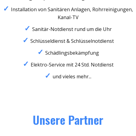
Installation von Sanitären Anlagen, Rohrreinigungen,
Kanal-TV
Sanitär-Notdienst rund um die Uhr
Schlüsseldienst & Schlüsselnotdienst
Schädlingsbekämpfung
Elektro-Service mit 24 Std. Notdienst
und vieles mehr...
Unsere Partner