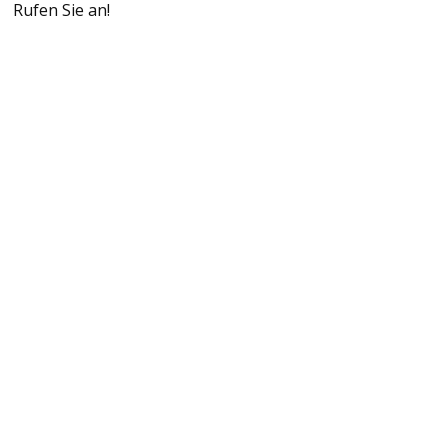
Rufen Sie an!