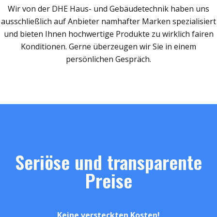
Wir von der DHE Haus- und Gebäudetechnik haben uns
ausschließlich auf Anbieter namhafter Marken spezialisiert
und bieten Ihnen hochwertige Produkte zu wirklich fairen
Konditionen. Gerne überzeugen wir Sie in einem
persönlichen Gespräch.
Seriöse und transparente
Preise
Keine versteckten Kosten!