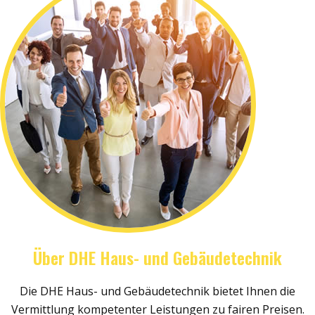
Über DHE Haus- und Gebäudetechnik
Die DHE Haus- und Gebäudetechnik bietet Ihnen die
Vermittlung kompetenter Leistungen zu fairen Preisen.