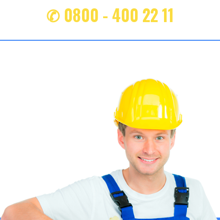
✆ 0800 - 400 22 11