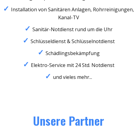
Installation von Sanitären Anlagen, Rohrreinigungen,
Kanal-TV
Sanitär-Notdienst rund um die Uhr
Schlüsseldienst & Schlüsselnotdienst
Schädlingsbekämpfung
Elektro-Service mit 24 Std. Notdienst
und vieles mehr...
Unsere Partner