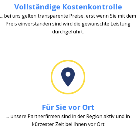
Vollständige Kostenkontrolle
... bei uns gelten transparente Preise, erst wenn Sie mit dem
Preis einverstanden sind wird die gewünschte Leistung
durchgeführt.
Für Sie vor Ort
... unsere Partnerfirmen sind in der Region aktiv und in
kürzester Zeit bei Ihnen vor Ort