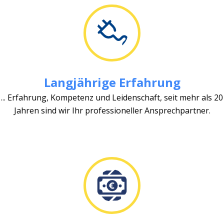
Langjährige Erfahrung
... Erfahrung, Kompetenz und Leidenschaft, seit mehr als 20
Jahren sind wir Ihr professioneller Ansprechpartner.