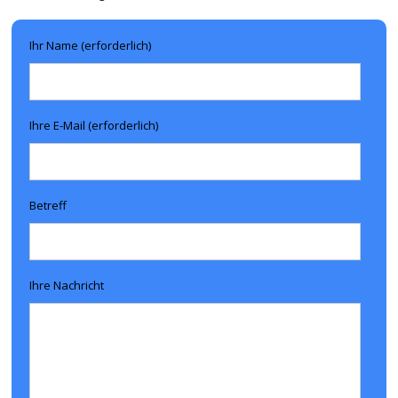
Ihr Name (erforderlich)
Ihre E-Mail (erforderlich)
Betreff
Ihre Nachricht