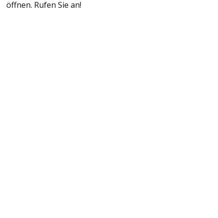
öffnen. Rufen Sie an!