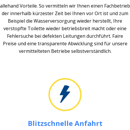
allehand Vorteile. So vermitteln wir Ihnen einen Fachbetrieb
der innerhalb kürzester Zeit bei Ihnen vor Ort ist und zum
Beispiel die Wasserversorgung wieder herstellt, Ihre
verstopfte Toilette wieder betriebsbreit macht oder eine
Fehlersuche bei defekten Leitungen durchführt. Faire
Preise und eine transparente Abwicklung sind für unsere
vermittelteten Betriebe selbstverständlich.
Blitzschnelle Anfahrt