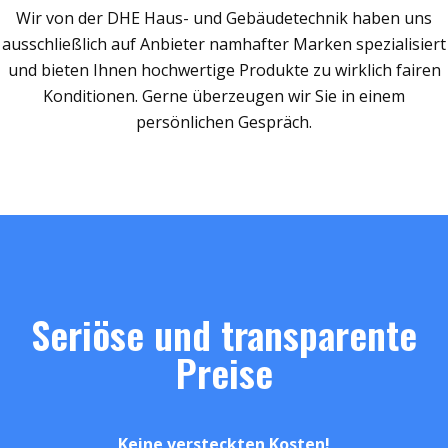
Wir von der DHE Haus- und Gebäudetechnik haben uns
ausschließlich auf Anbieter namhafter Marken spezialisiert
und bieten Ihnen hochwertige Produkte zu wirklich fairen
Konditionen. Gerne überzeugen wir Sie in einem
persönlichen Gespräch.
Seriöse und transparente
Preise
Keine versteckten Kosten!