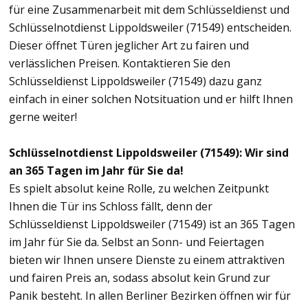
für eine Zusammenarbeit mit dem Schlüsseldienst und
Schlüsselnotdienst Lippoldsweiler (71549) entscheiden.
Dieser öffnet Türen jeglicher Art zu fairen und
verlässlichen Preisen. Kontaktieren Sie den
Schlüsseldienst Lippoldsweiler (71549) dazu ganz
einfach in einer solchen Notsituation und er hilft Ihnen
gerne weiter!
Schlüsselnotdienst Lippoldsweiler (71549): Wir sind
an 365 Tagen im Jahr für Sie da!
Es spielt absolut keine Rolle, zu welchen Zeitpunkt
Ihnen die Tür ins Schloss fällt, denn der
Schlüsseldienst Lippoldsweiler (71549) ist an 365 Tagen
im Jahr für Sie da. Selbst an Sonn- und Feiertagen
bieten wir Ihnen unsere Dienste zu einem attraktiven
und fairen Preis an, sodass absolut kein Grund zur
Panik besteht. In allen Berliner Bezirken öffnen wir für