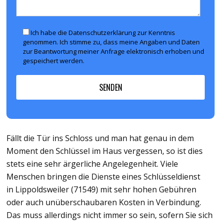
Ich habe die Datenschutzerklärung zur Kenntnis
genommen. Ich stimme zu, dass meine Angaben und Daten
zur Beantwortung meiner Anfrage elektronisch erhoben und
gespeichert werden.
Fällt die Tür ins Schloss und man hat genau in dem
Moment den Schlüssel im Haus vergessen, so ist dies
stets eine sehr ärgerliche Angelegenheit. Viele
Menschen bringen die Dienste eines Schlüsseldienst
in Lippoldsweiler (71549) mit sehr hohen Gebühren
oder auch unüberschaubaren Kosten in Verbindung.
Das muss allerdings nicht immer so sein, sofern Sie sich