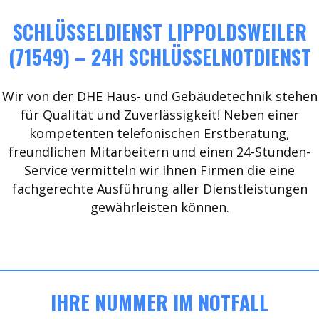
SCHLÜSSELDIENST LIPPOLDSWEILER
(71549) – 24H SCHLÜSSELNOTDIENST
Wir von der DHE Haus- und Gebäudetechnik stehen
für Qualität und Zuverlässigkeit! Neben einer
kompetenten telefonischen Erstberatung,
freundlichen Mitarbeitern und einen 24-Stunden-
Service vermitteln wir Ihnen Firmen die eine
fachgerechte Ausführung aller Dienstleistungen
gewährleisten können.
IHRE NUMMER IM NOTFALL