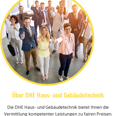
Über DHE Haus- und Gebäudetechnik
Die DHE Haus- und Gebäudetechnik bietet Ihnen die
Vermittlung kompetenter Leistungen zu fairen Preisen.