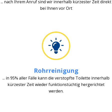
... nach Ihrem Anruf sind wir innerhalb kürzester Zeit direkt
bei Ihnen vor Ort
Rohrreinigung
... in 95% aller Fälle kann die verstopfte Toilette innerhalb
kürzester Zeit wieder funktionstüchtig hergerichtet
werden.