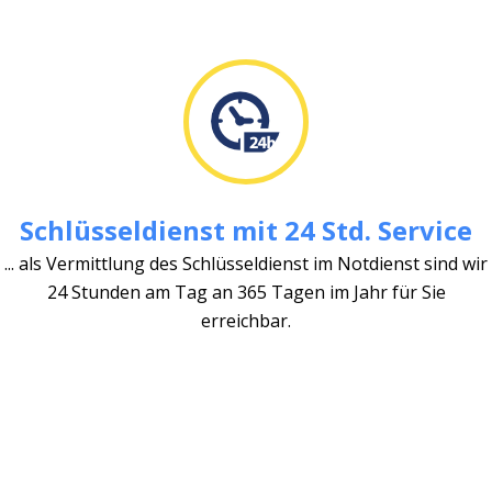
Schlüsseldienst mit 24 Std. Service
... als Vermittlung des Schlüsseldienst im Notdienst sind wir
24 Stunden am Tag an 365 Tagen im Jahr für Sie
erreichbar.