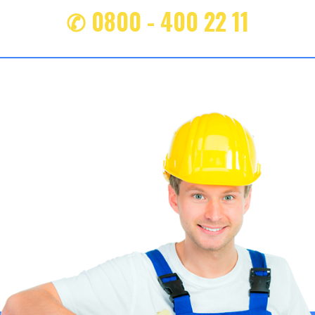
✆ 0800 - 400 22 11