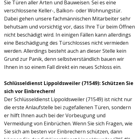
Sie Türen aller Arten und Bauweisen. Sei es eine
verschlossene Keller-, Balkon- oder Wohnungstür.
Dabei gehen unsere fachmännischen Mitarbeiter sehr
behutsam und vorsichtig vor, dass Ihre Tür beim Öffnen
nicht beschädigt wird. In einigen Fällen kann allerdings
eine Beschädigung des Türschlosses nicht vermieden
werden. Allerdings besteht auch an dieser Stelle kein
Grund zur Panik, denn selbstverständlich bauen wir
Ihnen in so einem Fall direkt ein neues Schloss ein.
Schlüsseldienst Lippoldsweiler (71549): Schützen Sie
sich vor Einbrechern!
Der Schlüsseldienst Lippoldsweiler (71549) ist nicht nur
die erste Anlaufstelle bei zugefallenen Türen, sondern
er hilft Ihnen auch bei der Vorbeugung und
Vermeidung von Einbrüchen. Wenn Sie sich Fragen, wie
Sie sich am besten vor Einbrechern schützen, dann