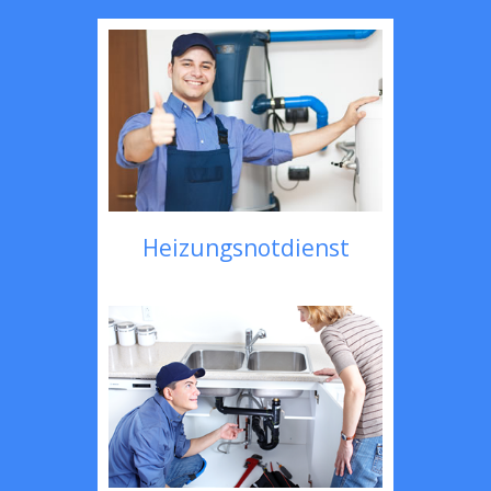
Heizungsnotdienst