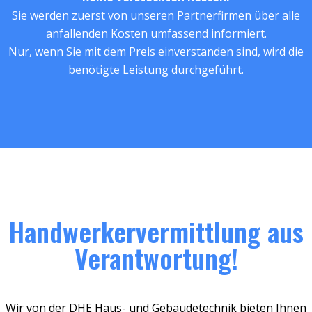
Sie werden zuerst von unseren Partnerfirmen über alle
anfallenden Kosten umfassend informiert.
Nur, wenn Sie mit dem Preis einverstanden sind, wird die
benötigte Leistung durchgeführt.
Handwerkervermittlung aus
Verantwortung!
Wir von der DHE Haus- und Gebäudetechnik bieten Ihnen