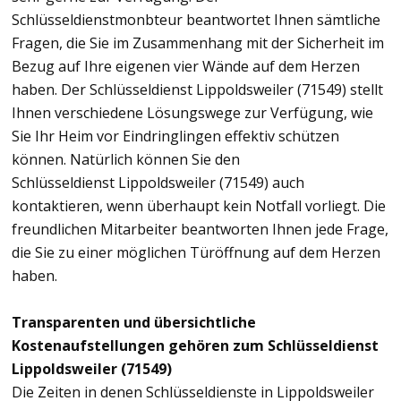
Schlüsseldienstmonbteur beantwortet Ihnen sämtliche
Fragen, die Sie im Zusammenhang mit der Sicherheit im
Bezug auf Ihre eigenen vier Wände auf dem Herzen
haben. Der Schlüsseldienst Lippoldsweiler (71549) stellt
Ihnen verschiedene Lösungswege zur Verfügung, wie
Sie Ihr Heim vor Eindringlingen effektiv schützen
können. Natürlich können Sie den
Schlüsseldienst Lippoldsweiler (71549) auch
kontaktieren, wenn überhaupt kein Notfall vorliegt. Die
freundlichen Mitarbeiter beantworten Ihnen jede Frage,
die Sie zu einer möglichen Türöffnung auf dem Herzen
haben.
Transparenten und übersichtliche
Kostenaufstellungen gehören zum Schlüsseldienst
Lippoldsweiler (71549)
Die Zeiten in denen Schlüsseldienste in Lippoldsweiler