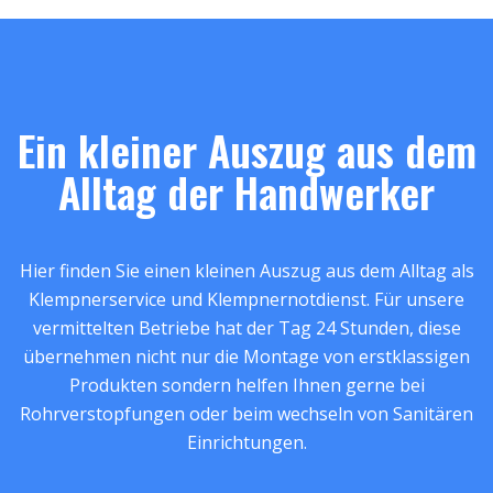
Ein kleiner Auszug aus dem
Alltag der Handwerker
Hier finden Sie einen kleinen Auszug aus dem Alltag als
Klempnerservice und Klempnernotdienst. Für unsere
vermittelten Betriebe hat der Tag 24 Stunden, diese
übernehmen nicht nur die Montage von erstklassigen
Produkten sondern helfen Ihnen gerne bei
Rohrverstopfungen oder beim wechseln von Sanitären
Einrichtungen.