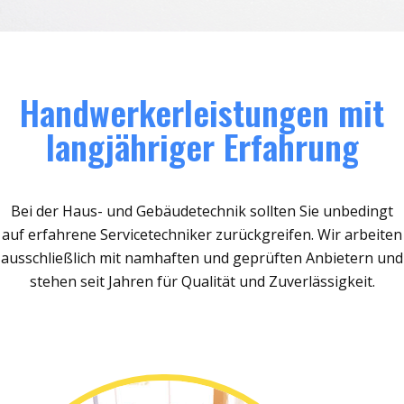
Handwerkerleistungen mit
langjähriger Erfahrung
Bei der Haus- und Gebäudetechnik sollten Sie unbedingt
auf erfahrene Servicetechniker zurückgreifen. Wir arbeiten
ausschließlich mit namhaften und geprüften Anbietern und
stehen seit Jahren für Qualität und Zuverlässigkeit.