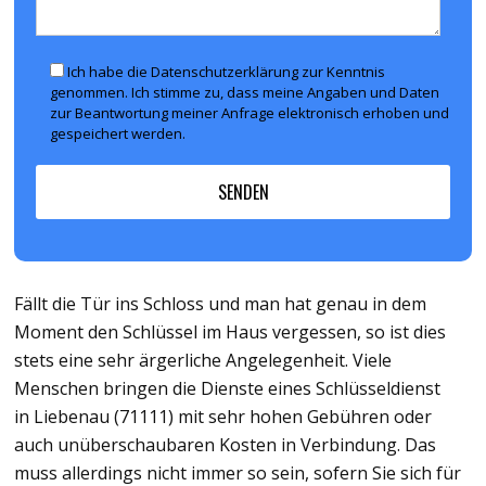
Ich habe die Datenschutzerklärung zur Kenntnis
genommen. Ich stimme zu, dass meine Angaben und Daten
zur Beantwortung meiner Anfrage elektronisch erhoben und
gespeichert werden.
Fällt die Tür ins Schloss und man hat genau in dem
Moment den Schlüssel im Haus vergessen, so ist dies
stets eine sehr ärgerliche Angelegenheit. Viele
Menschen bringen die Dienste eines Schlüsseldienst
in Liebenau (71111) mit sehr hohen Gebühren oder
auch unüberschaubaren Kosten in Verbindung. Das
muss allerdings nicht immer so sein, sofern Sie sich für