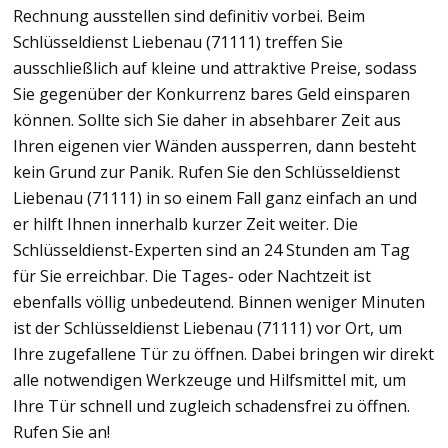
Rechnung ausstellen sind definitiv vorbei. Beim
Schlüsseldienst Liebenau (71111) treffen Sie
ausschließlich auf kleine und attraktive Preise, sodass
Sie gegenüber der Konkurrenz bares Geld einsparen
können. Sollte sich Sie daher in absehbarer Zeit aus
Ihren eigenen vier Wänden aussperren, dann besteht
kein Grund zur Panik. Rufen Sie den Schlüsseldienst
Liebenau (71111) in so einem Fall ganz einfach an und
er hilft Ihnen innerhalb kurzer Zeit weiter. Die
Schlüsseldienst-Experten sind an 24 Stunden am Tag
für Sie erreichbar. Die Tages- oder Nachtzeit ist
ebenfalls völlig unbedeutend. Binnen weniger Minuten
ist der Schlüsseldienst Liebenau (71111) vor Ort, um
Ihre zugefallene Tür zu öffnen. Dabei bringen wir direkt
alle notwendigen Werkzeuge und Hilfsmittel mit, um
Ihre Tür schnell und zugleich schadensfrei zu öffnen.
Rufen Sie an!