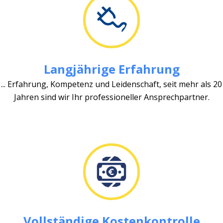
Langjährige Erfahrung
... Erfahrung, Kompetenz und Leidenschaft, seit mehr als 20
Jahren sind wir Ihr professioneller Ansprechpartner.
Vollständige Kostenkontrolle