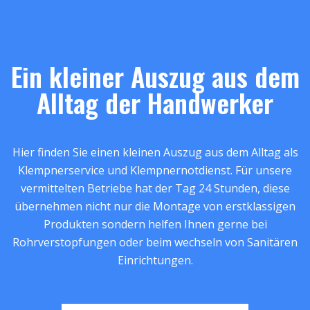
Ein kleiner Auszug aus dem
Alltag der Handwerker
Hier finden Sie einen kleinen Auszug aus dem Alltag als
Klempnerservice und Klempnernotdienst. Für unsere
vermittelten Betriebe hat der Tag 24 Stunden, diese
übernehmen nicht nur die Montage von erstklassigen
Produkten sondern helfen Ihnen gerne bei
Rohrverstopfungen oder beim wechseln von Sanitären
Einrichtungen.