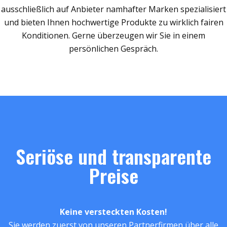
ausschließlich auf Anbieter namhafter Marken spezialisiert
und bieten Ihnen hochwertige Produkte zu wirklich fairen
Konditionen. Gerne überzeugen wir Sie in einem
persönlichen Gespräch.
Seriöse und transparente
Preise
Keine versteckten Kosten!
Sie werden zuerst von unseren Partnerfirmen über alle