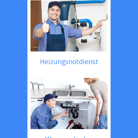
Heizungsnotdienst