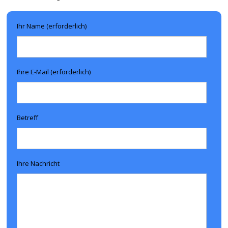
Ihr Name (erforderlich)
Ihre E-Mail (erforderlich)
Betreff
Ihre Nachricht