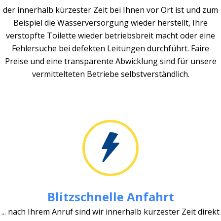
der innerhalb kürzester Zeit bei Ihnen vor Ort ist und zum
Beispiel die Wasserversorgung wieder herstellt, Ihre
verstopfte Toilette wieder betriebsbreit macht oder eine
Fehlersuche bei defekten Leitungen durchführt. Faire
Preise und eine transparente Abwicklung sind für unsere
vermittelteten Betriebe selbstverständlich.
Blitzschnelle Anfahrt
... nach Ihrem Anruf sind wir innerhalb kürzester Zeit direkt