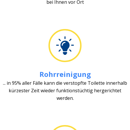
bei Ihnen vor Ort
Rohrreinigung
... in 95% aller Fälle kann die verstopfte Toilette innerhalb
kürzester Zeit wieder funktionstüchtig hergerichtet
werden.