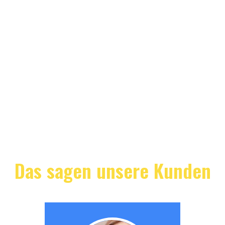
Das sagen unsere Kunden