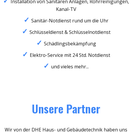
Installation von Sanitären Anlagen, Rohrreinigungen,
Kanal-TV
Sanitär-Notdienst rund um die Uhr
Schlüsseldienst & Schlüsselnotdienst
Schädlingsbekämpfung
Elektro-Service mit 24 Std. Notdienst
und vieles mehr...
Unsere Partner
Wir von der DHE Haus- und Gebäudetechnik haben uns