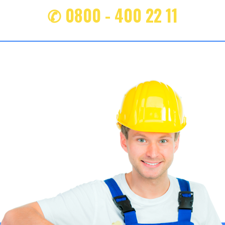
✆ 0800 - 400 22 11