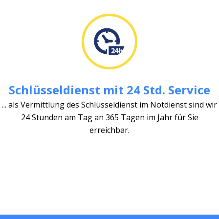
Schlüsseldienst mit 24 Std. Service
... als Vermittlung des Schlüsseldienst im Notdienst sind wir
24 Stunden am Tag an 365 Tagen im Jahr für Sie
erreichbar.