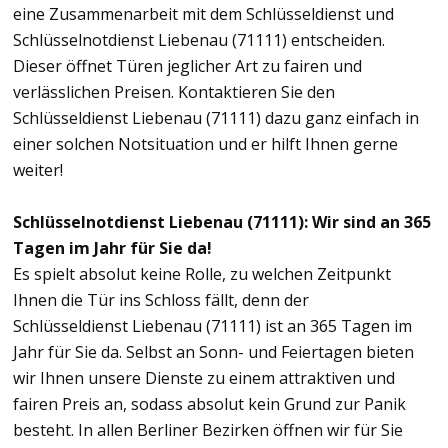
eine Zusammenarbeit mit dem Schlüsseldienst und
Schlüsselnotdienst Liebenau (71111) entscheiden.
Dieser öffnet Türen jeglicher Art zu fairen und
verlässlichen Preisen. Kontaktieren Sie den
Schlüsseldienst Liebenau (71111) dazu ganz einfach in
einer solchen Notsituation und er hilft Ihnen gerne
weiter!
Schlüsselnotdienst Liebenau (71111): Wir sind an 365
Tagen im Jahr für Sie da!
Es spielt absolut keine Rolle, zu welchen Zeitpunkt
Ihnen die Tür ins Schloss fällt, denn der
Schlüsseldienst Liebenau (71111) ist an 365 Tagen im
Jahr für Sie da. Selbst an Sonn- und Feiertagen bieten
wir Ihnen unsere Dienste zu einem attraktiven und
fairen Preis an, sodass absolut kein Grund zur Panik
besteht. In allen Berliner Bezirken öffnen wir für Sie