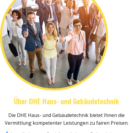
Über DHE Haus- und Gebäudetechnik
Die DHE Haus- und Gebäudetechnik bietet Ihnen die
Vermittlung kompetenter Leistungen zu fairen Preisen.