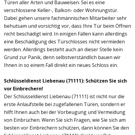
Türen aller Arten und Bauweisen. Sei es eine
verschlossene Keller-, Balkon- oder Wohnungstür.
Dabei gehen unsere fachmännischen Mitarbeiter sehr
behutsam und vorsichtig vor, dass Ihre Tür beim Öffnen
nicht beschädigt wird. In einigen Fällen kann allerdings
eine Beschädigung des Türschlosses nicht vermieden
werden. Allerdings besteht auch an dieser Stelle kein
Grund zur Panik, denn selbstverständlich bauen wir
Ihnen in so einem Fall direkt ein neues Schloss ein.
Schlüsseldienst Liebenau (71111): Schützen Sie sich
vor Einbrechern!
Der Schlüsseldienst Liebenau (71111) ist nicht nur die
erste Anlaufstelle bei zugefallenen Türen, sondern er
hilft Ihnen auch bei der Vorbeugung und Vermeidung
von Einbrüchen. Wenn Sie sich Fragen, wie Sie sich am
besten vor Einbrechern schützen, dann können Sie den