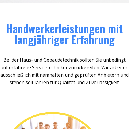
Handwerkerleistungen mit
langjähriger Erfahrung
Bei der Haus- und Gebäudetechnik sollten Sie unbedingt
auf erfahrene Servicetechniker zurückgreifen. Wir arbeiten
ausschließlich mit namhaften und geprüften Anbietern und
stehen seit Jahren für Qualität und Zuverlässigkeit.