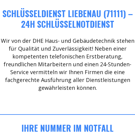
SCHLÜSSELDIENST LIEBENAU (71111) –
24H SCHLÜSSELNOTDIENST
Wir von der DHE Haus- und Gebäudetechnik stehen
für Qualität und Zuverlässigkeit! Neben einer
kompetenten telefonischen Erstberatung,
freundlichen Mitarbeitern und einen 24-Stunden-
Service vermitteln wir Ihnen Firmen die eine
fachgerechte Ausführung aller Dienstleistungen
gewährleisten können.
IHRE NUMMER IM NOTFALL