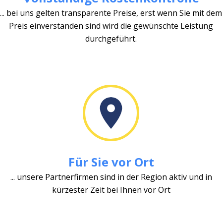
... bei uns gelten transparente Preise, erst wenn Sie mit dem
Preis einverstanden sind wird die gewünschte Leistung
durchgeführt.
Für Sie vor Ort
... unsere Partnerfirmen sind in der Region aktiv und in
kürzester Zeit bei Ihnen vor Ort