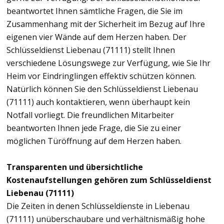
beantwortet Ihnen sämtliche Fragen, die Sie im
Zusammenhang mit der Sicherheit im Bezug auf Ihre
eigenen vier Wände auf dem Herzen haben. Der
Schlüsseldienst Liebenau (71111) stellt Ihnen
verschiedene Lösungswege zur Verfügung, wie Sie Ihr
Heim vor Eindringlingen effektiv schützen können.
Natürlich können Sie den Schlüsseldienst Liebenau
(71111) auch kontaktieren, wenn überhaupt kein
Notfall vorliegt. Die freundlichen Mitarbeiter
beantworten Ihnen jede Frage, die Sie zu einer
möglichen Türöffnung auf dem Herzen haben.
Transparenten und übersichtliche
Kostenaufstellungen gehören zum Schlüsseldienst
Liebenau (71111)
Die Zeiten in denen Schlüsseldienste in Liebenau
(71111) unüberschaubare und verhältnismäßig hohe