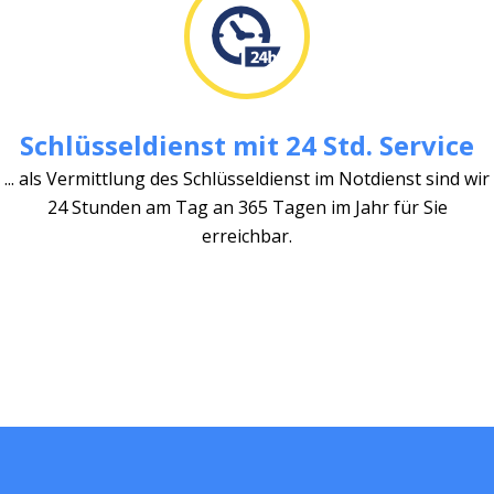
Schlüsseldienst mit 24 Std. Service
... als Vermittlung des Schlüsseldienst im Notdienst sind wir
24 Stunden am Tag an 365 Tagen im Jahr für Sie
erreichbar.