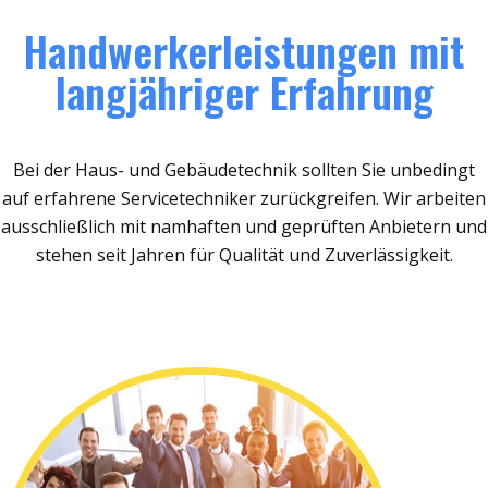
Handwerkerleistungen mit
langjähriger Erfahrung
Bei der Haus- und Gebäudetechnik sollten Sie unbedingt
auf erfahrene Servicetechniker zurückgreifen. Wir arbeiten
ausschließlich mit namhaften und geprüften Anbietern und
stehen seit Jahren für Qualität und Zuverlässigkeit.