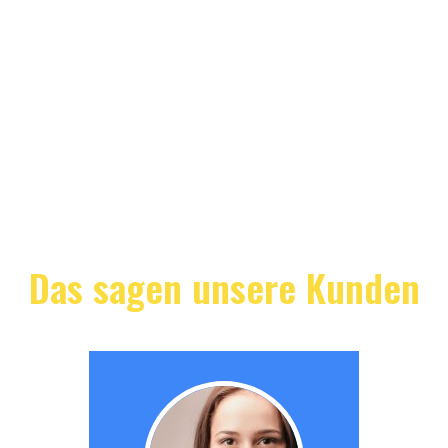
Das sagen unsere Kunden