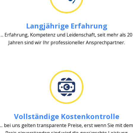
Langjährige Erfahrung
... Erfahrung, Kompetenz und Leidenschaft, seit mehr als 20
Jahren sind wir Ihr professioneller Ansprechpartner.
Vollständige Kostenkontrolle
... bei uns gelten transparente Preise, erst wenn Sie mit dem
Preis einverstanden sind wird die gewünschte Leistung