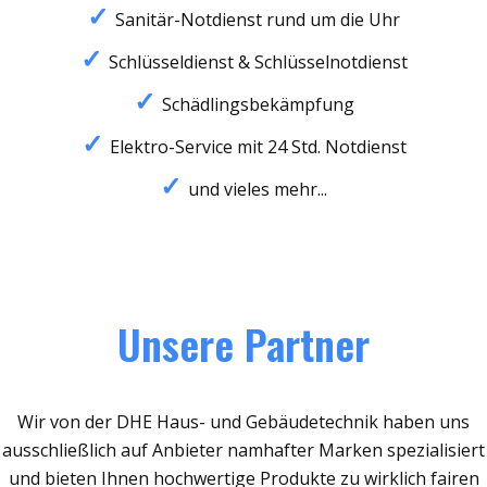
Sanitär-Notdienst rund um die Uhr
Schlüsseldienst & Schlüsselnotdienst
Schädlingsbekämpfung
Elektro-Service mit 24 Std. Notdienst
und vieles mehr...
Unsere Partner
Wir von der DHE Haus- und Gebäudetechnik haben uns
ausschließlich auf Anbieter namhafter Marken spezialisiert
und bieten Ihnen hochwertige Produkte zu wirklich fairen