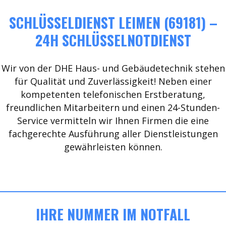
SCHLÜSSELDIENST LEIMEN (69181) –
24H SCHLÜSSELNOTDIENST
Wir von der DHE Haus- und Gebäudetechnik stehen
für Qualität und Zuverlässigkeit! Neben einer
kompetenten telefonischen Erstberatung,
freundlichen Mitarbeitern und einen 24-Stunden-
Service vermitteln wir Ihnen Firmen die eine
fachgerechte Ausführung aller Dienstleistungen
gewährleisten können.
IHRE NUMMER IM NOTFALL