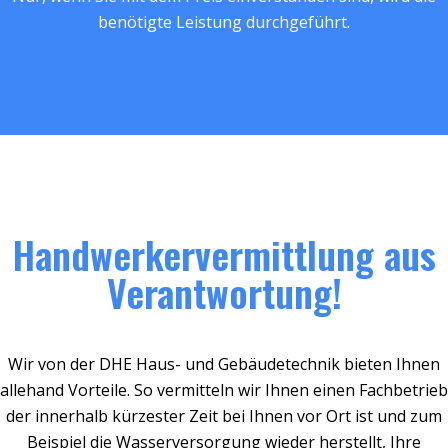
benötigte Leistung durchgeführt.
Handwerkervermittlung aus
Verantwortung!
Wir von der DHE Haus- und Gebäudetechnik bieten Ihnen
allehand Vorteile. So vermitteln wir Ihnen einen Fachbetrieb
der innerhalb kürzester Zeit bei Ihnen vor Ort ist und zum
Beispiel die Wasserversorgung wieder herstellt, Ihre