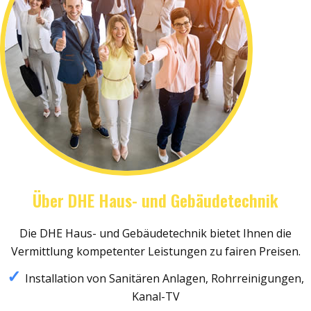
Über DHE Haus- und Gebäudetechnik
Die DHE Haus- und Gebäudetechnik bietet Ihnen die
Vermittlung kompetenter Leistungen zu fairen Preisen.
Installation von Sanitären Anlagen, Rohrreinigungen,
Kanal-TV