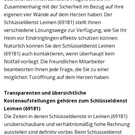
Zusammenhang mit der Sicherheit im Bezug auf Ihre
eigenen vier Wände auf dem Herzen haben. Der
Schlüsseldienst Leimen (69181) stellt Ihnen
verschiedene Lösungswege zur Verfügung, wie Sie Ihr
Heim vor Eindringlingen effektiv schützen können.
Natürlich können Sie den Schlüsseldienst Leimen
(69181) auch kontaktieren, wenn überhaupt kein
Notfall vorliegt. Die freundlichen Mitarbeiter
beantworten Ihnen jede Frage, die Sie zu einer
möglichen Türöffnung auf dem Herzen haben.
Transparenten und übersichtliche
Kostenaufstellungen gehören zum Schlüsseldienst
Leimen (69181)
Die Zeiten in denen Schlüsseldienste in Leimen (69181)
unüberschaubare und verhältnismäßig hohe Rechnung
ausstellen sind definitiv vorbei. Beim Schlüsseldienst