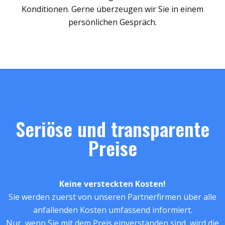
Konditionen. Gerne überzeugen wir Sie in einem
persönlichen Gespräch.
Seriöse und transparente
Preise
Keine versteckten Kosten!
Sie werden zuerst von unseren Partnerfirmen über alle
anfallenden Kosten umfassend informiert.
Nur, wenn Sie mit dem Preis einverstanden sind, wird die