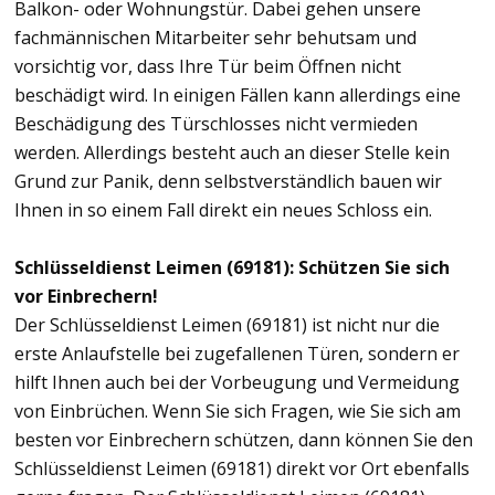
Balkon- oder Wohnungstür. Dabei gehen unsere
fachmännischen Mitarbeiter sehr behutsam und
vorsichtig vor, dass Ihre Tür beim Öffnen nicht
beschädigt wird. In einigen Fällen kann allerdings eine
Beschädigung des Türschlosses nicht vermieden
werden. Allerdings besteht auch an dieser Stelle kein
Grund zur Panik, denn selbstverständlich bauen wir
Ihnen in so einem Fall direkt ein neues Schloss ein.
Schlüsseldienst Leimen (69181): Schützen Sie sich
vor Einbrechern!
Der Schlüsseldienst Leimen (69181) ist nicht nur die
erste Anlaufstelle bei zugefallenen Türen, sondern er
hilft Ihnen auch bei der Vorbeugung und Vermeidung
von Einbrüchen. Wenn Sie sich Fragen, wie Sie sich am
besten vor Einbrechern schützen, dann können Sie den
Schlüsseldienst Leimen (69181) direkt vor Ort ebenfalls