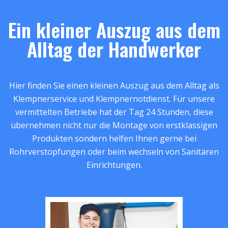
Ein kleiner Auszug aus dem
Alltag der Handwerker
Hier finden Sie einen kleinen Auszug aus dem Alltag als
Klempnerservice und Klempnernotdienst. Für unsere
vermittelten Betriebe hat der Tag 24 Stunden, diese
übernehmen nicht nur die Montage von erstklassigen
Produkten sondern helfen Ihnen gerne bei
Rohrverstopfungen oder beim wechseln von Sanitären
Einrichtungen.