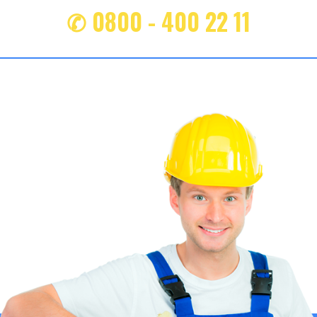
✆ 0800 - 400 22 11