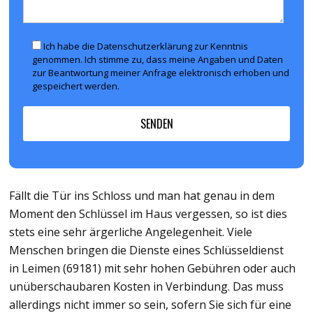
Ich habe die Datenschutzerklärung zur Kenntnis
genommen. Ich stimme zu, dass meine Angaben und Daten
zur Beantwortung meiner Anfrage elektronisch erhoben und
gespeichert werden.
Fällt die Tür ins Schloss und man hat genau in dem
Moment den Schlüssel im Haus vergessen, so ist dies
stets eine sehr ärgerliche Angelegenheit. Viele
Menschen bringen die Dienste eines Schlüsseldienst
in Leimen (69181) mit sehr hohen Gebühren oder auch
unüberschaubaren Kosten in Verbindung. Das muss
allerdings nicht immer so sein, sofern Sie sich für eine