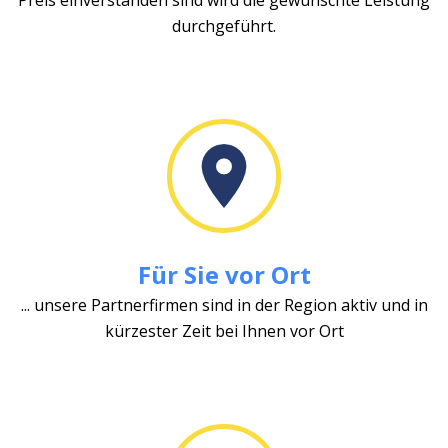
durchgeführt.
Für Sie vor Ort
... unsere Partnerfirmen sind in der Region aktiv und in
kürzester Zeit bei Ihnen vor Ort