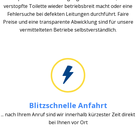
verstopfte Toilette wieder betriebsbreit macht oder eine
Fehlersuche bei defekten Leitungen durchführt. Faire
Preise und eine transparente Abwicklung sind für unsere
vermittelteten Betriebe selbstverständlich.
Blitzschnelle Anfahrt
... nach Ihrem Anruf sind wir innerhalb kürzester Zeit direkt
bei Ihnen vor Ort