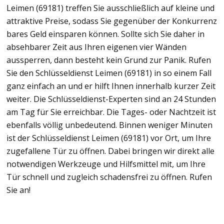
Leimen (69181) treffen Sie ausschließlich auf kleine und
attraktive Preise, sodass Sie gegenüber der Konkurrenz
bares Geld einsparen können. Sollte sich Sie daher in
absehbarer Zeit aus Ihren eigenen vier Wänden
aussperren, dann besteht kein Grund zur Panik. Rufen
Sie den Schlüsseldienst Leimen (69181) in so einem Fall
ganz einfach an und er hilft Ihnen innerhalb kurzer Zeit
weiter. Die Schlüsseldienst-Experten sind an 24 Stunden
am Tag für Sie erreichbar. Die Tages- oder Nachtzeit ist
ebenfalls völlig unbedeutend. Binnen weniger Minuten
ist der Schlüsseldienst Leimen (69181) vor Ort, um Ihre
zugefallene Tür zu öffnen. Dabei bringen wir direkt alle
notwendigen Werkzeuge und Hilfsmittel mit, um Ihre
Tür schnell und zugleich schadensfrei zu öffnen. Rufen
Sie an!