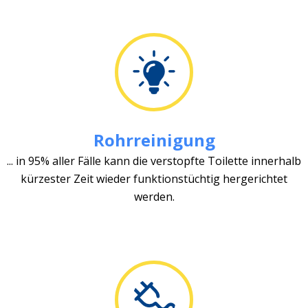
Rohrreinigung
... in 95% aller Fälle kann die verstopfte Toilette innerhalb
kürzester Zeit wieder funktionstüchtig hergerichtet
werden.