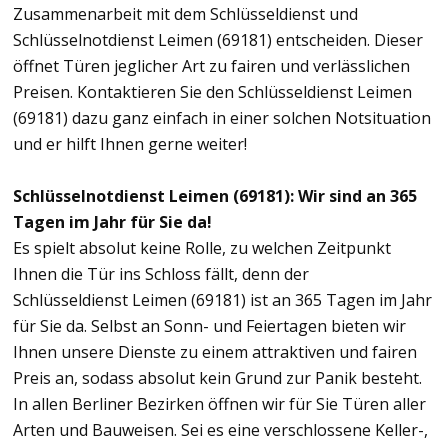
Zusammenarbeit mit dem Schlüsseldienst und
Schlüsselnotdienst Leimen (69181) entscheiden. Dieser
öffnet Türen jeglicher Art zu fairen und verlässlichen
Preisen. Kontaktieren Sie den Schlüsseldienst Leimen
(69181) dazu ganz einfach in einer solchen Notsituation
und er hilft Ihnen gerne weiter!
Schlüsselnotdienst Leimen (69181): Wir sind an 365
Tagen im Jahr für Sie da!
Es spielt absolut keine Rolle, zu welchen Zeitpunkt
Ihnen die Tür ins Schloss fällt, denn der
Schlüsseldienst Leimen (69181) ist an 365 Tagen im Jahr
für Sie da. Selbst an Sonn- und Feiertagen bieten wir
Ihnen unsere Dienste zu einem attraktiven und fairen
Preis an, sodass absolut kein Grund zur Panik besteht.
In allen Berliner Bezirken öffnen wir für Sie Türen aller
Arten und Bauweisen. Sei es eine verschlossene Keller-,