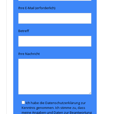
Ihre E-Mail (erforderlich)
Betreff
Ihre Nachricht
Ich habe die Datenschutzerklärung zur
Kenntnis genommen. Ich stimme zu, dass
meine Angaben und Daten zur Beantwortung