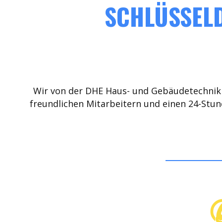
SCHLÜSSELD
Wir von der DHE Haus- und Gebäudetechnik 
freundlichen Mitarbeitern und einen 24-Stun