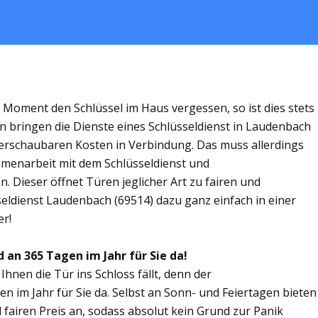
m Moment den Schlüssel im Haus vergessen, so ist dies stets
n bringen die Dienste eines Schlüsseldienst in Laudenbach
rschaubaren Kosten in Verbindung. Das muss allerdings
ammenarbeit mit dem Schlüsseldienst und
. Dieser öffnet Türen jeglicher Art zu fairen und
seldienst Laudenbach (69514) dazu ganz einfach in einer
er!
 an 365 Tagen im Jahr für Sie da!
Ihnen die Tür ins Schloss fällt, denn der
n im Jahr für Sie da. Selbst an Sonn- und Feiertagen bieten
 fairen Preis an, sodass absolut kein Grund zur Panik