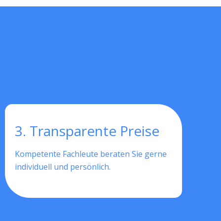
3. Transparente Preise
Kompetente Fachleute beraten Sie gerne
individuell und persönlich.