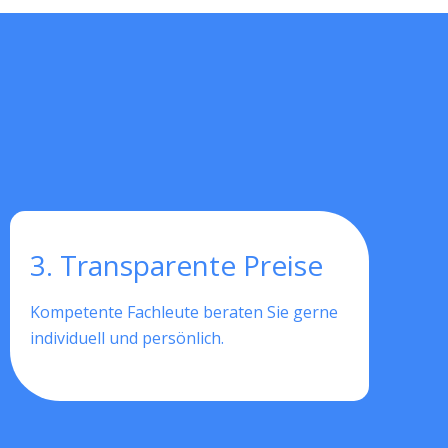
3. Transparente Preise
Kompetente Fachleute beraten Sie gerne
individuell und persönlich.