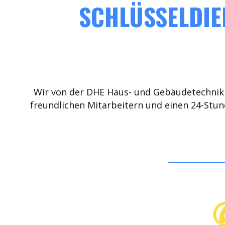
SCHLÜSSELDIE
Wir von der DHE Haus- und Gebäudetechnik 
freundlichen Mitarbeitern und einen 24-Stun