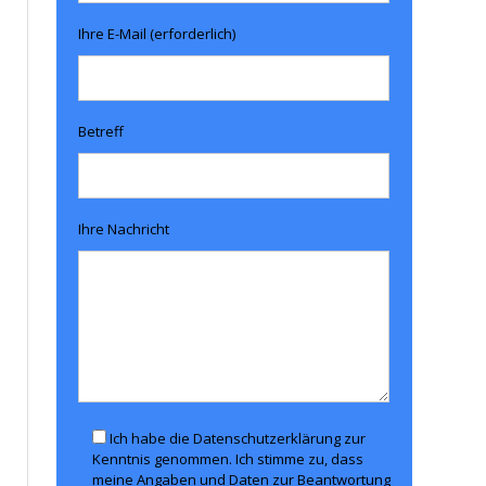
Ihre E-Mail (erforderlich)
Betreff
Ihre Nachricht
Ich habe die Datenschutzerklärung zur
Kenntnis genommen. Ich stimme zu, dass
meine Angaben und Daten zur Beantwortung